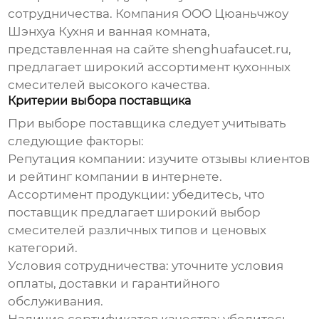
сотрудничества. Компания ООО Цюаньчжоу
Шэнхуа Кухня и ванная комната,
представленная на сайте
shenghuafaucet.ru
,
предлагает широкий ассортимент
кухонных
смесителей
высокого качества.
Критерии выбора поставщика
При выборе поставщика следует учитывать
следующие факторы:
Репутация компании: изучите отзывы клиентов
и рейтинг компании в интернете.
Ассортимент продукции: убедитесь, что
поставщик предлагает широкий выбор
смесителей различных типов и ценовых
категорий.
Условия сотрудничества: уточните условия
оплаты, доставки и гарантийного
обслуживания.