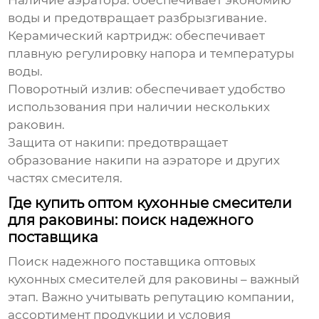
Наличие аэратора: обеспечивает экономию
воды и предотвращает разбрызгивание.
Керамический картридж: обеспечивает
плавную регулировку напора и температуры
воды.
Поворотный излив: обеспечивает удобство
использования при наличии нескольких
раковин.
Защита от накипи: предотвращает
образование накипи на аэраторе и других
частях смесителя.
Где купить оптом кухонные смесители
для раковины: поиск надежного
поставщика
Поиск надежного поставщика
оптовых
кухонных смесителей для раковины
– важный
этап. Важно учитывать репутацию компании,
ассортимент продукции и условия