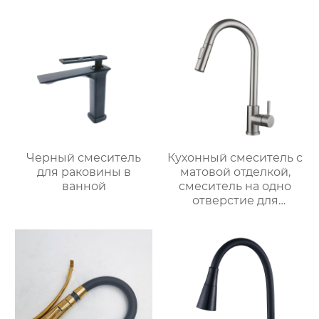
Черный смеситель
Кухонный смеситель с
для раковины в
матовой отделкой,
ванной
смеситель на одно
отверстие для
монтажа на палубе