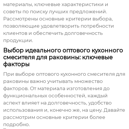
материалы, ключевые характеристики и
советы по поиску лучших предложений.
Рассмотрены основные критерии выбора,
позволяющие удовлетворить потребности
клиентов и обеспечить долговечность
продукции.
Выбор идеального оптового кухонного
смесителя для раковины: ключевые
факторы
При выборе
оптового кухонного смесителя для
раковины
важно учитывать множество
факторов. От материала изготовления до
функциональных особенностей, каждый
аспект влияет на долговечность, удобство
использования и, конечно же, на цену. Давайте
рассмотрим основные критерии более
подробно.