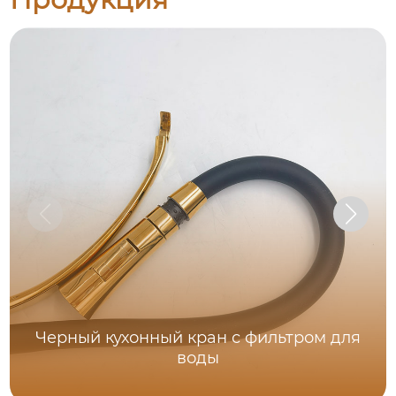
Черный кухонный кран с фильтром для
воды