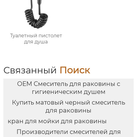
Туалетный пистолет
для душа
Связанный
Поиск
OEM Смеситель для раковины с
гигиеническим душем
Купить матовый черный смеситель
для раковины
кран для мойки для раковины
Производители смесителей для