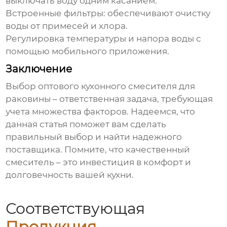
выключать воду одним касанием.
Встроенные фильтры: обеспечивают очистку
воды от примесей и хлора.
Регулировка температуры и напора воды с
помощью мобильного приложения.
Заключение
Выбор
оптового кухонного смесителя для
раковины
– ответственная задача, требующая
учета множества факторов. Надеемся, что
данная статья поможет вам сделать
правильный выбор и найти надежного
поставщика. Помните, что качественный
смеситель – это инвестиция в комфорт и
долговечность вашей кухни.
Соответствующая
Продукция