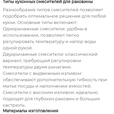
Типы кухонных смесителей для раковины
Разнообразие типов смесителей позволяет
подобрать оптимальное решение для любой
кухни. Основные типы включают:
Однорычажные смесители: удобны в
использовании, позволяют легко
регулировать температуру и напор воды
одной рукой.
Двухрычажные смесители: классический
вариант, требующий регулировки
температуры двумя рычагами.
Смесители с выдвижным изливом:
обеспечивают дополнительную гибкость при
мытье посуды и наполнении емкостей.
Смесители с высоким изливом: идеально
подходят для глубоких раковин и больших
кастрюль.
Материалы изготовления