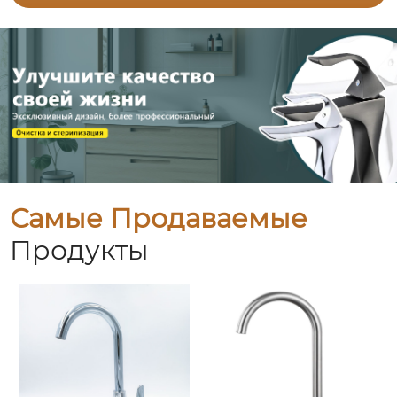
Самые Продаваемые
Продукты