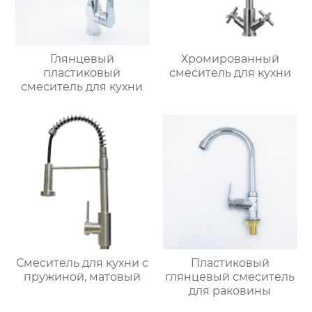
Глянцевый
Хромированный
пластиковый
смеситель для кухни
смеситель для кухни
Смеситель для кухни с
Пластиковый
пружиной, матовый
глянцевый смеситель
для раковины