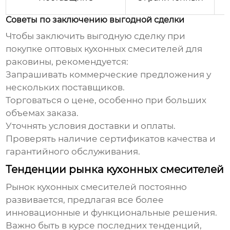
Советы по заключению выгодной сделки
Чтобы заключить выгодную сделку при
покупке
оптовых кухонных смесителей для
раковины
, рекомендуется:
Запрашивать коммерческие предложения у
нескольких поставщиков.
Торговаться о цене, особенно при больших
объемах заказа.
Уточнять условия доставки и оплаты.
Проверять наличие сертификатов качества и
гарантийного обслуживания.
Тенденции рынка кухонных смесителей
Рынок кухонных смесителей постоянно
развивается, предлагая все более
инновационные и функциональные решения.
Важно быть в курсе последних тенденций,