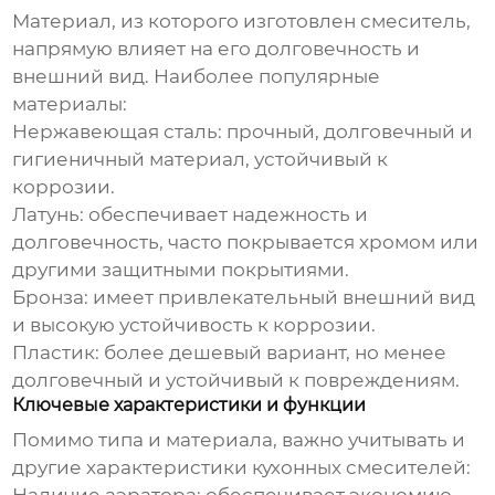
Материал, из которого изготовлен смеситель,
напрямую влияет на его долговечность и
внешний вид. Наиболее популярные
материалы:
Нержавеющая сталь: прочный, долговечный и
гигиеничный материал, устойчивый к
коррозии.
Латунь: обеспечивает надежность и
долговечность, часто покрывается хромом или
другими защитными покрытиями.
Бронза: имеет привлекательный внешний вид
и высокую устойчивость к коррозии.
Пластик: более дешевый вариант, но менее
долговечный и устойчивый к повреждениям.
Ключевые характеристики и функции
Помимо типа и материала, важно учитывать и
другие характеристики
кухонных смесителей
: