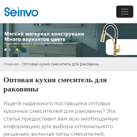
Главная
-
Оптовая кухня смеситель для раковины
Оптовая кухня смеситель для
раковины
Ищете надежного поставщика
оптовых
кухонных смесителей для раковины
? Эта
статья предоставит вам всю необходимую
информацию для выбора оптимального
решения, включая типы смесителей,