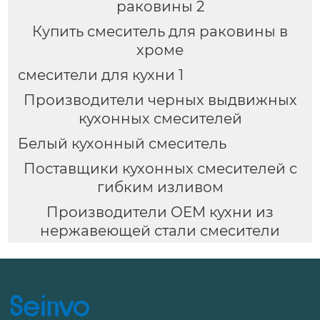
раковины 2
Купить смеситель для раковины в
хроме
смесители для кухни 1
Производители черных выдвижных
кухонных смесителей
Белый кухонный смеситель
Поставщики кухонных смесителей с
гибким изливом
Производители OEM кухни из
нержавеющей стали смесители