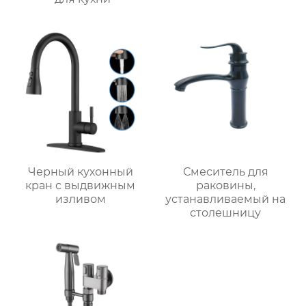
Черный кухонный
Смеситель для
кран с выдвижным
раковины,
изливом
устанавливаемый на
столешницу