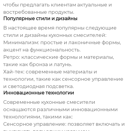
чтобы предлагать клиентам актуальные и
востребованные продукты.
Популярные стили и дизайны
В настоящее время популярны следующие
стили и дизайны
кухонных смесителей
:
Минимализм: простые и лаконичные формы,
акцент на функциональность.
Ретро: классические формы и материалы,
такие как бронза и латунь.
Хай-тек: современные материалы и
технологии, такие как сенсорное управление
и светодиодная подсветка.
Инновационные технологии
Современные
кухонные смесители
оснащаются различными инновационными
технологиями, такими как:
Сенсорное управление: позволяет включать и