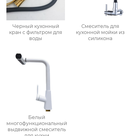
Черный кухонный
Смеситель для
кран с фильтром для
кухонной мойки из
воды
силикона
Белый
многофункциональный
выдвижной смеситель
для кухни