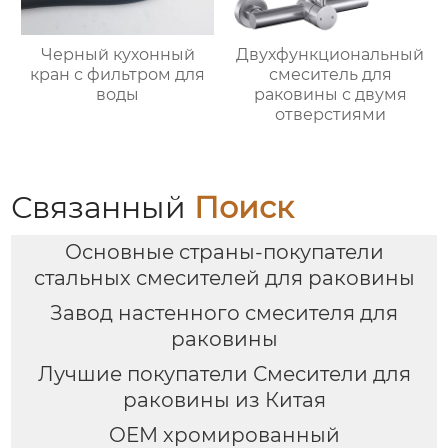
Черный кухонный
Двухфункциональный
кран с фильтром для
смеситель для
воды
раковины с двумя
отверстиями
Связанный
Поиск
Основные страны-покупатели
стальных смесителей для раковины
Завод настенного смесителя для
раковины
Лучшие покупатели Смесители для
раковины из Китая
OEM хромированный