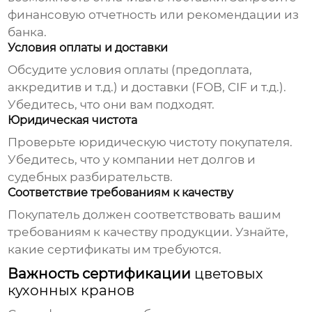
финансовую отчетность или рекомендации из
банка.
Условия оплаты и доставки
Обсудите условия оплаты (предоплата,
аккредитив и т.д.) и доставки (FOB, CIF и т.д.).
Убедитесь, что они вам подходят.
Юридическая чистота
Проверьте юридическую чистоту покупателя.
Убедитесь, что у компании нет долгов и
судебных разбирательств.
Соответствие требованиям к качеству
Покупатель должен соответствовать вашим
требованиям к качеству продукции. Узнайте,
какие сертификаты им требуются.
Важность сертификации
цветовых
кухонных кранов