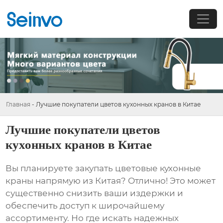
Главная
-
Лучшие покупатели цветов кухонных кранов в Китае
Лучшие покупатели цветов
кухонных кранов в Китае
Вы планируете закупать
цветовые кухонные
краны
напрямую из Китая? Отлично! Это может
существенно снизить ваши издержки и
обеспечить доступ к широчайшему
ассортименту. Но где искать надежных