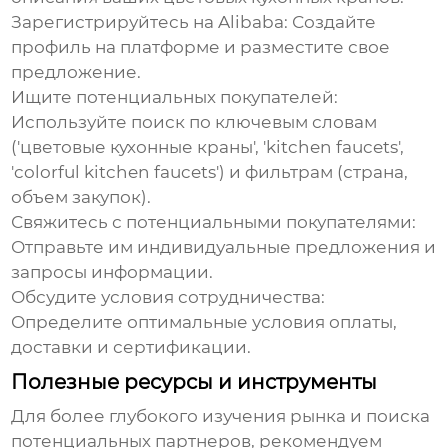
Зарегистрируйтесь на Alibaba
: Создайте
профиль на платформе и разместите свое
предложение.
Ищите потенциальных покупателей
:
Используйте поиск по ключевым словам
('
цветовые кухонные краны
', 'kitchen faucets',
'colorful kitchen faucets') и фильтрам (страна,
объем закупок).
Свяжитесь с потенциальными покупателями
:
Отправьте им индивидуальные предложения и
запросы информации.
Обсудите условия сотрудничества
:
Определите оптимальные условия оплаты,
доставки и сертификации.
Полезные ресурсы и инструменты
Для более глубокого изучения рынка и поиска
потенциальных партнеров, рекомендуем