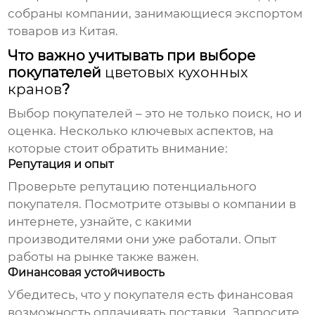
собраны компании, занимающиеся экспортом
товаров из Китая.
Что важно учитывать при выборе
покупателей
цветовых кухонных
кранов
?
Выбор покупателей – это не только поиск, но и
оценка. Несколько ключевых аспектов, на
которые стоит обратить внимание:
Репутация и опыт
Проверьте репутацию потенциального
покупателя. Посмотрите отзывы о компании в
интернете, узнайте, с какими
производителями они уже работали. Опыт
работы на рынке также важен.
Финансовая устойчивость
Убедитесь, что у покупателя есть финансовая
возможность оплачивать поставки. Запросите