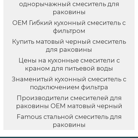
однорычажный смеситель для
раковины
OEM Гибкий кухонный смеситель с
фильтром
Купить матовый черный смеситель
для раковины
Цены на кухонные смесители с
краном для питьевой воды
Знаменитый кухонный смеситель с
подключением фильтра
Производители смесителей для
раковины OEM матовый черный
Famous стальной смеситель для
раковины