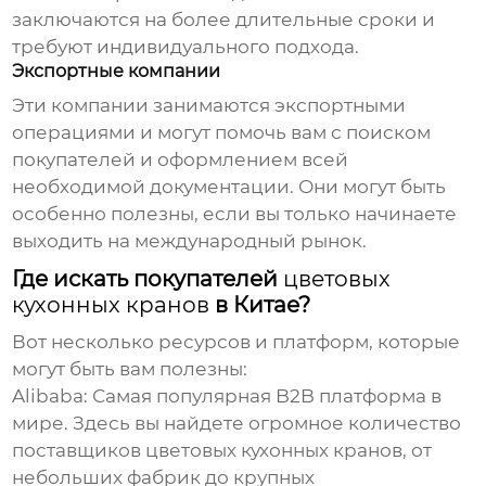
заключаются на более длительные сроки и
требуют индивидуального подхода.
Экспортные компании
Эти компании занимаются экспортными
операциями и могут помочь вам с поиском
покупателей и оформлением всей
необходимой документации. Они могут быть
особенно полезны, если вы только начинаете
выходить на международный рынок.
Где искать покупателей
цветовых
кухонных кранов
в Китае?
Вот несколько ресурсов и платформ, которые
могут быть вам полезны:
Alibaba
: Самая популярная B2B платформа в
мире. Здесь вы найдете огромное количество
поставщиков
цветовых кухонных кранов
, от
небольших фабрик до крупных