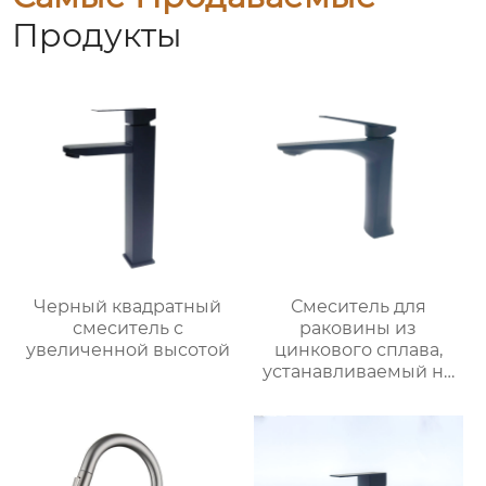
Продукты
Черный квадратный
Смеситель для
смеситель с
раковины из
увеличенной высотой
цинкового сплава,
устанавливаемый на
столешницу