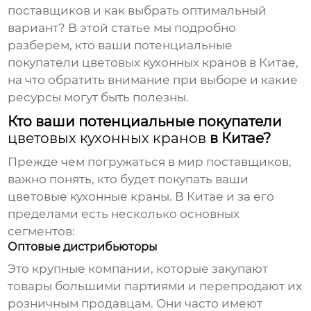
поставщиков и как выбрать оптимальный
вариант? В этой статье мы подробно
разберем, кто ваши потенциальные
покупатели
цветовых кухонных кранов
в Китае,
на что обратить внимание при выборе и какие
ресурсы могут быть полезны.
Кто ваши потенциальные покупатели
цветовых кухонных кранов
в Китае?
Прежде чем погружаться в мир поставщиков,
важно понять, кто будет покупать ваши
цветовые кухонные краны
. В Китае и за его
пределами есть несколько основных
сегментов:
Оптовые дистрибьюторы
Это крупные компании, которые закупают
товары большими партиями и перепродают их
розничным продавцам. Они часто имеют