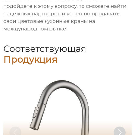
подойдете к этому вопросу, то сможете найти
надежных партнеров и успешно продавать
свои
цветовые кухонные краны
на
международном рынке!
Соответствующая
Продукция