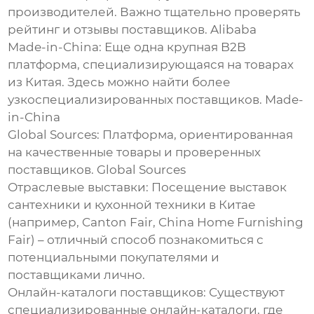
производителей. Важно тщательно проверять
рейтинг и отзывы поставщиков.
Alibaba
Made-in-China
: Еще одна крупная B2B
платформа, специализирующаяся на товарах
из Китая. Здесь можно найти более
узкоспециализированных поставщиков.
Made-
in-China
Global Sources
: Платформа, ориентированная
на качественные товары и проверенных
поставщиков.
Global Sources
Отраслевые выставки
: Посещение выставок
сантехники и кухонной техники в Китае
(например, Canton Fair, China Home Furnishing
Fair) – отличный способ познакомиться с
потенциальными покупателями и
поставщиками лично.
Онлайн-каталоги поставщиков
: Существуют
специализированные онлайн-каталоги, где