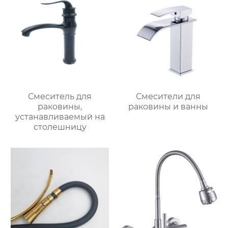
Смеситель для
Смесители для
раковины,
раковины и ванны
устанавливаемый на
столешницу