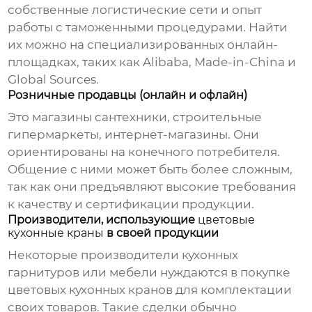
собственные логистические сети и опыт
работы с таможенными процедурами. Найти
их можно на специализированных онлайн-
площадках, таких как Alibaba, Made-in-China и
Global Sources.
Розничные продавцы (онлайн и офлайн)
Это магазины сантехники, строительные
гипермаркеты, интернет-магазины. Они
ориентированы на конечного потребителя.
Общение с ними может быть более сложным,
так как они предъявляют высокие требования
к качеству и сертификации продукции.
Производители, использующие
цветовые
кухонные краны
в своей продукции
Некоторые производители кухонных
гарнитуров или мебели нуждаются в покупке
цветовых кухонных кранов
для комплектации
своих товаров. Такие сделки обычно