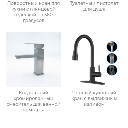
Поворотный кран для
Туалетный пистолет
кухни с глянцевой
для душа
отделкой на 360
градусов
Квадратный
Черный кухонный
хромированный
кран с выдвижным
смеситель для ванной
изливом
комнаты