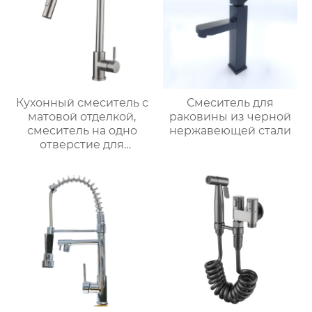
Кухонный смеситель с
Смеситель для
матовой отделкой,
раковины из черной
смеситель на одно
нержавеющей стали
отверстие для
монтажа на палубе