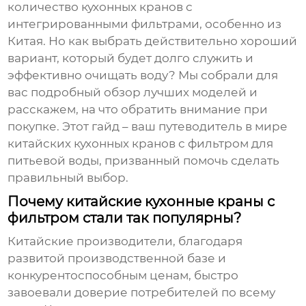
количество кухонных кранов с
интегрированными фильтрами, особенно из
Китая. Но как выбрать действительно хороший
вариант, который будет долго служить и
эффективно очищать воду? Мы собрали для
вас подробный обзор лучших моделей и
расскажем, на что обратить внимание при
покупке. Этот гайд – ваш путеводитель в мире
китайских кухонных кранов с фильтром для
питьевой воды, призванный помочь сделать
правильный выбор.
Почему китайские кухонные краны с
фильтром стали так популярны?
Китайские производители, благодаря
развитой производственной базе и
конкурентоспособным ценам, быстро
завоевали доверие потребителей по всему