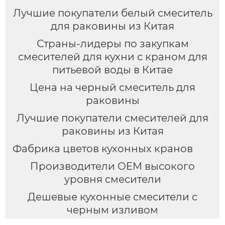
Лучшие покупатели белый смеситель
для раковины из Китая
Страны-лидеры по закупкам
смесителей для кухни с краном для
питьевой воды в Китае
Цена на черный смеситель для
раковины
Лучшие покупатели смесителей для
раковины из Китая
Фабрика цветов кухонных кранов
Производители OEM высокого
уровня смесители
Дешевые кухонные смесители с
черным изливом