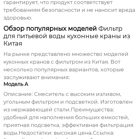
гарантирует, что продукт соответствует
требованиям безопасности и не наносит вреда
здоровью.
Обзор популярных моделей
Фильтр
для питьевой воды кухонные краны из
Китая
На рынке представлено множество моделей
кухонных кранов с фильтром из Китая. Вот
несколько популярных вариантов, которые
заслуживают внимания:
Модель A
Описание: Смеситель с высоким изливом,
угольным фильтром и подсветкой. Изготовлен
из нержавеющей стали.Преимущества:
удобный для наполнения больших емкостей,
приятная подсветка, эффективная фильтрация
воды.Недостатки: высокая цена.Ссылка: