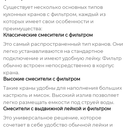
Существует несколько основных типов
кухонных кранов с фильтром, каждый из
которых имеет свои особенности и
преимущества:
Классические смесители с фильтром
Это самый распространенный тип кранов. Они
легко устанавливаются на стандартное
подключение и имеют удобную лейку. Фильтр
обычно встроен непосредственно в корпус
крана.
Высокие смесители с фильтром
Такие краны удобны для наполнения больших
кастрюль и мисок. Высокий излив позволяет
легко размещать емкости под струей воды.
Смесители с выдвижной лейкой и фильтром
Это универсальное решение, которое
сочетает в себе удобство обычной лейки и