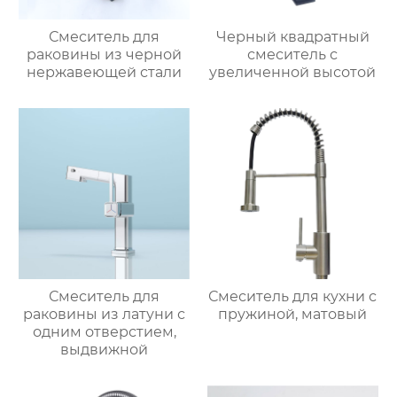
Смеситель для
Черный квадратный
раковины из черной
смеситель с
нержавеющей стали
увеличенной высотой
Смеситель для
Смеситель для кухни с
раковины из латуни с
пружиной, матовый
одним отверстием,
выдвижной