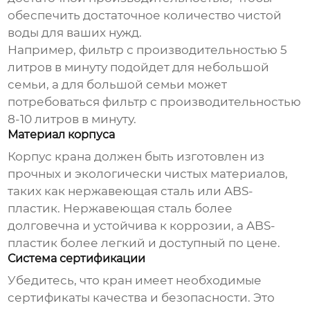
обеспечить достаточное количество чистой
воды для ваших нужд.
Например, фильтр с производительностью 5
литров в минуту подойдет для небольшой
семьи, а для большой семьи может
потребоваться фильтр с производительностью
8-10 литров в минуту.
Материал корпуса
Корпус крана должен быть изготовлен из
прочных и экологически чистых материалов,
таких как нержавеющая сталь или ABS-
пластик. Нержавеющая сталь более
долговечна и устойчива к коррозии, а ABS-
пластик более легкий и доступный по цене.
Система сертификации
Убедитесь, что кран имеет необходимые
сертификаты качества и безопасности. Это