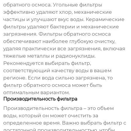
обратного осмоса. Угольные фильтры
эффективно удаляют хлор, механические
частицы и улучшают вкус воды. Керамические
фильтры удаляют бактерии и механические
загрязнения. Фильтры обратного осмоса
обеспечивают наиболее глубокую очистку,
удаляя практически все загрязнения, включая
тяжелые металлы и радионуклиды.
Рекомендуется выбирать фильтр,
соответствующий качеству воды в вашем
регионе. Если вода сильно загрязнена, то
фильтр обратного осмоса может быть
оптимальным вариантом.
Производительность фильтра
Производительность фильтра – это объем
воды, который он может очистить за
определенное время. Важно выбрать фильтр с
достаточной производительностью, чтобы