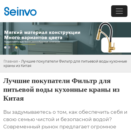
Главная
-
Лучшие покупатели Фильтр для питьевой воды кухонные
краны из Китая
Лучшие покупатели Фильтр для
питьевой воды кухонные краны из
Китая
Вы задумываетесь о том, как обеспечить себя и
свою семью чистой и безопасной водой?
Современный рынок предлагает огромное