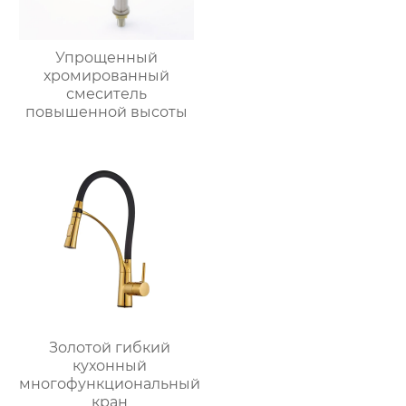
Упрощенный
хромированный
смеситель
повышенной высоты
Золотой гибкий
кухонный
многофункциональный
кран