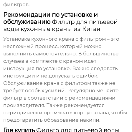
фильтров.
Рекомендации по установке и
обслуживанию
Фильтр для питьевой
воды кухонные краны из Китая
Установка кухонного крана с фильтром – это
несложный процесс, который можно
выполнить самостоятельно. В большинстве
случаев в комплекте с краном идет
инструкция по установке. Важно следовать
инструкции и не допускать ошибок.
Обслуживание крана с фильтром также не
требует особых усилий. Регулярно меняйте
фильтр в соответствии с рекомендациями
производителя. Также рекомендуется
периодически промывать корпус крана, чтобы
предотвратить образование накипи.
Где купить
Фильтр для питьевой воды