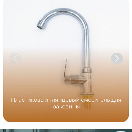
Пластиковый глянцевый смеситель для
раковины