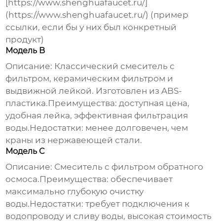
[https://www.shenghuafaucet.ru/]
(https://www.shenghuafaucet.ru/) (пример
ссылки, если бы у них был конкретный
продукт)
Модель B
Описание: Классический смеситель с
фильтром, керамическим фильтром и
выдвижной лейкой. Изготовлен из ABS-
пластика.Преимущества: доступная цена,
удобная лейка, эффективная фильтрация
воды.Недостатки: менее долговечен, чем
краны из нержавеющей стали.
Модель C
Описание: Смеситель с фильтром обратного
осмоса.Преимущества: обеспечивает
максимально глубокую очистку
воды.Недостатки: требует подключения к
водопроводу и сливу воды, высокая стоимость