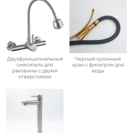
Двухфункциональный
Черный кухонный
смеситель для
кран с фильтром для
раковины с двумя
воды
отверстиями