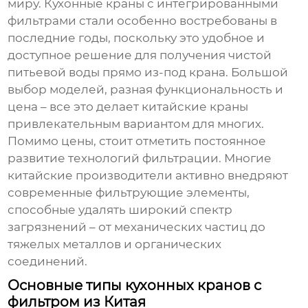
миру. Кухонные краны с интегрированными
фильтрами стали особенно востребованы в
последние годы, поскольку это удобное и
доступное решение для получения чистой
питьевой воды прямо из-под крана. Большой
выбор моделей, разная функциональность и
цена – все это делает китайские краны
привлекательным вариантом для многих.
Помимо цены, стоит отметить постоянное
развитие технологий фильтрации. Многие
китайские производители активно внедряют
современные фильтрующие элементы,
способные удалять широкий спектр
загрязнений – от механических частиц до
тяжелых металлов и органических
соединений.
Основные типы кухонных кранов с
фильтром из Китая