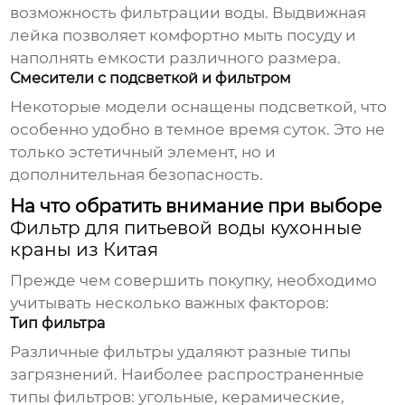
возможность фильтрации воды. Выдвижная
лейка позволяет комфортно мыть посуду и
наполнять емкости различного размера.
Смесители с подсветкой и фильтром
Некоторые модели оснащены подсветкой, что
особенно удобно в темное время суток. Это не
только эстетичный элемент, но и
дополнительная безопасность.
На что обратить внимание при выборе
Фильтр для питьевой воды кухонные
краны из Китая
Прежде чем совершить покупку, необходимо
учитывать несколько важных факторов:
Тип фильтра
Различные фильтры удаляют разные типы
загрязнений. Наиболее распространенные
типы фильтров: угольные, керамические,