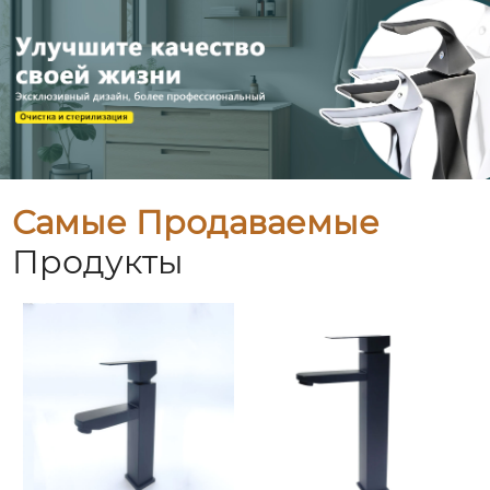
Самые Продаваемые
Продукты