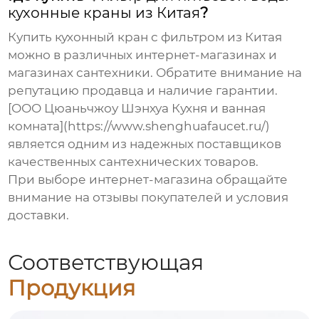
кухонные краны из Китая
?
Купить кухонный кран с фильтром из Китая
можно в различных интернет-магазинах и
магазинах сантехники. Обратите внимание на
репутацию продавца и наличие гарантии.
[ООО Цюаньчжоу Шэнхуа Кухня и ванная
комната](https://www.shenghuafaucet.ru/)
является одним из надежных поставщиков
качественных сантехнических товаров.
При выборе интернет-магазина обращайте
внимание на отзывы покупателей и условия
доставки.
Соответствующая
Продукция