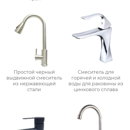
Простой черный
Смеситель для
выдвижной смеситель
горячей и холодной
из нержавеющей
воды для раковины из
стали
цинкового сплава