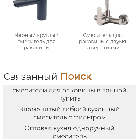
Черный круглый
Смеситель для
смеситель для
раковины с двумя
раковины
отверстиями
Связанный
Поиск
смесители для раковины в ванной
купить
Знаменитый гибкий кухонный
смеситель с фильтром
Оптовая кухня одноручный
смеситель