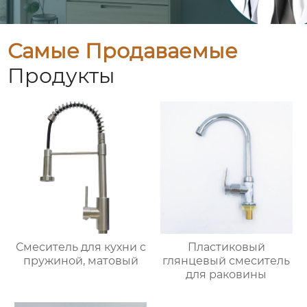
Самые Продаваемые
Продукты
Смеситель для кухни с
Пластиковый
пружиной, матовый
глянцевый смеситель
для раковины