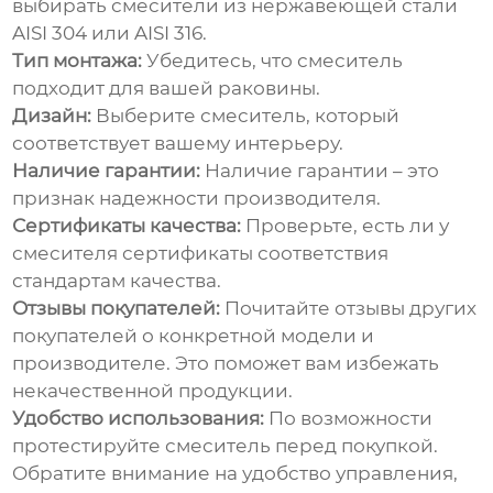
выбирать смесители из нержавеющей стали
AISI 304 или AISI 316.
Тип монтажа:
Убедитесь, что смеситель
подходит для вашей раковины.
Дизайн:
Выберите смеситель, который
соответствует вашему интерьеру.
Наличие гарантии:
Наличие гарантии – это
признак надежности производителя.
Сертификаты качества:
Проверьте, есть ли у
смесителя сертификаты соответствия
стандартам качества.
Отзывы покупателей:
Почитайте отзывы других
покупателей о конкретной модели и
производителе. Это поможет вам избежать
некачественной продукции.
Удобство использования:
По возможности
протестируйте смеситель перед покупкой.
Обратите внимание на удобство управления,