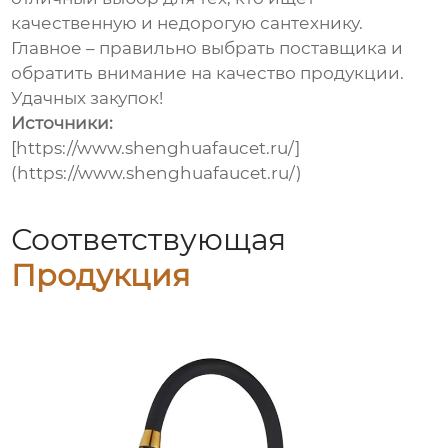
качественную и недорогую сантехнику.
Главное – правильно выбрать поставщика и
обратить внимание на качество продукции.
Удачных закупок!
Источники:
[https://www.shenghuafaucet.ru/]
(https://www.shenghuafaucet.ru/)
Соответствующая
Продукция