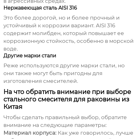
в агрессивных средах.
Нержавеющая сталь AISI 316
Это более дорогой, но и более прочный и
устойчивый к коррозии вариант. AISI 316
содержит молибден, который повышает ее
коррозионную стойкость, особенно в морской
воде.
Другие марки стали
Реже используются другие марки стали, но
они также могут быть пригодны для
изготовления смесителей.
На что обратить внимание при выборе
стального смесителя для раковины из
Китая
Чтобы сделать правильный выбор, обратите
внимание на следующие параметры:
Материал корпуса:
Как уже говорилось, лучше