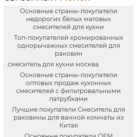
Основные страны-покупатели
недорогих белых матовых
смесителей для кухни
Топ-покупателей хромированных
однорычажных смесителей для
раковин
смеситель для кухни москва
Основные страны-покупатели
оптовых продаж кухонных
смесителей с фильтровальными
патрубками
Лучшие покупатели Смеситель для
раковины для ванной комнаты из
Китая
Основные покупатели OEM