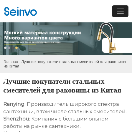
Главная
-
Лучшие покупатели стальных смесителей для раковины
из Китая
Лучшие покупатели стальных
смесителей для раковины из Китая
Ranying
: Производитель широкого спектра
сантехники, в том числе стальных смесителей.
Shenzhou
: Компания с большим опытом
работы на рынке сантехники.