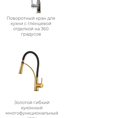
Поворотный кран для
кухни с глянцевой
отделкой на 360
градусов
Золотой гибкий
кухонный
многофункциональный