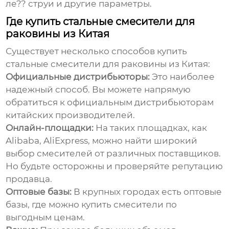
ле?? струи и другие параметры.
Где купить стальные смесители для
раковины из Китая
Существует несколько способов купить
стальные смесители для раковины из Китая:
Официальные дистрибьюторы:
Это наиболее
надежный способ. Вы можете напрямую
обратиться к официальным дистрибьюторам
китайских производителей.
Онлайн-площадки:
На таких площадках, как
Alibaba, AliExpress, можно найти широкий
выбор смесителей от различных поставщиков.
Но будьте осторожны и проверяйте репутацию
продавца.
Оптовые базы:
В крупных городах есть оптовые
базы, где можно купить смесители по
выгодным ценам.