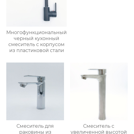
Многофункциональный
черный кухонный
смеситель с корпусом
из пластиковой стали
Смеситель для
Смеситель с
раковины из
увеличенной высотой