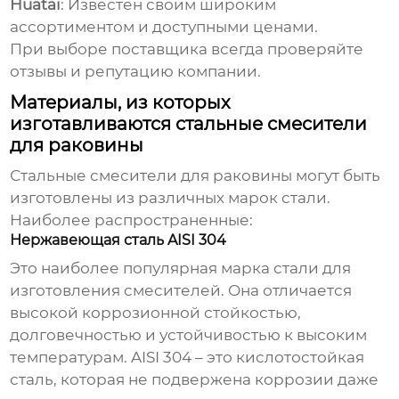
Huatai
: Известен своим широким
ассортиментом и доступными ценами.
При выборе поставщика всегда проверяйте
отзывы и репутацию компании.
Материалы, из которых
изготавливаются стальные смесители
для раковины
Стальные смесители для раковины могут быть
изготовлены из различных марок стали.
Наиболее распространенные:
Нержавеющая сталь AISI 304
Это наиболее популярная марка стали для
изготовления смесителей. Она отличается
высокой коррозионной стойкостью,
долговечностью и устойчивостью к высоким
температурам. AISI 304 – это кислотостойкая
сталь, которая не подвержена коррозии даже