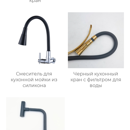
кран
Смеситель для
Черный кухонный
кухонной мойки из
кран с фильтром для
силикона
воды