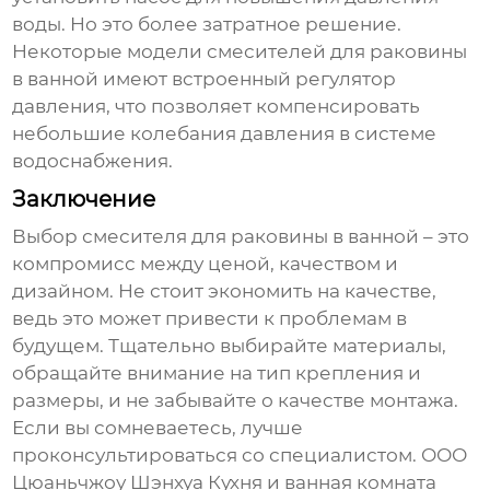
воды. Но это более затратное решение.
Некоторые модели
смесителей для раковины
в ванной
имеют встроенный регулятор
давления, что позволяет компенсировать
небольшие колебания давления в системе
водоснабжения.
Заключение
Выбор
смесителя для раковины в ванной
– это
компромисс между ценой, качеством и
дизайном. Не стоит экономить на качестве,
ведь это может привести к проблемам в
будущем. Тщательно выбирайте материалы,
обращайте внимание на тип крепления и
размеры, и не забывайте о качестве монтажа.
Если вы сомневаетесь, лучше
проконсультироваться со специалистом. ООО
Цюаньчжоу Шэнхуа Кухня и ванная комната