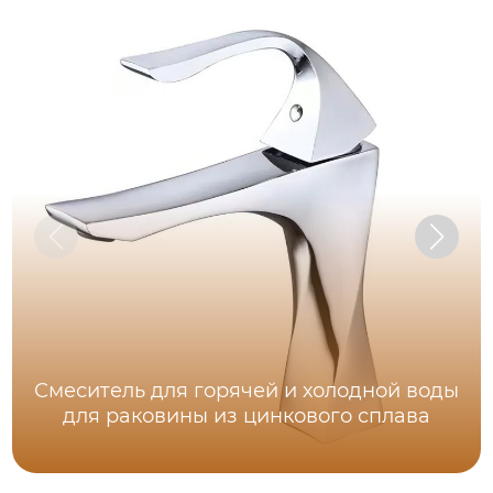
Смеситель для горячей и холодной воды
для раковины из цинкового сплава