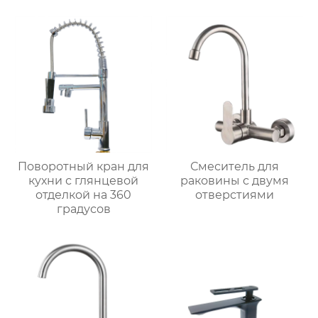
Поворотный кран для
Смеситель для
кухни с глянцевой
раковины с двумя
отделкой на 360
отверстиями
градусов