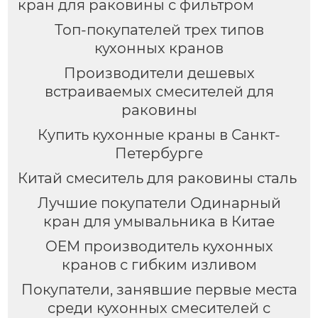
кран для раковины с фильтром
Топ-покупателей трех типов
кухонных кранов
Производители дешевых
встраиваемых смесителей для
раковины
Купить кухонные краны в Санкт-
Петербурге
Китай смеситель для раковины сталь
Лучшие покупатели Одинарный
кран для умывальника в Китае
OEM производитель кухонных
кранов с гибким изливом
Покупатели, занявшие первые места
среди кухонных смесителей с