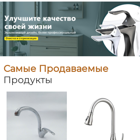
Самые Продаваемые
Продукты