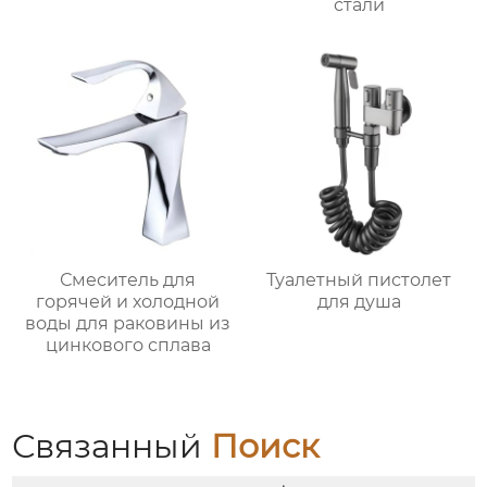
стали
Смеситель для
Туалетный пистолет
горячей и холодной
для душа
воды для раковины из
цинкового сплава
Связанный
Поиск