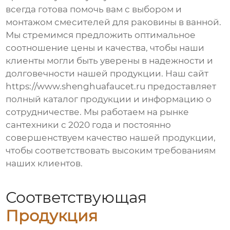
всегда готова помочь вам с выбором и
монтажом
смесителей для раковины в ванной
.
Мы стремимся предложить оптимальное
соотношение цены и качества, чтобы наши
клиенты могли быть уверены в надежности и
долговечности нашей продукции. Наш сайт
https://www.shenghuafaucet.ru
предоставляет
полный каталог продукции и информацию о
сотрудничестве. Мы работаем на рынке
сантехники с 2020 года и постоянно
совершенствуем качество нашей продукции,
чтобы соответствовать высоким требованиям
наших клиентов.
Соответствующая
Продукция