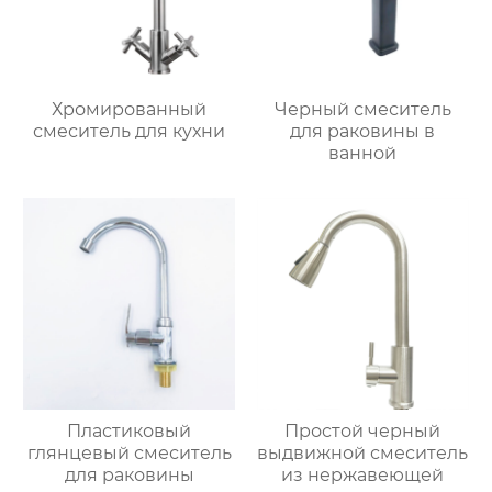
Хромированный
Черный смеситель
смеситель для кухни
для раковины в
ванной
Пластиковый
Простой черный
глянцевый смеситель
выдвижной смеситель
для раковины
из нержавеющей