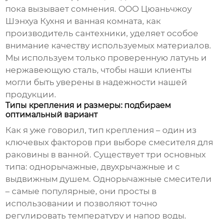
пока вызывает сомнения. ООО Цюаньчжоу
Шэнхуа Кухня и ванная комната, как
производитель сантехники, уделяет особое
внимание качеству используемых материалов.
Мы используем только проверенную латунь и
нержавеющую сталь, чтобы наши клиенты
могли быть уверены в надежности нашей
продукции.
Типы крепления и размеры: подбираем
оптимальный вариант
Как я уже говорил, тип крепления – один из
ключевых факторов при выборе
смесителя для
раковины в ванной
. Существует три основных
типа: однорычажные, двухрычажные и с
выдвижным душем. Однорычажные смесители
– самые популярные, они просты в
использовании и позволяют точно
регулировать температуру и напор воды.