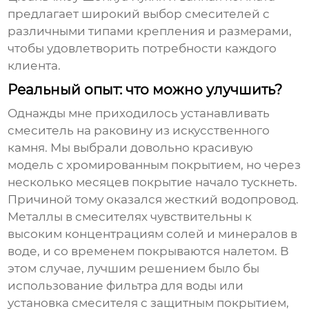
предлагает широкий выбор смесителей с
различными типами крепления и размерами,
чтобы удовлетворить потребности каждого
клиента.
Реальный опыт: что можно улучшить?
Однажды мне приходилось устанавливать
смеситель на раковину из искусственного
камня. Мы выбрали довольно красивую
модель с хромированным покрытием, но через
несколько месяцев покрытие начало тускнеть.
Причиной тому оказался жесткий водопровод.
Металлы в смесителях чувствительны к
высоким концентрациям солей и минералов в
воде, и со временем покрываются налетом. В
этом случае, лучшим решением было бы
использование фильтра для воды или
установка смесителя с защитным покрытием,