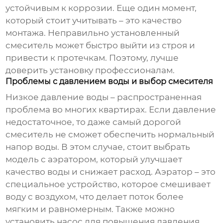
устойчивым к коррозии. Еще один момент,
который стоит учитывать – это качество
монтажа. Неправильно установленный
смеситель может быстро выйти из строя и
привести к протечкам. Поэтому, лучше
доверить установку профессионалам.
Проблемы с давлением воды и выбор смесителя
Низкое давление воды – распространенная
проблема во многих квартирах. Если давление
недостаточное, то даже самый дорогой
смеситель не сможет обеспечить нормальный
напор воды. В этом случае, стоит выбрать
модель с аэратором, который улучшает
качество воды и снижает расход. Аэратор – это
специальное устройство, которое смешивает
воду с воздухом, что делает поток более
мягким и равномерным. Также можно
установить насос для повышения давления