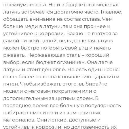
премиум-класса. Но и в бюджетных моделях
латунь встречается достаточно часто. Главное,
обращать внимание на состав сплава. Чем
больше меди в латуни, тем она прочнее и
устойчивее к коррозии. Важно не гнаться за
самой низкой ценой, ведь дешевая латунь
может быстро потерять свой вид и начать
ржаветь. Нержавеющая сталь – хороший
выбор, если бюджет ограничен. Она легче
латуни и стоит дешевле. Но есть один нюанс:
сталь более склонна к появлению царапин и
пятен. Чтобы избежать этого, выбирайте
модели с матовым покрытием или с
дополнительным защитным слоем. В
последнее время все большую популярность
набирают смесители из композитных
материалов. Они легкие, доступные и
устойчивы к коррозии, но долговечность их