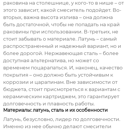
раковина на столешнице, у кого-то в нише – от
этого зависит, какой смеситель подойдет. Во-
вторых, важна высота излива – она должна
быть достаточной, чтобы не попадать на край
раковины при использовании. В-третьих, не
стоит забывать о материале. Латунь – самый
распространенный и надежный вариант, но и
более дорогой. Нержавеющая сталь – более
доступная альтернатива, но может со
временем поцарапаться. И, наконец, качество
покрытия – оно должно быть устойчивым к
коррозии и царапинам. Вне зависимости от
бюджета, стоит присмотреться к вариантам с
керамическим картриджем, это гарантирует
долговечность и плавность работы.
Материалы: латунь, сталь и их особенности
Латунь, безусловно, лидер по долговечности.
Именно из нее обычно делают смесители