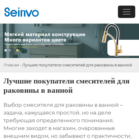
Главная
-
Лучшие покупатели смесителей для раковины в ванной
Лучшие покупатели смесителей для
раковины в ванной
Выбор
смесителя для раковины в ванной
–
задача, кажущаяся простой, но на деле
требующая определенного понимания.
Многие заходят в магазин, очарованные
внешним видом, но забывают о практичности,