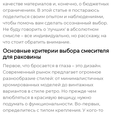
качестве материалов и, конечно, о бюджетных
ограничениях. В этой статье я постараюсь
поделиться своим опытом и наблюдениями,
чтобы помочь вам сделать осознанный выбор.
Не буду говорить о 'лучших' в абсолютном
смысле – все индивидуально, но расскажу, на
что стоит обратить внимание.
Основные критерии выбора смесителя
для раковины
Первое, что бросается в глаза – это дизайн.
Современный рынок предлагает огромное
разнообразие стилей: от минималистичных
хромированных моделей до винтажных
вариантов в стиле ретро. Но прежде чем
влюбляться в красивую вещицу, нужно
подумать о функциональности. Во-первых,
определитесь с типом крепления. У кого-то