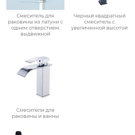
Смеситель для
Черный квадратный
раковины из латуни с
смеситель с
одним отверстием,
увеличенной высотой
выдвижной
Смесители для
раковины и ванны