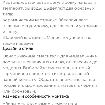
Картридж отвечает за регулировку напора и
температуры воды. Выделяют два основных
типа:
Керамический картридж:
Обеспечивает
плавную регулировку, долговечен и устойчив к
износу.
Шаровый картридж:
Менее популярен, но
также надежен.
Дизайн и стиль
Однорычажные смесители для умывальника
доступны в различных стилях, от классики до
модерна. Выбирайте смеситель, который
гармонично впишется в интерьер вашей
ванной комнаты. Обратите внимание на цвет
покрытия: хромированный, матовый, черный
или бронзовый.
Размеры и особенности монтажа
Убедитесь, что размеры смесителя