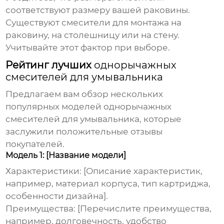
соответствуют размеру вашей раковины.
Существуют смесители для монтажа на
раковину, на столешницу или на стену.
Учитывайте этот фактор при выборе.
Рейтинг лучших
однорычажных
смесителей для умывальника
Предлагаем вам обзор нескольких
популярных моделей
однорычажных
смесителей для умывальника
, которые
заслужили положительные отзывы
покупателей.
Модель 1: [Название модели]
Характеристики:
[Описание характеристик,
например, материал корпуса, тип картриджа,
особенности дизайна].
Преимущества:
[Перечислите преимущества,
например, долговечность, удобство