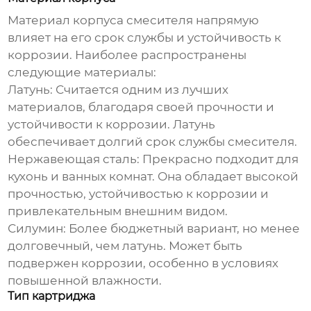
Материал корпуса смесителя напрямую
влияет на его срок службы и устойчивость к
коррозии. Наиболее распространены
следующие материалы:
Латунь:
Считается одним из лучших
материалов, благодаря своей прочности и
устойчивости к коррозии. Латунь
обеспечивает долгий срок службы смесителя.
Нержавеющая сталь:
Прекрасно подходит для
кухонь и ванных комнат. Она обладает высокой
прочностью, устойчивостью к коррозии и
привлекательным внешним видом.
Силумин:
Более бюджетный вариант, но менее
долговечный, чем латунь. Может быть
подвержен коррозии, особенно в условиях
повышенной влажности.
Тип картриджа