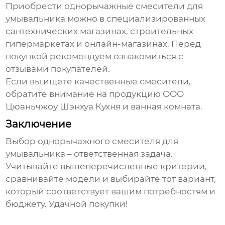
Приобрести
однорычажные смесители для
умывальника
можно в специализированных
сантехнических магазинах, строительных
гипермаркетах и онлайн-магазинах. Перед
покупкой рекомендуем ознакомиться с
отзывами покупателей.
Если вы ищете качественные смесители,
обратите внимание на продукцию
ООО
Цюаньчжоу Шэнхуа Кухня и ванная комната
.
Заключение
Выбор
однорычажного смесителя для
умывальника
– ответственная задача.
Учитывайте вышеперечисленные критерии,
сравнивайте модели и выбирайте тот вариант,
который соответствует вашим потребностям и
бюджету. Удачной покупки!