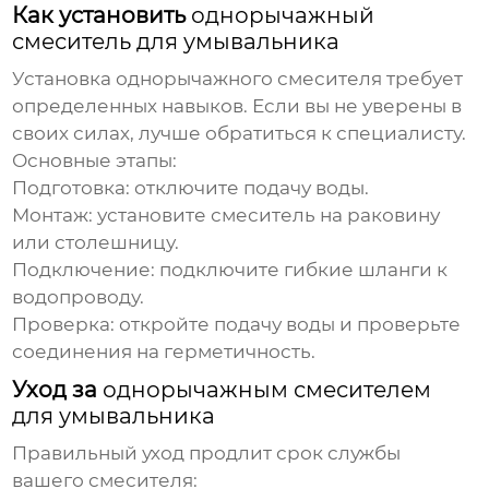
Как установить
однорычажный
смеситель для умывальника
Установка
однорычажного смесителя
требует
определенных навыков. Если вы не уверены в
своих силах, лучше обратиться к специалисту.
Основные этапы:
Подготовка: отключите подачу воды.
Монтаж: установите смеситель на раковину
или столешницу.
Подключение: подключите гибкие шланги к
водопроводу.
Проверка: откройте подачу воды и проверьте
соединения на герметичность.
Уход за
однорычажным смесителем
для умывальника
Правильный уход продлит срок службы
вашего смесителя: