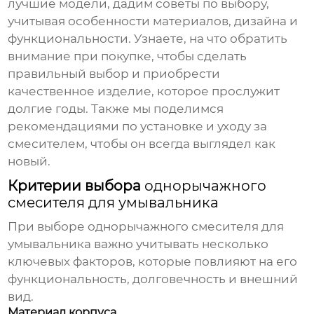
лучшие модели, дадим советы по выбору,
учитывая особенности материалов, дизайна и
функциональности. Узнаете, на что обратить
внимание при покупке, чтобы сделать
правильный выбор и приобрести
качественное изделие, которое прослужит
долгие годы. Также мы поделимся
рекомендациями по установке и уходу за
смесителем, чтобы он всегда выглядел как
новый.
Критерии выбора
однорычажного
смесителя для умывальника
При выборе
однорычажного смесителя для
умывальника
важно учитывать несколько
ключевых факторов, которые повлияют на его
функциональность, долговечность и внешний
вид.
Материал корпуса