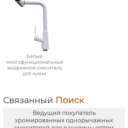
Белый
многофункциональный
выдвижной смеситель
для кухни
Связанный
Поиск
Ведущий покупатель
хромированных однорычажных
смесителей для раковины оптом