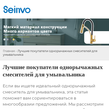
Главная
-
Лучшие покупатели однорычажных смесителей для
умывальника
Лучшие покупатели однорычажных
смесителей для умывальника
Если вы ищете идеальный
однорычажный
смеситель для умывальника
, эта статья
поможет вам сориентироваться в
многообразии предложений. Мы рассмотрим