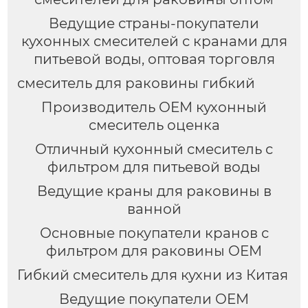
Ведущие страны-покупатели
кухонных смесителей с кранами для
питьевой воды, оптовая торговля
смеситель для раковины гибкий
Производитель OEM кухонный
смеситель оценка
Отличный кухонный смеситель с
фильтром для питьевой воды
Ведущие краны для раковины в
ванной
Основные покупатели кранов с
фильтром для раковины OEM
Гибкий смеситель для кухни из Китая
Ведущие покупатели OEM