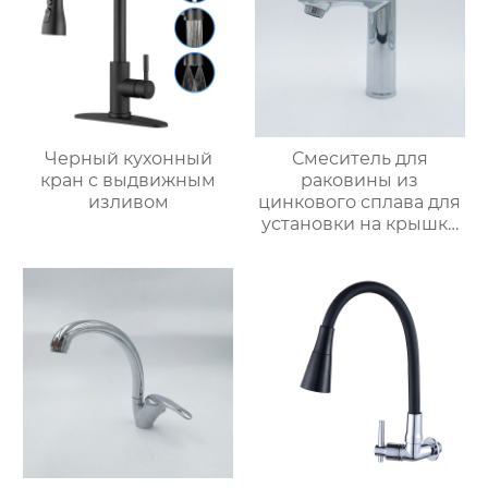
Черный кухонный
Смеситель для
кран с выдвижным
раковины из
изливом
цинкового сплава для
установки на крышку
ванной