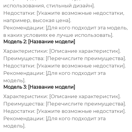
использования, стильный дизайн].
Недостатки:
[Укажите возможные недостатки,
например, высокая цена].
Рекомендации:
[Для кого подходит эта модель,
в каких условиях ее лучше использовать].
Модель 2: [Название модели]
Характеристики:
[Описание характеристик].
Преимущества:
[Перечислите преимущества].
Недостатки:
[Укажите возможные недостатки].
Рекомендации:
[Для кого подходит эта
модель].
Модель 3: [Название модели]
Характеристики:
[Описание характеристик].
Преимущества:
[Перечислите преимущества].
Недостатки:
[Укажите возможные недостатки].
Рекомендации:
[Для кого подходит эта
модель].