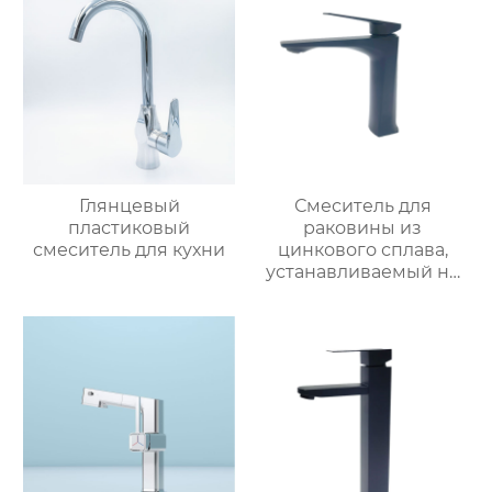
Глянцевый
Смеситель для
пластиковый
раковины из
смеситель для кухни
цинкового сплава,
устанавливаемый на
столешницу