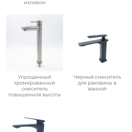
изливом
Упрощенный
Черный смеситель
хромированный
для раковины в
смеситель
ванной
повышенной высоты