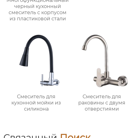
Многофункциональный
черный кухонный
смеситель с корпусом
из пластиковой стали
Смеситель для
Смеситель для
кухонной мойки из
раковины с двумя
силикона
отверстиями
Связанный
Поиск