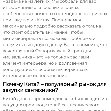
– задача не из легких. Мы собрали для вас
информацию о ключевых игроках,
особенностях выбора и потенциальных рисках
при закупке из Китая. Постараемся
максимально подробно рассказать о том, на
что стоит обратить внимание, чтобы
минимизировать возможные проблемы и
получить выгодную сделку. Важно помнить, что
качественный
Однорычажный кран для
умывальника
– это не только красивый
элемент интерьера, но и долговечная
конструкция, способная выдерживать
интенсивное использование.
Почему Китай – популярный рынок для
закупки сантехники?
Китай давно зарекомендовал себя как один из
ведущих производителей сантехнического