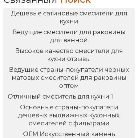
Дешевые сатиновые смесители для
кухни
Ведущие смесители для раковины
для ванной
Высокое качество смесители для
кухни отзывы
Ведущие страны-покупатели черных
матовых смесителей для раковины
оптом
Отличный смеситель для кухни 1
Основные страны-покупатели
дешевых выдвижных кухонных
смесителей с фильтрами
OEM Искусственный камень