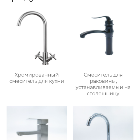
Хромированный
Смеситель для
смеситель для кухни
раковины,
устанавливаемый на
столешницу