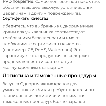
PVD покрытие:
Самое долговечное покрытие,
обеспечивающее высокую устойчивость к
царапинам и другим повреждениям.
Сертификаты качества
Убедитесь, что выбранные
Однорычажные
краны для умывальника
соответствуют
требованиям безопасности и имеют
необходимые сертификаты качества
(например, CE, RoHS, Watermark). Это
гарантирует, что продукция не содержит
вредных веществ и соответствует
международным стандартам.
Логистика и таможенные процедуры
Закупка
Однорычажных кранов для
умывальника
из Китая требует тщательного
планирования логистики и понимания
таможенных процедур. Важно заранее