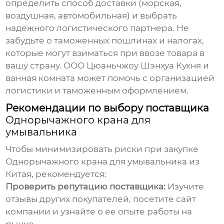
определить способ доставки (морская,
воздушная, автомобильная) и выбрать
надежного логистического партнера. Не
забудьте о таможенных пошлинах и налогах,
которые могут взиматься при ввозе товара в
вашу страну. ООО Цюаньчжоу Шэнхуа Кухня и
ванная комната может помочь с организацией
логистики и таможенным оформлением.
Рекомендации по выбору поставщика
Однорычажного крана для
умывальника
Чтобы минимизировать риски при закупке
Однорычажного крана для умывальника
из
Китая, рекомендуется:
Проверить репутацию поставщика:
Изучите
отзывы других покупателей, посетите сайт
компании и узнайте о ее опыте работы на