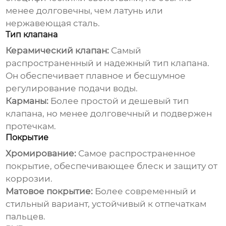
менее долговечны, чем латунь или
нержавеющая сталь.
Тип клапана
Керамический клапан:
Самый
распространенный и надежный тип клапана.
Он обеспечивает плавное и бесшумное
регулирование подачи воды.
Карманы:
Более простой и дешевый тип
клапана, но менее долговечный и подвержен
протечкам.
Покрытие
Хромирование:
Самое распространенное
покрытие, обеспечивающее блеск и защиту от
коррозии.
Матовое покрытие:
Более современный и
стильный вариант, устойчивый к отпечаткам
пальцев.