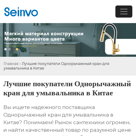
Главная
-
Лучшие покупатели Однорычажный кран для
умывальника в Китае
Лучшие покупатели Однорычажный
кран для умывальника в Китае
Вы ищете надежного поставщика
Однорычажный кран для умывальника в
Китае
? Понимаем! Рынок сантехники огромен,
и найти качественный товар по разумной цене