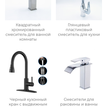
Квадратный
Глянцевый
хромированный
пластиковый
смеситель для ванной
смеситель для кухни
комнаты
Черный кухонный
Смесители для
кран с выдвижным
раковины и ванны