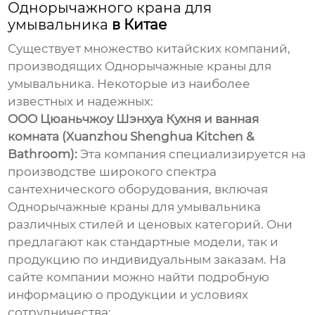
Однорычажного крана для
умывальника
в Китае
Существует множество китайских компаний,
производящих
Однорычажные краны для
умывальника
. Некоторые из наиболее
известных и надежных:
ООО Цюаньчжоу Шэнхуа Кухня и ванная
комната (Xuanzhou Shenghua Kitchen &
Bathroom):
Эта компания специализируется на
производстве широкого спектра
сантехнического оборудования, включая
Однорычажные краны для умывальника
различных стилей и ценовых категорий. Они
предлагают как стандартные модели, так и
продукцию по индивидуальным заказам. На
сайте компании можно найти подробную
информацию о продукции и условиях
сотрудничества: