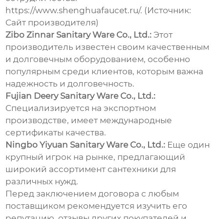
https://www.shenghuafaucet.ru/
.
(Источник:
Сайт производителя)
Zibo Zinnar Sanitary Ware Co., Ltd.:
Этот
производитель известен своим качественным
и долговечным оборудованием, особенно
популярным среди клиентов, которым важна
надежность и долговечность.
Fujian Deery Sanitary Ware Co., Ltd.:
Специализируется на экспортном
производстве, имеет международные
сертификаты качества.
Ningbo Yiyuan Sanitary Ware Co., Ltd.:
Еще один
крупный игрок на рынке, предлагающий
широкий ассортимент сантехники для
различных нужд.
Перед заключением договора с любым
поставщиком рекомендуется изучить его
репутацию, отзывы других покупателей и