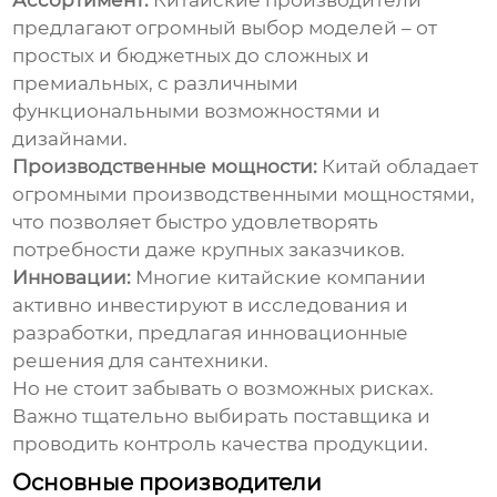
Ассортимент:
Китайские производители
предлагают огромный выбор моделей – от
простых и бюджетных до сложных и
премиальных, с различными
функциональными возможностями и
дизайнами.
Производственные мощности:
Китай обладает
огромными производственными мощностями,
что позволяет быстро удовлетворять
потребности даже крупных заказчиков.
Инновации:
Многие китайские компании
активно инвестируют в исследования и
разработки, предлагая инновационные
решения для сантехники.
Но не стоит забывать о возможных рисках.
Важно тщательно выбирать поставщика и
проводить контроль качества продукции.
Основные производители