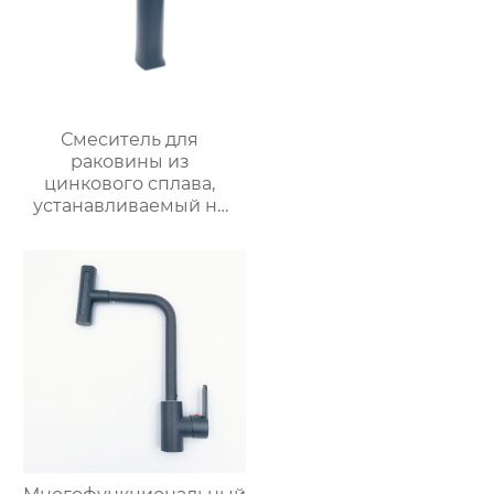
Смеситель для
раковины из
цинкового сплава,
устанавливаемый на
столешницу