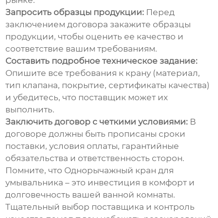
рынке.
Запросить образцы продукции:
Перед
заключением договора закажите образцы
продукции, чтобы оценить ее качество и
соответствие вашим требованиям.
Составить подробное техническое задание:
Опишите все требования к крану (материал,
тип клапана, покрытие, сертификаты качества)
и убедитесь, что поставщик может их
выполнить.
Заключить договор с четкими условиями:
В
договоре должны быть прописаны сроки
поставки, условия оплаты, гарантийные
обязательства и ответственность сторон.
Помните, что
Однорычажный кран для
умывальника
– это инвестиция в комфорт и
долговечность вашей ванной комнаты.
Тщательный выбор поставщика и контроль