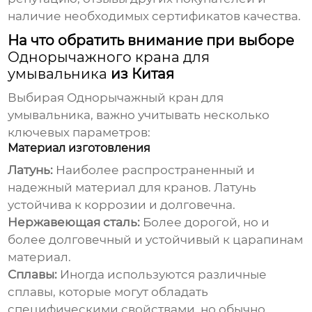
наличие необходимых сертификатов качества.
На что обратить внимание при выборе
Однорычажного крана для
умывальника
из Китая
Выбирая
Однорычажный кран для
умывальника
, важно учитывать несколько
ключевых параметров:
Материал изготовления
Латунь:
Наиболее распространенный и
надежный материал для кранов. Латунь
устойчива к коррозии и долговечна.
Нержавеющая сталь:
Более дорогой, но и
более долговечный и устойчивый к царапинам
материал.
Сплавы:
Иногда используются различные
сплавы, которые могут обладать
специфическими свойствами, но обычно