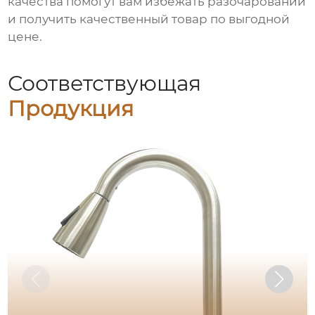
качества помогут вам избежать разочарований
и получить качественный товар по выгодной
цене.
Соответствующая
Продукция