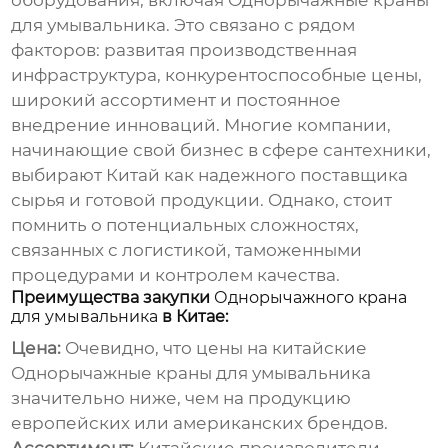
оборудования, включая
Однорычажные краны
для умывальника
. Это связано с рядом
факторов: развитая производственная
инфраструктура, конкурентоспособные цены,
широкий ассортимент и постоянное
внедрение инноваций. Многие компании,
начинающие свой бизнес в сфере сантехники,
выбирают Китай как надежного поставщика
сырья и готовой продукции. Однако, стоит
помнить о потенциальных сложностях,
связанных с логистикой, таможенными
процедурами и контролем качества.
Преимущества закупки
Однорычажного крана
для умывальника
в Китае:
Цена:
Очевидно, что цены на китайские
Однорычажные краны для умывальника
значительно ниже, чем на продукцию
европейских или американских брендов.