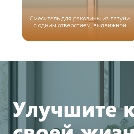
Смеситель для раковины из латуни
с одним отверстием, выдвижной