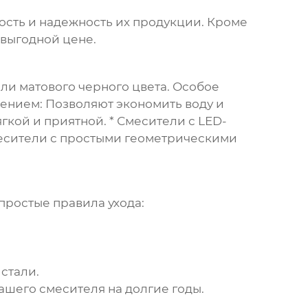
ость и надежность их продукции. Кроме
 выгодной цене.
ли матового черного цвета. Особое
лением:
Позволяют экономить воду и
гкой и приятной. *
Смесители с LED-
сители с простыми геометрическими
простые правила ухода:
стали.
шего смесителя на долгие годы.