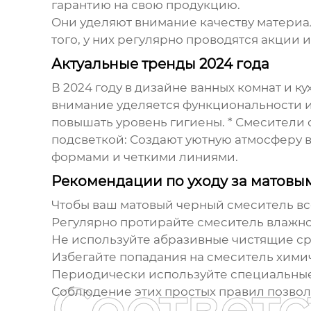
гарантию на свою продукцию.
Они уделяют внимание качеству материа
того, у них регулярно проводятся акции 
Актуальные тренды 2024 года
В 2024 году в дизайне ванных комнат и 
внимание уделяется функциональности и
повышать уровень гигиены. *
Смесители 
подсветкой:
Создают уютную атмосферу в
формами и четкими линиями.
Рекомендации по уходу за матовы
Чтобы ваш
матовый черный смеситель
вс
Регулярно протирайте смеситель влажно
Не используйте абразивные чистящие ср
Избегайте попадания на смеситель хими
Периодически используйте специальные 
Соответ
Соблюдение этих простых правил позвол