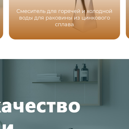
Смеситель для горячей и холодной
воды для раковины из цинкового
сплава