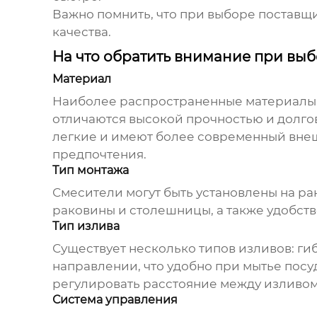
Важно помнить, что при выборе поставщ
качества.
На что обратить внимание при выб
Материал
Наиболее распространенные материалы д
отличаются высокой прочностью и долго
легкие и имеют более современный внеш
предпочтения.
Тип монтажа
Смесители могут быть установлены на р
раковины и столешницы, а также удобств
Тип излива
Существует несколько типов изливов: ги
направлении, что удобно при мытье пос
регулировать расстояние между изливом
Система управления