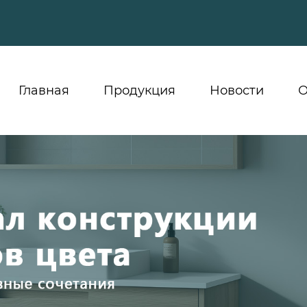
Главная
Продукция
Новости
О