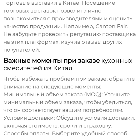
Торговые выставки в Китае:
Посещение
торговых выставок позволит лично
познакомиться с производителями и оценить
качество продукции. Например, Canton Fair.
Не забудьте проверить репутацию поставщика
на этих платформах, изучив отзывы других
покупателей.
Важные моменты при заказе
кухонных
смесителей из Китая
Чтобы избежать проблем при заказе, обратите
внимание на следующие моменты:
Минимальный объем заказа (MOQ):
Уточните
минимальный объем заказа, чтобы убедиться,
что он соответствует вашим потребностям.
Условия доставки:
Обсудите условия доставки,
включая стоимость, сроки и страховку.
Способы оплаты:
Выберите удобный способ