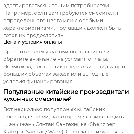
адаптироваться к вашим потребностям.
Например, если вам требуются смесители
определенного цвета или с особыми
характеристиками, поставщик должен быть
готов их предоставить.
Цена и условия оплаты
Сравните цены у разных поставщиков и
обратите внимание на условия оплаты.
Возможно, поставщик предложит скидку при
больших объемах заказа или выгодные
условия финансирования.
Популярные китайские производители
кухонных смесителей
Вот несколько популярных китайских
производителей, за которыми стоит следить:
Шэньчжэнь Сянтай Сантехника (Shenzhen
Xiangtai Sanitary Ware):
Специализируется на