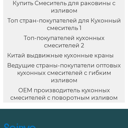
Купить Смеситель для раковины с
изливом
Топ стран-покупателей для Кухонный
смеситель 1
Топ-покупателей кухонных
смесителей 2
Китай выдвижные кухонные краны
Ведущие страны-покупатели оптовых
кухонных смесителей с гибким
изливом
OEM производитель кухонных
смесителей с поворотным изливом