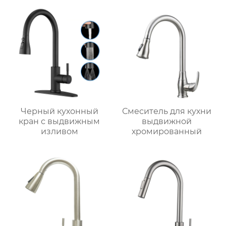
Черный кухонный
Смеситель для кухни
кран с выдвижным
выдвижной
изливом
хромированный