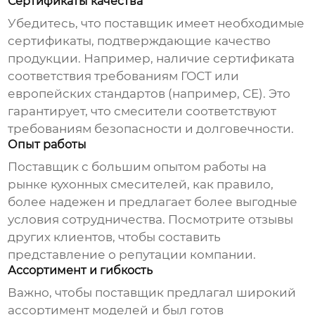
Сертификаты качества
Убедитесь, что поставщик имеет необходимые
сертификаты, подтверждающие качество
продукции. Например, наличие сертификата
соответствия требованиям ГОСТ или
европейских стандартов (например, CE). Это
гарантирует, что смесители соответствуют
требованиям безопасности и долговечности.
Опыт работы
Поставщик с большим опытом работы на
рынке
кухонных смесителей
, как правило,
более надежен и предлагает более выгодные
условия сотрудничества. Посмотрите отзывы
других клиентов, чтобы составить
представление о репутации компании.
Ассортимент и гибкость
Важно, чтобы поставщик предлагал широкий
ассортимент моделей и был готов