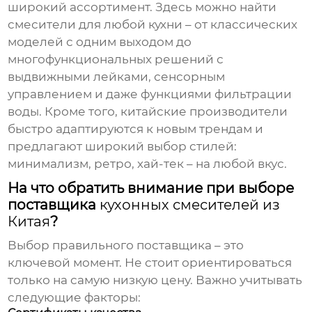
широкий ассортимент. Здесь можно найти
смесители для любой кухни – от классических
моделей с одним выходом до
многофункциональных решений с
выдвижными лейками, сенсорным
управлением и даже функциями фильтрации
воды. Кроме того, китайские производители
быстро адаптируются к новым трендам и
предлагают широкий выбор стилей:
минимализм, ретро, хай-тек – на любой вкус.
На что обратить внимание при выборе
поставщика
кухонных смесителей из
Китая
?
Выбор правильного поставщика – это
ключевой момент. Не стоит ориентироваться
только на самую низкую цену. Важно учитывать
следующие факторы: