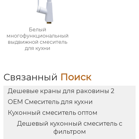
Белый
многофункциональный
выдвижной смеситель
для кухни
Связанный
Поиск
Дешевые краны для раковины 2
OEM Смеситель для кухни
Кухонный смеситель оптом
Дешевый кухонный смеситель с
фильтром