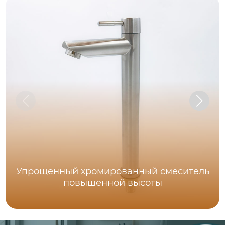
Упрощенный хромированный смеситель
повышенной высоты