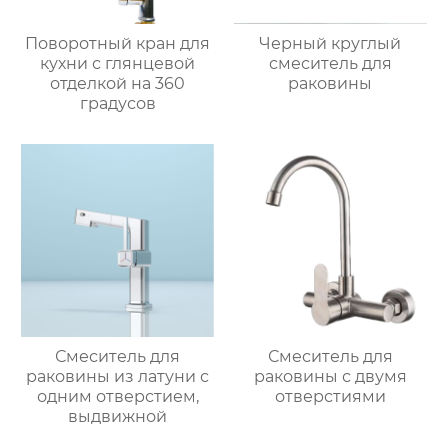
Поворотный кран для
Черный круглый
кухни с глянцевой
смеситель для
отделкой на 360
раковины
градусов
Смеситель для
Смеситель для
раковины из латуни с
раковины с двумя
одним отверстием,
отверстиями
выдвижной