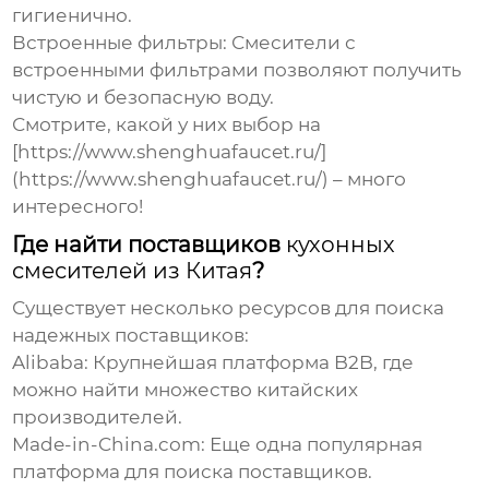
гигиенично.
Встроенные фильтры:
Смесители с
встроенными фильтрами позволяют получить
чистую и безопасную воду.
Смотрите, какой у них выбор на
[https://www.shenghuafaucet.ru/]
(https://www.shenghuafaucet.ru/) – много
интересного!
Где найти поставщиков
кухонных
смесителей из Китая
?
Существует несколько ресурсов для поиска
надежных поставщиков:
Alibaba:
Крупнейшая платформа B2B, где
можно найти множество китайских
производителей.
Made-in-China.com:
Еще одна популярная
платформа для поиска поставщиков.