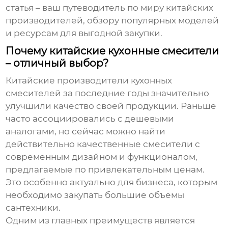
статья – ваш путеводитель по миру китайских
производителей, обзору популярных моделей
и ресурсам для выгодной закупки.
Почему китайские кухонные смесители
– отличный выбор?
Китайские производители
кухонных
смесителей
за последние годы значительно
улучшили качество своей продукции. Раньше
часто ассоциировались с дешевыми
аналогами, но сейчас можно найти
действительно качественные смесители с
современным дизайном и функционалом,
предлагаемые по привлекательным ценам.
Это особенно актуально для бизнеса, которым
необходимо закупать большие объемы
сантехники.
Одним из главных преимуществ является