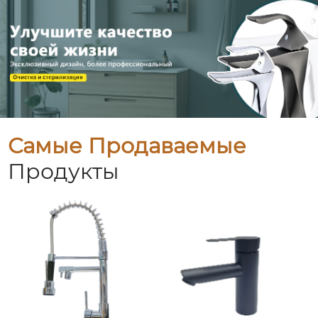
Самые Продаваемые
Продукты