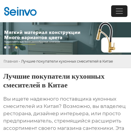
Главная
-
Лучшие покупатели кухонных смесителей в Китае
Лучшие покупатели кухонных
смесителей в Китае
Вы ищете надежного поставщика
кухонных
смесителей из Китая
? Возможно, вы владелец
ресторана, дизайнер интерьера, или просто
предприниматель, стремящийся расширить
ассортимент своего магазина сантехники. Эта