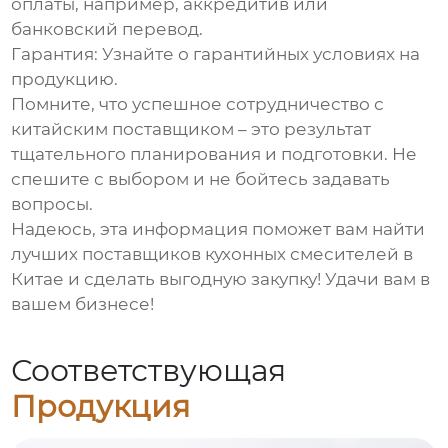
оплаты, например, аккредитив или
банковский перевод.
Гарантия:
Узнайте о гарантийных условиях на
продукцию.
Помните, что успешное сотрудничество с
китайским поставщиком – это результат
тщательного планирования и подготовки. Не
спешите с выбором и не бойтесь задавать
вопросы.
Надеюсь, эта информация поможет вам найти
лучших поставщиков
кухонных смесителей в
Китае
и сделать выгодную закупку! Удачи вам в
вашем бизнесе!
Соответствующая
Продукция