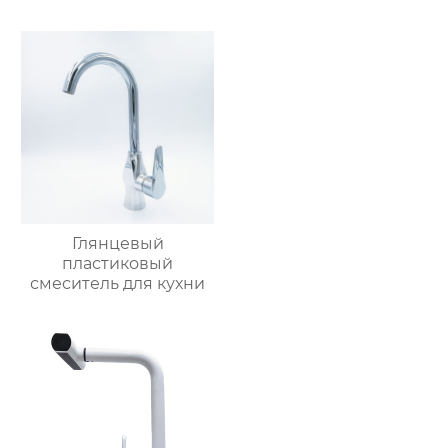
Глянцевый
пластиковый
смеситель для кухни