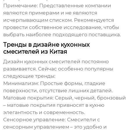
Примечание: Представленные компании
являются примерами и не являются
исчерпывающим списком. Рекомендуется
провести собственное исследование, чтобы
выбрать наиболее подходящего поставщика.
Тренды в дизайне кухонных
смесителей из Китая
Дизайн
кухонных смесителей
постоянно
развивается. Сейчас особенно популярны
следующие тренды:
Минимализм:
Простые формы, гладкие
поверхности, отсутствие лишних деталей.
Матовые покрытия:
Серый, черный, бронзовый
– матовые покрытия привносят в кухню
элегантность и современность.
Сенсорное управление:
Смесители с
сенсорным управлением – это удобно и