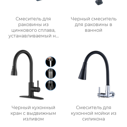
Смеситель для
Черный смеситель
раковины из
для раковины в
цинкового сплава,
ванной
устанавливаемый на
столешницу
Черный кухонный
Смеситель для
кран с выдвижным
кухонной мойки из
изливом
силикона