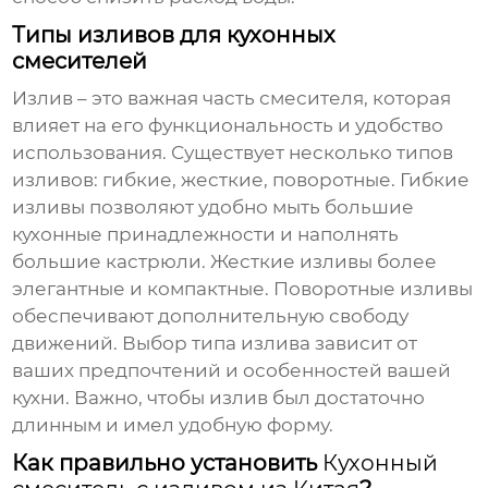
Типы изливов для кухонных
смесителей
Излив – это важная часть смесителя, которая
влияет на его функциональность и удобство
использования. Существует несколько типов
изливов: гибкие, жесткие, поворотные. Гибкие
изливы позволяют удобно мыть большие
кухонные принадлежности и наполнять
большие кастрюли. Жесткие изливы более
элегантные и компактные. Поворотные изливы
обеспечивают дополнительную свободу
движений. Выбор типа излива зависит от
ваших предпочтений и особенностей вашей
кухни. Важно, чтобы излив был достаточно
длинным и имел удобную форму.
Как правильно установить
Кухонный