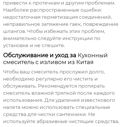
привести к протечкам и другим проблемам.
Наиболее распространенные ошибки:
недостаточная герметизация соединений,
неправильное затяжение гаек, повреждение
шлангов. Чтобы избежать этих проблем,
внимательно следуйте инструкции по
установке и не спешите.
Обслуживание и уход за
Кухонный
смеситель с изливом из Китая
Чтобы ваш смеситель прослужил долго,
необходимо регулярно его чистить и
обслуживать. Рекомендуется протирать
смеситель влажной тряпкой после каждого
использования. Для удаления известкового
налета можно использовать специальные
средства для чистки сантехники. Не
используйте абразивные чистящие средства,