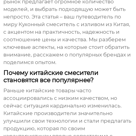
рынок предлагает огромное количество
моделей, и выбрать подходящую может быть
непросто. Эта статья – ваш путеводитель по
миру
Кухонный смеситель с изливом из Китая
,
с акцентом на практичность, надежность и
соотношение цены и качества. Мы разберем
ключевые аспекты, на которые стоит обратить
внимание, расскажем о популярных брендах и
поделимся опытом.
Почему китайские смесители
становятся все популярнее?
Раньше китайские товары часто
ассоциировались с низким качеством, но
сейчас ситуация кардинально изменилась.
Китайские производители значительно
улучшили свои технологии и стали предлагать
продукцию, которая по своим