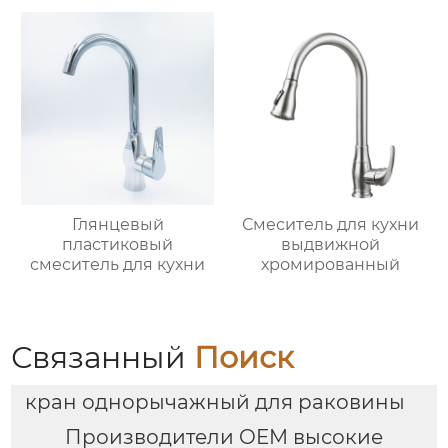
Глянцевый
Смеситель для кухни
пластиковый
выдвижной
смеситель для кухни
хромированный
Связанный
Поиск
кран однорычажный для раковины
Производители OEM высокие