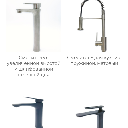
Смеситель с
Смеситель для кухни с
увеличенной высотой
пружиной, матовый
и шлифованной
отделкой для
раковины