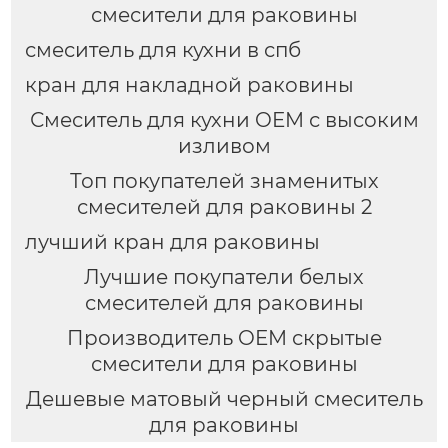
смесители для раковины
смеситель для кухни в спб
кран для накладной раковины
Смеситель для кухни OEM с высоким
изливом
Топ покупателей знаменитых
смесителей для раковины 2
лучший кран для раковины
Лучшие покупатели белых
смесителей для раковины
Производитель OEM скрытые
смесители для раковины
Дешевые матовый черный смеситель
для раковины