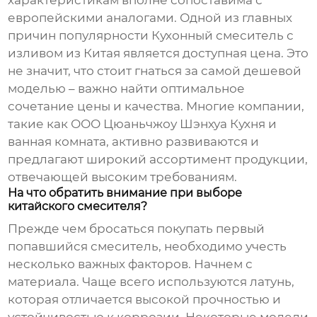
характеристикам вполне сопоставима с
европейскими аналогами. Одной из главных
причин популярности
Кухонный смеситель с
изливом из Китая
является доступная цена. Это
не значит, что стоит гнаться за самой дешевой
моделью – важно найти оптимальное
сочетание цены и качества. Многие компании,
такие как ООО Цюаньчжоу Шэнхуа Кухня и
ванная комната, активно развиваются и
предлагают широкий ассортимент продукции,
отвечающей высоким требованиям.
На что обратить внимание при выборе
китайского смесителя?
Прежде чем бросаться покупать первый
попавшийся смеситель, необходимо учесть
несколько важных факторов. Начнем с
материала. Чаще всего используются латунь,
которая отличается высокой прочностью и