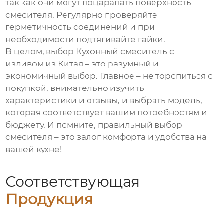
так как они могут поцарапать поверхность
смесителя. Регулярно проверяйте
герметичность соединений и при
необходимости подтягивайте гайки.
В целом, выбор
Кухонный смеситель с
изливом из Китая
– это разумный и
экономичный выбор. Главное – не торопиться с
покупкой, внимательно изучить
характеристики и отзывы, и выбрать модель,
которая соответствует вашим потребностям и
бюджету. И помните, правильный выбор
смесителя – это залог комфорта и удобства на
вашей кухне!
Соответствующая
Продукция