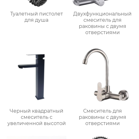
Туалетный пистолет
Двухфункциональный
для душа
смеситель для
раковины с двумя
отверстиями
Черный квадратный
Смеситель для
смеситель с
раковины с двумя
увеличенной высотой
отверстиями