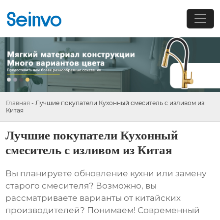
Главная
-
Лучшие покупатели Кухонный смеситель с изливом из
Китая
Лучшие покупатели Кухонный
смеситель с изливом из Китая
Вы планируете обновление кухни или замену
старого смесителя? Возможно, вы
рассматриваете варианты от китайских
производителей? Понимаем! Современный