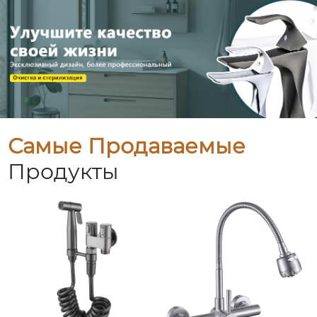
Самые Продаваемые
Продукты