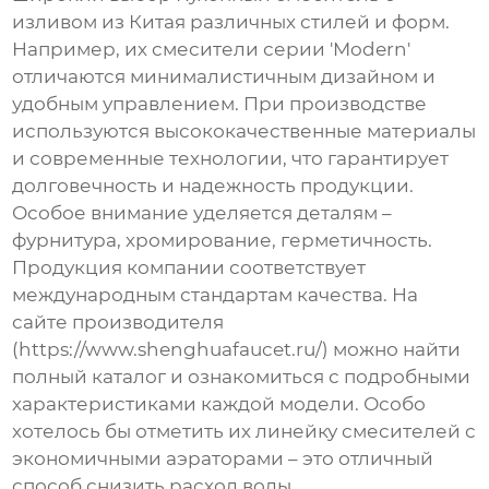
изливом из Китая
различных стилей и форм.
Например, их смесители серии 'Modern'
отличаются минималистичным дизайном и
удобным управлением. При производстве
используются высококачественные материалы
и современные технологии, что гарантирует
долговечность и надежность продукции.
Особое внимание уделяется деталям –
фурнитура, хромирование, герметичность.
Продукция компании соответствует
международным стандартам качества. На
сайте производителя
(https://www.shenghuafaucet.ru/) можно найти
полный каталог и ознакомиться с подробными
характеристиками каждой модели. Особо
хотелось бы отметить их линейку смесителей с
экономичными аэраторами – это отличный
способ снизить расход воды.