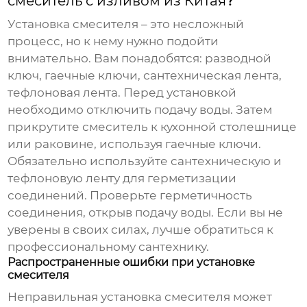
смеситель с изливом из Китая
?
Установка смесителя – это несложный
процесс, но к нему нужно подойти
внимательно. Вам понадобятся: разводной
ключ, гаечные ключи, сантехническая лента,
тефлоновая лента. Перед установкой
необходимо отключить подачу воды. Затем
прикрутите смеситель к кухонной столешнице
или раковине, используя гаечные ключи.
Обязательно используйте сантехническую и
тефлоновую ленту для герметизации
соединений. Проверьте герметичность
соединения, открыв подачу воды. Если вы не
уверены в своих силах, лучше обратиться к
профессиональному сантехнику.
Распространенные ошибки при установке
смесителя
Неправильная установка смесителя может