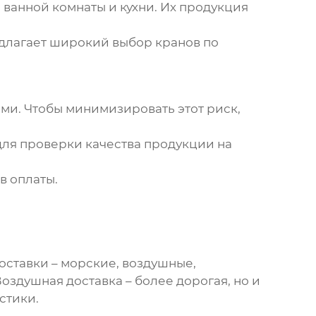
ванной комнаты и кухни. Их продукция
длагает широкий выбор кранов по
ами. Чтобы минимизировать этот риск,
для проверки качества продукции на
в оплаты.
оставки – морские, воздушные,
здушная доставка – более дорогая, но и
стики.