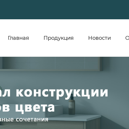
Главная
Продукция
Новости
О