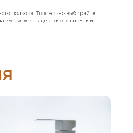
ного подхода. Тщательно выбирайте
гда вы сможете сделать правильный
ия