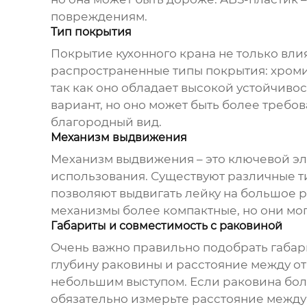
повреждениям.
Тип покрытия
Покрытие кухонного крана не только вли
распространенные типы покрытия: хроми
так как оно обладает высокой устойчиво
вариант, но оно может быть более требов
благородный вид.
Механизм выдвижения
Механизм выдвижения – это ключевой э
использования. Существуют различные 
позволяют выдвигать лейку на большое 
механизмы более компактные, но они мог
Габариты и совместимость с раковиной
Очень важно правильно подобрать габа
глубину раковины и расстояние между от
небольшим выступом. Если раковина бол
обязательно измерьте расстояние между 