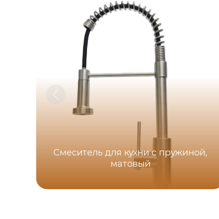
Смеситель для кухни с пружиной,
матовый