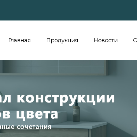
Главная
Продукция
Новости
О