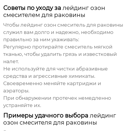
Советы по уходу за
лейдинг озон
смесителем для раковины
Чтобы
лейдинг озон смеситель для раковины
служил вам долго и надежно, необходимо
правильно за ним ухаживать:
Регулярно протирайте смеситель мягкой
тканью, чтобы удалить грязь и известковый
налет.
Не используйте для чистки абразивные
средства и агрессивные химикаты.
Своевременно меняйте картриджи и
аэраторы.
При обнаружении протечек немедленно
устраняйте их.
Примеры удачного выбора
лейдинг
озон смесителя для раковины