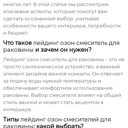
многих лет. В этой статье мы рассмотрим
ключевые аспекты, которые помогут вам
сделать осознанный выбор, учитывая
особенности вашего интерьера, потребности
и бюджет.
Что такое
лейдинг озон смеситель для
раковины
и зачем он нужен?
Лейдинг озон смеситель для раковины
– это не
просто сантехническое устройство, а важный
элемент дизайна ванной комнаты. Он отвечает
за подачу воды нужной температуры и
обеспечивает комфортное использование
раковины. Выбор смесителя влияет на общий
стиль ванной и может стать акцентом в
интерьере.
Типы
лейдинг озон смесителей для
раковины
: какой выбрать?