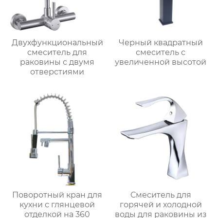
Двухфункциональный
Черный квадратный
смеситель для
смеситель с
раковины с двумя
увеличенной высотой
отверстиями
Поворотный кран для
Смеситель для
кухни с глянцевой
горячей и холодной
отделкой на 360
воды для раковины из