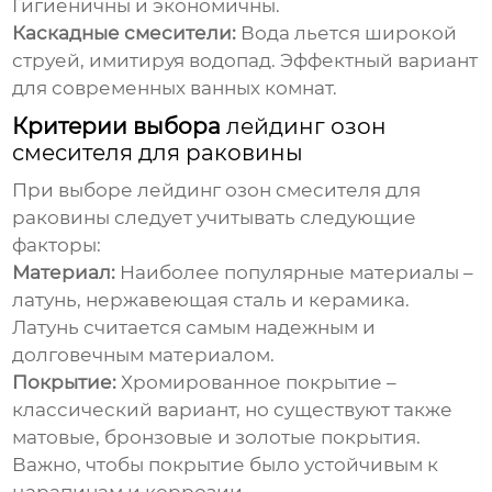
Гигиеничны и экономичны.
Каскадные смесители:
Вода льется широкой
струей, имитируя водопад. Эффектный вариант
для современных ванных комнат.
Критерии выбора
лейдинг озон
смесителя для раковины
При выборе
лейдинг озон смесителя для
раковины
следует учитывать следующие
факторы:
Материал:
Наиболее популярные материалы –
латунь, нержавеющая сталь и керамика.
Латунь считается самым надежным и
долговечным материалом.
Покрытие:
Хромированное покрытие –
классический вариант, но существуют также
матовые, бронзовые и золотые покрытия.
Важно, чтобы покрытие было устойчивым к