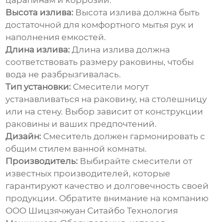
царапинам и коррозии.
Высота излива:
Высота излива должна быть
достаточной для комфортного мытья рук и
наполнения емкостей.
Длина излива:
Длина излива должна
соответствовать размеру раковины, чтобы
вода не разбрызгивалась.
Тип установки:
Смесители могут
устанавливаться на раковину, на столешницу
или на стену. Выбор зависит от конструкции
раковины и ваших предпочтений.
Дизайн:
Смеситель должен гармонировать с
общим стилем ванной комнаты.
Производитель:
Выбирайте смесители от
известных производителей, которые
гарантируют качество и долговечность своей
продукции. Обратите внимание на компанию
ООО Шицзячжуан Ситайбо Технология