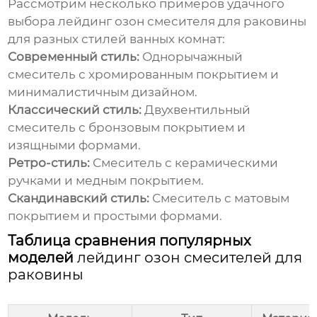
Рассмотрим несколько примеров удачного
выбора
лейдинг озон смесителя для раковины
для разных стилей ванных комнат:
Современный стиль:
Однорычажный
смеситель с хромированным покрытием и
минималистичным дизайном.
Классический стиль:
Двухвентильный
смеситель с бронзовым покрытием и
изящными формами.
Ретро-стиль:
Смеситель с керамическими
ручками и медным покрытием.
Скандинавский стиль:
Смеситель с матовым
покрытием и простыми формами.
Таблица сравнения популярных
моделей
лейдинг озон смесителей для
раковины