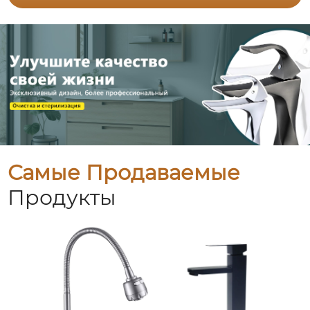
Самые Продаваемые
Продукты