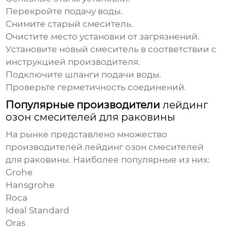
Перекройте подачу воды.
Снимите старый смеситель.
Очистите место установки от загрязнений.
Установите новый смеситель в соответствии с
инструкцией производителя.
Подключите шланги подачи воды.
Проверьте герметичность соединений.
Популярные производители
лейдинг
озон смесителей для раковины
На рынке представлено множество
производителей
лейдинг озон смесителей
для раковины
. Наиболее популярные из них:
Grohe
Hansgrohe
Roca
Ideal Standard
Oras