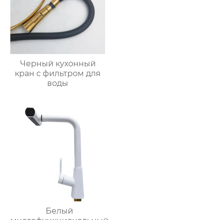
Черный кухонный
кран с фильтром для
воды
Белый