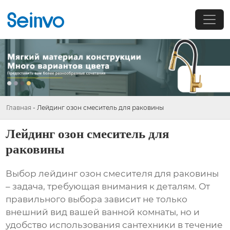
Главная
-
Лейдинг озон смеситель для раковины
Лейдинг озон смеситель для
раковины
Выбор
лейдинг озон смесителя для раковины
– задача, требующая внимания к деталям. От
правильного выбора зависит не только
внешний вид вашей ванной комнаты, но и
удобство использования сантехники в течение