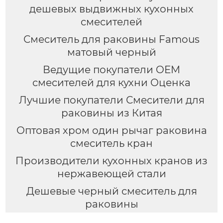
дешевых выдвижных кухонных
смесителей
Смеситель для раковины Famous
матовый черный
Ведущие покупатели OEM
смесителей для кухни Оценка
Лучшие покупатели Смесители для
раковины из Китая
Оптовая хром один рычаг раковина
смеситель кран
Производители кухонных кранов из
нержавеющей стали
Дешевые черный смеситель для
раковины