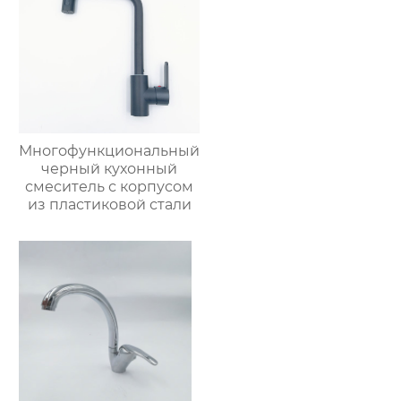
Многофункциональный
черный кухонный
смеситель с корпусом
из пластиковой стали