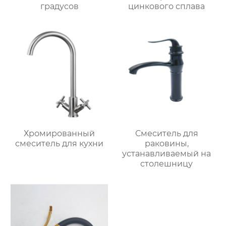
градусов
цинкового сплава
Хромированный
Смеситель для
смеситель для кухни
раковины,
устанавливаемый на
столешницу