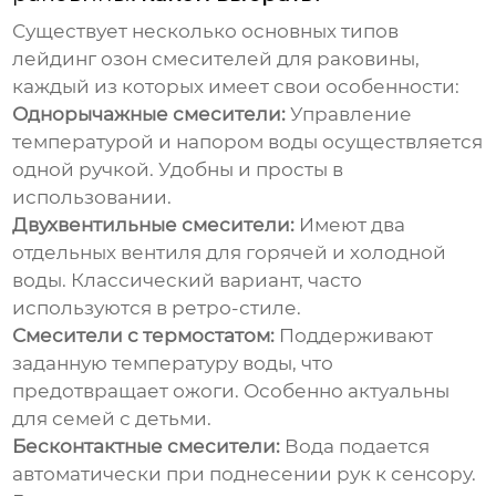
Существует несколько основных типов
лейдинг озон смесителей для раковины
,
каждый из которых имеет свои особенности:
Однорычажные смесители:
Управление
температурой и напором воды осуществляется
одной ручкой. Удобны и просты в
использовании.
Двухвентильные смесители:
Имеют два
отдельных вентиля для горячей и холодной
воды. Классический вариант, часто
используются в ретро-стиле.
Смесители с термостатом:
Поддерживают
заданную температуру воды, что
предотвращает ожоги. Особенно актуальны
для семей с детьми.
Бесконтактные смесители:
Вода подается
автоматически при поднесении рук к сенсору.