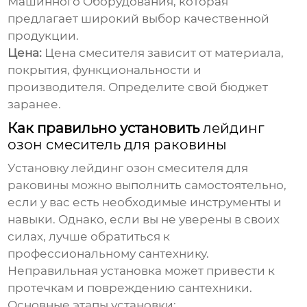
Машинного Оборудования
, которая
предлагает широкий выбор качественной
продукции.
Цена:
Цена смесителя зависит от материала,
покрытия, функциональности и
производителя. Определите свой бюджет
заранее.
Как правильно установить
лейдинг
озон смеситель для раковины
Установку
лейдинг озон смесителя для
раковины
можно выполнить самостоятельно,
если у вас есть необходимые инструменты и
навыки. Однако, если вы не уверены в своих
силах, лучше обратиться к
профессиональному сантехнику.
Неправильная установка может привести к
протечкам и повреждению сантехники.
Основные этапы установки: