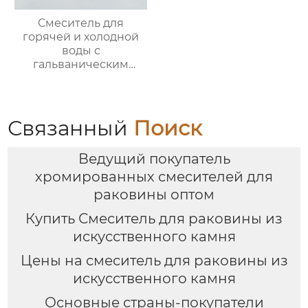
Смеситель для
горячей и холодной
воды с
гальваническим
покрытием из
цинкового сплава
Связанный
Поиск
Ведущий покупатель
хромированных смесителей для
раковины оптом
Купить Смеситель для раковины из
искусственного камня
Цены на смеситель для раковины из
искусственного камня
Основные страны-покупатели