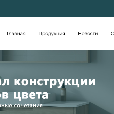
Главная
Продукция
Новости
О