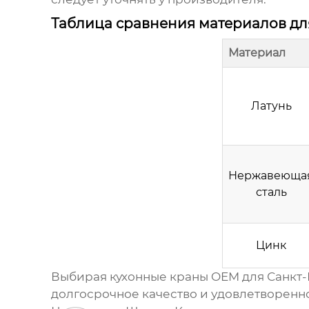
Таблица сравнения материалов дл
Материал
Латунь
Нержавеюща
сталь
Цинк
Выбирая
кухонные краны OEM для Санкт
долгосрочное качество и удовлетворенн