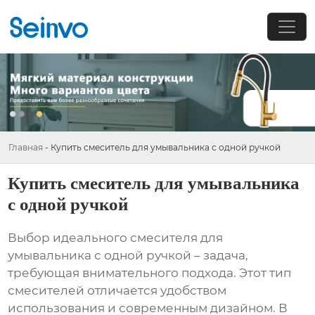
Главная
-
Купить смеситель для умывальника с одной ручкой
Купить смеситель для умывальника
с одной ручкой
Выбор идеального
смесителя для
умывальника с одной ручкой
– задача,
требующая внимательного подхода. Этот тип
смесителей отличается удобством
использования и современным дизайном. В