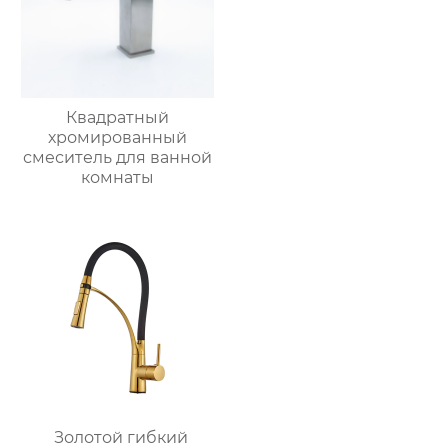
Квадратный
хромированный
смеситель для ванной
комнаты
Золотой гибкий