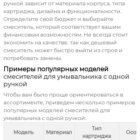
ручкой
зависит от материала корпуса, типа
картриджа, дизайна и функциональности.
Определите свой бюджет и выбирайте
смеситель, который соответствует вашим
финансовым возможностям. Не всегда стоит
экономить на качестве, так как дешевый
смеситель может быстро выйти из строя и
потребовать замены.
Примеры популярных моделей
смесителей для умывальника с одной
ручкой
Чтобы вам было проще ориентироваться в
ассортименте, приведем несколько примеров
популярных моделей
смесителей для
умывальника с одной ручкой
:
Тип
Модель
Материал
Особ
картриджа