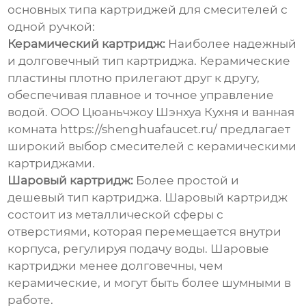
основных типа картриджей для
смесителей с
одной ручкой
:
Керамический картридж:
Наиболее надежный
и долговечный тип картриджа. Керамические
пластины плотно прилегают друг к другу,
обеспечивая плавное и точное управление
водой. ООО Цюаньчжоу Шэнхуа Кухня и ванная
комната
https://shenghuafaucet.ru/
предлагает
широкий выбор смесителей с керамическими
картриджами.
Шаровый картридж:
Более простой и
дешевый тип картриджа. Шаровый картридж
состоит из металлической сферы с
отверстиями, которая перемещается внутри
корпуса, регулируя подачу воды. Шаровые
картриджи менее долговечны, чем
керамические, и могут быть более шумными в
работе.