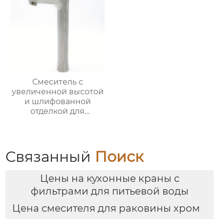
Смеситель с
увеличенной высотой
и шлифованной
отделкой для
раковины
Связанный
Поиск
Цены на кухонные краны с
фильтрами для питьевой воды
Цена смесителя для раковины хром