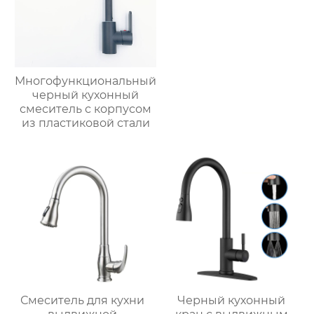
Многофункциональный
черный кухонный
смеситель с корпусом
из пластиковой стали
Смеситель для кухни
Черный кухонный