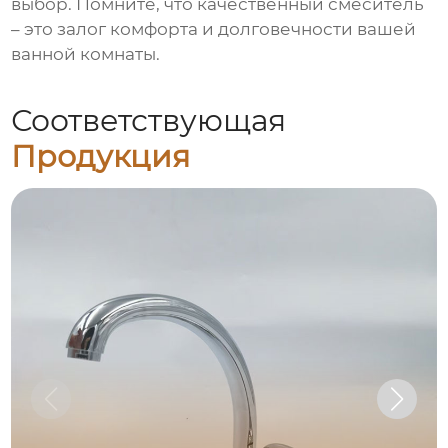
выбор. Помните, что качественный смеситель
– это залог комфорта и долговечности вашей
ванной комнаты.
Соответствующая
Продукция