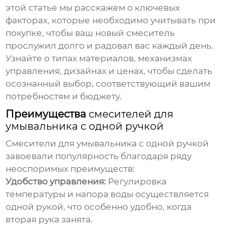
этой статье мы расскажем о ключевых
факторах, которые необходимо учитывать при
покупке, чтобы ваш новый смеситель
прослужил долго и радовал вас каждый день.
Узнайте о типах материалов, механизмах
управления, дизайнах и ценах, чтобы сделать
осознанный выбор, соответствующий вашим
потребностям и бюджету.
Преимущества
смесителей для
умывальника с одной ручкой
Смесители для умывальника с одной ручкой
завоевали популярность благодаря ряду
неоспоримых преимуществ:
Удобство управления:
Регулировка
температуры и напора воды осуществляется
одной рукой, что особенно удобно, когда
вторая рука занята.