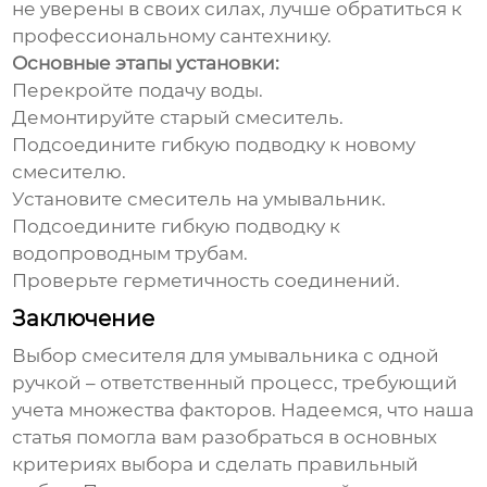
не уверены в своих силах, лучше обратиться к
профессиональному сантехнику.
Основные этапы установки:
Перекройте подачу воды.
Демонтируйте старый смеситель.
Подсоедините гибкую подводку к новому
смесителю.
Установите смеситель на умывальник.
Подсоедините гибкую подводку к
водопроводным трубам.
Проверьте герметичность соединений.
Заключение
Выбор
смесителя для умывальника с одной
ручкой
– ответственный процесс, требующий
учета множества факторов. Надеемся, что наша
статья помогла вам разобраться в основных
критериях выбора и сделать правильный