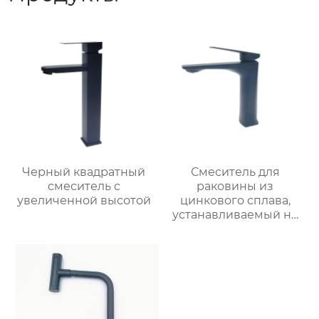
Черный квадратный
Смеситель для
смеситель с
раковины из
увеличенной высотой
цинкового сплава,
устанавливаемый на
столешницу