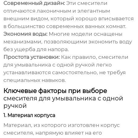
Современный дизайн:
Эти смесители
отличаются лаконичным и элегантным
внешним видом, который хорошо вписывается
в большинство современных ванных комнат.
Экономия воды:
Многие модели оснащены
механизмами, позволяющими экономить воду
без ущерба для напора.
Простота установки:
Как правило,
смесители
для умывальника с одной ручкой
легко
устанавливаются самостоятельно, не требуя
специальных навыков.
Ключевые факторы при выборе
смесителя для умывальника с одной
ручкой
1. Материал корпуса
Материал, из которого изготовлен корпус
смесителя, напрямую влияет на его