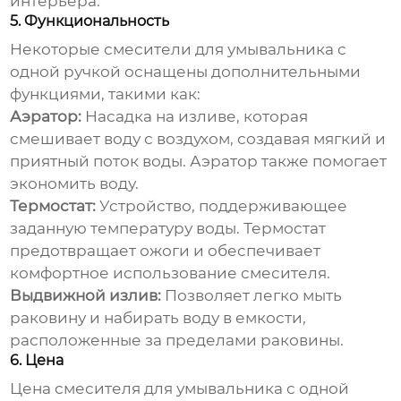
интерьера.
5. Функциональность
Некоторые
смесители для умывальника с
одной ручкой
оснащены дополнительными
функциями, такими как:
Аэратор:
Насадка на изливе, которая
смешивает воду с воздухом, создавая мягкий и
приятный поток воды. Аэратор также помогает
экономить воду.
Термостат:
Устройство, поддерживающее
заданную температуру воды. Термостат
предотвращает ожоги и обеспечивает
комфортное использование смесителя.
Выдвижной излив:
Позволяет легко мыть
раковину и набирать воду в емкости,
расположенные за пределами раковины.
6. Цена
Цена
смесителя для умывальника с одной