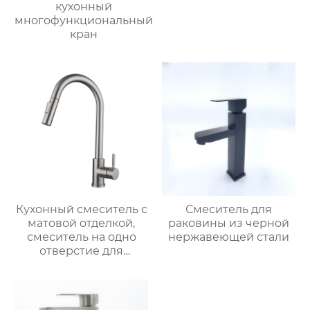
кухонный
многофункциональный
кран
Кухонный смеситель с
Смеситель для
матовой отделкой,
раковины из черной
смеситель на одно
нержавеющей стали
отверстие для
монтажа на палубе