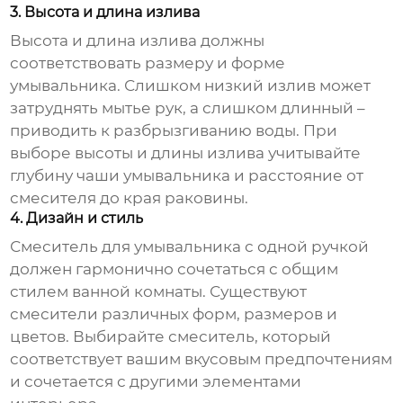
3. Высота и длина излива
Высота и длина излива должны
соответствовать размеру и форме
умывальника. Слишком низкий излив может
затруднять мытье рук, а слишком длинный –
приводить к разбрызгиванию воды. При
выборе высоты и длины излива учитывайте
глубину чаши умывальника и расстояние от
смесителя до края раковины.
4. Дизайн и стиль
Смеситель для умывальника с одной ручкой
должен гармонично сочетаться с общим
стилем ванной комнаты. Существуют
смесители различных форм, размеров и
цветов. Выбирайте смеситель, который
соответствует вашим вкусовым предпочтениям
и сочетается с другими элементами