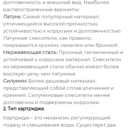
долговечность и внешний вид. Наиболее
распространенные варианты:
Латунь:
Самый популярный материал,
отличающийся высокой прочностью,
устойчивостью к коррозии и долговечностью.
Латунные смесители, как правило,
покрываются хромом, никелем или бронзой.
Нержавеющая сталь:
Прочный, гигиеничный и
устойчивый к коррозии материал. Смесители
из нержавеющей стали обычно имеют более
высокую цену, чем латунные.
Силумин:
Более дешевый материал,
представляющий собой сплав алюминия и
кремния. Силуминовые смесители менее
долговечны и подвержены коррозии.
2. Тип картриджа
Картридж – это механизм, регулирующий
подачу и смешивание воды. Существует два