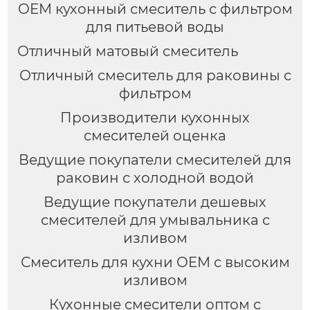
OEM кухонный смеситель с фильтром
для питьевой воды
Отличный матовый смеситель
Отличный смеситель для раковины с
фильтром
Производители кухонных
смесителей оценка
Ведущие покупатели смесителей для
раковин с холодной водой
Ведущие покупатели дешевых
смесителей для умывальника с
изливом
Смеситель для кухни OEM с высоким
изливом
Кухонные смесители оптом с