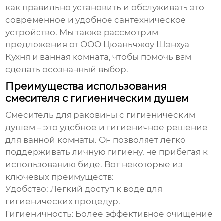
как правильно установить и обслуживать это
современное и удобное сантехническое
устройство. Мы также рассмотрим
предложения от ООО Цюаньчжоу Шэнхуа
Кухня и ванная комната, чтобы помочь вам
сделать осознанный выбор.
Преимущества использования
смесителя с гигиеническим душем
Смеситель для раковины с гигиеническим
душем
– это удобное и гигиеничное решение
для ванной комнаты. Он позволяет легко
поддерживать личную гигиену, не прибегая к
использованию биде. Вот некоторые из
ключевых преимуществ:
Удобство:
Легкий доступ к воде для
гигиенических процедур.
Гигиеничность:
Более эффективное очищение