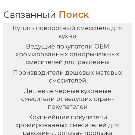
Связанный
Поиск
Купить поворотный смеситель для
кухни
Ведущие покупатели OEM
хромированных однорычажных
смесителей для раковины
Производители дешевых матовых
смесителей
Дешевые черные кухонные
смесители от ведущих стран-
покупателей
Крупнейшие покупатели
хромированных смесителей для
раковины, оптовая продажа