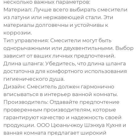
несколько важных параметров:
Материал:
Лучше всего выбирать смесители
из латуни или нержавеющей стали. Эти
материалы долговечны и устойчивы к
коррозии.
Тип управления:
Смесители могут быть
однорычажными или двухвентильными. Выбор
зависит от ваших личных предпочтений.
Длина шланга:
Убедитесь, что длина шланга
достаточна для комфортного использования
гигиенического душа.
Дизайн:
Смеситель должен гармонично
вписываться в интерьер ванной комнаты.
Производитель:
Отдавайте предпочтение
проверенным производителям, которые
гарантируют качество и надежность своей
продукции. ООО Цюаньчжоу Шэнхуа Кухня и
ванная комната предлагает широкий