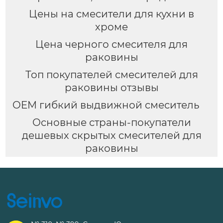
Цены на смесители для кухни в
хроме
Цена черного смесителя для
раковины
Топ покупателей смесителей для
раковины отзывы
OEM гибкий выдвижной смеситель
Основные страны-покупатели
дешевых скрытых смесителей для
раковины