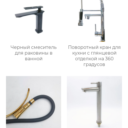
Черный смеситель
Поворотный кран для
для раковины в
кухни с глянцевой
ванной
отделкой на 360
градусов