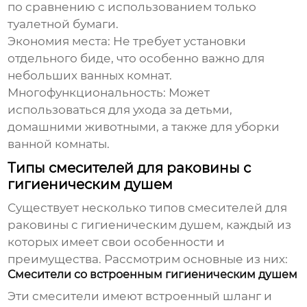
по сравнению с использованием только
туалетной бумаги.
Экономия места:
Не требует установки
отдельного биде, что особенно важно для
небольших ванных комнат.
Многофункциональность:
Может
использоваться для ухода за детьми,
домашними животными, а также для уборки
ванной комнаты.
Типы смесителей для раковины с
гигиеническим душем
Существует несколько типов
смесителей для
раковины с гигиеническим душем
, каждый из
которых имеет свои особенности и
преимущества. Рассмотрим основные из них:
Смесители со встроенным гигиеническим душем
Эти смесители имеют встроенный шланг и