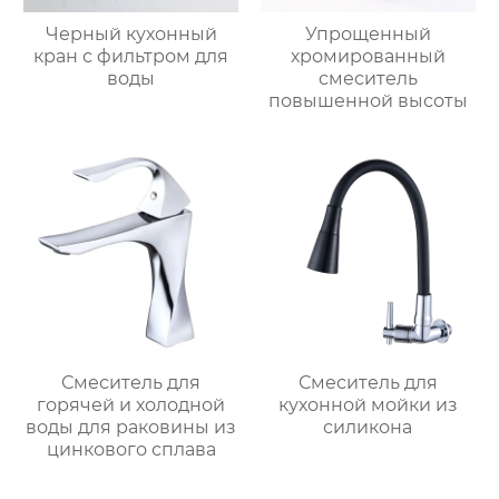
Черный кухонный
Упрощенный
кран с фильтром для
хромированный
воды
смеситель
повышенной высоты
Смеситель для
Смеситель для
горячей и холодной
кухонной мойки из
воды для раковины из
силикона
цинкового сплава