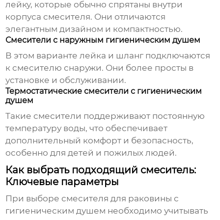
лейку, которые обычно спрятаны внутри
корпуса смесителя. Они отличаются
элегантным дизайном и компактностью.
Смесители с наружным гигиеническим душем
В этом варианте лейка и шланг подключаются
к смесителю снаружи. Они более просты в
установке и обслуживании.
Термостатические смесители с гигиеническим
душем
Такие смесители поддерживают постоянную
температуру воды, что обеспечивает
дополнительный комфорт и безопасность,
особенно для детей и пожилых людей.
Как выбрать подходящий смеситель:
Ключевые параметры
При выборе
смесителя для раковины с
гигиеническим душем
необходимо учитывать