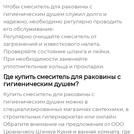
Чтобы
смеситель для раковины с
гигиеническим душем
служил долго и
надежно, необходимо регулярно проводить
его обслуживание:
Регулярно очищайте смеситель от
загрязнений и известкового налета.
Проверяйте состояние шланга и лейки.
При необходимости заменяйте
уплотнительные кольца и прокладки.
Где купить смеситель для раковины с
гигиеническим душем?
Купить смеситель для раковины с
гигиеническим душем
можно в
специализированных магазинах сантехники, в
строительных гипермаркетах или онлайн.
Обратите внимание на предложения от
ООО
Цюаньчжоу Шэнхуа Кухня и ванная комната
, где