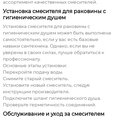
ассортимент качественных смесителей.
Установка смесителя для раковины с
гигиеническим душем
Установка
смесителя для раковины с
гигиеническим душем
может быть выполнена
самостоятельно, если у вас есть базовые
навыки сантехника. Однако, если вы не
уверены в своих силах, лучше обратиться к
профессионалу.
Основные этапы установки:
Перекройте подачу воды.
Снимите старый смеситель.
Установите новый смеситель, следуя
инструкции производителя.
Подключите шланг гигиенического душа.
Проверьте герметичность соединений.
Обслуживание и уход за смесителем