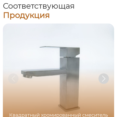
Соответствующая
Продукция
Квадратный хромированный смеситель