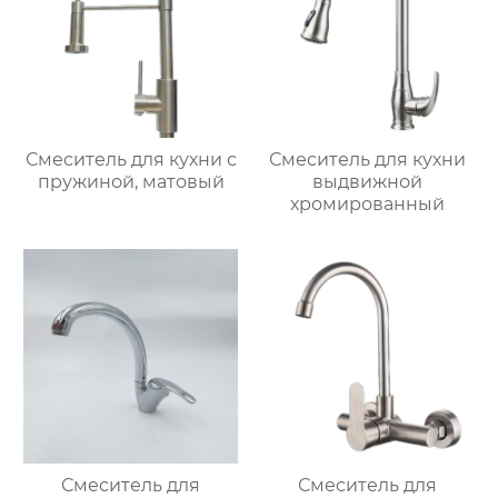
Смеситель для кухни с
Смеситель для кухни
пружиной, матовый
выдвижной
хромированный
Смеситель для
Смеситель для