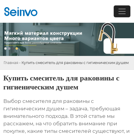
Главная
-
Купить смеситель для раковины с гигиеническим душем
Купить смеситель для раковины с
гигиеническим душем
Выбор
смесителя для раковины с
гигиеническим душем
– задача, требующая
внимательного подхода. В этой статье мы
расскажем, на что обратить внимание при
покупке, какие типы смесителей существуют, и