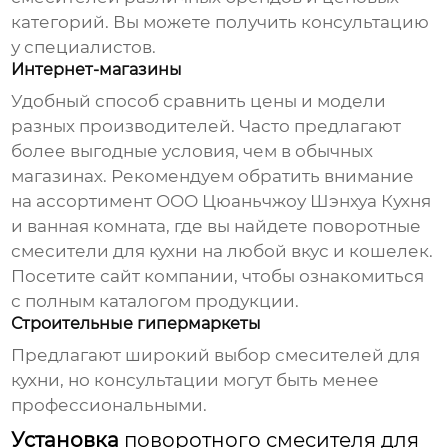
категорий. Вы можете получить консультацию
у специалистов.
Интернет-магазины
Удобный способ сравнить цены и модели
разных производителей. Часто предлагают
более выгодные условия, чем в обычных
магазинах. Рекомендуем обратить внимание
на ассортимент ООО Цюаньчжоу Шэнхуа Кухня
и ванная комната, где вы найдете
поворотные
смесители для кухни
на любой вкус и кошелек.
Посетите
сайт компании
, чтобы ознакомиться
с полным каталогом продукции.
Строительные гипермаркеты
Предлагают широкий выбор смесителей для
кухни, но консультации могут быть менее
профессиональными.
Установка
поворотного смесителя для