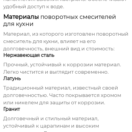
удобный доступ к воде.
Материалы
поворотных смесителей
для кухни
Материал, из которого изготовлен
поворотный
смеситель для кухни
, влияет на его
долговечность, внешний вид и стоимость:
Нержавеющая сталь
Прочный, устойчивый к коррозии материал.
Легко чистится и выглядит современно.
Латунь
Традиционный материал, известный своей
долговечностью. Часто покрывается хромом
или никелем для защиты от коррозии.
Гранит
Долговечный и стильный материал,
устойчивый к царапинам и высоким