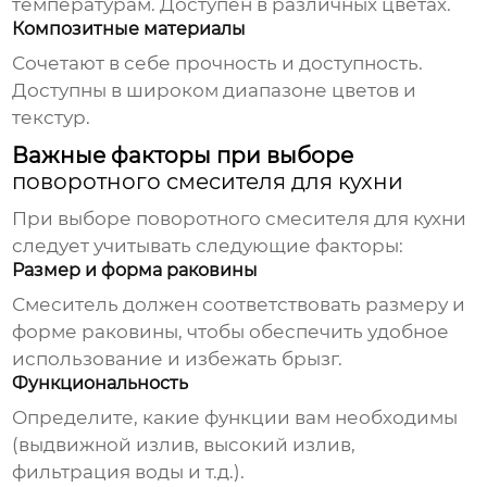
температурам. Доступен в различных цветах.
Композитные материалы
Сочетают в себе прочность и доступность.
Доступны в широком диапазоне цветов и
текстур.
Важные факторы при выборе
поворотного смесителя для кухни
При выборе
поворотного смесителя для кухни
следует учитывать следующие факторы:
Размер и форма раковины
Смеситель должен соответствовать размеру и
форме раковины, чтобы обеспечить удобное
использование и избежать брызг.
Функциональность
Определите, какие функции вам необходимы
(выдвижной излив, высокий излив,
фильтрация воды и т.д.).