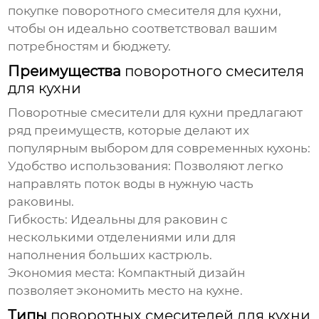
покупке
поворотного смесителя для кухни
,
чтобы он идеально соответствовал вашим
потребностям и бюджету.
Преимущества
поворотного смесителя
для кухни
Поворотные смесители для кухни
предлагают
ряд преимуществ, которые делают их
популярным выбором для современных кухонь:
Удобство использования: Позволяют легко
направлять поток воды в нужную часть
раковины.
Гибкость: Идеальны для раковин с
несколькими отделениями или для
наполнения больших кастрюль.
Экономия места: Компактный дизайн
позволяет экономить место на кухне.
Типы
поворотных смесителей для кухни