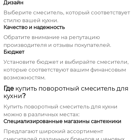
Дизайн
Выберите смеситель, который соответствует
стилю вашей кухни.
Качество и надежность
Обратите внимание на репутацию
производителя и отзывы покупателей.
Бюджет
Установите бюджет и выбирайте смесители,
которые соответствуют вашим финансовым
возможностям.
Где
купить поворотный смеситель для
кухни
?
Купить поворотный смеситель для кухни
можно в различных местах:
Специализированные магазины сантехники
Предлагают широкий ассортимент
смесителей различных брендов и ценовых