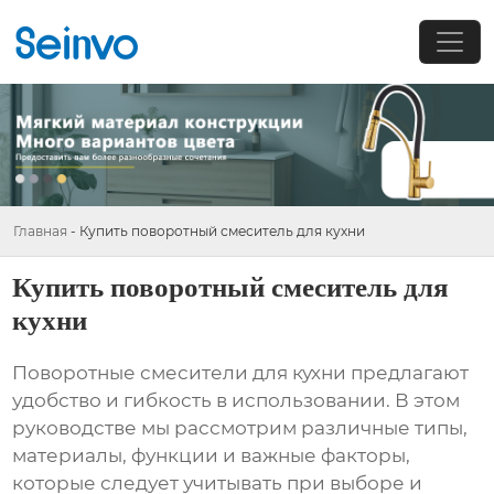
Главная
-
Купить поворотный смеситель для кухни
Купить поворотный смеситель для
кухни
Поворотные смесители для кухни предлагают
удобство и гибкость в использовании. В этом
руководстве мы рассмотрим различные типы,
материалы, функции и важные факторы,
которые следует учитывать при выборе и