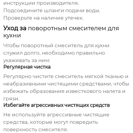
инструкции производителя.
Подсоедините шланги подачи воды.
Проверьте на наличие утечек.
Уход за
поворотным смесителем для
кухни
Чтобы
поворотный смеситель для кухни
служил долго, необходимо правильно
ухаживать за ним:
Регулярная чистка
Регулярно чистите смеситель мягкой тканью и
неабразивными чистящими средствами, чтобы
избежать образования известкового налета и
грязи.
Избегайте агрессивных чистящих средств
Не используйте агрессивные чистящие
средства, которые могут повредить
поверхность смесителя.