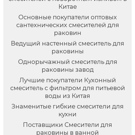
Китае
Основные покупатели оптовых
сантехнических смесителей для
раковин
Ведущий настенный смеситель для
раковины
Однорычажный смеситель для
раковины завод
Лучшие покупатели Кухонный
смеситель с фильтром для питьевой
воды из Китая
Знаменитые гибкие смесители для
кухни
Поставщики Смесители для
раковины в ванной