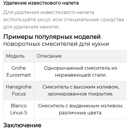
Удаление известкового налета
Для удаления известкового налета
используйте уксус или специальные средства
для удаления накипи.
Примеры популярных моделей
поворотных смесителей для кухни
Модель
Описание
Grohe
Однорычажный смеситель из
Eurosmart
нержавеющей стали.
Hansgrohe
Смеситель с высоким изливом,
Focus
хромированное покрытие.
Blanco
Смеситель с выдвижным изливом,
Linus-S
различные цвета.
Заключение