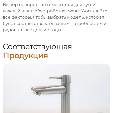
Выбор
поворотного смесителя для кухни
–
важный шаг в обустройстве кухни. Учитывайте
все факторы, чтобы выбрать модель, которая
будет соответствовать вашим потребностям и
радовать вас долгие годы.
Соответствующая
Продукция