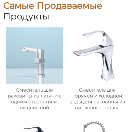
Самые Продаваемые
Продукты
Смеситель для
Смеситель для
раковины из латуни с
горячей и холодной
одним отверстием,
воды для раковины из
выдвижной
цинкового сплава