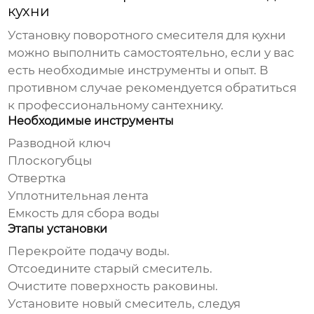
кухни
Установку
поворотного смесителя для кухни
можно выполнить самостоятельно, если у вас
есть необходимые инструменты и опыт. В
противном случае рекомендуется обратиться
к профессиональному сантехнику.
Необходимые инструменты
Разводной ключ
Плоскогубцы
Отвертка
Уплотнительная лента
Емкость для сбора воды
Этапы установки
Перекройте подачу воды.
Отсоедините старый смеситель.
Очистите поверхность раковины.
Установите новый смеситель, следуя