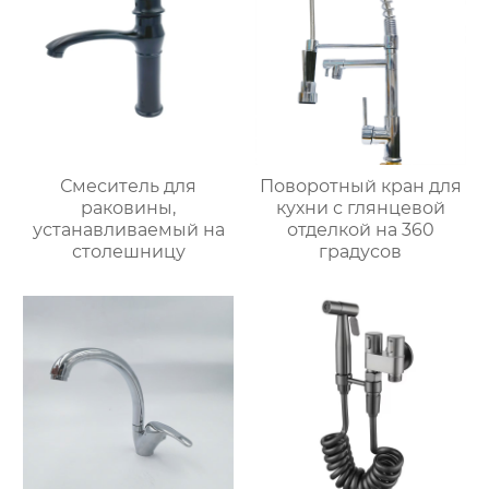
Смеситель для
Поворотный кран для
раковины,
кухни с глянцевой
устанавливаемый на
отделкой на 360
столешницу
градусов