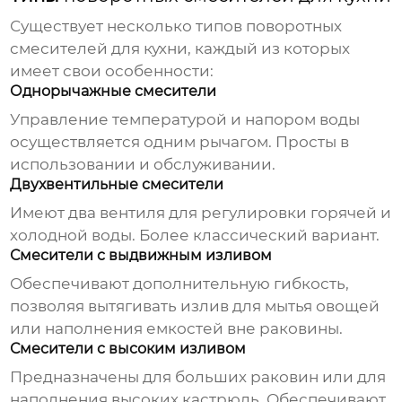
Существует несколько типов
поворотных
смесителей для кухни
, каждый из которых
имеет свои особенности:
Однорычажные смесители
Управление температурой и напором воды
осуществляется одним рычагом. Просты в
использовании и обслуживании.
Двухвентильные смесители
Имеют два вентиля для регулировки горячей и
холодной воды. Более классический вариант.
Смесители с выдвижным изливом
Обеспечивают дополнительную гибкость,
позволяя вытягивать излив для мытья овощей
или наполнения емкостей вне раковины.
Смесители с высоким изливом
Предназначены для больших раковин или для
наполнения высоких кастрюль. Обеспечивают