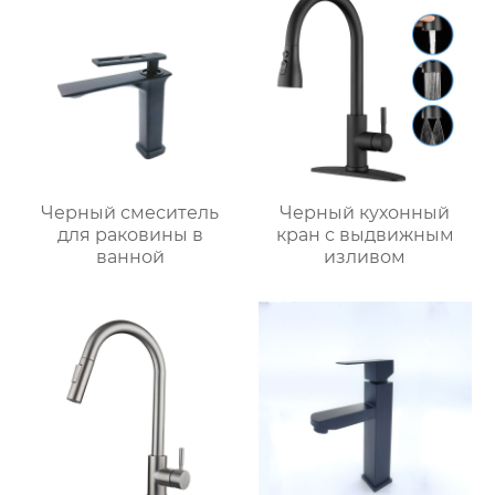
Черный смеситель
Черный кухонный
для раковины в
кран с выдвижным
ванной
изливом