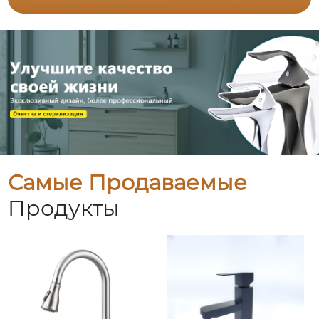
Самые Продаваемые
Продукты