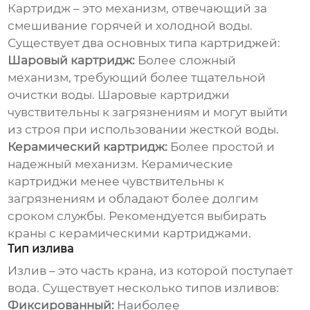
Картридж – это механизм, отвечающий за
смешивание горячей и холодной воды.
Существует два основных типа картриджей:
Шаровый картридж:
Более сложный
механизм, требующий более тщательной
очистки воды. Шаровые картриджи
чувствительны к загрязнениям и могут выйти
из строя при использовании жесткой воды.
Керамический картридж:
Более простой и
надежный механизм. Керамические
картриджи менее чувствительны к
загрязнениям и обладают более долгим
сроком службы. Рекомендуется выбирать
краны с керамическими картриджами.
Тип излива
Излив – это часть крана, из которой поступает
вода. Существует несколько типов изливов:
Фиксированный:
Наиболее