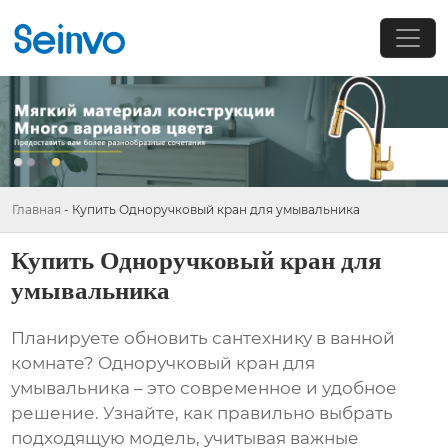
Главная
-
Купить Одноручковый кран для умывальника
Купить Одноручковый кран для
умывальника
Планируете обновить сантехнику в ванной
комнате?
Одноручковый кран для
умывальника
– это современное и удобное
решение. Узнайте, как правильно выбрать
подходящую модель, учитывая важные