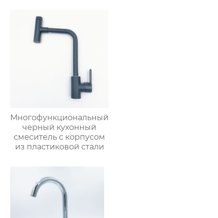
Многофункциональный
черный кухонный
смеситель с корпусом
из пластиковой стали