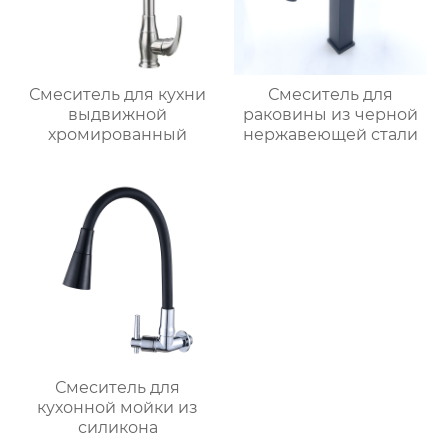
Смеситель для кухни
Смеситель для
выдвижной
раковины из черной
хромированный
нержавеющей стали
Смеситель для
кухонной мойки из
силикона