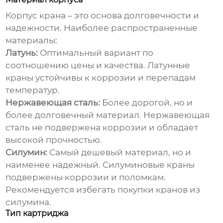
Корпус крана – это основа долговечности и
надежности. Наиболее распространенные
материалы:
Латунь:
Оптимальный вариант по
соотношению цены и качества. Латунные
краны устойчивы к коррозии и перепадам
температур.
Нержавеющая сталь:
Более дорогой, но и
более долговечный материал. Нержавеющая
сталь не подвержена коррозии и обладает
высокой прочностью.
Силумин:
Самый дешевый материал, но и
наименее надежный. Силуминовые краны
подвержены коррозии и поломкам.
Рекомендуется избегать покупки кранов из
силумина.
Тип картриджа