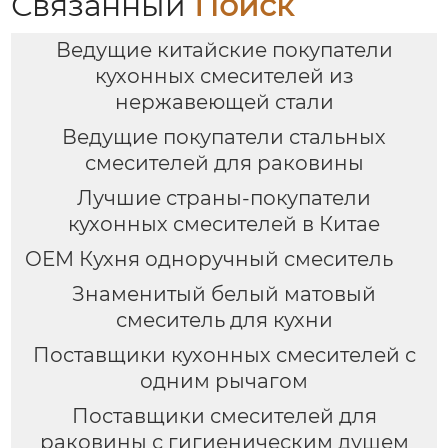
Связанный
Поиск
Ведущие китайские покупатели
кухонных смесителей из
нержавеющей стали
Ведущие покупатели стальных
смесителей для раковины
Лучшие страны-покупатели
кухонных смесителей в Китае
OEM Кухня одноручный смеситель
Знаменитый белый матовый
смеситель для кухни
Поставщики кухонных смесителей с
одним рычагом
Поставщики смесителей для
раковины с гигиеническим душем