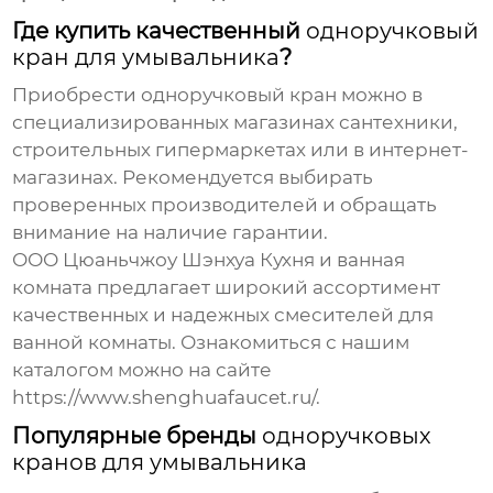
Где купить качественный
одноручковый
кран для умывальника
?
Приобрести
одноручковый кран
можно в
специализированных магазинах сантехники,
строительных гипермаркетах или в интернет-
магазинах. Рекомендуется выбирать
проверенных производителей и обращать
внимание на наличие гарантии.
ООО Цюаньчжоу Шэнхуа Кухня и ванная
комната
предлагает широкий ассортимент
качественных и надежных смесителей для
ванной комнаты. Ознакомиться с нашим
каталогом можно на сайте
https://www.shenghuafaucet.ru/
.
Популярные бренды
одноручковых
кранов для умывальника