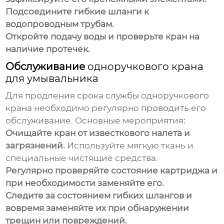
Подсоедините гибкие шланги к
водопроводным трубам.
Откройте подачу воды и проверьте кран на
наличие протечек.
Обслуживание
одноручкового крана
для умывальника
Для продления срока службы
одноручкового
крана
необходимо регулярно проводить его
обслуживание. Основные мероприятия:
Очищайте кран от известкового налета и
загрязнений.
Используйте мягкую ткань и
специальные чистящие средства.
Регулярно проверяйте состояние картриджа и
при необходимости заменяйте его.
Следите за состоянием гибких шлангов и
вовремя заменяйте их при обнаружении
трещин или повреждений.