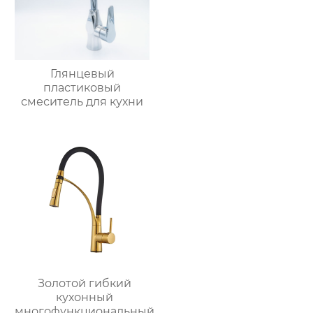
Глянцевый
пластиковый
смеситель для кухни
Золотой гибкий
кухонный
многофункциональный