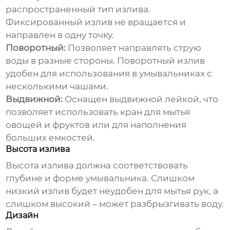
распространенный тип излива.
Фиксированный излив не вращается и
направлен в одну точку.
Поворотный:
Позволяет направлять струю
воды в разные стороны. Поворотный излив
удобен для использования в умывальниках с
несколькими чашами.
Выдвижной:
Оснащен выдвижной лейкой, что
позволяет использовать кран для мытья
овощей и фруктов или для наполнения
больших емкостей.
Высота излива
Высота излива должна соответствовать
глубине и форме умывальника. Слишком
низкий излив будет неудобен для мытья рук, а
слишком высокий – может разбрызгивать воду.
Дизайн