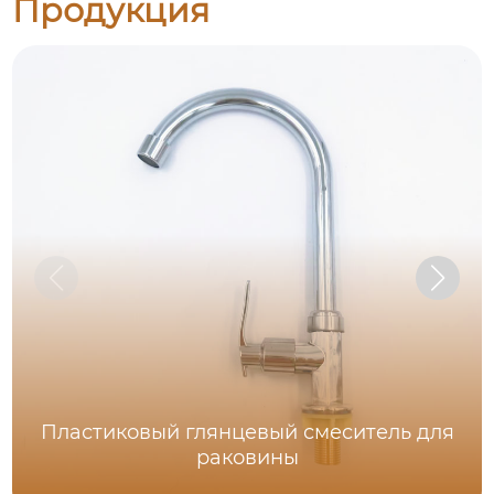
Продукция
Пластиковый глянцевый смеситель для
раковины