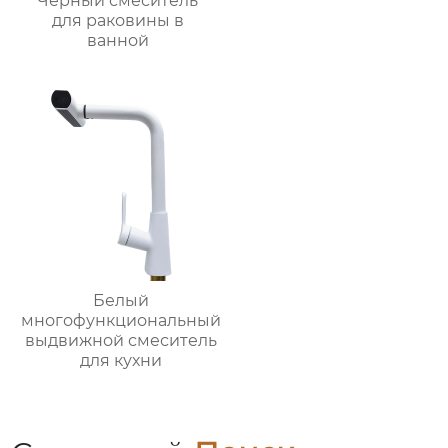
Черный смеситель
для раковины в
ванной
Белый
многофункциональный
выдвижной смеситель
для кухни