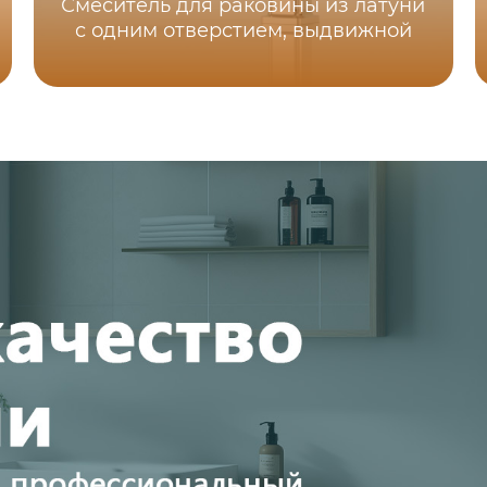
Смеситель для раковины из латуни
с одним отверстием, выдвижной