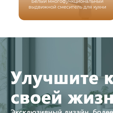
Белый многофункциональный
выдвижной смеситель для кухни