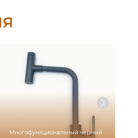
ия
Многофункциональный черный