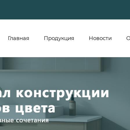
Главная
Продукция
Новости
О