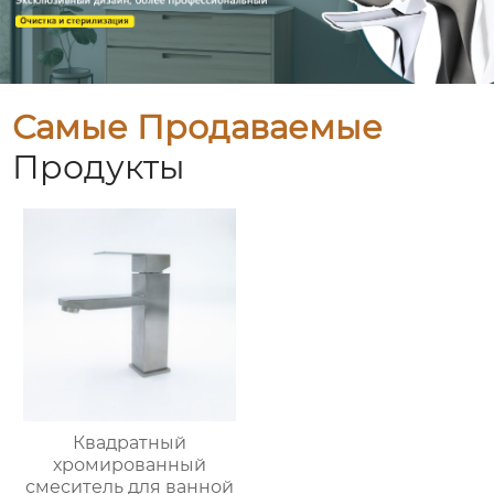
Самые Продаваемые
Продукты
Квадратный
хромированный
смеситель для ванной