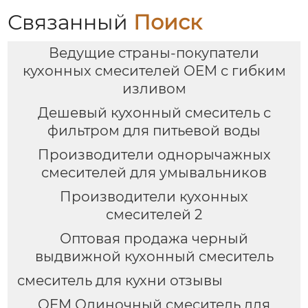
Связанный
Поиск
Ведущие страны-покупатели
кухонных смесителей OEM с гибким
изливом
Дешевый кухонный смеситель с
фильтром для питьевой воды
Производители однорычажных
смесителей для умывальников
Производители кухонных
смесителей 2
Оптовая продажа черный
выдвижной кухонный смеситель
смеситель для кухни отзывы
OEM Одиночный смеситель для