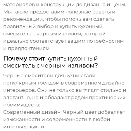
материалов и конструкции до дизайна и цены.
Мы также предоставим полезные советы и
рекомендации, чтобы помочь вам сделать
правильный выбор и
купить кухонный
смеситель с черным изливом
, который
идеально соответствует вашим потребностям
и предпочтениям.
Почему стоит
купить кухонный
смеситель с черным изливом
?
Черные смесители для кухни стали
популярным трендом в современном дизайне
интерьеров. Они не только выглядят стильно и
элегантно, но и обладают рядом практических
преимуществ:
Современный дизайн:
Черный цвет добавляет
изысканности и современности в любой
интерьер кухни.