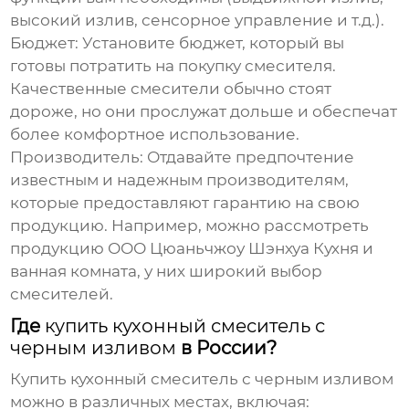
высокий излив, сенсорное управление и т.д.).
Бюджет:
Установите бюджет, который вы
готовы потратить на покупку смесителя.
Качественные смесители обычно стоят
дороже, но они прослужат дольше и обеспечат
более комфортное использование.
Производитель:
Отдавайте предпочтение
известным и надежным производителям,
которые предоставляют гарантию на свою
продукцию. Например, можно рассмотреть
продукцию
ООО Цюаньчжоу Шэнхуа Кухня и
ванная комната
, у них широкий выбор
смесителей.
Где
купить кухонный смеситель с
черным изливом
в России?
Купить кухонный смеситель с черным изливом
можно в различных местах, включая: