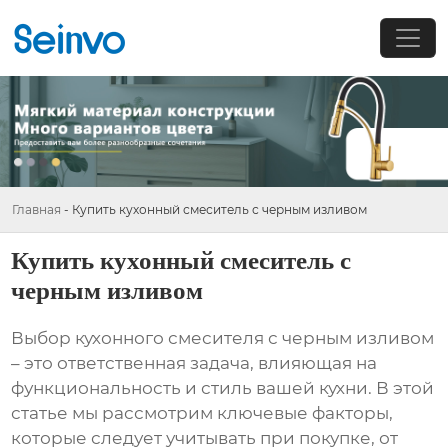
Главная
-
Купить кухонный смеситель с черным изливом
Купить кухонный смеситель с
черным изливом
Выбор
кухонного смесителя с черным изливом
– это ответственная задача, влияющая на
функциональность и стиль вашей кухни. В этой
статье мы рассмотрим ключевые факторы,
которые следует учитывать при покупке, от