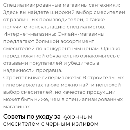
Специализированные магазины сантехники:
Здесь вы найдете широкий выбор смесителей
от различных производителей, а также
получите консультацию специалистов.
Интернет-магазины:
Онлайн-магазины
предлагают большой ассортимент
смесителей по конкурентным ценам. Однако,
перед покупкой обязательно ознакомьтесь с
отзывами покупателей и убедитесь в
надежности продавца.
Строительные гипермаркеты:
В строительных
гипермаркетах также можно найти неплохой
выбор смесителей, но качество продукции
может быть ниже, чем в специализированных
магазинах.
Советы по уходу за
кухонным
смесителем с черным изливом