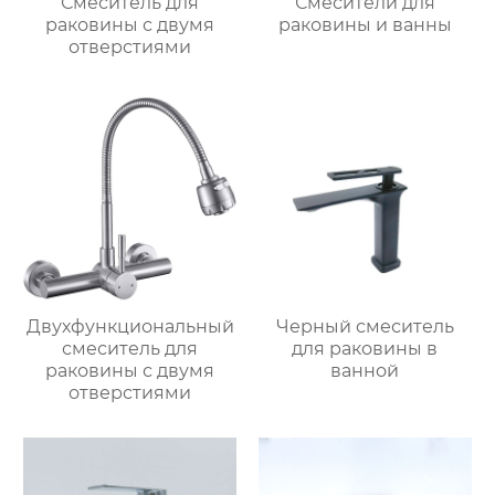
Смеситель для
Смесители для
раковины с двумя
раковины и ванны
отверстиями
Двухфункциональный
Черный смеситель
смеситель для
для раковины в
раковины с двумя
ванной
отверстиями