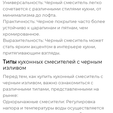
Универсальность:
Черный смеситель легко
сочетается с различными стилями кухни, от
минимализма до лофта.
Практичность:
Черное покрытие часто более
устойчиво к царапинам и пятнам, чем
хромированное.
Выразительность:
Черный смеситель может
стать ярким акцентом в интерьере кухни,
притягивающим взгляды.
Типы
кухонных смесителей с черным
изливом
Перед тем, как
купить кухонный смеситель с
черным изливом
, важно ознакомиться с
различными типами, представленными на
рынке:
Однорычажные смесители:
Регулировка
напора и температуры воды осуществляется