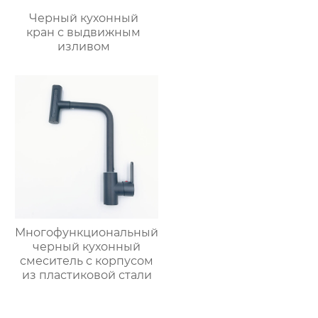
Черный кухонный
кран с выдвижным
изливом
Многофункциональный
черный кухонный
смеситель с корпусом
из пластиковой стали