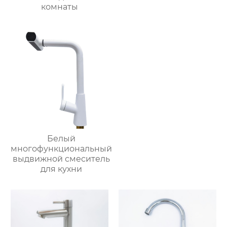
комнаты
Белый
многофункциональный
выдвижной смеситель
для кухни