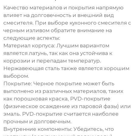
Качество материалов и покрытия напрямую
влияет на долговечность и внешний вид
смесителя. При выборе
кухонного смесителя с
черным изливом
обратите внимание на
следующие аспекты:
Материал корпуса:
Лучшим вариантом
является латунь, так как она устойчива к
коррозии и перепадам температур.
Нержавеющая сталь также является хорошим
выбором.
Покрытие:
Черное покрытие может быть
выполнено из различных материалов, таких
как порошковая краска, PVD-покрытие
(физическое осаждение из паровой фазы) или
эмаль. PVD-покрытие считается наиболее
прочным и долговечным.
Внутренние компоненты:
Убедитесь, что