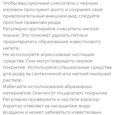
Чтобы ваш
кухонный смеситель с черным
изливом
прослужил долго и сохранял свой
привлекательный внешний вид, следуйте
простым правилам ухода:
Регулярно протирайте смеситель мягкой
тканью:
Это поможет удалить пятна и
предотвратить образование известкового
налета.
Не используйте агрессивные чистящие
средства:
Они могут повредить черное
покрытие. Используйте специальные средства
для ухода за сантехникой или мягкий мыльный
раствор.
Избегайте использования абразивных
материалов:
Они могут поцарапать покрытие.
Регулярно проверяйте и чистите аэратор:
Аэратор отвечает за насыщение воды
воздухом и может забиваться известковым