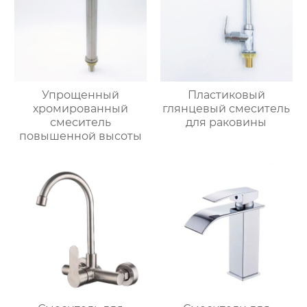
Упрощенный
Пластиковый
хромированный
глянцевый смеситель
смеситель
для раковины
повышенной высоты