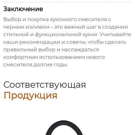
Заключение
Выбор и покупка
кухонного смесителя с
черным изливом
– это важный шаг в создании
стильной и функциональной кухни. Учитывайте
наши рекомендации и советы, чтобы сделать
правильный выбор и наслаждаться
комфортным использованием нового
смесителя долгие годы.
Соответствующая
Продукция