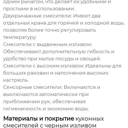
одним рычагом, что делает их удобными и
простыми в использовании.
Двухрычажные смесители:
Имеют два
отдельных крана для горячей и холодной воды,
позволяя более точно регулировать
температуру.
Смесители с выдвижным изливом:
Обеспечивают дополнительную гибкость и
удобство при мытье посуды и овощей.
Смесители с высоким изливом:
Идеальны для
больших раковин и наполнения высоких
кастрюль.
Сенсорные смесители:
Включаются и
выключаются автоматически при
приближении рук, обеспечивая
гигиеничность и экономию воды.
Материалы и покрытие
кухонных
смесителей с черным изливом