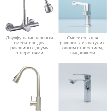
Двухфункциональный
Смеситель для
смеситель для
раковины из латуни с
раковины с двумя
одним отверстием,
отверстиями
выдвижной