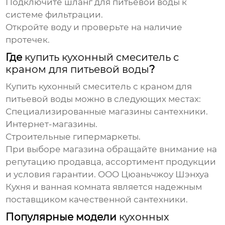
Подключите шланг для питьевой воды к
системе фильтрации.
Откройте воду и проверьте на наличие
протечек.
Где
купить кухонный смеситель с
краном для питьевой воды
?
Купить кухонный смеситель с краном для
питьевой воды
можно в следующих местах:
Специализированные магазины сантехники.
Интернет-магазины.
Строительные гипермаркеты.
При выборе магазина обращайте внимание на
репутацию продавца, ассортимент продукции
и условия гарантии. ООО Цюаньчжоу Шэнхуа
Кухня и ванная комната является надежным
поставщиком качественной сантехники.
Популярные модели
кухонных