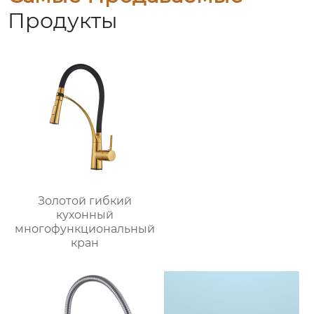
Продукты
Золотой гибкий
кухонный
многофункциональный
кран