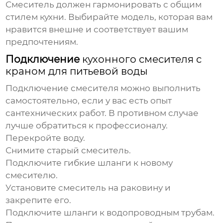
Смеситель должен гармонировать с общим
стилем кухни. Выбирайте модель, которая вам
нравится внешне и соответствует вашим
предпочтениям.
Подключение
кухонного смесителя с
краном для питьевой воды
Подключение смесителя можно выполнить
самостоятельно, если у вас есть опыт
сантехнических работ. В противном случае
лучше обратиться к профессионалу.
Перекройте воду.
Снимите старый смеситель.
Подключите гибкие шланги к новому
смесителю.
Установите смеситель на раковину и
закрепите его.
Подключите шланги к водопроводным трубам.