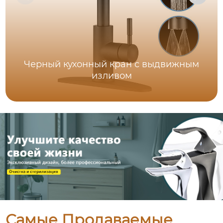
Черный кухонный кран с выдвижным
изливом
Самые Продаваемые