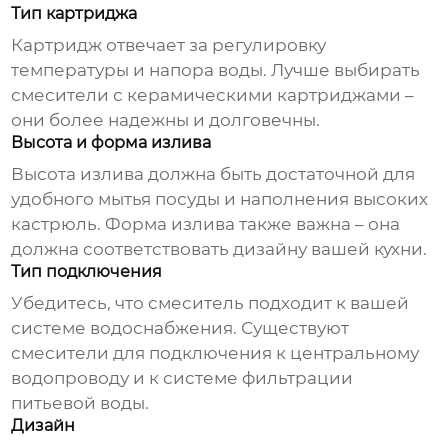
Тип картриджа
Картридж отвечает за регулировку
температуры и напора воды. Лучше выбирать
смесители с керамическими картриджами –
они более надежны и долговечны.
Высота и форма излива
Высота излива должна быть достаточной для
удобного мытья посуды и наполнения высоких
кастрюль. Форма излива также важна – она
должна соответствовать дизайну вашей кухни.
Тип подключения
Убедитесь, что смеситель подходит к вашей
системе водоснабжения. Существуют
смесители для подключения к центральному
водопроводу и к системе фильтрации
питьевой воды.
Дизайн