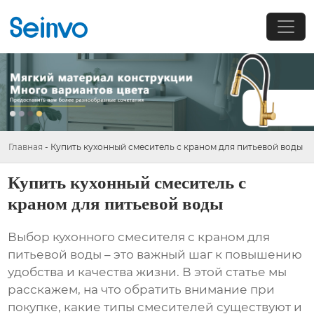
Главная
-
Купить кухонный смеситель с краном для питьевой воды
Купить кухонный смеситель с
краном для питьевой воды
Выбор
кухонного смесителя с краном для
питьевой воды
– это важный шаг к повышению
удобства и качества жизни. В этой статье мы
расскажем, на что обратить внимание при
покупке, какие типы смесителей существуют и