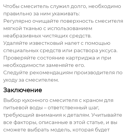
Чтобы смеситель служил долго, необходимо
правильно за ним ухаживать:
Регулярно очищайте поверхность смесителя
мягкой тканью с использованием
неабразивных чистящих средств.
Удаляйте известковый налет с помощью
специальных средств или раствора уксуса.
Проверяйте состояние картриджа и при
необходимости заменяйте его.
Следуйте рекомендациям производителя по
уходу за смесителем.
Заключение
Выбор
кухонного смесителя с краном для
питьевой воды
– ответственный шаг,
требующий внимания к деталям. Учитывайте
все факторы, описанные в этой статье, и вы
сможете выбрать модель, которая будет