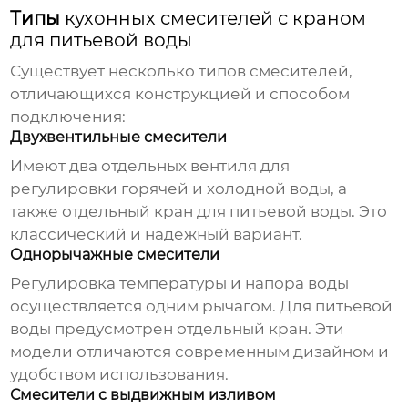
Типы
кухонных смесителей с краном
для питьевой воды
Существует несколько типов смесителей,
отличающихся конструкцией и способом
подключения:
Двухвентильные смесители
Имеют два отдельных вентиля для
регулировки горячей и холодной воды, а
также отдельный кран для питьевой воды. Это
классический и надежный вариант.
Однорычажные смесители
Регулировка температуры и напора воды
осуществляется одним рычагом. Для питьевой
воды предусмотрен отдельный кран. Эти
модели отличаются современным дизайном и
удобством использования.
Смесители с выдвижным изливом