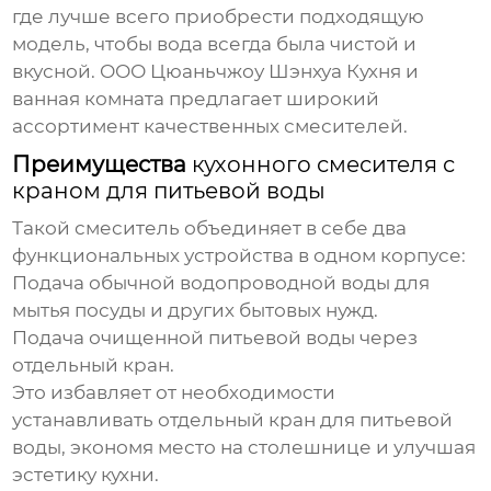
где лучше всего приобрести подходящую
модель, чтобы вода всегда была чистой и
вкусной. ООО Цюаньчжоу Шэнхуа Кухня и
ванная комната предлагает широкий
ассортимент качественных смесителей.
Преимущества
кухонного смесителя с
краном для питьевой воды
Такой смеситель объединяет в себе два
функциональных устройства в одном корпусе:
Подача обычной водопроводной воды для
мытья посуды и других бытовых нужд.
Подача очищенной питьевой воды через
отдельный кран.
Это избавляет от необходимости
устанавливать отдельный кран для питьевой
воды, экономя место на столешнице и улучшая
эстетику кухни.