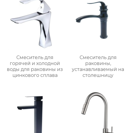
Смеситель для
Смеситель для
горячей и холодной
раковины,
воды для раковины из
устанавливаемый на
цинкового сплава
столешницу