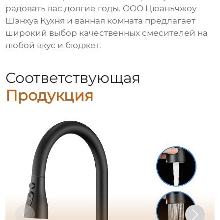
радовать вас долгие годы. ООО Цюаньчжоу
Шэнхуа Кухня и ванная комната предлагает
широкий выбор качественных смесителей на
любой вкус и бюджет.
Соответствующая
Продукция