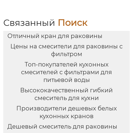
Связанный
Поиск
Отличный кран для раковины
Цены на смесители для раковины с
фильтром
Топ-покупателей кухонных
смесителей с фильтрами для
питьевой воды
Высококачественный гибкий
смеситель для кухни
Производители дешевых белых
кухонных кранов
Дешевый смеситель для раковины