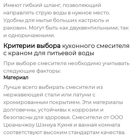
Имеют гибкий шланг, позволяющий
направлять струю воды в нужное место.
Удобны для мытья больших кастрюль и
раковин. Могут быть как двухвентильными, так
и однорычажными.
Критерии выбора
кухонного смесителя
с краном для питьевой воды
При выборе смесителя необходимо учитывать
следующие факторы:
Материал
Лучше всего выбирать смесители из
нержавеющей стали или латуни с
хромированным покрытием. Эти материалы
долговечны, устойчивы к коррозии и
безопасны для здоровья. Смесители от
ООО
Цюаньчжоу Шэнхуа Кухня и ванная комната
соответствуют высоким стандартам качества.