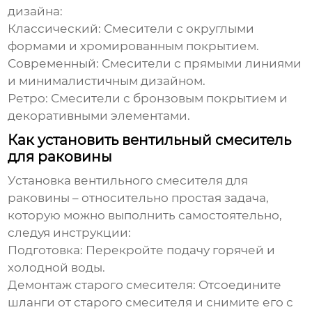
дизайна:
Классический:
Смесители с округлыми
формами и хромированным покрытием.
Современный:
Смесители с прямыми линиями
и минималистичным дизайном.
Ретро:
Смесители с бронзовым покрытием и
декоративными элементами.
Как установить вентильный смеситель
для раковины
Установка
вентильного смесителя для
раковины
– относительно простая задача,
которую можно выполнить самостоятельно,
следуя инструкции:
Подготовка:
Перекройте подачу горячей и
холодной воды.
Демонтаж старого смесителя:
Отсоедините
шланги от старого смесителя и снимите его с