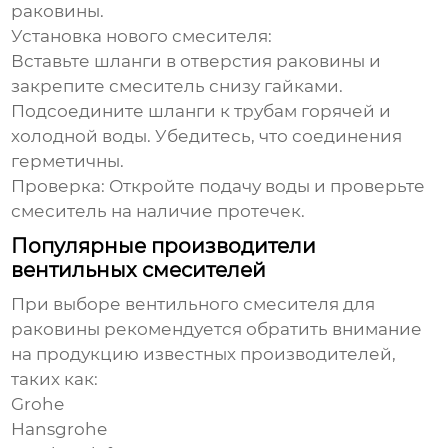
раковины.
Установка нового смесителя:
Вставьте шланги в отверстия раковины и
закрепите смеситель снизу гайками.
Подсоедините шланги к трубам горячей и
холодной воды. Убедитесь, что соединения
герметичны.
Проверка:
Откройте подачу воды и проверьте
смеситель на наличие протечек.
Популярные производители
вентильных смесителей
При выборе
вентильного смесителя для
раковины
рекомендуется обратить внимание
на продукцию известных производителей,
таких как:
Grohe
Hansgrohe