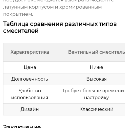
латунным корпусом и хромированным
покрытием.
Таблица сравнения различных типов
смесителей
Характеристика
Вентильный смеситель
Цена
Ниже
Долговечность
Высокая
Удобство
Требует больше времени 
использования
настройку
Дизайн
Классический
Заключение