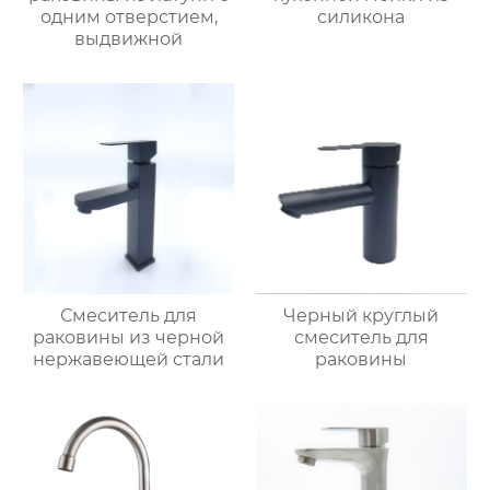
одним отверстием,
силикона
выдвижной
Смеситель для
Черный круглый
раковины из черной
смеситель для
нержавеющей стали
раковины