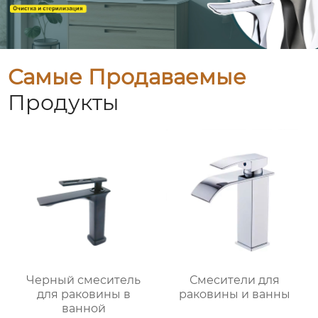
Самые Продаваемые
Продукты
Черный смеситель
Смесители для
для раковины в
раковины и ванны
ванной