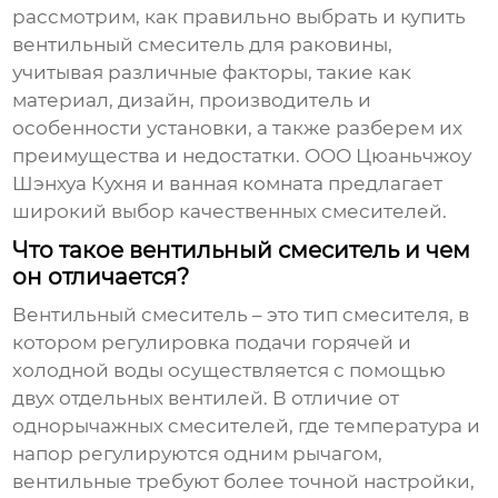
рассмотрим, как правильно выбрать и
купить
вентильный смеситель для раковины
,
учитывая различные факторы, такие как
материал, дизайн, производитель и
особенности установки, а также разберем их
преимущества и недостатки. ООО Цюаньчжоу
Шэнхуа Кухня и ванная комната предлагает
широкий выбор качественных смесителей.
Что такое вентильный смеситель и чем
он отличается?
Вентильный смеситель – это тип смесителя, в
котором регулировка подачи горячей и
холодной воды осуществляется с помощью
двух отдельных вентилей. В отличие от
однорычажных смесителей, где температура и
напор регулируются одним рычагом,
вентильные требуют более точной настройки,