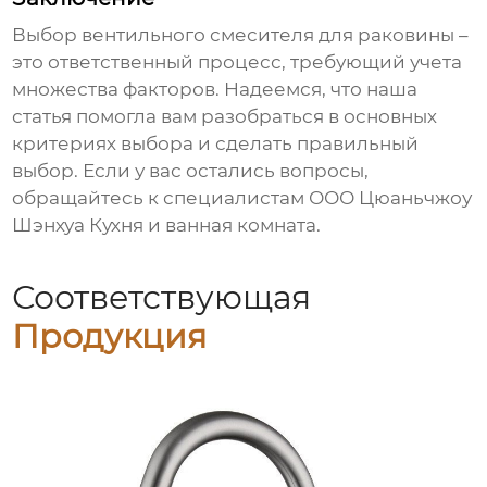
Выбор
вентильного смесителя для раковины
–
это ответственный процесс, требующий учета
множества факторов. Надеемся, что наша
статья помогла вам разобраться в основных
критериях выбора и сделать правильный
выбор. Если у вас остались вопросы,
обращайтесь к специалистам ООО Цюаньчжоу
Шэнхуа Кухня и ванная комната.
Соответствующая
Продукция