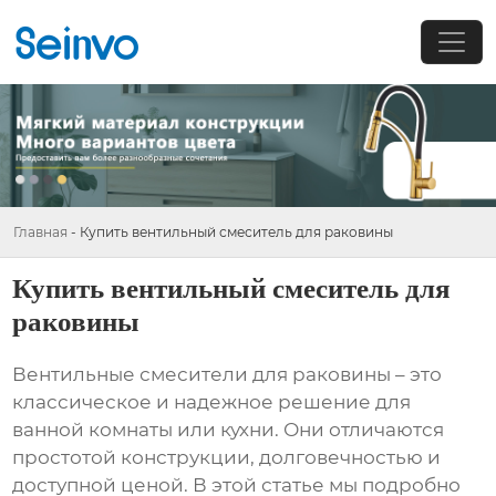
Главная
-
Купить вентильный смеситель для раковины
Купить вентильный смеситель для
раковины
Вентильные смесители для раковины – это
классическое и надежное решение для
ванной комнаты или кухни. Они отличаются
простотой конструкции, долговечностью и
доступной ценой. В этой статье мы подробно