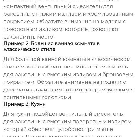
компактный
вентильный смеситель для
раковины
с низким изливом и хромированным
покрытием. Обратите внимание на модели с
поворотным изливом, которые позволяют
сэкономить место.
Пример 2: Большая ванная комната в
классическом стиле
Для большой ванной комнаты в классическом
стиле можно выбрать
вентильный смеситель
для раковины
с высоким изливом и бронзовым
покрытием. Обратите внимание на модели с
декоративными элементами и керамическими
вентильными головками.
Пример 3: Кухня
Для кухни подойдет
вентильный смеситель
для раковины
с высоким поворотным изливом,
который обеспечит удобство при мытье
посуды. Рекомендуется выбирать модели с