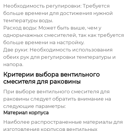
Необходимость регулировки:
Требуется
больше времени для достижения нужной
температуры воды.
Расход воды:
Может быть выше, чем у
однорычажных смесителей, так как требуется
больше времени на настройку.
Две руки:
Необходимость использования
обеих рук для регулировки температуры и
напора.
Критерии выбора вентильного
смесителя для раковины
При выборе
вентильного смесителя для
раковины
следует обратить внимание на
следующие параметры:
Материал корпуса
Наиболее распространенные материалы для
изготовления корпусов вентильных