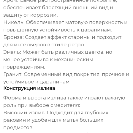
Хром:
Самое распространенное покрытие,
обеспечивает блестящий внешний вид и
защиту от коррозии.
Никель:
Обеспечивает матовую поверхность и
повышенную устойчивость к царапинам.
Бронза:
Создает эффект старины и подходит
для интерьеров в стиле ретро.
Эмаль:
Может быть различных цветов, но
менее устойчива к механическим
повреждениям.
Гранит:
Современный вид покрытия, прочное и
устойчивое к царапинам.
Конструкция излива
Форма и высота излива также играют важную
роль при выборе смесителя:
Высокий излив:
Подходит для глубоких
раковин и удобен для мытья больших
предметов.