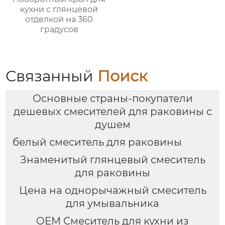
кухни с глянцевой
отделкой на 360
градусов
Связанный
Поиск
Основные страны-покупатели
дешевых смесителей для раковины с
душем
белый смеситель для раковины
Знаменитый глянцевый смеситель
для раковины
Цена на однорычажный смеситель
для умывальника
OEM Смеситель для кухни из