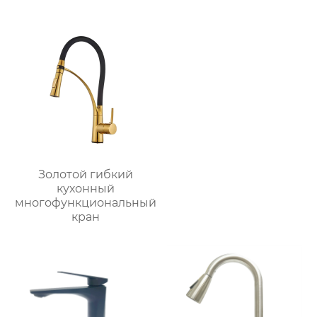
Золотой гибкий
кухонный
многофункциональный
кран