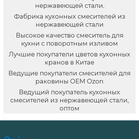
нержавеющей стали.
Фабрика кухонных смесителей из
нержавеющей стали
Высокое качество смеситель для
кухни с поворотным изливом
Лучшие покупатели цветов кухонных
кранов в Китае
Ведущие покупатели смесителей для
раковины OEM Ozon
Ведущий покупатель кухонных
смесителей из нержавеющей стали,
оптом