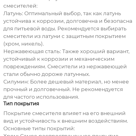
смесителей:
Латунь:
Оптимальный выбор, так как латунь
устойчива к коррозии, долговечна и безопасна
для питьевой воды. Рекомендуется выбирать
смесители из латуни с защитным покрытием
(хром, никель).
Нержавеющая сталь:
Также хороший вариант,
устойчивый к коррозии и механическим
повреждениям. Смесители из нержавеющей
стали обычно дороже латунных.
Силумин:
Более дешевый материал, но менее
прочный и долговечный. Не рекомендуется
для частого использования.
Тип покрытия
Покрытие смесителя влияет на его внешний
вид и устойчивость к внешним воздействиям.
Основные типы покрытий: