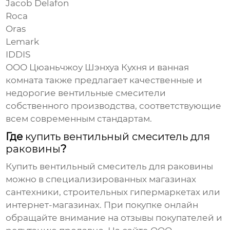
Jacob Delafon
Roca
Oras
Lemark
IDDIS
ООО Цюаньчжоу Шэнхуа Кухня и ванная
комната также предлагает качественные и
недорогие вентильные смесители
собственного производства, соответствующие
всем современным стандартам.
Где
купить вентильный смеситель для
раковины
?
Купить вентильный смеситель для раковины
можно в специализированных магазинах
сантехники, строительных гипермаркетах или
интернет-магазинах. При покупке онлайн
обращайте внимание на отзывы покупателей и