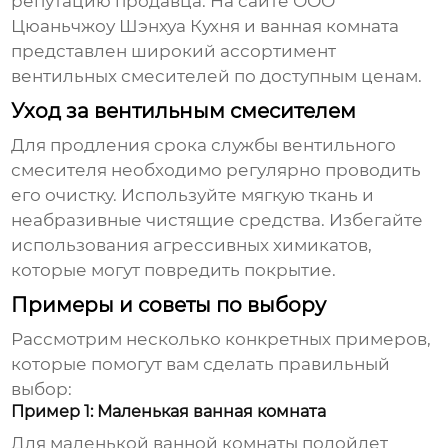
репутацию продавца. На сайте
ООО
Цюаньчжоу Шэнхуа Кухня и ванная комната
представлен широкий ассортимент
вентильных смесителей по доступным ценам.
Уход за вентильным смесителем
Для продления срока службы вентильного
смесителя необходимо регулярно проводить
его очистку. Используйте мягкую ткань и
неабразивные чистящие средства. Избегайте
использования агрессивных химикатов,
которые могут повредить покрытие.
Примеры и советы по выбору
Рассмотрим несколько конкретных примеров,
которые помогут вам сделать правильный
выбор:
Пример 1: Маленькая ванная комната
Для маленькой ванной комнаты подойдет