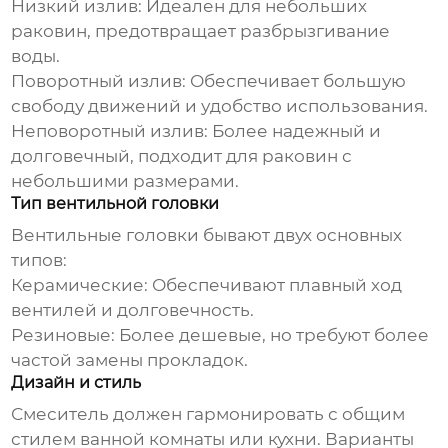
Низкий излив:
Идеален для небольших
раковин, предотвращает разбрызгивание
воды.
Поворотный излив:
Обеспечивает большую
свободу движений и удобство использования.
Неповоротный излив:
Более надежный и
долговечный, подходит для раковин с
небольшими размерами.
Тип вентильной головки
Вентильные головки бывают двух основных
типов:
Керамические:
Обеспечивают плавный ход
вентилей и долговечность.
Резиновые:
Более дешевые, но требуют более
частой замены прокладок.
Дизайн и стиль
Смеситель должен гармонировать с общим
стилем ванной комнаты или кухни. Варианты