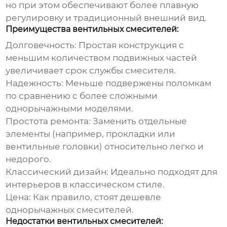
но при этом обеспечивают более плавную
регулировку и традиционный внешний вид.
Преимущества вентильных смесителей:
Долговечность:
Простая конструкция с
меньшим количеством подвижных частей
увеличивает срок службы смесителя.
Надежность:
Меньше подвержены поломкам
по сравнению с более сложными
однорычажными моделями.
Простота ремонта:
Заменить отдельные
элементы (например, прокладки или
вентильные головки) относительно легко и
недорого.
Классический дизайн:
Идеально подходят для
интерьеров в классическом стиле.
Цена:
Как правило, стоят дешевле
однорычажных смесителей.
Недостатки вентильных смесителей: