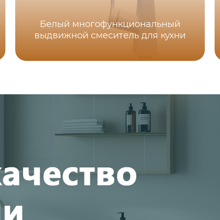
Белый многофункциональный
выдвижной смеситель для кухни