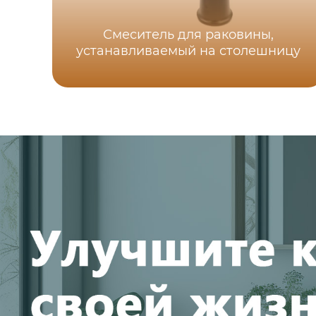
Смеситель для раковины,
устанавливаемый на столешницу