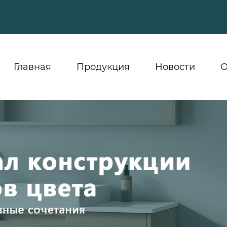
Главная
Продукция
Новости
О