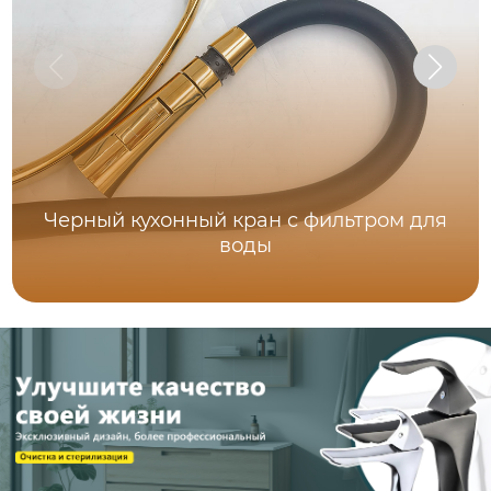
Черный кухонный кран с фильтром для
воды