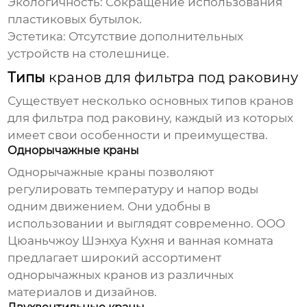
Экологичность:
Сокращение использования
пластиковых бутылок.
Эстетика:
Отсутствие дополнительных
устройств на столешнице.
Типы
кранов для фильтра под раковину
Существует несколько основных типов
кранов
для фильтра под раковину
, каждый из которых
имеет свои особенности и преимущества.
Однорычажные краны
Однорычажные краны позволяют
регулировать температуру и напор воды
одним движением. Они удобны в
использовании и выглядят современно.
ООО
Цюаньчжоу Шэнхуа Кухня и ванная комната
предлагает широкий ассортимент
однорычажных кранов из различных
материалов и дизайнов.