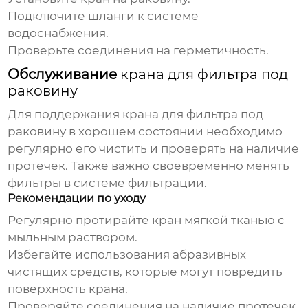
Подключите шланги к системе
водоснабжения.
Проверьте соединения на герметичность.
Обслуживание
крана для фильтра под
раковину
Для поддержания
крана для фильтра под
раковину
в хорошем состоянии необходимо
регулярно его чистить и проверять на наличие
протечек. Также важно своевременно менять
фильтры в системе фильтрации.
Рекомендации по уходу
Регулярно протирайте кран мягкой тканью с
мыльным раствором.
Избегайте использования абразивных
чистящих средств, которые могут повредить
поверхность крана.
Проверяйте соединения на наличие протечек