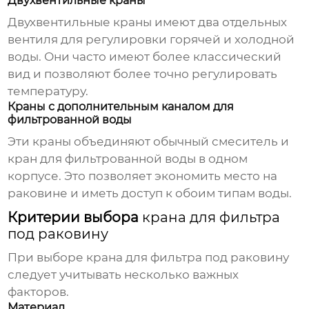
Двухвентильные краны
Двухвентильные краны имеют два отдельных
вентиля для регулировки горячей и холодной
воды. Они часто имеют более классический
вид и позволяют более точно регулировать
температуру.
Краны с дополнительным каналом для
фильтрованной воды
Эти краны объединяют обычный смеситель и
кран для фильтрованной воды в одном
корпусе. Это позволяет экономить место на
раковине и иметь доступ к обоим типам воды.
Критерии выбора
крана для фильтра
под раковину
При выборе
крана для фильтра под раковину
следует учитывать несколько важных
факторов.
Материал