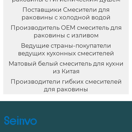
Поставщики Смесители для
раковины с холодной водой
Производитель OEM смеситель для
раковины с изливом
Ведущие страны-покупатели
ведущих кухонных смесителей
Матовый белый смеситель для кухни
из Китая
Производители гибких смесителей
для раковины