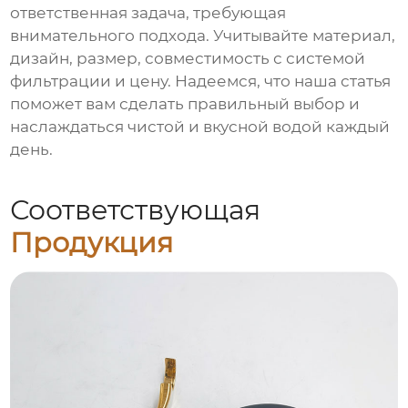
ответственная задача, требующая
внимательного подхода. Учитывайте материал,
дизайн, размер, совместимость с системой
фильтрации и цену. Надеемся, что наша статья
поможет вам сделать правильный выбор и
наслаждаться чистой и вкусной водой каждый
день.
Соответствующая
Продукция