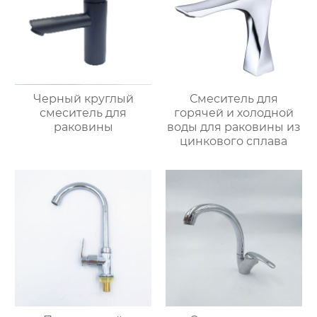
Черный круглый
Смеситель для
смеситель для
горячей и холодной
раковины
воды для раковины из
цинкового сплава