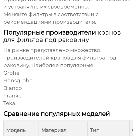
и устраняйте их своевременно.
Меняйте фильтры в соответствии с
рекомендациями производителя.
Популярные производители
кранов
для фильтра под раковину
На рынке представлено множество
производителей
кранов для фильтра под
раковину
. Наиболее популярные:
Grohe
Hansgrohe
Blanco
Franke
Teka
Сравнение популярных моделей
Модель
Материал
Тип
О