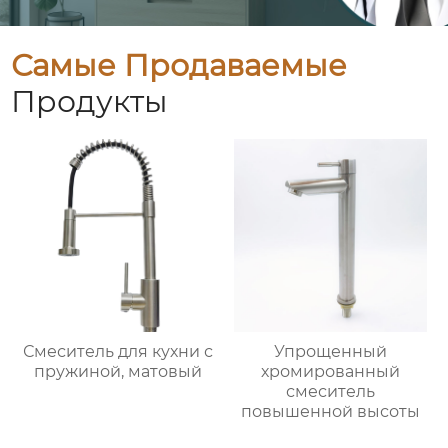
Самые Продаваемые
Продукты
Смеситель для кухни с
Упрощенный
пружиной, матовый
хромированный
смеситель
повышенной высоты