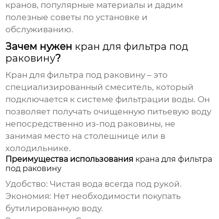
кранов, популярные материалы и дадим
полезные советы по установке и
обслуживанию.
Зачем нужен
кран для фильтра под
раковину
?
Кран для фильтра под раковину
– это
специализированный смеситель, который
подключается к системе фильтрации воды. Он
позволяет получать очищенную питьевую воду
непосредственно из-под раковины, не
занимая место на столешнице или в
холодильнике.
Преимущества использования
крана для фильтра
под раковину
Удобство:
Чистая вода всегда под рукой.
Экономия:
Нет необходимости покупать
бутилированную воду.