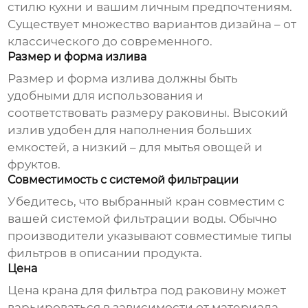
стилю кухни и вашим личным предпочтениям.
Существует множество вариантов дизайна – от
классического до современного.
Размер и форма излива
Размер и форма излива должны быть
удобными для использования и
соответствовать размеру раковины. Высокий
излив удобен для наполнения больших
емкостей, а низкий – для мытья овощей и
фруктов.
Совместимость с системой фильтрации
Убедитесь, что выбранный кран совместим с
вашей системой фильтрации воды. Обычно
производители указывают совместимые типы
фильтров в описании продукта.
Цена
Цена
крана для фильтра под раковину
может
варьироваться в зависимости от материала,