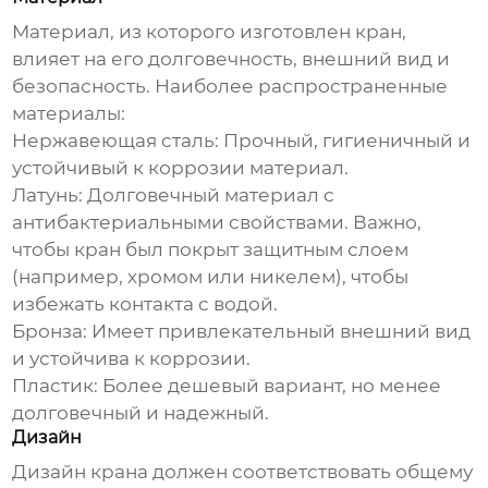
Материал, из которого изготовлен кран,
влияет на его долговечность, внешний вид и
безопасность. Наиболее распространенные
материалы:
Нержавеющая сталь:
Прочный, гигиеничный и
устойчивый к коррозии материал.
Латунь:
Долговечный материал с
антибактериальными свойствами. Важно,
чтобы кран был покрыт защитным слоем
(например, хромом или никелем), чтобы
избежать контакта с водой.
Бронза:
Имеет привлекательный внешний вид
и устойчива к коррозии.
Пластик:
Более дешевый вариант, но менее
долговечный и надежный.
Дизайн
Дизайн крана должен соответствовать общему