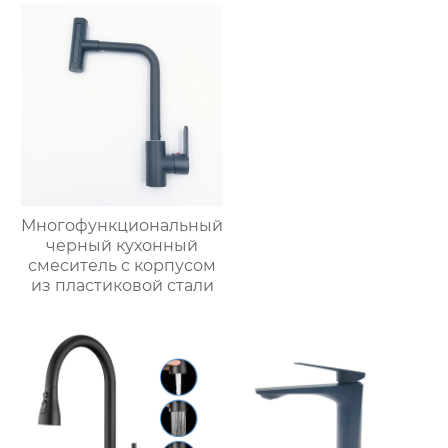
Многофункциональный
черный кухонный
смеситель с корпусом
из пластиковой стали