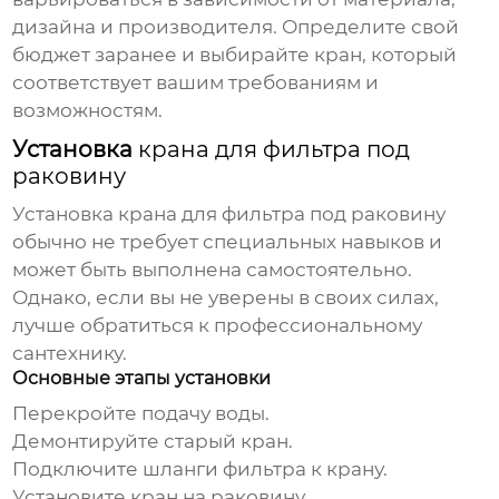
дизайна и производителя. Определите свой
бюджет заранее и выбирайте кран, который
соответствует вашим требованиям и
возможностям.
Установка
крана для фильтра под
раковину
Установка
крана для фильтра под раковину
обычно не требует специальных навыков и
может быть выполнена самостоятельно.
Однако, если вы не уверены в своих силах,
лучше обратиться к профессиональному
сантехнику.
Основные этапы установки
Перекройте подачу воды.
Демонтируйте старый кран.
Подключите шланги фильтра к крану.
Установите кран на раковину.