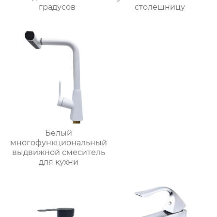
градусов
столешницу
Белый
многофункциональный
выдвижной смеситель
для кухни