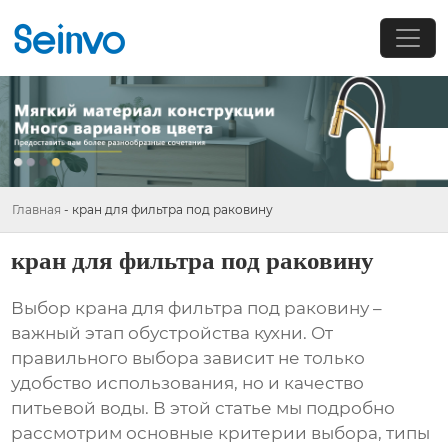
Главная
-
кран для фильтра под раковину
кран для фильтра под раковину
Выбор
крана для фильтра под раковину
–
важный этап обустройства кухни. От
правильного выбора зависит не только
удобство использования, но и качество
питьевой воды. В этой статье мы подробно
рассмотрим основные критерии выбора, типы