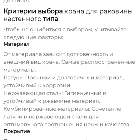
дизайне).
Критерии выбора
крана для раковины
настенного
типа
Чтобы не ошибиться с выбором, учитывайте
следующие факторы:
Материал
От материала зависит долговечность и
внешний вид крана. Самые распространенные
материалы:
Латунь:
Прочный и долговечный материал,
устойчивый к коррозии.
Нержавеющая сталь:
Гигиеничный и
устойчивый к ржавчине материал.
Комбинированные материалы:
Сочетание
латуни и нержавеющей стали для
оптимального соотношения цены и качества.
Покрытие