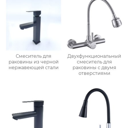
Смеситель для
Двухфункциональный
раковины из черной
смеситель для
нержавеющей стали
раковины с двумя
отверстиями