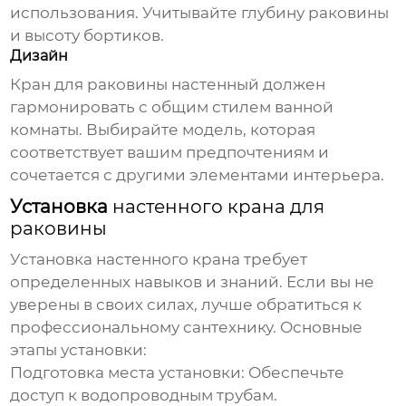
использования. Учитывайте глубину раковины
и высоту бортиков.
Дизайн
Кран для раковины настенный
должен
гармонировать с общим стилем ванной
комнаты. Выбирайте модель, которая
соответствует вашим предпочтениям и
сочетается с другими элементами интерьера.
Установка
настенного крана для
раковины
Установка
настенного крана
требует
определенных навыков и знаний. Если вы не
уверены в своих силах, лучше обратиться к
профессиональному сантехнику. Основные
этапы установки:
Подготовка места установки: Обеспечьте
доступ к водопроводным трубам.