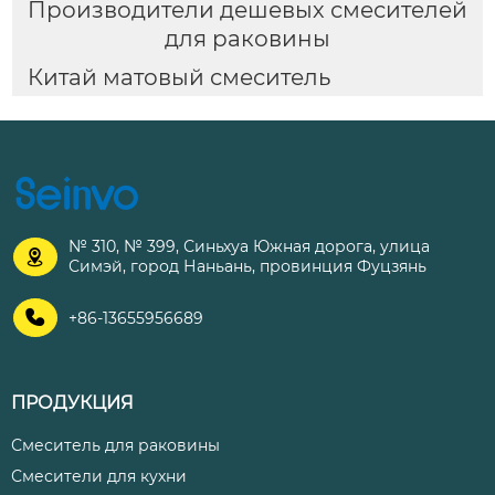
Производители дешевых смесителей
для раковины
Китай матовый смеситель
№ 310, № 399, Синьхуа Южная дорога, улица

Симэй, город Наньань, провинция Фуцзянь

+86-13655956689
ПРОДУКЦИЯ
Смеситель для раковины
Смесители для кухни