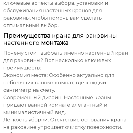
ключевые аспекты выбора, установки и
обслуживания
настенных кранов для
раковины
, чтобы помочь вам сделать
оптимальный выбор.
Преимущества
крана для раковины
настенного
монтажа
Почему стоит выбрать именно
настенный кран
для раковины
? Вот несколько ключевых
преимуществ:
Экономия места:
Особенно актуально для
небольших ванных комнат, где каждый
сантиметр на счету.
Современный дизайн:
Настенные краны
придают ванной комнате элегантный и
минималистичный вид.
Легкость уборки:
Отсутствие основания крана
на раковине упрощает очистку поверхности.