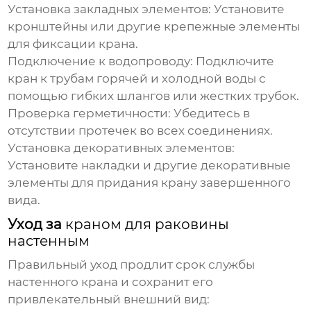
Установка закладных элементов: Установите
кронштейны или другие крепежные элементы
для фиксации крана.
Подключение к водопроводу: Подключите
кран к трубам горячей и холодной воды с
помощью гибких шлангов или жестких трубок.
Проверка герметичности: Убедитесь в
отсутствии протечек во всех соединениях.
Установка декоративных элементов:
Установите накладки и другие декоративные
элементы для придания крану завершенного
вида.
Уход за
краном для раковины
настенным
Правильный уход продлит срок службы
настенного крана
и сохранит его
привлекательный внешний вид: