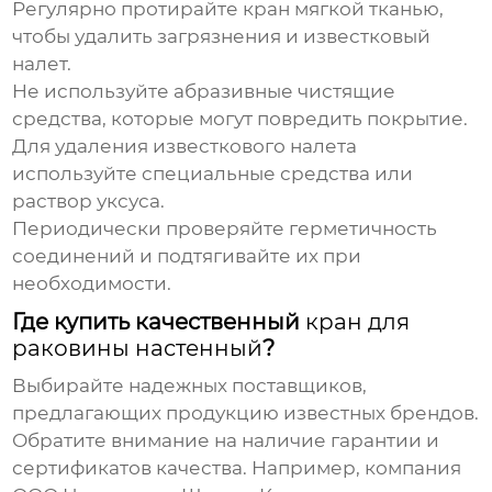
Регулярно протирайте кран мягкой тканью,
чтобы удалить загрязнения и известковый
налет.
Не используйте абразивные чистящие
средства, которые могут повредить покрытие.
Для удаления известкового налета
используйте специальные средства или
раствор уксуса.
Периодически проверяйте герметичность
соединений и подтягивайте их при
необходимости.
Где купить качественный
кран для
раковины настенный
?
Выбирайте надежных поставщиков,
предлагающих продукцию известных брендов.
Обратите внимание на наличие гарантии и
сертификатов качества. Например, компания