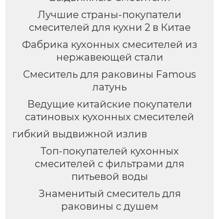
Лучшие страны-покупатели
смесителей для кухни 2 в Китае
Фабрика кухонных смесителей из
нержавеющей стали
Смеситель для раковины Famous
латунь
Ведущие китайские покупатели
сатиновых кухонных смесителей
гибкий выдвижной излив
Топ-покупателей кухонных
смесителей с фильтрами для
питьевой воды
Знаменитый смеситель для
раковины с душем