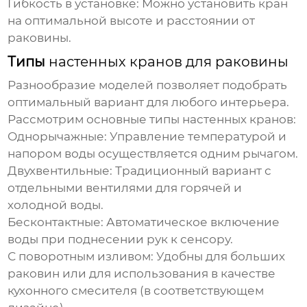
Гибкость в установке:
Можно установить кран
на оптимальной высоте и расстоянии от
раковины.
Типы
настенных кранов для раковины
Разнообразие моделей позволяет подобрать
оптимальный вариант для любого интерьера.
Рассмотрим основные типы
настенных кранов
:
Однорычажные:
Управление температурой и
напором воды осуществляется одним рычагом.
Двухвентильные:
Традиционный вариант с
отдельными вентилями для горячей и
холодной воды.
Бесконтактные:
Автоматическое включение
воды при поднесении рук к сенсору.
С поворотным изливом:
Удобны для больших
раковин или для использования в качестве
кухонного смесителя (в соответствующем