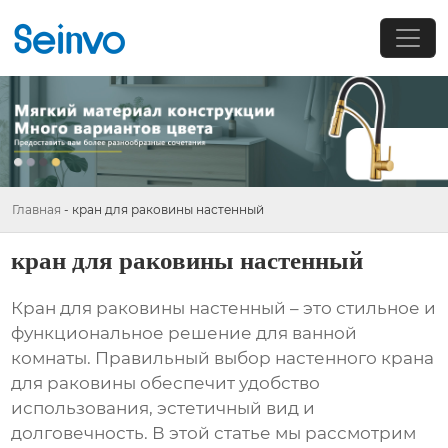
Главная
-
кран для раковины настенный
кран для раковины настенный
Кран для раковины настенный
– это стильное и
функциональное решение для ванной
комнаты. Правильный выбор
настенного крана
для раковины
обеспечит удобство
использования, эстетичный вид и
долговечность. В этой статье мы рассмотрим