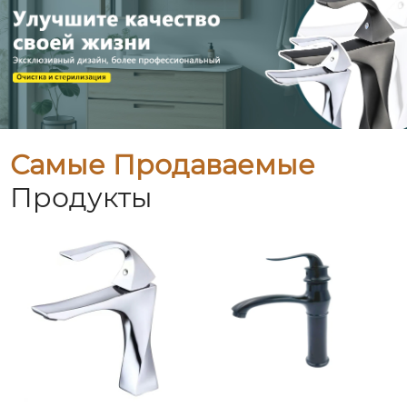
Самые Продаваемые
Продукты