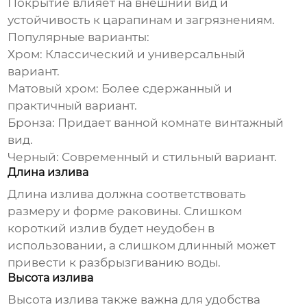
Покрытие влияет на внешний вид и
устойчивость к царапинам и загрязнениям.
Популярные варианты:
Хром:
Классический и универсальный
вариант.
Матовый хром:
Более сдержанный и
практичный вариант.
Бронза:
Придает ванной комнате винтажный
вид.
Черный:
Современный и стильный вариант.
Длина излива
Длина излива должна соответствовать
размеру и форме раковины. Слишком
короткий излив будет неудобен в
использовании, а слишком длинный может
привести к разбрызгиванию воды.
Высота излива
Высота излива также важна для удобства