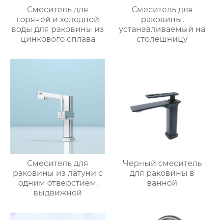
Смеситель для
Смеситель для
горячей и холодной
раковины,
воды для раковины из
устанавливаемый на
цинкового сплава
столешницу
Смеситель для
Черный смеситель
раковины из латуни с
для раковины в
одним отверстием,
ванной
выдвижной