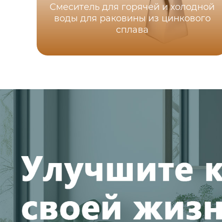
Смеситель для горячей и холодной
воды для раковины из цинкового
сплава