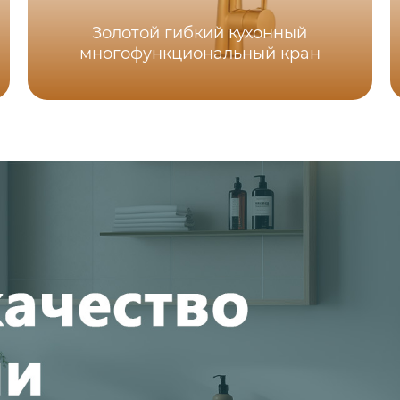
Золотой гибкий кухонный
многофункциональный кран