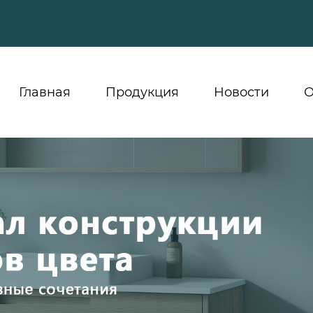
Главная
Продукция
Новости
О