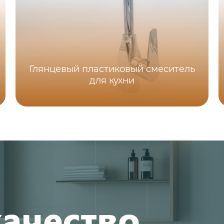
Глянцевый пластиковый смеситель
для кухни