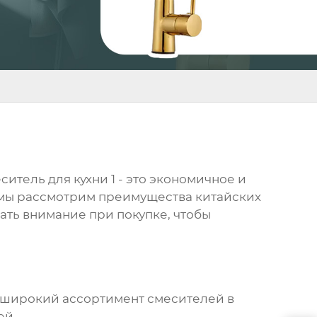
ситель для кухни 1
- это экономичное и
е мы рассмотрим преимущества китайских
щать внимание при покупке, чтобы
 широкий ассортимент смесителей в
ей.