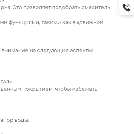
рна. Это позволяет подобрать смеситель,
ми функциями, такими как выдвижной
ть внимание на следующие аспекты:
тали.
твенным покрытием, чтобы избежать
апор воды.