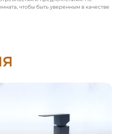
мната, чтобы быть уверенным в качестве
ия