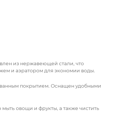
влен из нержавеющей стали, что
жем и аэратором для экономии воды.
ированным покрытием. Оснащен удобными
мыть овощи и фрукты, а также чистить