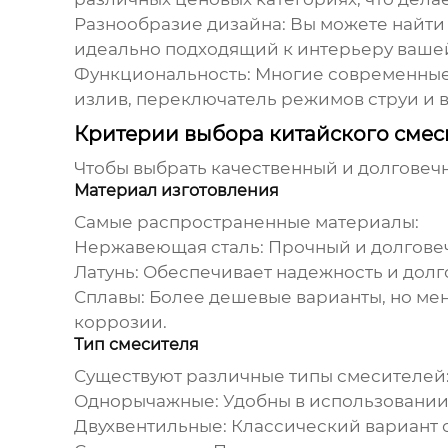
Разнообразие дизайна:
Вы можете найти 
идеально подходящий к интерьеру вашей
Функциональность:
Многие современные
излив, переключатель режимов струи и 
Критерии выбора китайского смес
Чтобы выбрать качественный и долгове
Материал изготовления
Самые распространенные материалы:
Нержавеющая сталь:
Прочный и долговеч
Латунь:
Обеспечивает надежность и долг
Сплавы:
Более дешевые варианты, но мен
коррозии.
Тип смесителя
Существуют различные типы смесителей
Однорычажные:
Удобны в использовании 
Двухвентильные:
Классический вариант с