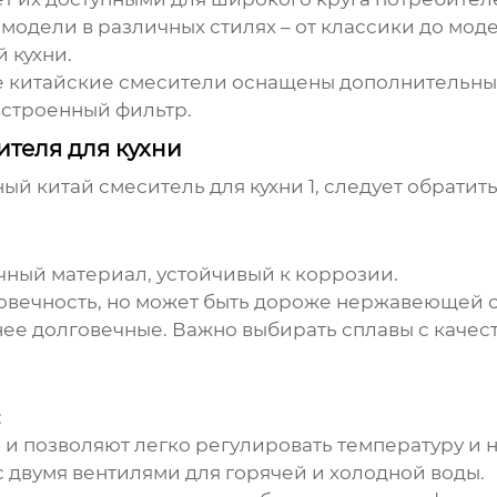
модели в различных стилях – от классики до моде
 кухни.
 китайские смесители оснащены дополнительны
встроенный фильтр.
ителя для кухни
чный
китай смеситель для кухни 1
, следует обрати
ный материал, устойчивый к коррозии.
овечность, но может быть дороже нержавеющей с
ее долговечные. Важно выбирать сплавы с качес
:
и позволяют легко регулировать температуру и н
 двумя вентилями для горячей и холодной воды.