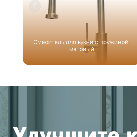
Смеситель для кухни с пружиной,
матовый