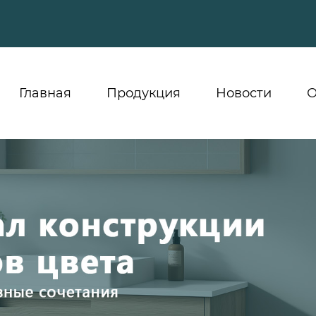
Главная
Продукция
Новости
О