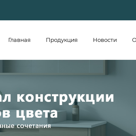
Главная
Продукция
Новости
О