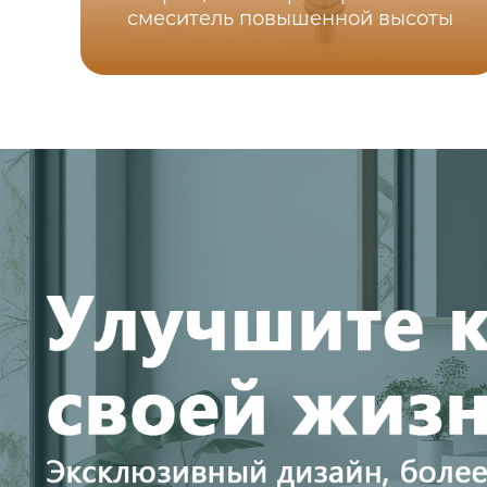
смеситель повышенной высоты