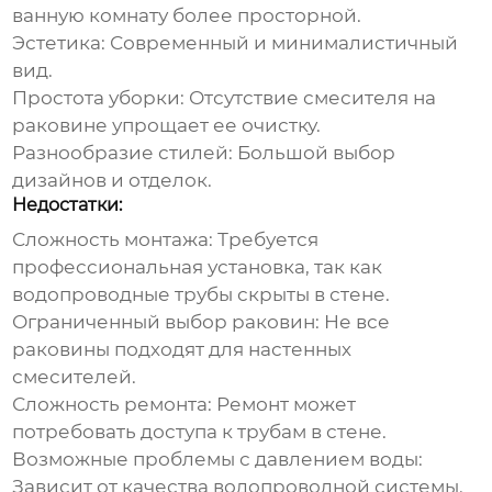
ванную комнату более просторной.
Эстетика:
Современный и минималистичный
вид.
Простота уборки:
Отсутствие смесителя на
раковине упрощает ее очистку.
Разнообразие стилей:
Большой выбор
дизайнов и отделок.
Недостатки:
Сложность монтажа:
Требуется
профессиональная установка, так как
водопроводные трубы скрыты в стене.
Ограниченный выбор раковин:
Не все
раковины подходят для настенных
смесителей.
Сложность ремонта:
Ремонт может
потребовать доступа к трубам в стене.
Возможные проблемы с давлением воды:
Зависит от качества водопроводной системы.