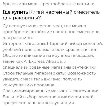
бронза или медь, крестообразные вентили.
Где купить
Китай настенный смеситель
для раковины
?
Существует множество мест, где можно
приобрести
китайские настенные смесители
для раковины
:
Интернет-магазины:
Широкий выбор моделей,
удобный поиск, возможность сравнения цен.
Обратите внимание на крупные площадки,
такие как AliExpress, Alibaba, и
специализированные магазины сантехники.
Строительные гипермаркеты:
Возможность
увидеть смеситель вживую, получить
консультацию продавца.
Специализированные магазины сантехники:
Большой выбор качественных смесителей,
профессиональная консультация.