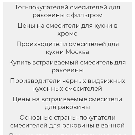
Топ-покупателей смесителей для
раковины с фильтром
Цены на смесители для кухни в
хроме
Производители смесителей для
кухни Москва
Купить встраиваемый смеситель для
раковины
Производители черных выдвижных
кухонных смесителей
Цены на встраиваемые смесители
для раковины
Основные страны-покупатели
смесителей для раковины в ванной