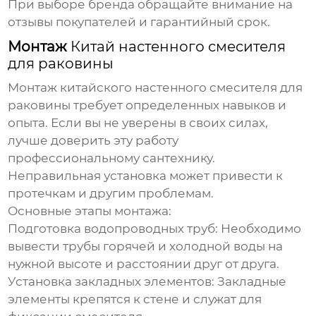
При выборе бренда обращайте внимание на
отзывы покупателей и гарантийный срок.
Монтаж
Китай настенного смесителя
для раковины
Монтаж
китайского настенного смесителя для
раковины
требует определенных навыков и
опыта. Если вы не уверены в своих силах,
лучше доверить эту работу
профессиональному сантехнику.
Неправильная установка может привести к
протечкам и другим проблемам.
Основные этапы монтажа:
Подготовка водопроводных труб:
Необходимо
вывести трубы горячей и холодной воды на
нужной высоте и расстоянии друг от друга.
Установка закладных элементов:
Закладные
элементы крепятся к стене и служат для