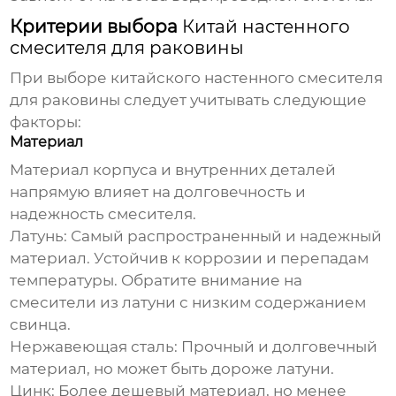
Критерии выбора
Китай настенного
смесителя для раковины
При выборе
китайского настенного смесителя
для раковины
следует учитывать следующие
факторы:
Материал
Материал корпуса и внутренних деталей
напрямую влияет на долговечность и
надежность смесителя.
Латунь:
Самый распространенный и надежный
материал. Устойчив к коррозии и перепадам
температуры. Обратите внимание на
смесители из латуни с низким содержанием
свинца.
Нержавеющая сталь:
Прочный и долговечный
материал, но может быть дороже латуни.
Цинк:
Более дешевый материал, но менее