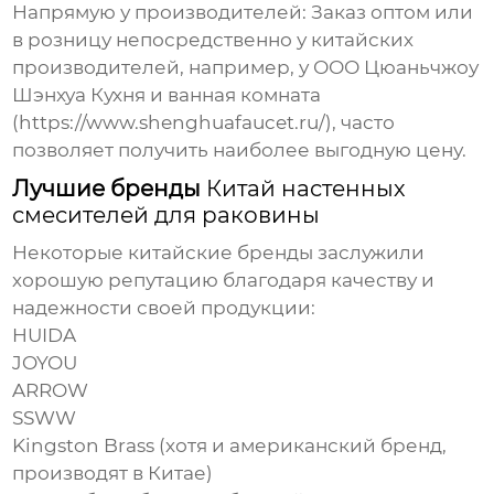
Напрямую у производителей:
Заказ оптом или
в розницу непосредственно у китайских
производителей, например, у ООО Цюаньчжоу
Шэнхуа Кухня и ванная комната
(
https://www.shenghuafaucet.ru/
), часто
позволяет получить наиболее выгодную цену.
Лучшие бренды
Китай настенных
смесителей для раковины
Некоторые китайские бренды заслужили
хорошую репутацию благодаря качеству и
надежности своей продукции:
HUIDA
JOYOU
ARROW
SSWW
Kingston Brass
(хотя и американский бренд,
производят в Китае)