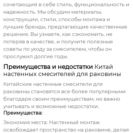
сочетающий в себе стиль, функциональность и
надежность. Мы обсудим материалы,
конструкции, стили, способы монтажа и
лучшие бренды, предлагающие качественные
решения. Вы узнаете, как сэкономить, не
потеряв в качестве, и получите полезные
советы по уходу за смесителем, чтобы он
прослужил долгие годы.
Преимущества и недостатки
Китай
настенных смесителей для раковины
Китайские настенные смесители для
раковины
становятся все более популярными
благодаря своим преимуществам, но важно
учитывать и возможные недостатки.
Преимущества:
Экономия места:
Настенный монтаж
освобождает пространство на раковине, делая