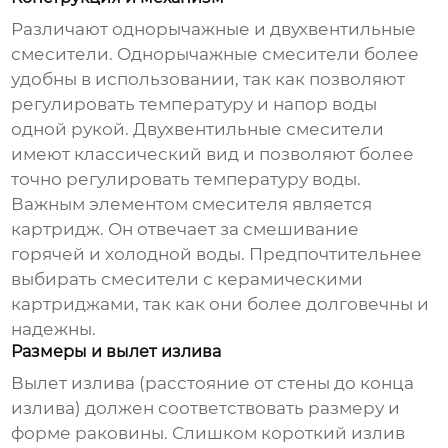
Различают однорычажные и двухвентильные
смесители. Однорычажные смесители более
удобны в использовании, так как позволяют
регулировать температуру и напор воды
одной рукой. Двухвентильные смесители
имеют классический вид и позволяют более
точно регулировать температуру воды.
Важным элементом смесителя является
картридж. Он отвечает за смешивание
горячей и холодной воды. Предпочтительнее
выбирать смесители с керамическими
картриджами, так как они более долговечны и
надежны.
Размеры и вылет излива
Вылет излива (расстояние от стены до конца
излива) должен соответствовать размеру и
форме раковины. Слишком короткий излив