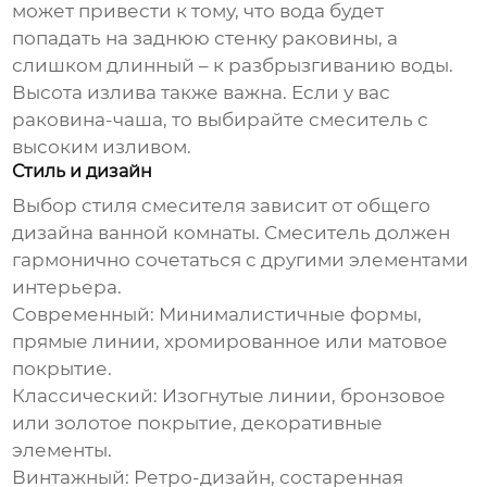
может привести к тому, что вода будет
попадать на заднюю стенку раковины, а
слишком длинный – к разбрызгиванию воды.
Высота излива также важна. Если у вас
раковина-чаша, то выбирайте смеситель с
высоким изливом.
Стиль и дизайн
Выбор стиля смесителя зависит от общего
дизайна ванной комнаты. Смеситель должен
гармонично сочетаться с другими элементами
интерьера.
Современный:
Минималистичные формы,
прямые линии, хромированное или матовое
покрытие.
Классический:
Изогнутые линии, бронзовое
или золотое покрытие, декоративные
элементы.
Винтажный:
Ретро-дизайн, состаренная