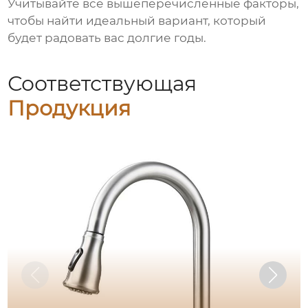
Учитывайте все вышеперечисленные факторы,
чтобы найти идеальный вариант, который
будет радовать вас долгие годы.
Соответствующая
Продукция