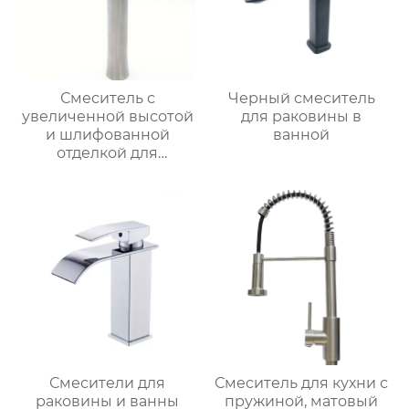
Смеситель с
Черный смеситель
увеличенной высотой
для раковины в
и шлифованной
ванной
отделкой для
раковины
Смесители для
Смеситель для кухни с
раковины и ванны
пружиной, матовый