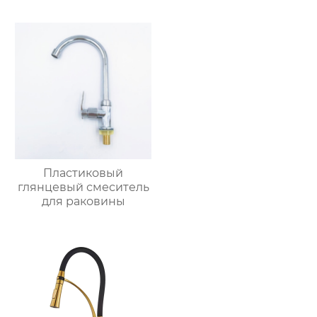
Пластиковый
глянцевый смеситель
для раковины