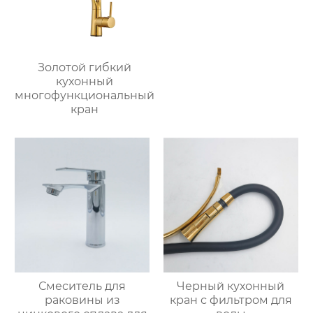
Золотой гибкий
кухонный
многофункциональный
кран
Смеситель для
Черный кухонный
раковины из
кран с фильтром для