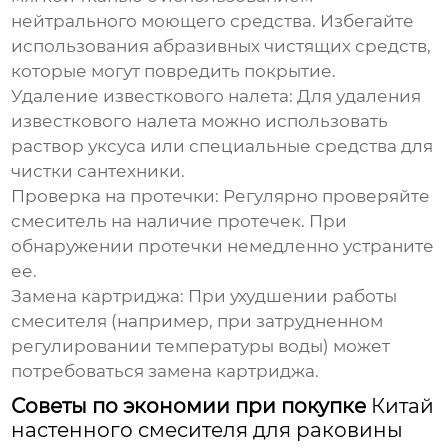
нейтрального моющего средства. Избегайте
использования абразивных чистящих средств,
которые могут повредить покрытие.
Удаление известкового налета:
Для удаления
известкового налета можно использовать
раствор уксуса или специальные средства для
чистки сантехники.
Проверка на протечки:
Регулярно проверяйте
смеситель на наличие протечек. При
обнаружении протечки немедленно устраните
ее.
Замена картриджа:
При ухудшении работы
смесителя (например, при затрудненном
регулировании температуры воды) может
потребоваться замена картриджа.
Советы по экономии при покупке
Китай
настенного смесителя для раковины