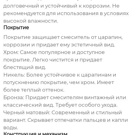
долговечный и устойчивый к коррозии. Не
рекомендуется для использования в условиях
высокой влажности.
Покрытие
Покрытие защищает смеситель от царапин,
коррозии и придает ему эстетичный вид.
Хром:
Самое популярное и доступное
покрытие. Легко чистится и придает
блестящий вид.
Никель:
Более устойчивое к царапинам и
потускнению покрытие, чем хром. Имеет
более теплый оттенок.
Бронза:
Придает смесителям винтажный или
классический вид. Требует особого ухода.
Черный матовый:
Современный и стильный
вариант. Скрывает отпечатки пальцев и капли
воды.
Конструкция и механизм