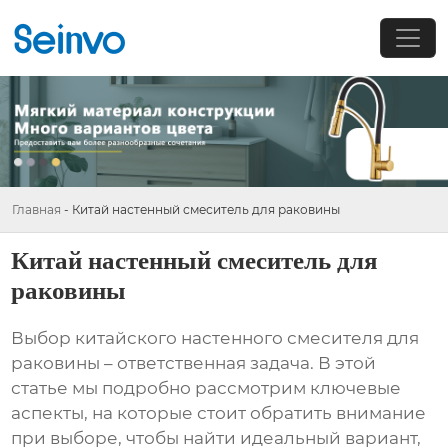
Главная
-
Китай настенный смеситель для раковины
Китай настенный смеситель для
раковины
Выбор
китайского настенного смесителя для
раковины
– ответственная задача. В этой
статье мы подробно рассмотрим ключевые
аспекты, на которые стоит обратить внимание
при выборе, чтобы найти идеальный вариант,