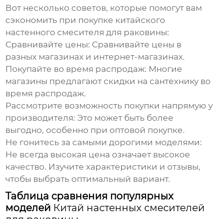
Вот несколько советов, которые помогут вам
сэкономить при покупке
китайского
настенного смесителя для раковины
:
Сравнивайте цены:
Сравнивайте цены в
разных магазинах и интернет-магазинах.
Покупайте во время распродаж:
Многие
магазины предлагают скидки на сантехнику во
время распродаж.
Рассмотрите возможность покупки напрямую у
производителя:
Это может быть более
выгодно, особенно при оптовой покупке.
Не гонитесь за самыми дорогими моделями:
Не всегда высокая цена означает высокое
качество. Изучите характеристики и отзывы,
чтобы выбрать оптимальный вариант.
Таблица сравнения популярных
моделей
Китай настенных смесителей