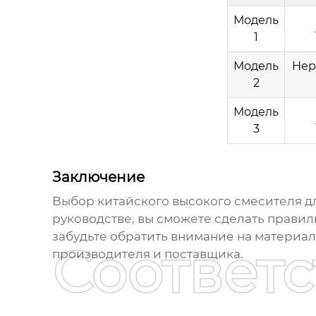
Модель
1
Модель
Нер
2
Модель
3
Заключение
Выбор
китайского высокого смесителя д
руководстве, вы сможете сделать правил
забудьте обратить внимание на материал,
Соответ
производителя и поставщика.