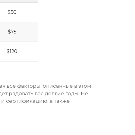
$50
$75
$120
ая все факторы, описанные в этом
ет радовать вас долгие годы. Не
о и сертификацию, а также