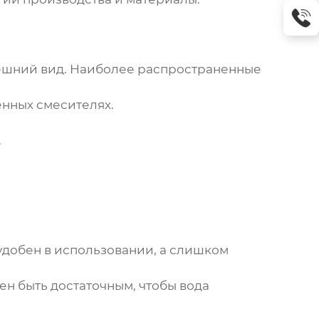
внешний вид. Наиболее распространенные
енных смесителях.
.
удобен в использовании, а слишком
ен быть достаточным, чтобы вода