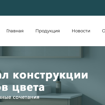
Главная
Продукция
Новости
О