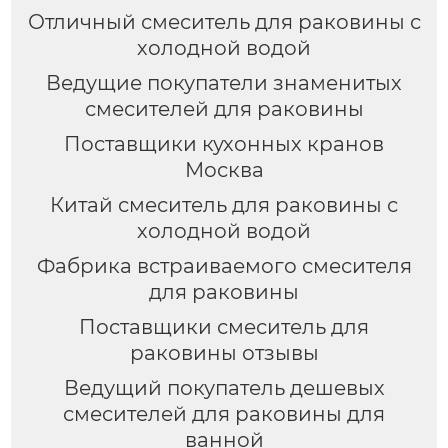
Отличный смеситель для раковины с
холодной водой
Ведущие покупатели знаменитых
смесителей для раковины
Поставщики кухонных кранов
Москва
Китай смеситель для раковины с
холодной водой
Фабрика встраиваемого смесителя
для раковины
Поставщики смеситель для
раковины отзывы
Ведущий покупатель дешевых
смесителей для раковины для
ванной