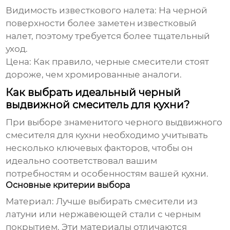
Видимость известкового налета:
На черной
поверхности более заметен известковый
налет, поэтому требуется более тщательный
уход.
Цена:
Как правило, черные смесители стоят
дороже, чем хромированные аналоги.
Как выбрать идеальный черный
выдвижной смеситель для кухни?
При выборе
знаменитого черного выдвижного
смесителя для кухни
необходимо учитывать
несколько ключевых факторов, чтобы он
идеально соответствовал вашим
потребностям и особенностям вашей кухни.
Основные критерии выбора
Материал:
Лучше выбирать смесители из
латуни или нержавеющей стали с черным
покрытием. Эти материалы отличаются