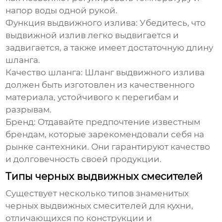
напор воды одной рукой.
Функция выдвижного излива:
Убедитесь, что
выдвижной излив легко выдвигается и
задвигается, а также имеет достаточную длину
шланга.
Качество шланга:
Шланг выдвижного излива
должен быть изготовлен из качественного
материала, устойчивого к перегибам и
разрывам.
Бренд:
Отдавайте предпочтение известным
брендам, которые зарекомендовали себя на
рынке сантехники. Они гарантируют качество
и долговечность своей продукции.
Типы черных выдвижных смесителей
Существует несколько типов
знаменитых
черных выдвижных смесителей для кухни
,
отличающихся по конструкции и