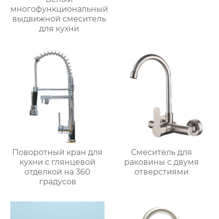
многофункциональный
выдвижной смеситель
для кухни
Поворотный кран для
Смеситель для
кухни с глянцевой
раковины с двумя
отделкой на 360
отверстиями
градусов