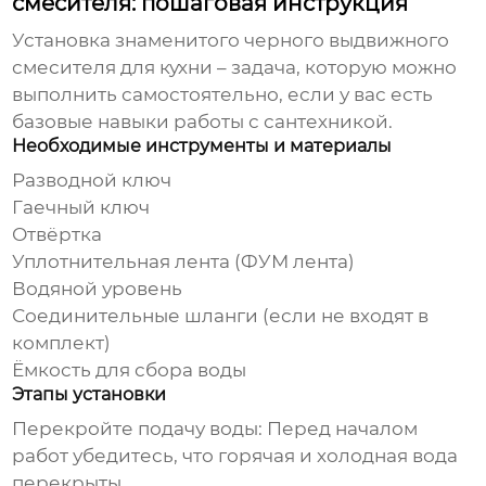
смесителя: пошаговая инструкция
Установка
знаменитого черного выдвижного
смесителя для кухни
– задача, которую можно
выполнить самостоятельно, если у вас есть
базовые навыки работы с сантехникой.
Необходимые инструменты и материалы
Разводной ключ
Гаечный ключ
Отвёртка
Уплотнительная лента (ФУМ лента)
Водяной уровень
Соединительные шланги (если не входят в
комплект)
Ёмкость для сбора воды
Этапы установки
Перекройте подачу воды:
Перед началом
работ убедитесь, что горячая и холодная вода
перекрыты.