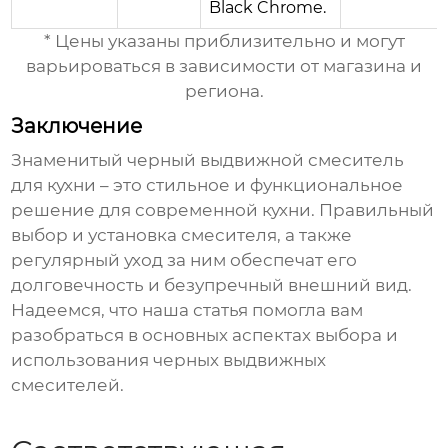
Black Chrome.
* Цены указаны приблизительно и могут
варьироваться в зависимости от магазина и
региона.
Заключение
Знаменитый черный выдвижной смеситель
для кухни
– это стильное и функциональное
решение для современной кухни. Правильный
выбор и установка смесителя, а также
регулярный уход за ним обеспечат его
долговечность и безупречный внешний вид.
Надеемся, что наша статья помогла вам
разобраться в основных аспектах выбора и
использования черных выдвижных
смесителей.