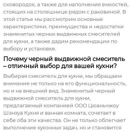
сковородок, а также для наполнения емкостей,
стоящих на столешнице рядом с раковиной. В
этой статье мы рассмотрим основные
характеристики, преимущества и недостатки
знаменитых черных выдвижных смесителей
для кухни
, а также дадим рекомендации по
выбору и установке.
Почему черный выдвижной смеситель
– отличный выбор для вашей кухни?
Выбирая смеситель для кухни, мы обращаем
внимание не только на его функциональность,
но и на внешний вид.
Знаменитый черный
выдвижной смеситель для кухни
,
предлагаемый компанией
ООО Цюаньчжоу
Шэнхуа Кухня и ванная комната
, сочетает в
себе оба эти качества. Он не только облегчает
выполнение кухонных задач, но и становится