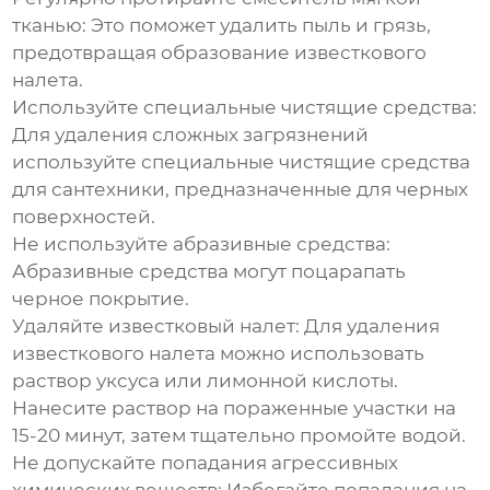
тканью:
Это поможет удалить пыль и грязь,
предотвращая образование известкового
налета.
Используйте специальные чистящие средства:
Для удаления сложных загрязнений
используйте специальные чистящие средства
для сантехники, предназначенные для черных
поверхностей.
Не используйте абразивные средства:
Абразивные средства могут поцарапать
черное покрытие.
Удаляйте известковый налет:
Для удаления
известкового налета можно использовать
раствор уксуса или лимонной кислоты.
Нанесите раствор на пораженные участки на
15-20 минут, затем тщательно промойте водой.
Не допускайте попадания агрессивных