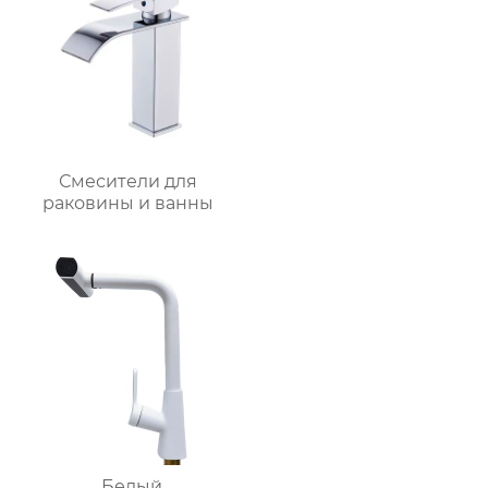
Смесители для
раковины и ванны
Белый