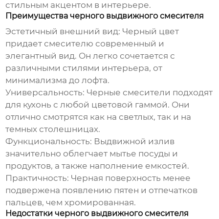
стильным акцентом в интерьере.
Преимущества черного выдвижного смесителя
Эстетичный внешний вид:
Черный цвет
придает смесителю современный и
элегантный вид. Он легко сочетается с
различными стилями интерьера, от
минимализма до лофта.
Универсальность:
Черные смесители подходят
для кухонь с любой цветовой гаммой. Они
отлично смотрятся как на светлых, так и на
темных столешницах.
Функциональность:
Выдвижной излив
значительно облегчает мытье посуды и
продуктов, а также наполнение емкостей.
Практичность:
Черная поверхность менее
подвержена появлению пятен и отпечатков
пальцев, чем хромированная.
Недостатки черного выдвижного смесителя