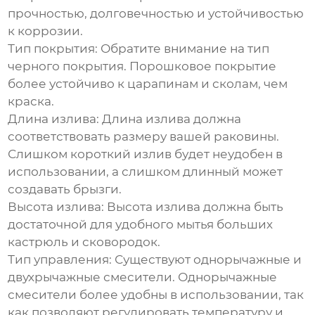
прочностью, долговечностью и устойчивостью
к коррозии.
Тип покрытия:
Обратите внимание на тип
черного покрытия. Порошковое покрытие
более устойчиво к царапинам и сколам, чем
краска.
Длина излива:
Длина излива должна
соответствовать размеру вашей раковины.
Слишком короткий излив будет неудобен в
использовании, а слишком длинный может
создавать брызги.
Высота излива:
Высота излива должна быть
достаточной для удобного мытья больших
кастрюль и сковородок.
Тип управления:
Существуют однорычажные и
двухрычажные смесители. Однорычажные
смесители более удобны в использовании, так
как позволяют регулировать температуру и