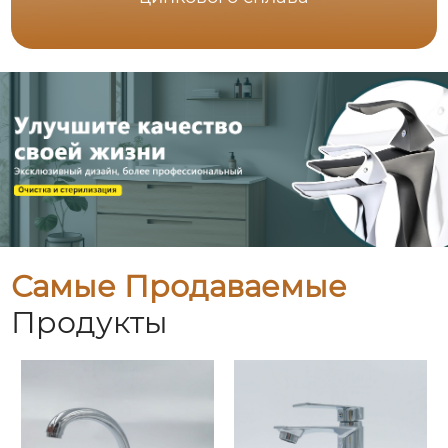
Самые Продаваемые
Продукты