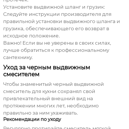
Установите выдвижной шланг и грузик:
Следуйте инструкции производителя для
правильной установки выдвижного шланга и
грузика, обеспечивающего его возврат в
исходное положение.
Важно!
Если вы не уверены в своих силах,
лучше обратиться к профессиональному
сантехнику.
Уход за черным выдвижным
смесителем
Чтобы
знаменитый черный выдвижной
смеситель для кухни
сохранял свой
привлекательный внешний вид на
протяжении многих лет, необходимо
правильно за ним ухаживать.
Рекомендации по уходу
Регулярно протирайте смеситель мягкой