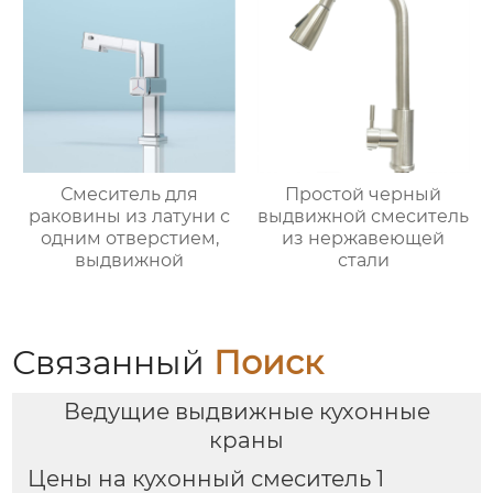
Смеситель для
Простой черный
раковины из латуни с
выдвижной смеситель
одним отверстием,
из нержавеющей
выдвижной
стали
Связанный
Поиск
Ведущие выдвижные кухонные
краны
Цены на кухонный смеситель 1