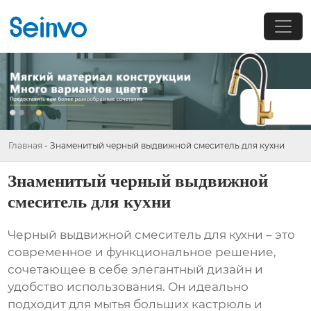
Главная
-
Знаменитый черный выдвижной смеситель для кухни
Знаменитый черный выдвижной
смеситель для кухни
Черный выдвижной смеситель для кухни – это
современное и функциональное решение,
сочетающее в себе элегантный дизайн и
удобство использования. Он идеально
подходит для мытья больших кастрюль и