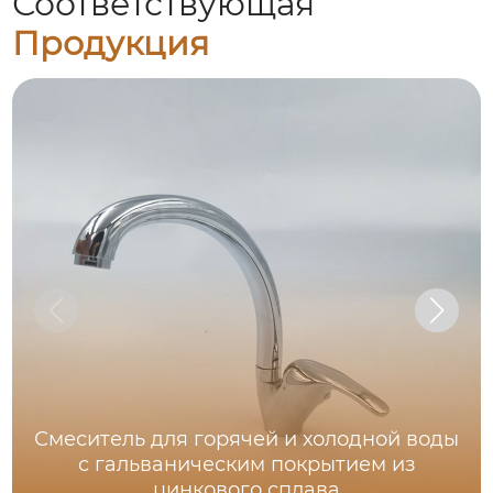
Соответствующая
Продукция
Смеситель для горячей и холодной воды
с гальваническим покрытием из
цинкового сплава