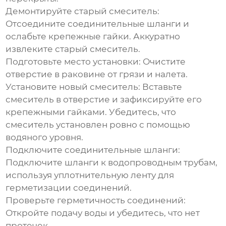
Демонтируйте старый смеситель:
Отсоедините соединительные шланги и
ослабьте крепежные гайки. Аккуратно
извлеките старый смеситель.
Подготовьте место установки:
Очистите
отверстие в раковине от грязи и налета.
Установите новый смеситель:
Вставьте
смеситель в отверстие и зафиксируйте его
крепежными гайками. Убедитесь, что
смеситель установлен ровно с помощью
водяного уровня.
Подключите соединительные шланги:
Подключите шланги к водопроводным трубам,
используя уплотнительную ленту для
герметизации соединений.
Проверьте герметичность соединений:
Откройте подачу воды и убедитесь, что нет
протечек.