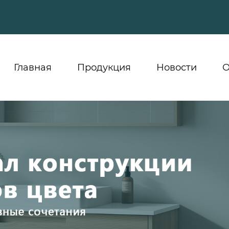
Главная
Продукция
Новости
О