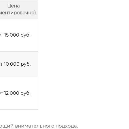
Цена
иентировочно)
т 15 000 руб.
т 10 000 руб.
т 12 000 руб.
ующий внимательного подхода.