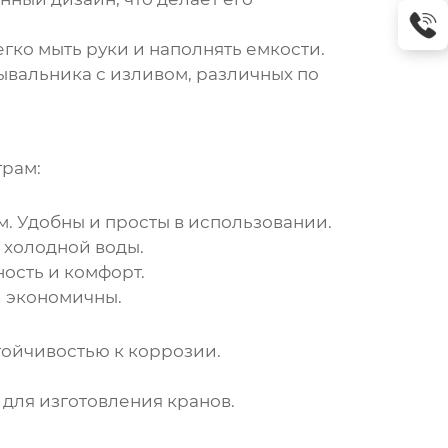
гко мыть руки и наполнять емкости.
ывальника с изливом
, различных по
рам:
. Удобны и просты в использовании.
 холодной воды.
ость и комфорт.
и экономичны.
тойчивостью к коррозии.
для изготовления кранов.