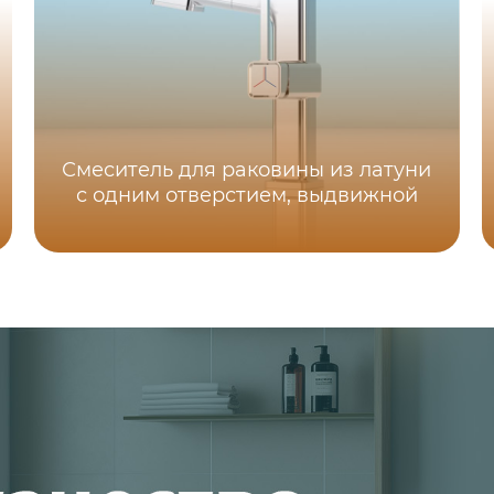
Смеситель для раковины из латуни
с одним отверстием, выдвижной