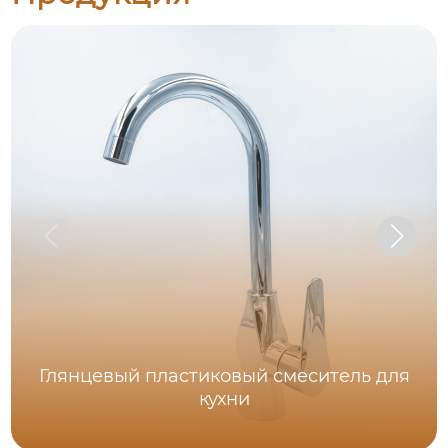
Глянцевый пластиковый смеситель для
кухни