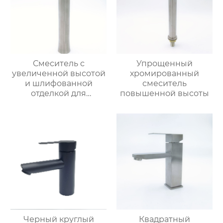
Смеситель с
Упрощенный
увеличенной высотой
хромированный
и шлифованной
смеситель
отделкой для
повышенной высоты
раковины
Черный круглый
Квадратный