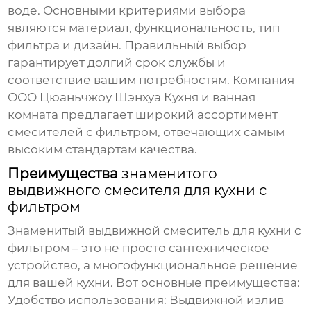
воде. Основными критериями выбора
являются материал, функциональность, тип
фильтра и дизайн. Правильный выбор
гарантирует долгий срок службы и
соответствие вашим потребностям. Компания
ООО Цюаньчжоу Шэнхуа Кухня и ванная
комната предлагает широкий ассортимент
смесителей с фильтром, отвечающих самым
высоким стандартам качества.
Преимущества
знаменитого
выдвижного смесителя для кухни с
фильтром
Знаменитый выдвижной смеситель для кухни с
фильтром
– это не просто сантехническое
устройство, а многофункциональное решение
для вашей кухни. Вот основные преимущества:
Удобство использования:
Выдвижной излив