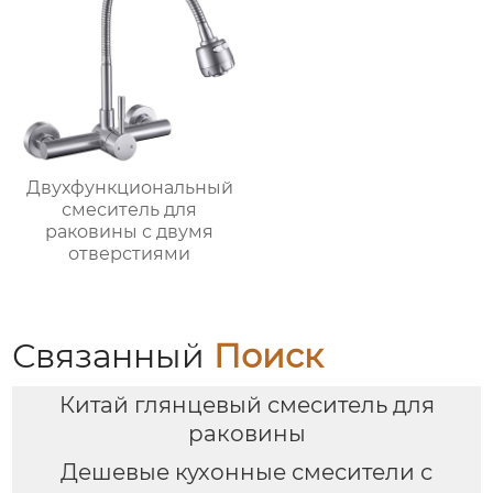
Двухфункциональный
смеситель для
раковины с двумя
отверстиями
Связанный
Поиск
Китай глянцевый смеситель для
раковины
Дешевые кухонные смесители с