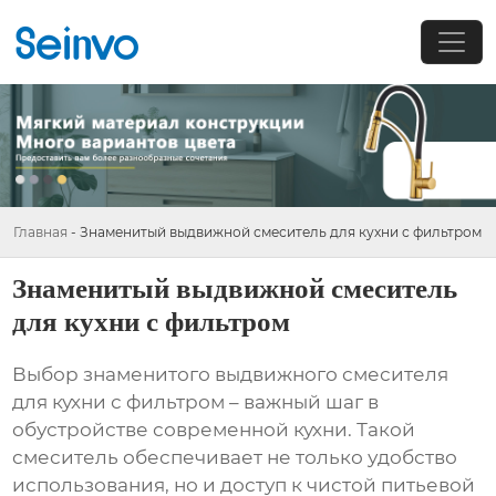
Главная
-
Знаменитый выдвижной смеситель для кухни с фильтром
Знаменитый выдвижной смеситель
для кухни с фильтром
Выбор
знаменитого выдвижного смесителя
для кухни с фильтром
– важный шаг в
обустройстве современной кухни. Такой
смеситель обеспечивает не только удобство
использования, но и доступ к чистой питьевой