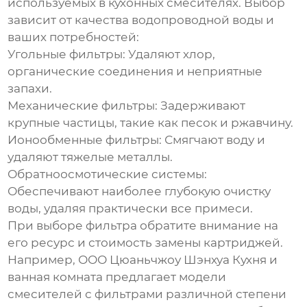
используемых в кухонных смесителях. Выбор
зависит от качества водопроводной воды и
ваших потребностей:
Угольные фильтры:
Удаляют хлор,
органические соединения и неприятные
запахи.
Механические фильтры:
Задерживают
крупные частицы, такие как песок и ржавчину.
Ионообменные фильтры:
Смягчают воду и
удаляют тяжелые металлы.
Обратноосмотические системы:
Обеспечивают наиболее глубокую очистку
воды, удаляя практически все примеси.
При выборе фильтра обратите внимание на
его ресурс и стоимость замены картриджей.
Например,
ООО Цюаньчжоу Шэнхуа Кухня и
ванная комната
предлагает модели
смесителей с фильтрами различной степени