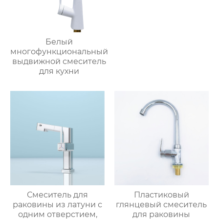
Белый
многофункциональный
выдвижной смеситель
для кухни
Смеситель для
Пластиковый
раковины из латуни с
глянцевый смеситель
одним отверстием,
для раковины