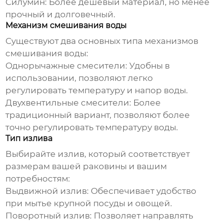
Силумин:
Более дешевый материал, но менее
прочный и долговечный.
Механизм смешивания воды
Существуют два основных типа механизмов
смешивания воды:
Однорычажные смесители:
Удобны в
использовании, позволяют легко
регулировать температуру и напор воды.
Двухвентильные смесители:
Более
традиционный вариант, позволяют более
точно регулировать температуру воды.
Тип излива
Выбирайте излив, который соответствует
размерам вашей раковины и вашим
потребностям:
Выдвижной излив:
Обеспечивает удобство
при мытье крупной посуды и овощей.
Поворотный излив:
Позволяет направлять