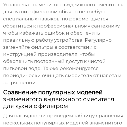
Установка
знаменитого выдвижного смесителя
для кухни с фильтром
обычно не требует
специальных навыков, но рекомендуется
обратиться к профессиональному сантехнику,
чтобы избежать ошибок и обеспечить
правильную работу устройства. Регулярно
заменяйте фильтры в соответствии с
инструкцией производителя, чтобы
обеспечить постоянный доступ к чистой
питьевой воде. Также рекомендуется
периодически очищать смеситель от налета и
загрязнений.
Сравнение популярных моделей
знаменитого выдвижного смесителя
для кухни с фильтром
Для наглядности приведем таблицу сравнения
нескольких популярных моделей
знаменитого