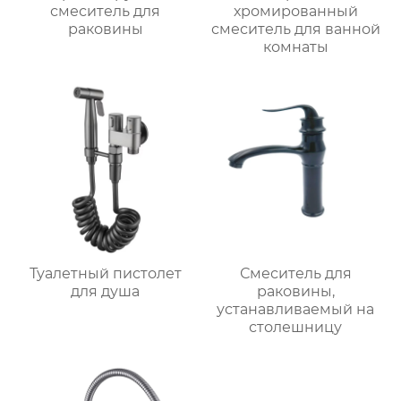
смеситель для
хромированный
раковины
смеситель для ванной
комнаты
Туалетный пистолет
Смеситель для
для душа
раковины,
устанавливаемый на
столешницу