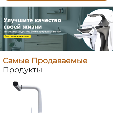
Самые Продаваемые
Продукты