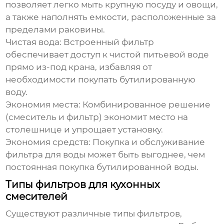
позволяет легко мыть крупную посуду и овощи,
а также наполнять емкости, расположенные за
пределами раковины.
Чистая вода:
Встроенный фильтр
обеспечивает доступ к чистой питьевой воде
прямо из-под крана, избавляя от
необходимости покупать бутилированную
воду.
Экономия места:
Комбинированное решение
(смеситель и фильтр) экономит место на
столешнице и упрощает установку.
Экономия средств:
Покупка и обслуживание
фильтра для воды может быть выгоднее, чем
постоянная покупка бутилированной воды.
Типы фильтров для кухонных
смесителей
Существуют различные типы фильтров,