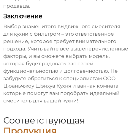
продавца.
Заключение
Выбор
знаменитого выдвижного смесителя
для кухни с фильтром
– это ответственное
решение, которое требует внимательного
подхода. Учитывайте все вышеперечисленные
факторы, и вы сможете выбрать модель,
которая будет радовать вас своей
функциональностью и долговечностью. Не
забудьте обратиться к специалистам
ООО
Цюаньчжоу Шэнхуа Кухня и ванная комната
,
которые помогут вам подобрать идеальный
смеситель для вашей кухни!
Соответствующая
Продукция