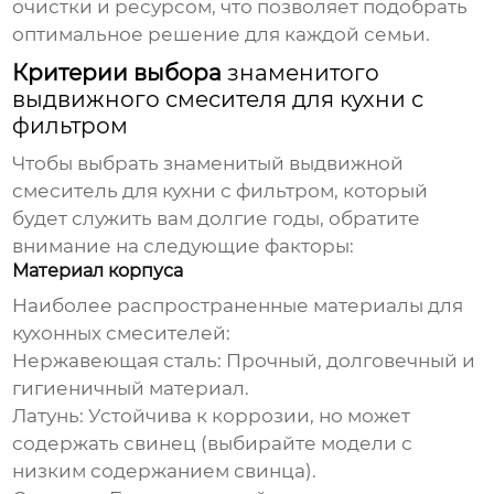
очистки и ресурсом, что позволяет подобрать
оптимальное решение для каждой семьи.
Критерии выбора
знаменитого
выдвижного смесителя для кухни с
фильтром
Чтобы выбрать
знаменитый выдвижной
смеситель для кухни с фильтром
, который
будет служить вам долгие годы, обратите
внимание на следующие факторы:
Материал корпуса
Наиболее распространенные материалы для
кухонных смесителей:
Нержавеющая сталь:
Прочный, долговечный и
гигиеничный материал.
Латунь:
Устойчива к коррозии, но может
содержать свинец (выбирайте модели с
низким содержанием свинца).