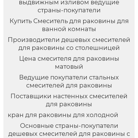
выдвижным изливом ведущие
страны-покупатели
Купить Смеситель для раковины для
ванной комнаты
Производители дешевых смесителей
для раковины со столешницей
Цена смесителя для раковины
матовый
Ведущие покупатели стальных
смесителей для раковины
Поставщики настенных смесителей
для раковины
кран для раковины для холодной
Основные страны-покупатели
дешевых смесителей для раковины с