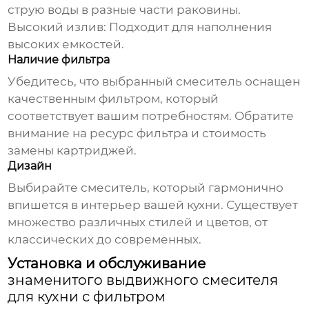
струю воды в разные части раковины.
Высокий излив:
Подходит для наполнения
высоких емкостей.
Наличие фильтра
Убедитесь, что выбранный смеситель оснащен
качественным фильтром, который
соответствует вашим потребностям. Обратите
внимание на ресурс фильтра и стоимость
замены картриджей.
Дизайн
Выбирайте смеситель, который гармонично
впишется в интерьер вашей кухни. Существует
множество различных стилей и цветов, от
классических до современных.
Установка и обслуживание
знаменитого выдвижного смесителя
для кухни с фильтром