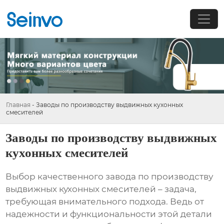
Главная
-
Заводы по производству выдвижных кухонных
смесителей
Заводы по производству выдвижных
кухонных смесителей
Выбор качественного
завода по производству
выдвижных кухонных смесителей
– задача,
требующая внимательного подхода. Ведь от
надежности и функциональности этой детали