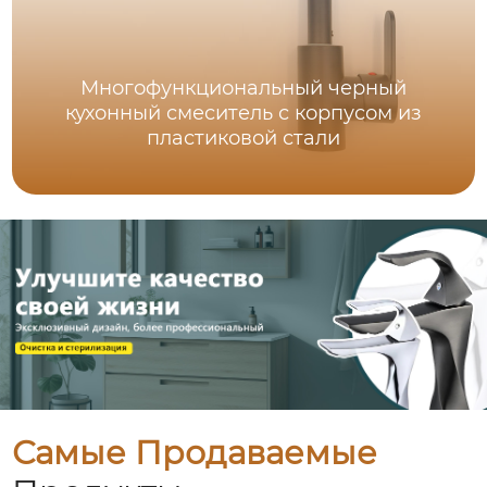
Многофункциональный черный
кухонный смеситель с корпусом из
пластиковой стали
Самые Продаваемые