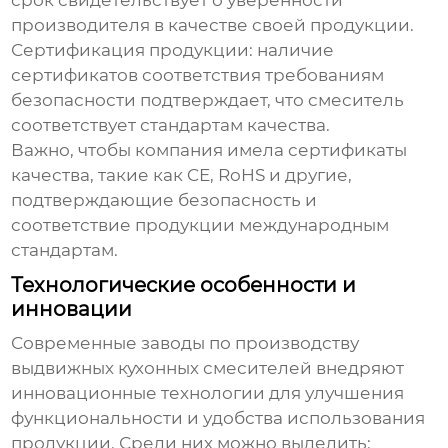
срок свидетельствует о уверенности
производителя в качестве своей продукции.
Сертификация продукции
: наличие
сертификатов соответствия требованиям
безопасности подтверждает, что смеситель
соответствует стандартам качества.
Важно, чтобы компания имела сертификаты
качества, такие как CE, RoHS и другие,
подтверждающие безопасность и
соответствие продукции международным
стандартам.
Технологические особенности и
инновации
Современные
заводы по производству
выдвижных кухонных смесителей
внедряют
инновационные технологии для улучшения
функциональности и удобства использования
продукции. Среди них можно выделить: