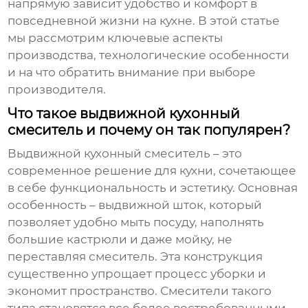
напрямую зависит удобство и комфорт в
повседневной жизни на кухне. В этой статье
мы рассмотрим ключевые аспекты
производства, технологические особенности
и на что обратить внимание при выборе
производителя.
Что такое выдвижной кухонный
смеситель и почему он так популярен?
Выдвижной кухонный смеситель – это
современное решение для кухни, сочетающее
в себе функциональность и эстетику. Основная
особенность – выдвижной шток, который
позволяет удобно мыть посуду, наполнять
большие кастрюли и даже мойку, не
переставляя смеситель. Эта конструкция
существенно упрощает процесс уборки и
экономит пространство. Смесители такого