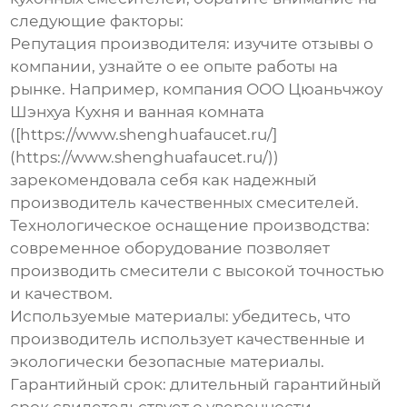
следующие факторы:
Репутация производителя
: изучите отзывы о
компании, узнайте о ее опыте работы на
рынке. Например, компания ООО Цюаньчжоу
Шэнхуа Кухня и ванная комната
([https://www.shenghuafaucet.ru/]
(https://www.shenghuafaucet.ru/))
зарекомендовала себя как надежный
производитель качественных смесителей.
Технологическое оснащение производства
:
современное оборудование позволяет
производить смесители с высокой точностью
и качеством.
Используемые материалы
: убедитесь, что
производитель использует качественные и
экологически безопасные материалы.
Гарантийный срок
: длительный гарантийный