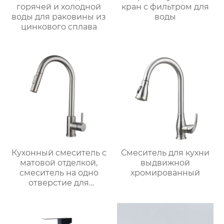
горячей и холодной
кран с фильтром для
воды для раковины из
воды
цинкового сплава
Кухонный смеситель с
Смеситель для кухни
матовой отделкой,
выдвижной
смеситель на одно
хромированный
отверстие для
монтажа на палубе