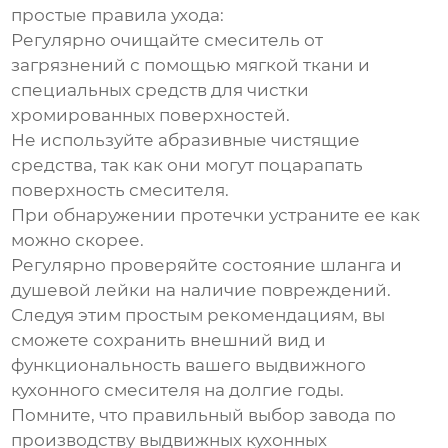
простые правила ухода:
Регулярно очищайте смеситель от
загрязнений с помощью мягкой ткани и
специальных средств для чистки
хромированных поверхностей.
Не используйте абразивные чистящие
средства, так как они могут поцарапать
поверхность смесителя.
При обнаружении протечки устраните ее как
можно скорее.
Регулярно проверяйте состояние шланга и
душевой лейки на наличие повреждений.
Следуя этим простым рекомендациям, вы
сможете сохранить внешний вид и
функциональность вашего выдвижного
кухонного смесителя на долгие годы.
Помните, что правильный выбор
завода по
производству выдвижных кухонных