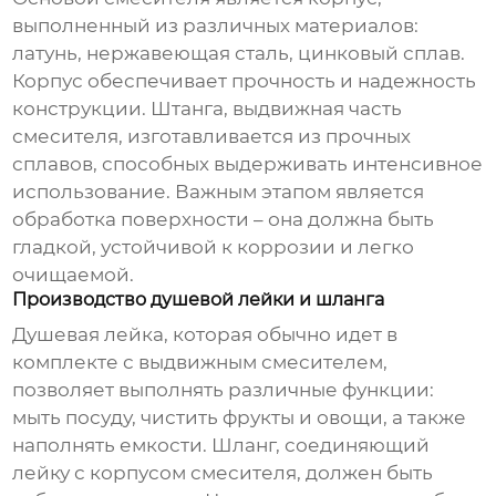
выполненный из различных материалов:
латунь, нержавеющая сталь, цинковый сплав.
Корпус обеспечивает прочность и надежность
конструкции. Штанга, выдвижная часть
смесителя, изготавливается из прочных
сплавов, способных выдерживать интенсивное
использование. Важным этапом является
обработка поверхности – она должна быть
гладкой, устойчивой к коррозии и легко
очищаемой.
Производство душевой лейки и шланга
Душевая лейка, которая обычно идет в
комплекте с выдвижным смесителем,
позволяет выполнять различные функции:
мыть посуду, чистить фрукты и овощи, а также
наполнять емкости. Шланг, соединяющий
лейку с корпусом смесителя, должен быть