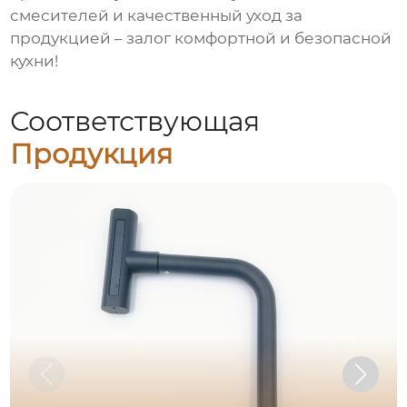
смесителей
и качественный уход за
продукцией – залог комфортной и безопасной
кухни!
Соответствующая
Продукция