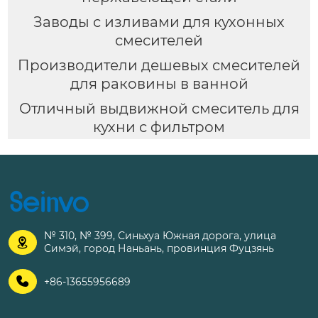
Заводы с изливами для кухонных
смесителей
Производители дешевых смесителей
для раковины в ванной
Отличный выдвижной смеситель для
кухни с фильтром
№ 310, № 399, Синьхуа Южная дорога, улица

Симэй, город Наньань, провинция Фуцзянь

+86-13655956689