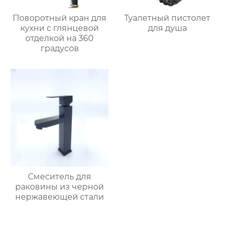
Поворотный кран для
Туалетный пистолет
кухни с глянцевой
для душа
отделкой на 360
градусов
Смеситель для
раковины из черной
нержавеющей стали