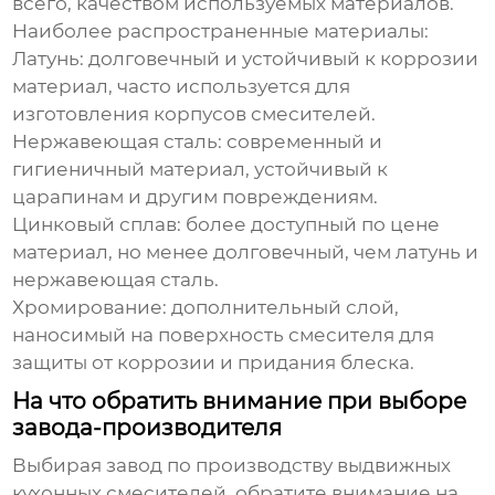
всего, качеством используемых материалов.
Наиболее распространенные материалы:
Латунь
: долговечный и устойчивый к коррозии
материал, часто используется для
изготовления корпусов смесителей.
Нержавеющая сталь
: современный и
гигиеничный материал, устойчивый к
царапинам и другим повреждениям.
Цинковый сплав
: более доступный по цене
материал, но менее долговечный, чем латунь и
нержавеющая сталь.
Хромирование
: дополнительный слой,
наносимый на поверхность смесителя для
защиты от коррозии и придания блеска.
На что обратить внимание при выборе
завода-производителя
Выбирая
завод по производству выдвижных
кухонных смесителей
, обратите внимание на