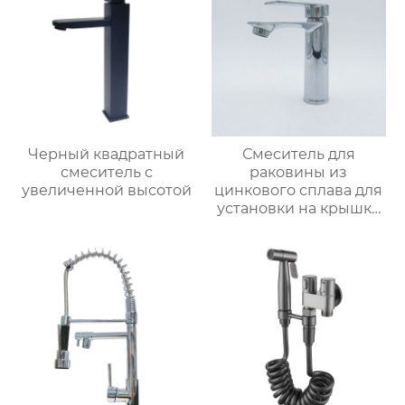
Черный квадратный
Смеситель для
смеситель с
раковины из
увеличенной высотой
цинкового сплава для
установки на крышку
ванной