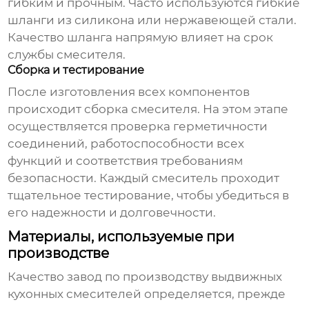
гибким и прочным. Часто используются гибкие
шланги из силикона или нержавеющей стали.
Качество шланга напрямую влияет на срок
службы смесителя.
Сборка и тестирование
После изготовления всех компонентов
происходит сборка смесителя. На этом этапе
осуществляется проверка герметичности
соединений, работоспособности всех
функций и соответствия требованиям
безопасности. Каждый смеситель проходит
тщательное тестирование, чтобы убедиться в
его надежности и долговечности.
Материалы, используемые при
производстве
Качество
завод по производству выдвижных
кухонных смесителей
определяется, прежде