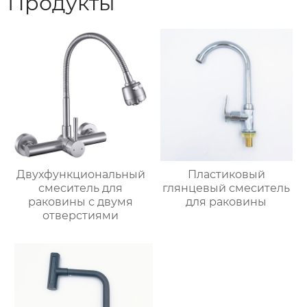
Продукты
Двухфункциональный
Пластиковый
смеситель для
глянцевый смеситель
раковины с двумя
для раковины
отверстиями