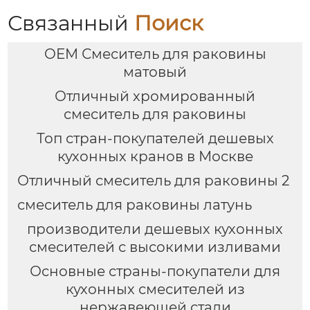
Связанный
Поиск
OEM Смеситель для раковины
матовый
Отличный хромированный
смеситель для раковины
Топ стран-покупателей дешевых
кухонных кранов в Москве
Отличный смеситель для раковины 2
смеситель для раковины латунь
производители дешевых кухонных
смесителей с высокими изливами
Основные страны-покупатели для
кухонных смесителей из
нержавеющей стали