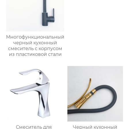
Многофункциональный
черный кухонный
смеситель с корпусом
из пластиковой стали
Смеситель для
Черный кухонный