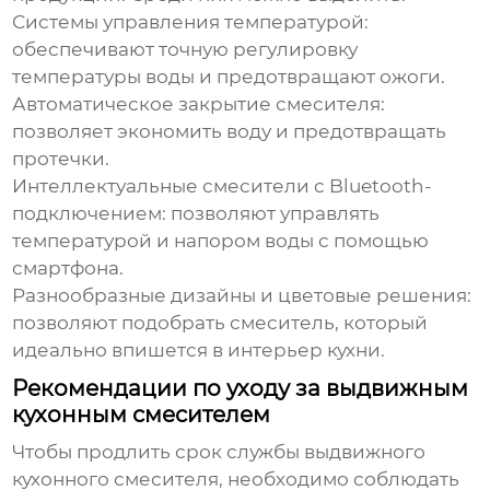
Системы управления температурой
:
обеспечивают точную регулировку
температуры воды и предотвращают ожоги.
Автоматическое закрытие смесителя
:
позволяет экономить воду и предотвращать
протечки.
Интеллектуальные смесители с Bluetooth-
подключением
: позволяют управлять
температурой и напором воды с помощью
смартфона.
Разнообразные дизайны и цветовые решения
:
позволяют подобрать смеситель, который
идеально впишется в интерьер кухни.
Рекомендации по уходу за выдвижным
кухонным смесителем
Чтобы продлить срок службы выдвижного
кухонного смесителя, необходимо соблюдать