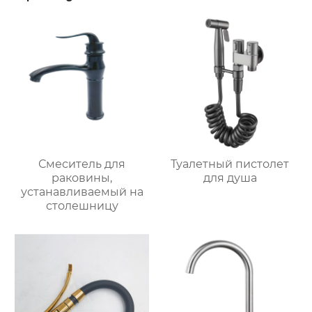
Смеситель для
Туалетный пистолет
раковины,
для душа
устанавливаемый на
столешницу