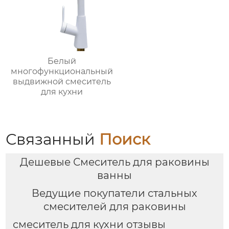
Белый
многофункциональный
выдвижной смеситель
для кухни
Связанный
Поиск
Дешевые Смеситель для раковины
ванны
Ведущие покупатели стальных
смесителей для раковины
смеситель для кухни отзывы