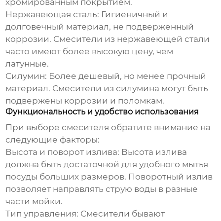
хромированным покрытием.
Нержавеющая сталь:
Гигиеничный и
долговечный материал, не подверженный
коррозии. Смесители из нержавеющей стали
часто имеют более высокую цену, чем
латунные.
Силумин:
Более дешевый, но менее прочный
материал. Смесители из силумина могут быть
подвержены коррозии и поломкам.
Функциональность и удобство использования
При выборе смесителя обратите внимание на
следующие факторы:
Высота и поворот излива:
Высота излива
должна быть достаточной для удобного мытья
посуды больших размеров. Поворотный излив
позволяет направлять струю воды в разные
части мойки.
Тип управления:
Смесители бывают