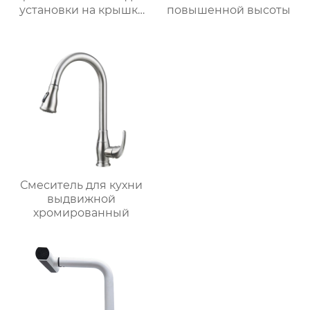
установки на крышку
повышенной высоты
ванной
Смеситель для кухни
выдвижной
хромированный