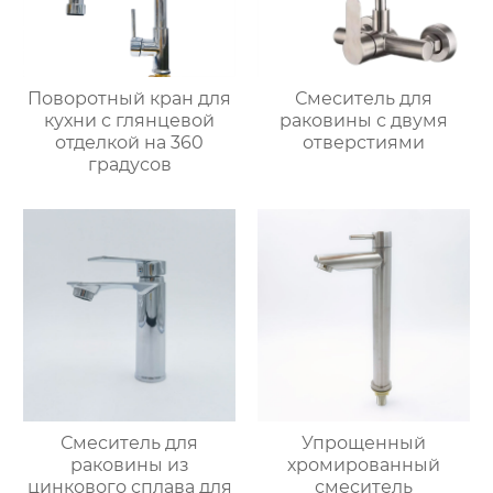
Поворотный кран для
Смеситель для
кухни с глянцевой
раковины с двумя
отделкой на 360
отверстиями
градусов
Смеситель для
Упрощенный
раковины из
хромированный
цинкового сплава для
смеситель