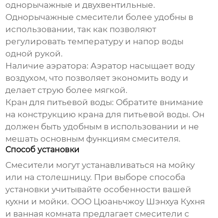
однорычажные и двухвентильные.
Однорычажные смесители более удобны в
использовании, так как позволяют
регулировать температуру и напор воды
одной рукой.
Наличие аэратора:
Аэратор насыщает воду
воздухом, что позволяет экономить воду и
делает струю более мягкой.
Кран для питьевой воды:
Обратите внимание
на конструкцию крана для питьевой воды. Он
должен быть удобным в использовании и не
мешать основным функциям смесителя.
Способ установки
Смесители могут устанавливаться на мойку
или на столешницу. При выборе способа
установки учитывайте особенности вашей
кухни и мойки. ООО Цюаньчжоу Шэнхуа Кухня
и ванная комната предлагает смесители с