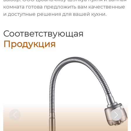
комната готова предложить вам качественные
и доступные решения для вашей кухни.
Соответствующая
Продукция