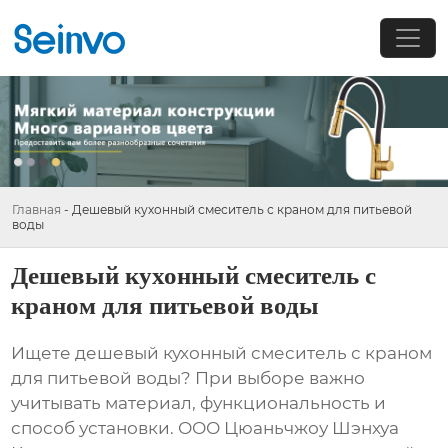
Главная
-
Дешевый кухонный смеситель с краном для питьевой
воды
Дешевый кухонный смеситель с
краном для питьевой воды
Ищете
дешевый кухонный смеситель с краном
для питьевой воды
? При выборе важно
учитывать материал, функциональность и
способ установки. ООО Цюаньчжоу Шэнхуа