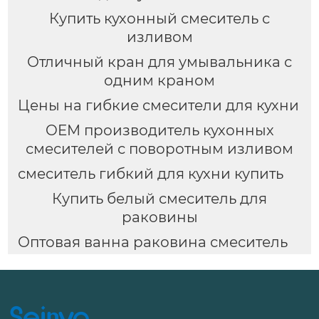
Купить кухонный смеситель с
изливом
Отличный кран для умывальника с
одним краном
Цены на гибкие смесители для кухни
OEM производитель кухонных
смесителей с поворотным изливом
смеситель гибкий для кухни купить
Купить белый смеситель для
раковины
Оптовая ванна раковина смеситель