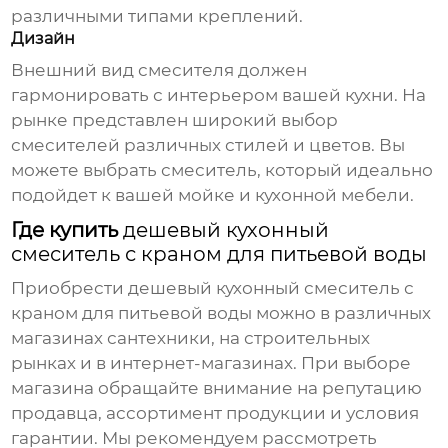
различными типами креплений.
Дизайн
Внешний вид смесителя должен
гармонировать с интерьером вашей кухни. На
рынке представлен широкий выбор
смесителей различных стилей и цветов. Вы
можете выбрать смеситель, который идеально
подойдет к вашей мойке и кухонной мебели.
Где купить
дешевый кухонный
смеситель с краном для питьевой воды
Приобрести
дешевый кухонный смеситель с
краном для питьевой воды
можно в различных
магазинах сантехники, на строительных
рынках и в интернет-магазинах. При выборе
магазина обращайте внимание на репутацию
продавца, ассортимент продукции и условия
гарантии. Мы рекомендуем рассмотреть