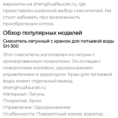
варианты на
shenghuafaucet.ru
, где
представлен широкий выбор смесителей. Не
стоит забывать про возможность
приобретения оптом.
Обзор популярных моделей
Смеситель латунный с краном для питьевой воды
SH-300
Этот смеситель изготовлен из латуни с
хромированным покрытием. Он оснащен
поворотным изливом, однорычажным
управлением и аэратором. Кран для питьевой
воды имеет отдельный вывод.
shenghuafaucet.ru
Материал: Латунь
Покрытие: Хром
Управление: Однорычажное
Особенности: Поворотный излив, аэратор,