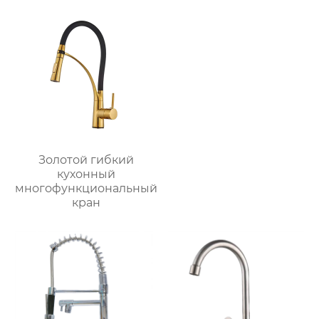
Золотой гибкий
кухонный
многофункциональный
кран