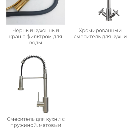
Черный кухонный
Хромированный
кран с фильтром для
смеситель для кухни
воды
Смеситель для кухни с
пружиной, матовый