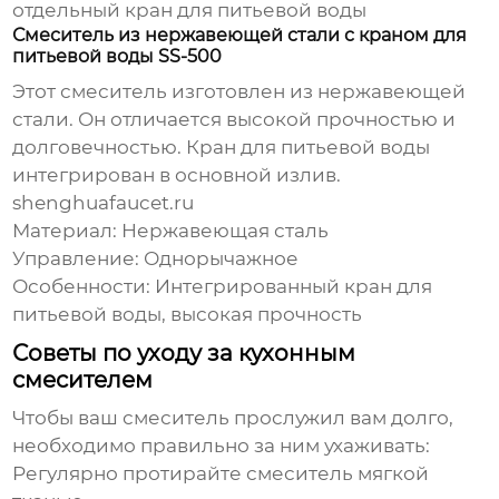
отдельный кран для питьевой воды
Смеситель из нержавеющей стали с краном для
питьевой воды SS-500
Этот смеситель изготовлен из нержавеющей
стали. Он отличается высокой прочностью и
долговечностью. Кран для питьевой воды
интегрирован в основной излив.
shenghuafaucet.ru
Материал: Нержавеющая сталь
Управление: Однорычажное
Особенности: Интегрированный кран для
питьевой воды, высокая прочность
Советы по уходу за кухонным
смесителем
Чтобы ваш смеситель прослужил вам долго,
необходимо правильно за ним ухаживать:
Регулярно протирайте смеситель мягкой