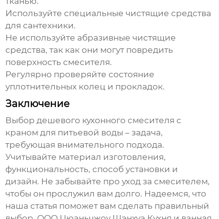
тканью.
Используйте специальные чистящие средства
для сантехники.
Не используйте абразивные чистящие
средства, так как они могут повредить
поверхность смесителя.
Регулярно проверяйте состояние
уплотнительных колец и прокладок.
Заключение
Выбор
дешевого кухонного смесителя с
краном для питьевой воды
– задача,
требующая внимательного подхода.
Учитывайте материал изготовления,
функциональность, способ установки и
дизайн. Не забывайте про уход за смесителем,
чтобы он прослужил вам долго. Надеемся, что
наша статья поможет вам сделать правильный
выбор. ООО Цюаньчжоу Шэнхуа Кухня и ванная