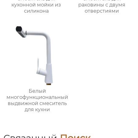
кухонной мойки из
раковины с двумя
силикона
отверстиями
Белый
многофункциональный
выдвижной смеситель
для кухни