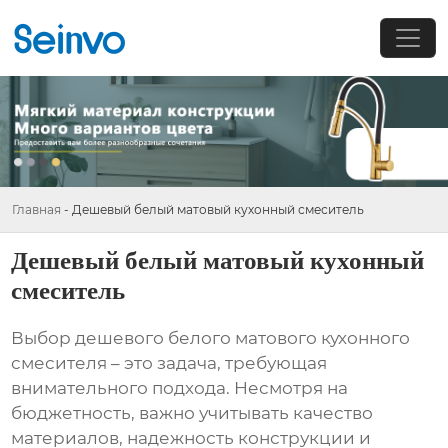
Главная
-
Дешевый белый матовый кухонный смеситель
Дешевый белый матовый кухонный
смеситель
Выбор
дешевого белого матового кухонного
смесителя
– это задача, требующая
внимательного подхода. Несмотря на
бюджетность, важно учитывать качество
материалов, надежность конструкции и