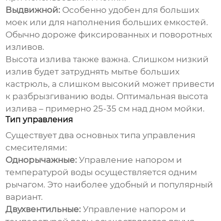
Выдвижной:
Особенно удобен для больших
моек или для наполнения больших емкостей.
Обычно дороже фиксированных и поворотных
изливов.
Высота излива также важна. Слишком низкий
излив будет затруднять мытье больших
кастрюль, а слишком высокий может привести
к разбрызгиванию воды. Оптимальная высота
излива – примерно 25-35 см над дном мойки.
Тип управления
Существует два основных типа управления
смесителями:
Однорычажные:
Управление напором и
температурой воды осуществляется одним
рычагом. Это наиболее удобный и популярный
вариант.
Двухвентильные:
Управление напором и