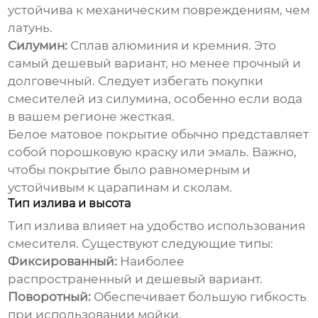
устойчива к механическим повреждениям, чем
латунь.
Силумин:
Сплав алюминия и кремния. Это
самый
дешевый
вариант, но менее прочный и
долговечный. Следует избегать покупки
смесителей из силумина, особенно если вода
в вашем регионе жесткая.
Белое матовое покрытие обычно представляет
собой порошковую краску или эмаль. Важно,
чтобы покрытие было равномерным и
устойчивым к царапинам и сколам.
Тип излива и высота
Тип излива влияет на удобство использования
смесителя. Существуют следующие типы:
Фиксированный:
Наиболее
распространенный и
дешевый
вариант.
Поворотный:
Обеспечивает большую гибкость
при использовании мойки.