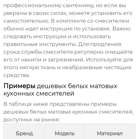
профессиональному сантехнику, но если вы
уверены в своих силах, можете установить его
самостоятельно. В комплекте со смесителем
обычно идет инструкция по установке. Важно
следовать инструкции и использовать
правильные инструменты. Для продления
срока службы смесителя регулярно очищайте
его от накипи и загрязнений. Используйте для
этого мягкую ткань и неабразивные чистящие
средства.
Примеры
дешевых белых матовых
кухонных смесителей
В таблице ниже представлены примеры
дешевых белых матовых кухонных смесителей
,
доступных на рынке:
Бренд
Модель
Материал