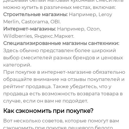
Дешевый белый матовый кухонный смеситель
можно купить в различных местах, включая:
Строительные магазины:
Например, Leroy
Merlin, Castorama, OBI.
Интернет-магазины:
Например, Ozon,
Wildberries, Яндекс.Маркет.
Специализированные магазины сантехники:
Здесь обычно представлен более широкий
выбор смесителей разных брендов и ценовых
категорий.
При покупке в интернет-магазине обязательно
обращайте внимание на отзывы покупателей и
рейтинг продавца. Также убедитесь, что у
продавца есть возможность возврата товара в
случае, если он вам не подойдет.
Как сэкономить при покупке?
Вот несколько советов, которые помогут вам
сэкономить при покупке
дешевого белого