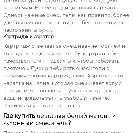
температурой воды осуществляется двумя
вентилями. Более традиционный вариант.
Однорычажные смесители, как правило, более
удобны в использовании, особенно если у вас
часто заняты руки.
Картридж и аэратор
Картридж отвечает за смешивание горячей и
холодной воды. Важно, чтобы картридж был
качественным и надежным, чтобы избежать
протечек. Лучше выбирать смесители с
керамическими картриджами. Аэратор – это
насадка на излив, которая смешивает воду с
воздухом, что позволяет уменьшить расход
воды и предотвратить разбрызгивание.
Наличие аэратора – это плюс.
Где купить
дешевый белый матовый
кухонный смеситель
?