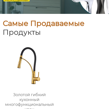
Самые Продаваемые
Продукты
Золотой гибкий
кухонный
многофункциональный