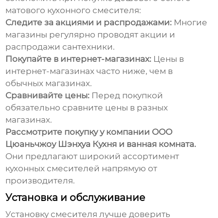
матового кухонного смесителя
:
Следите за акциями и распродажами:
Многие
магазины регулярно проводят акции и
распродажи сантехники.
Покупайте в интернет-магазинах:
Цены в
интернет-магазинах часто ниже, чем в
обычных магазинах.
Сравнивайте цены:
Перед покупкой
обязательно сравните цены в разных
магазинах.
Рассмотрите покупку у компании
ООО
Цюаньчжоу Шэнхуа Кухня и ванная комната
.
Они предлагают широкий ассортимент
кухонных смесителей напрямую от
производителя.
Установка и обслуживание
Установку смесителя лучше доверить