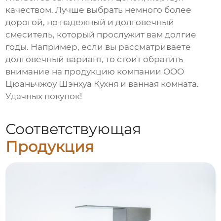
качеством. Лучше выбрать немного более
дорогой, но надежный и долговечный
смеситель, который прослужит вам долгие
годы. Например, если вы рассматриваете
долговечный вариант, то стоит обратить
внимание на
продукцию компании ООО
Цюаньчжоу Шэнхуа Кухня и ванная комната
.
Удачных покупок!
Соответствующая
Продукция