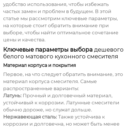
удобство использования, чтобы избежать
частых замен и проблем в будущем. В этой
статье мы рассмотрим ключевые параметры,
на которые стоит обратить внимание при
выборе, чтобы найти оптимальное сочетание
цены и качества.
Ключевые параметры выбора
дешевого
белого матового кухонного смесителя
Материал корпуса и покрытия
Первое, на что следует обратить внимание, это
материал корпуса смесителя. Самые
распространенные варианты:
Латунь:
Прочный и долговечный материал,
устойчивый к коррозии. Латунные смесители
обычно дороже, но служат дольше.
Нержавеющая сталь:
Также устойчива к
коррозии и долговечна, но может быть менее