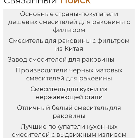
Связанный
Поиск
Основные страны-покупатели
дешевых смесителей для раковины с
фильтром
Смеситель для раковины с фильтром
из Китая
Завод смесителей для раковины
Производители черных матовых
смесителей для раковины
Смеситель для кухни из
нержавеющей стали
Отличный белый смеситель для
раковины
Лучшие покупатели кухонных
смесителей с выдвижным изливом