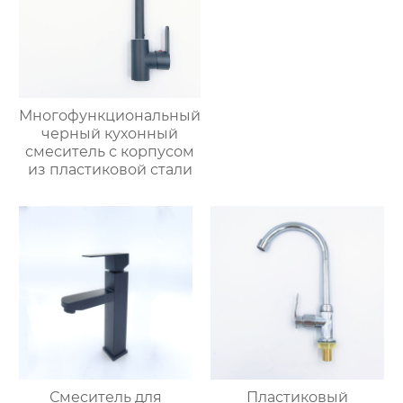
Многофункциональный
черный кухонный
смеситель с корпусом
из пластиковой стали
Смеситель для
Пластиковый