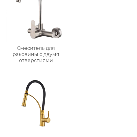
Смеситель для
раковины с двумя
отверстиями