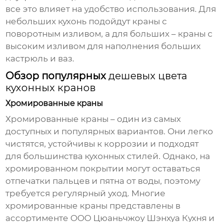
все это влияет на удобство использования. Для
небольших кухонь подойдут краны с
поворотным изливом, а для больших – краны с
высоким изливом для наполнения больших
кастрюль и ваз.
Обзор популярных
дешевых цвета
кухонных кранов
Хромированные краны
Хромированные краны – один из самых
доступных и популярных вариантов. Они легко
чистятся, устойчивы к коррозии и подходят
для большинства кухонных стилей. Однако, на
хромированном покрытии могут оставаться
отпечатки пальцев и пятна от воды, поэтому
требуется регулярный уход. Многие
хромированные краны представлены в
ассортименте
ООО Цюаньчжоу Шэнхуа Кухня и