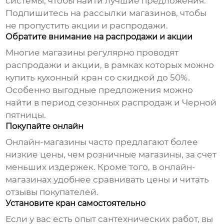
системы, чтобы найти лучшие предложения.
Подпишитесь на рассылки магазинов, чтобы
не пропустить акции и распродажи.
Обратите внимание на распродажи и акции
Многие магазины регулярно проводят
распродажи и акции, в рамках которых можно
купить кухонный кран со скидкой до 50%.
Особенно выгодные предложения можно
найти в период сезонных распродаж и Черной
пятницы.
Покупайте онлайн
Онлайн-магазины часто предлагают более
низкие цены, чем розничные магазины, за счет
меньших издержек. Кроме того, в онлайн-
магазинах удобнее сравнивать цены и читать
отзывы покупателей.
Установите кран самостоятельно
Если у вас есть опыт сантехнических работ, вы