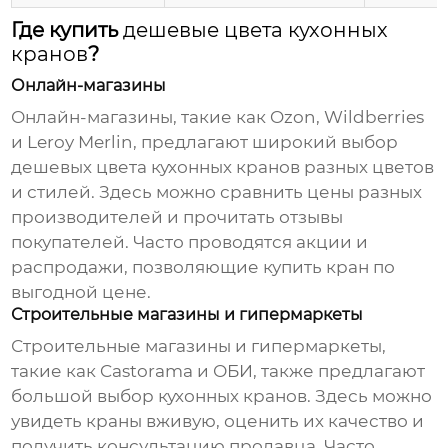
Где купить
дешевые цвета кухонных
кранов
?
Онлайн-магазины
Онлайн-магазины, такие как Ozon, Wildberries
и Leroy Merlin, предлагают широкий выбор
дешевых цвета кухонных кранов
разных цветов
и стилей. Здесь можно сравнить цены разных
производителей и прочитать отзывы
покупателей. Часто проводятся акции и
распродажи, позволяющие купить кран по
выгодной цене.
Строительные магазины и гипермаркеты
Строительные магазины и гипермаркеты,
такие как Castorama и ОБИ, также предлагают
большой выбор кухонных кранов. Здесь можно
увидеть краны вживую, оценить их качество и
получить консультацию продавца. Часто