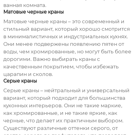
ванная комната
.
Матовые черные краны
Матовые черные краны – это современный и
стильный вариант, который хорошо смотрится
в минималистичных и индустриальных кухнях.
Они менее подвержены появлению пятен от
воды, чем хромированные, но могут быть более
дорогими. Важно выбирать краны с
качественным покрытием, чтобы избежать
царапин и сколов.
Серые краны
Серые краны – нейтральный и универсальный
вариант, который подходит для большинства
кухонных интерьеров. Они не такие маркие,
как хромированные, и не такие яркие, как
черные, что делает их практичным выбором.
Существуют различные оттенки серого, от