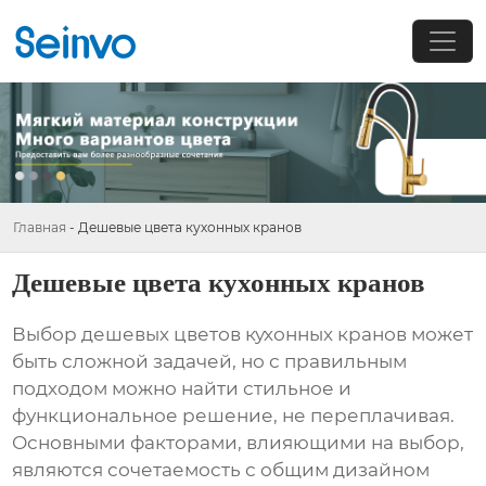
Главная
-
Дешевые цвета кухонных кранов
Дешевые цвета кухонных кранов
Выбор
дешевых цветов кухонных кранов
может
быть сложной задачей, но с правильным
подходом можно найти стильное и
функциональное решение, не переплачивая.
Основными факторами, влияющими на выбор,
являются сочетаемость с общим дизайном