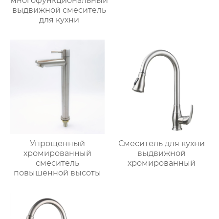
многофункциональный
выдвижной смеситель
для кухни
Упрощенный
Смеситель для кухни
хромированный
выдвижной
смеситель
хромированный
повышенной высоты