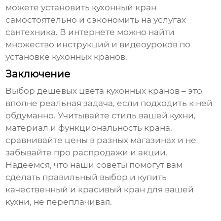
можете установить кухонный кран
самостоятельно и сэкономить на услугах
сантехника. В интернете можно найти
множество инструкций и видеоуроков по
установке кухонных кранов.
Заключение
Выбор
дешевых цвета кухонных кранов
– это
вполне реальная задача, если подходить к ней
обдуманно. Учитывайте стиль вашей кухни,
материал и функциональность крана,
сравнивайте цены в разных магазинах и не
забывайте про распродажи и акции.
Надеемся, что наши советы помогут вам
сделать правильный выбор и купить
качественный и красивый кран для вашей
кухни, не переплачивая.