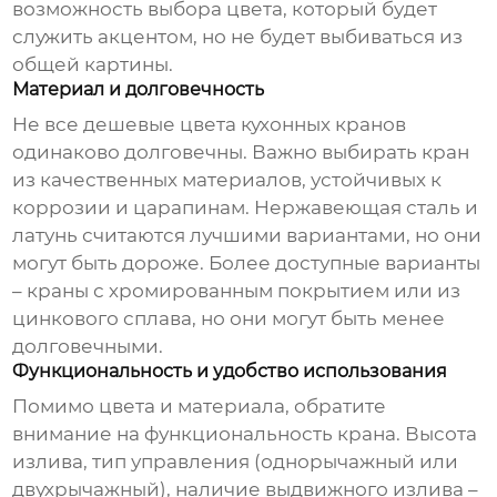
возможность выбора цвета, который будет
служить акцентом, но не будет выбиваться из
общей картины.
Материал и долговечность
Не все
дешевые цвета кухонных кранов
одинаково долговечны. Важно выбирать кран
из качественных материалов, устойчивых к
коррозии и царапинам. Нержавеющая сталь и
латунь считаются лучшими вариантами, но они
могут быть дороже. Более доступные варианты
– краны с хромированным покрытием или из
цинкового сплава, но они могут быть менее
долговечными.
Функциональность и удобство использования
Помимо цвета и материала, обратите
внимание на функциональность крана. Высота
излива, тип управления (однорычажный или
двухрычажный), наличие выдвижного излива –