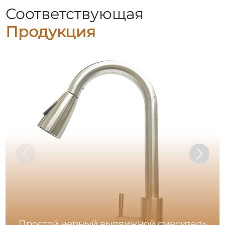
Соответствующая
Продукция
Простой черный выдвижной смеситель