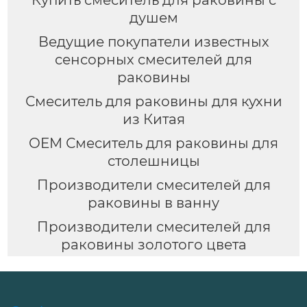
душем
Ведущие покупатели известных
сенсорных смесителей для
раковины
Смеситель для раковины для кухни
из Китая
OEM Смеситель для раковины для
столешницы
Производители смесителей для
раковины в ванну
Производители смесителей для
раковины золотого цвета