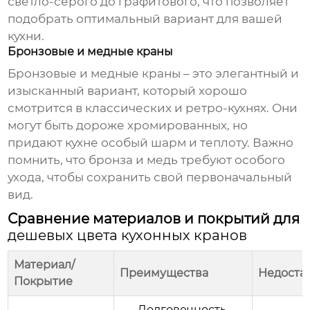
светло-серого до графитового, что позволяет
подобрать оптимальный вариант для вашей
кухни.
Бронзовые и медные краны
Бронзовые и медные краны – это элегантный и
изысканный вариант, который хорошо
смотрится в классических и ретро-кухнях. Они
могут быть дороже хромированных, но
придают кухне особый шарм и теплоту. Важно
помнить, что бронза и медь требуют особого
ухода, чтобы сохранить свой первоначальный
вид.
Сравнение материалов и покрытий для
дешевых цвета кухонных кранов
Материал/
Преимущества
Недоста
Покрытие
Долговечность,