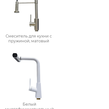
Смеситель для кухни с
пружиной, матовый
Белый