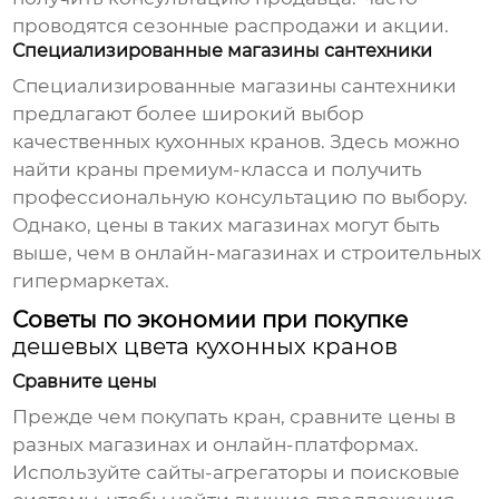
проводятся сезонные распродажи и акции.
Специализированные магазины сантехники
Специализированные магазины сантехники
предлагают более широкий выбор
качественных кухонных кранов. Здесь можно
найти краны премиум-класса и получить
профессиональную консультацию по выбору.
Однако, цены в таких магазинах могут быть
выше, чем в онлайн-магазинах и строительных
гипермаркетах.
Советы по экономии при покупке
дешевых цвета кухонных кранов
Сравните цены
Прежде чем покупать кран, сравните цены в
разных магазинах и онлайн-платформах.
Используйте сайты-агрегаторы и поисковые