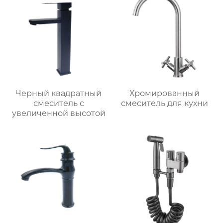
Черный квадратный
Хромированный
смеситель с
смеситель для кухни
увеличенной высотой