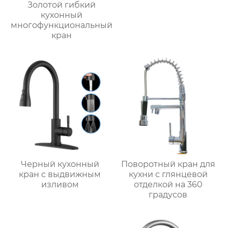
Золотой гибкий
кухонный
многофункциональный
кран
Черный кухонный
Поворотный кран для
кран с выдвижным
кухни с глянцевой
изливом
отделкой на 360
градусов