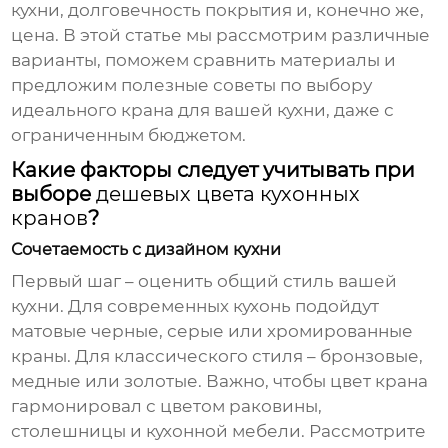
кухни, долговечность покрытия и, конечно же,
цена. В этой статье мы рассмотрим различные
варианты, поможем сравнить материалы и
предложим полезные советы по выбору
идеального крана для вашей кухни, даже с
ограниченным бюджетом.
Какие факторы следует учитывать при
выборе
дешевых цвета кухонных
кранов
?
Сочетаемость с дизайном кухни
Первый шаг – оценить общий стиль вашей
кухни. Для современных кухонь подойдут
матовые черные, серые или хромированные
краны. Для классического стиля – бронзовые,
медные или золотые. Важно, чтобы цвет крана
гармонировал с цветом раковины,
столешницы и кухонной мебели. Рассмотрите