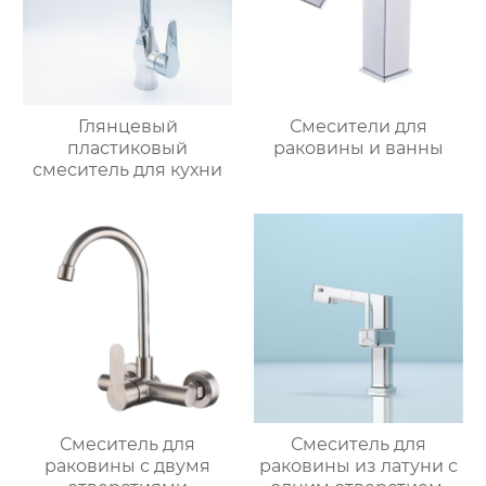
Глянцевый
Смесители для
пластиковый
раковины и ванны
смеситель для кухни
Смеситель для
Смеситель для
раковины с двумя
раковины из латуни с