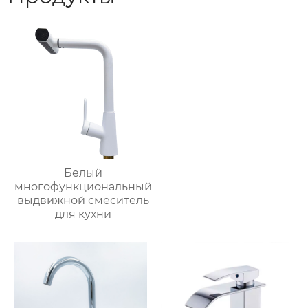
Белый
многофункциональный
выдвижной смеситель
для кухни