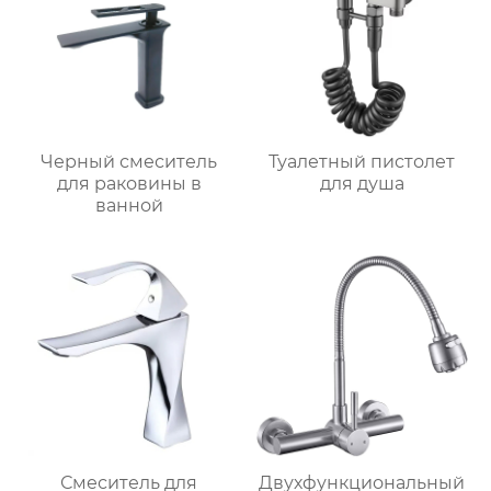
Черный смеситель
Туалетный пистолет
для раковины в
для душа
ванной
Смеситель для
Двухфункциональный