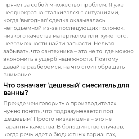
прячет за собой множество проблем. Я уже
неоднократно сталкивался с ситуациями,
когда 'выгодная' сделка оказывалась
неподъемной из-за последующих поломок,
низкого качества материалов или, хуже того,
невозможности найти запчасти. Нельзя
забывать, что сантехника – это не то, где можно
экономить в ущерб надежности. Поэтому
давайте разберемся, на что стоит обращать
внимание.
Что означает 'дешевый' смеситель для
ванны?
Прежде чем говорить о производителях,
нужно понять, что подразумевается под
'дешевым'. Просто низкая цена – это не
гарантия качества. В большинстве случаев,
когда речь идет о бюджетных вариантах,