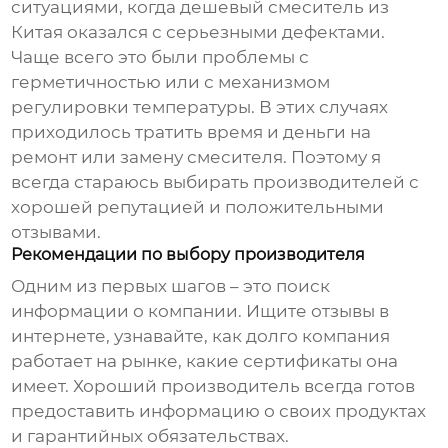
ситуациями, когда дешевый смеситель из
Китая оказался с серьезными дефектами.
Чаще всего это были проблемы с
герметичностью или с механизмом
регулировки температуры. В этих случаях
приходилось тратить время и деньги на
ремонт или замену смесителя. Поэтому я
всегда стараюсь выбирать производителей с
хорошей репутацией и положительными
отзывами.
Рекомендации по выбору производителя
Одним из первых шагов – это поиск
информации о компании. Ищите отзывы в
интернете, узнавайте, как долго компания
работает на рынке, какие сертификаты она
имеет. Хороший производитель всегда готов
предоставить информацию о своих продуктах
и гарантийных обязательствах.