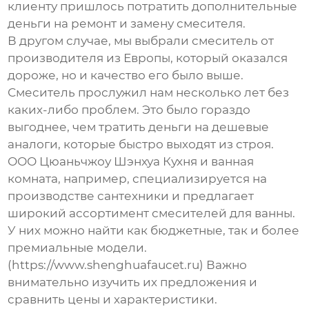
клиенту пришлось потратить дополнительные
деньги на ремонт и замену смесителя.
В другом случае, мы выбрали смеситель от
производителя из Европы, который оказался
дороже, но и качество его было выше.
Смеситель прослужил нам несколько лет без
каких-либо проблем. Это было гораздо
выгоднее, чем тратить деньги на дешевые
аналоги, которые быстро выходят из строя.
ООО Цюаньчжоу Шэнхуа Кухня и ванная
комната, например, специализируется на
производстве сантехники и предлагает
широкий ассортимент
смесителей для ванны
.
У них можно найти как бюджетные, так и более
премиальные модели.
(https://www.shenghuafaucet.ru) Важно
внимательно изучить их предложения и
сравнить цены и характеристики.