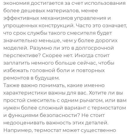
экономия достигается за счет использования
более дешевых материалов, менее
эффективных механизмов управления и
упрощенных конструкций. Часто это означает,
что срок службы такого смесителя будет
значительно меньше, чем у более дорогих
моделей. Разумно ли это в долгосрочной
перспективе? Скорее нет. Иногда стоит
заплатить немного больше сейчас, чтобы
избежать головной боли и повторных
ремонтов в будущем.
Также важно понимать, какие именно
характеристики важны для вас. Хотите ли вы
простой смеситель с одним рычагом, или вам
нужен более сложный вариант с термостатом
и функциями безопасности? Не стоит
недооценивать важность этих деталей.
Например, термостат может существенно