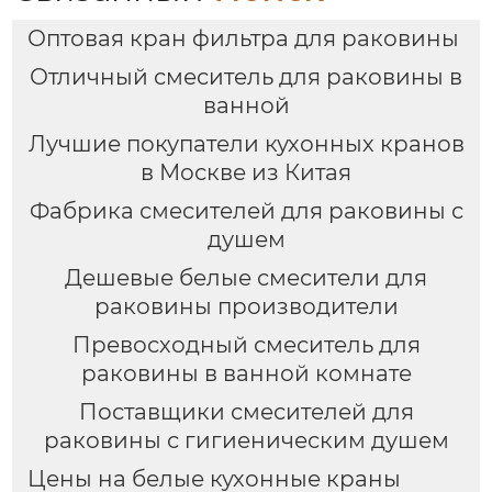
Оптовая кран фильтра для раковины
Отличный смеситель для раковины в
ванной
Лучшие покупатели кухонных кранов
в Москве из Китая
Фабрика смесителей для раковины с
душем
Дешевые белые смесители для
раковины производители
Превосходный смеситель для
раковины в ванной комнате
Поставщики смесителей для
раковины с гигиеническим душем
Цены на белые кухонные краны