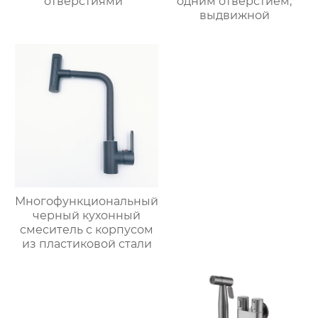
отверстиями
одним отверстием,
выдвижной
Многофункциональный
черный кухонный
смеситель с корпусом
из пластиковой стали