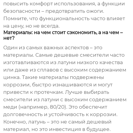
повысить комфорт использования, а функции
безопасности – предотвратить ожоги.
Помните, что функциональность часто влияет
на цену, но не всегда.
Материалы: на чем стоит сэкономить, а на чем –
нет?
Один из самых важных аспектов – это
материалы. Самые дешевые смесители часто
изготавливаются из латуни низкого качества
или даже из сплавов с высоким содержанием
цинка. Такие материалы подвержены
коррозии, быстро изнашиваются и могут
привести к протечкам. Лучше выбирать
смесители из латуни с высоким содержанием
меди (например, 80/20). Это обеспечит
долговечность и устойчивость к коррозии.
Конечно, латунь – это не самый дешевый
материал, но это инвестиция в будущее.