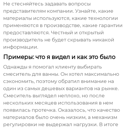
Не стесняйтесь задавать вопросы
представителям компании. Узнайте, какие
материалы используются, какие технологии
применяются в производстве, какие гарантии
предоставляются. Честный и открытый
производитель не будет скрывать никакой
информации.
Примеры: что я видел и как это было
Однажды я помогал клиенту выбирать
смеситель для ванны. Он хотел максимально
сэкономить, поэтому обратил внимание на
один из самых дешевых вариантов на рынке.
Смеситель выглядел неплохо, но после
нескольких месяцев использования в нем
появилась протечка. Оказалось, что качество
материалов было очень низким, а механизм
регулировки не выдержал нагрузки. В итоге