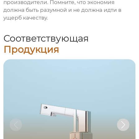
производители
. Помните, что экономия
должна быть разумной и не должна идти в
ущерб качеству.
Соответствующая
Продукция