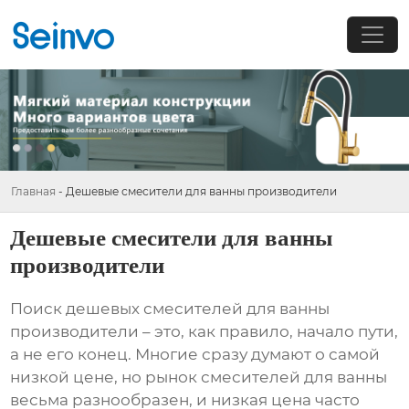
Главная
-
Дешевые смесители для ванны производители
Дешевые смесители для ванны
производители
Поиск
дешевых смесителей для ванны
производители
– это, как правило, начало пути,
а не его конец. Многие сразу думают о самой
низкой цене, но рынок
смесителей для ванны
весьма разнообразен, и низкая цена часто