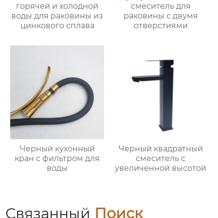
горячей и холодной
смеситель для
воды для раковины из
раковины с двумя
цинкового сплава
отверстиями
Черный кухонный
Черный квадратный
кран с фильтром для
смеситель с
воды
увеличенной высотой
Связанный
Поиск