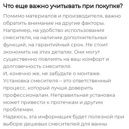
Что еще важно учитывать при покупке?
Помимо материалов и производителя, важно
обратить внимание на другие факторы.
Например, на удобство использования
смесителя, на наличие дополнительных
функций, на гарантийный срок. Не стоит
экономить на этих деталях. Они могут
существенно повлиять на ваш комфорт и
долговечность смесителя.
И, конечно же, не забудьте о монтаже.
Установка смесителя – это ответственный
процесс, который лучше доверить
профессионалам. Неправильная установка
может привести к протечкам и другим
проблемам.
Надеюсь, эта информация будет полезной при
выборе
дешевых смесителей для ванны