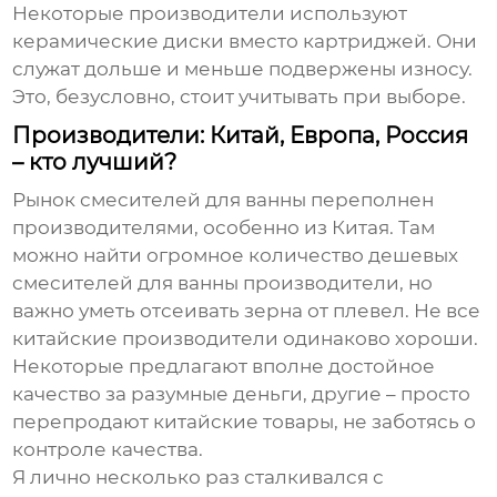
Некоторые производители используют
керамические диски вместо картриджей. Они
служат дольше и меньше подвержены износу.
Это, безусловно, стоит учитывать при выборе.
Производители: Китай, Европа, Россия
– кто лучший?
Рынок
смесителей для ванны
переполнен
производителями, особенно из Китая. Там
можно найти огромное количество
дешевых
смесителей для ванны производители
, но
важно уметь отсеивать зерна от плевел. Не все
китайские производители одинаково хороши.
Некоторые предлагают вполне достойное
качество за разумные деньги, другие – просто
перепродают китайские товары, не заботясь о
контроле качества.
Я лично несколько раз сталкивался с