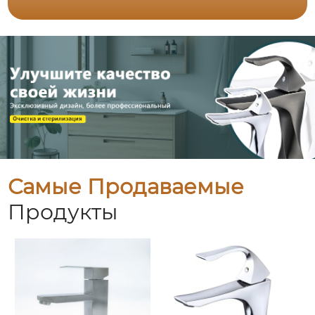
Самые Продаваемые
Продукты