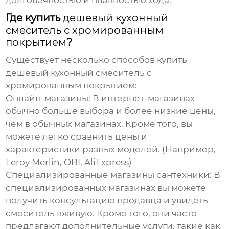
долговечностью и плавностью хода.
Где купить
дешевый кухонный
смеситель с хромированным
покрытием
?
Существует несколько способов купить
дешевый кухонный смеситель с
хромированным покрытием
:
Онлайн-магазины
: В интернет-магазинах
обычно больше выбора и более низкие цены,
чем в обычных магазинах. Кроме того, вы
можете легко сравнить цены и
характеристики разных моделей. (Например,
Leroy Merlin, OBI, AliExpress)
Специализированные магазины сантехники
: В
специализированных магазинах вы можете
получить консультацию продавца и увидеть
смеситель вживую. Кроме того, они часто
предлагают дополнительные услуги, такие как