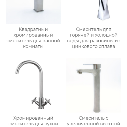
Квадратный
Смеситель для
хромированный
горячей и холодной
смеситель для ванной
воды для раковины из
комнаты
цинкового сплава
Хромированный
Смеситель с
смеситель для кухни
увеличенной высотой