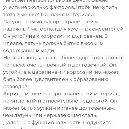
Не стоит гнаться только за ценой. Важно
учесть несколько факторов, чтобы не купить
'кота в мешке'. Начнем с материала:
Латунь
– самый распространенный и
надежный материал для кухонных смесителей.
Он устойчив к коррозии и долговечен. В
идеале, латунь должна быть с высоким
содержанием меди.
Нержавеющая сталь
– более дорогой вариант,
но также очень прочный и долговечный. Он
устойчив к царапинам и коррозии, но может
быть более чувствителен к образованию
разводов.
Акрил
– менее распространенный материал,
но он легкий и относительно недорогой. Он
может быть хрупким и менее долговечным,
чем латунь или нержавеющая сталь.
Далее – на функциональность. Подумайте,