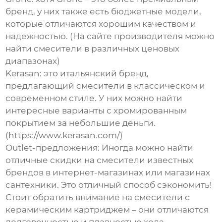
бренд, у них также есть бюджетные модели,
которые отличаются хорошим качеством и
надежностью. (На сайте производителя можно
найти смесители в различных ценовых
диапазонах)
Kerasan
: это итальянский бренд,
предлагающий смесители в классическом и
современном стиле. У них можно найти
интересные варианты с хромированным
покрытием за небольшие деньги.
(https://www.kerasan.com/)
Outlet-предложения
: Иногда можно найти
отличные скидки на смесители известных
брендов в интернет-магазинах или магазинах
сантехники. Это отличный способ сэкономить!
Стоит обратить внимание на смесители с
керамическим картриджем – они отличаются