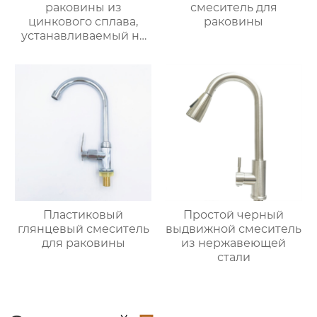
раковины из
смеситель для
цинкового сплава,
раковины
устанавливаемый на
столешницу
Пластиковый
Простой черный
глянцевый смеситель
выдвижной смеситель
для раковины
из нержавеющей
стали