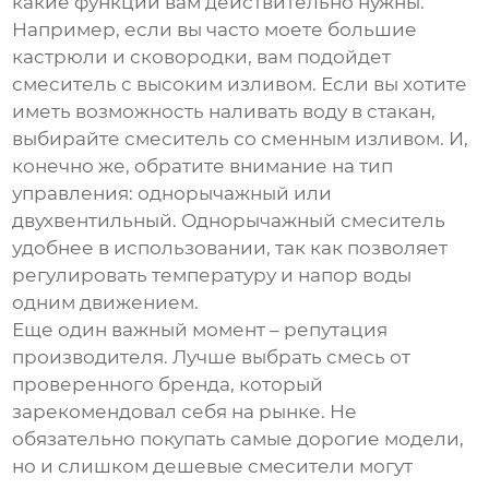
какие функции вам действительно нужны.
Например, если вы часто моете большие
кастрюли и сковородки, вам подойдет
смеситель с высоким изливом. Если вы хотите
иметь возможность наливать воду в стакан,
выбирайте смеситель со сменным изливом. И,
конечно же, обратите внимание на тип
управления: однорычажный или
двухвентильный. Однорычажный смеситель
удобнее в использовании, так как позволяет
регулировать температуру и напор воды
одним движением.
Еще один важный момент – репутация
производителя. Лучше выбрать смесь от
проверенного бренда, который
зарекомендовал себя на рынке. Не
обязательно покупать самые дорогие модели,
но и слишком дешевые смесители могут