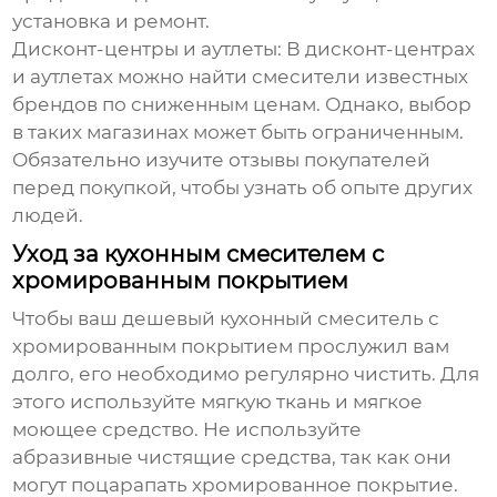
установка и ремонт.
Дисконт-центры и аутлеты
: В дисконт-центрах
и аутлетах можно найти смесители известных
брендов по сниженным ценам. Однако, выбор
в таких магазинах может быть ограниченным.
Обязательно изучите отзывы покупателей
перед покупкой, чтобы узнать об опыте других
людей.
Уход за кухонным смесителем с
хромированным покрытием
Чтобы ваш
дешевый кухонный смеситель с
хромированным покрытием
прослужил вам
долго, его необходимо регулярно чистить. Для
этого используйте мягкую ткань и мягкое
моющее средство. Не используйте
абразивные чистящие средства, так как они
могут поцарапать хромированное покрытие.