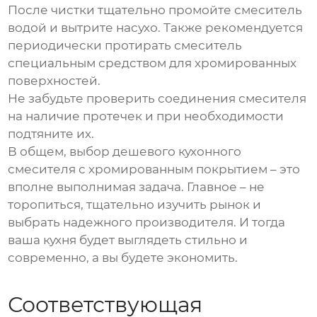
После чистки тщательно промойте смеситель
водой и вытрите насухо. Также рекомендуется
периодически протирать смеситель
специальным средством для хромированных
поверхностей.
Не забудьте проверить соединения смесителя
на наличие протечек и при необходимости
подтяните их.
В общем, выбор
дешевого кухонного
смесителя с хромированным покрытием
– это
вполне выполнимая задача. Главное – не
торопиться, тщательно изучить рынок и
выбрать надежного производителя. И тогда
ваша кухня будет выглядеть стильно и
современно, а вы будете экономить.
Соответствующая