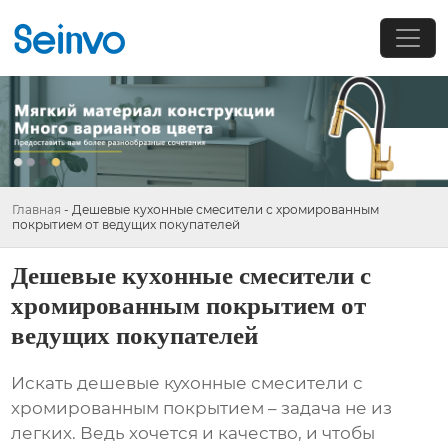
Главная
-
Дешевые кухонные смесители с хромированным
покрытием от ведущих покупателей
Дешевые кухонные смесители с
хромированным покрытием от
ведущих покупателей
Искать
дешевые кухонные смесители с
хромированным покрытием
– задача не из
легких. Ведь хочется и качество, и чтобы