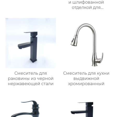
и шлифованной
отделкой для
раковины
Смеситель для
Смеситель для кухни
раковины из черной
выдвижной
нержавеющей стали
хромированный