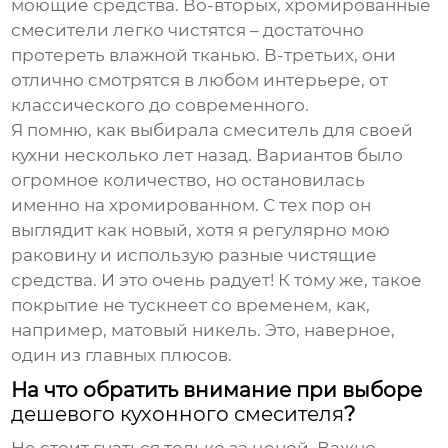
моющие средства. Во-вторых, хромированные
смесители легко чистятся – достаточно
протереть влажной тканью. В-третьих, они
отлично смотрятся в любом интерьере, от
классического до современного.
Я помню, как выбирала смеситель для своей
кухни несколько лет назад. Вариантов было
огромное количество, но остановилась
именно на хромированном. С тех пор он
выглядит как новый, хотя я регулярно мою
раковину и использую разные чистящие
средства. И это очень радует! К тому же, такое
покрытие не тускнеет со временем, как,
например, матовый никель. Это, наверное,
один из главных плюсов.
На что обратить внимание при выборе
дешевого кухонного смесителя
?