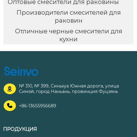
Оптовые смесители для раковины
Производители смесителей для
раковин
Отличные черные смесители для
кухни
№ 310, № 399, Синьхуа Южная дорога, улица

Симэй, город Наньань, провинция Фуцзянь

+86-13655956689
ПРОДУКЦИЯ