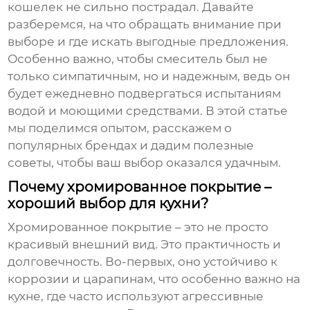
кошелек не сильно пострадал. Давайте
разберемся, на что обращать внимание при
выборе и где искать выгодные предложения.
Особенно важно, чтобы смеситель был не
только симпатичным, но и надежным, ведь он
будет ежедневно подвергаться испытаниям
водой и моющими средствами. В этой статье
мы поделимся опытом, расскажем о
популярных брендах и дадим полезные
советы, чтобы ваш выбор оказался удачным.
Почему хромированное покрытие –
хороший выбор для кухни?
Хромированное покрытие – это не просто
красивый внешний вид. Это практичность и
долговечность. Во-первых, оно устойчиво к
коррозии и царапинам, что особенно важно на
кухне, где часто используют агрессивные