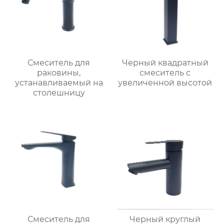
Смеситель для
Черный квадратный
раковины,
смеситель с
устанавливаемый на
увеличенной высотой
столешницу
Смеситель для
Черный круглый