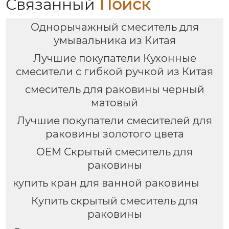
Связанный
Поиск
Однорычажный смеситель для
умывальника из Китая
Лучшие покупатели Кухонные
смесители с гибкой ручкой из Китая
смеситель для раковины черный
матовый
Лучшие покупатели смесителей для
раковины золотого цвета
OEM Скрытый смеситель для
раковины
купить кран для ванной раковины
Купить скрытый смеситель для
раковины