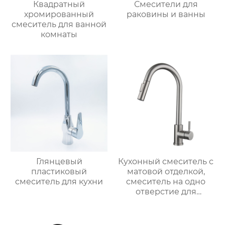
Квадратный
Смесители для
хромированный
раковины и ванны
смеситель для ванной
комнаты
Глянцевый
Кухонный смеситель с
пластиковый
матовой отделкой,
смеситель для кухни
смеситель на одно
отверстие для
монтажа на палубе