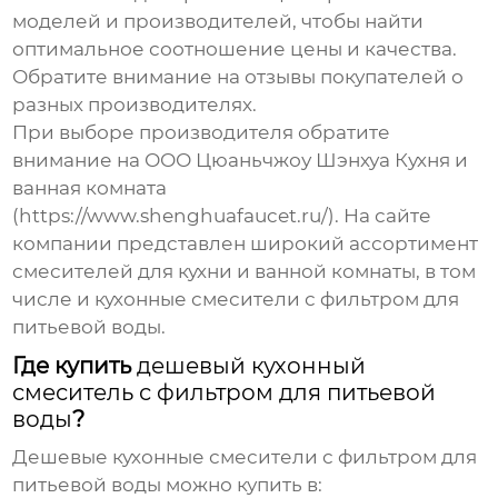
моделей и производителей, чтобы найти
оптимальное соотношение цены и качества.
Обратите внимание на отзывы покупателей о
разных производителях.
При выборе производителя обратите
внимание на ООО Цюаньчжоу Шэнхуа Кухня и
ванная комната
(https://www.shenghuafaucet.ru/). На сайте
компании представлен широкий ассортимент
смесителей для кухни и ванной комнаты, в том
числе и
кухонные смесители с фильтром для
питьевой воды
.
Где купить
дешевый кухонный
смеситель с фильтром для питьевой
воды
?
Дешевые кухонные смесители с фильтром для
питьевой воды
можно купить в: