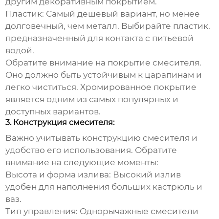
другим декоративным покрытием.
Пластик:
Самый
дешевый
вариант, но менее
долговечный, чем металл. Выбирайте пластик,
предназначенный для контакта с питьевой
водой.
Обратите внимание на покрытие смесителя.
Оно должно быть устойчивым к царапинам и
легко чиститься. Хромированное покрытие
является одним из самых популярных и
доступных вариантов.
3. Конструкция смесителя:
Важно учитывать конструкцию смесителя и
удобство его использования. Обратите
внимание на следующие моменты:
Высота и форма излива:
Высокий излив
удобен для наполнения больших кастрюль и
ваз.
Тип управления:
Однорычажные смесители