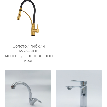
Золотой гибкий
кухонный
многофункциональный
кран