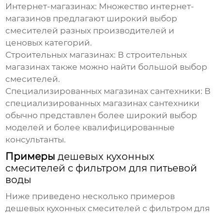
Интернет-магазинах:
Множество интернет-
магазинов предлагают широкий выбор
смесителей разных производителей и
ценовых категорий.
Строительных магазинах:
В строительных
магазинах также можно найти большой выбор
смесителей.
Специализированных магазинах сантехники:
В
специализированных магазинах сантехники
обычно представлен более широкий выбор
моделей и более квалифицированные
консультанты.
Примеры
дешевых кухонных
смесителей с фильтром для питьевой
воды
Ниже приведено несколько примеров
дешевых кухонных смесителей с фильтром для