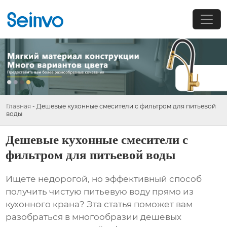
Главная
-
Дешевые кухонные смесители с фильтром для питьевой
воды
Дешевые кухонные смесители с
фильтром для питьевой воды
Ищете недорогой, но эффективный способ
получить чистую питьевую воду прямо из
кухонного крана? Эта статья поможет вам
разобраться в многообразии
дешевых