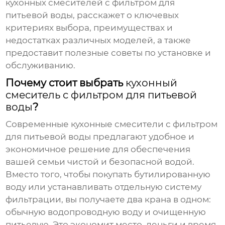
кухонных смесителей с фильтром для
питьевой воды
, расскажет о ключевых
критериях выбора, преимуществах и
недостатках различных моделей, а также
предоставит полезные советы по установке и
обслуживанию.
Почему стоит выбрать
кухонный
смеситель с фильтром для питьевой
воды
?
Современные
кухонные смесители с фильтром
для питьевой воды
предлагают удобное и
экономичное решение для обеспечения
вашей семьи чистой и безопасной водой.
Вместо того, чтобы покупать бутилированную
воду или устанавливать отдельную систему
фильтрации, вы получаете два крана в одном:
обычную водопроводную воду и очищенную
питьевую. Это экономит место, деньги и время.