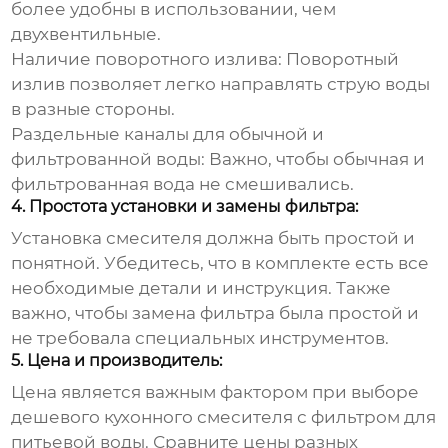
более удобны в использовании, чем
двухвентильные.
Наличие поворотного излива:
Поворотный
излив позволяет легко направлять струю воды
в разные стороны.
Раздельные каналы для обычной и
фильтрованной воды:
Важно, чтобы обычная и
фильтрованная вода не смешивались.
4. Простота установки и замены фильтра:
Установка смесителя должна быть простой и
понятной. Убедитесь, что в комплекте есть все
необходимые детали и инструкция. Также
важно, чтобы замена фильтра была простой и
не требовала специальных инструментов.
5. Цена и производитель:
Цена является важным фактором при выборе
дешевого кухонного смесителя с фильтром для
питьевой воды
. Сравните цены разных