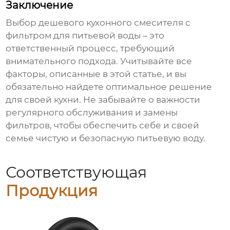
Заключение
Выбор
дешевого кухонного смесителя с
фильтром для питьевой воды
– это
ответственный процесс, требующий
внимательного подхода. Учитывайте все
факторы, описанные в этой статье, и вы
обязательно найдете оптимальное решение
для своей кухни. Не забывайте о важности
регулярного обслуживания и замены
фильтров, чтобы обеспечить себе и своей
семье чистую и безопасную питьевую воду.
Соответствующая
Продукция