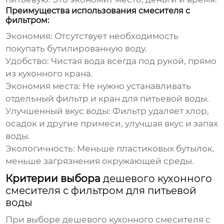
Преимущества использования смесителя с
фильтром:
Экономия:
Отсутствует необходимость
покупать бутилированную воду.
Удобство:
Чистая вода всегда под рукой, прямо
из кухонного крана.
Экономия места:
Не нужно устанавливать
отдельный фильтр и кран для питьевой воды.
Улучшенный вкус воды:
Фильтр удаляет хлор,
осадок и другие примеси, улучшая вкус и запах
воды.
Экологичность:
Меньше пластиковых бутылок,
меньше загрязнения окружающей среды.
Критерии выбора
дешевого кухонного
смесителя с фильтром для питьевой
воды
При выборе
дешевого кухонного смесителя с