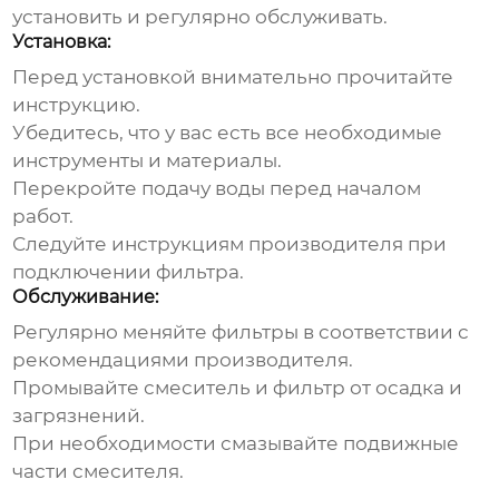
установить и регулярно обслуживать.
Установка:
Перед установкой внимательно прочитайте
инструкцию.
Убедитесь, что у вас есть все необходимые
инструменты и материалы.
Перекройте подачу воды перед началом
работ.
Следуйте инструкциям производителя при
подключении фильтра.
Обслуживание:
Регулярно меняйте фильтры в соответствии с
рекомендациями производителя.
Промывайте смеситель и фильтр от осадка и
загрязнений.
При необходимости смазывайте подвижные
части смесителя.