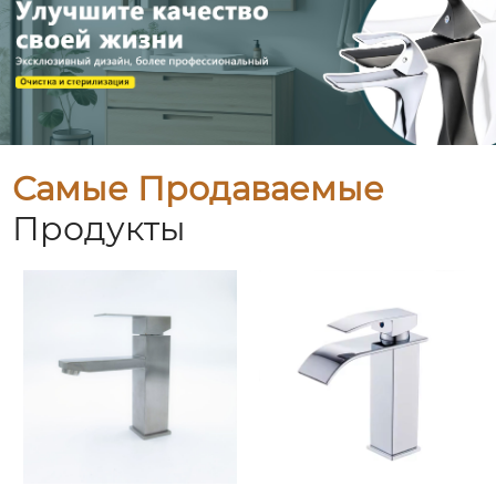
Самые Продаваемые
Продукты