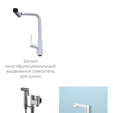
столешницу
Белый
многофункциональный
выдвижной смеситель
для кухни