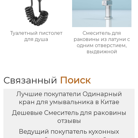
Туалетный пистолет
Смеситель для
для душа
раковины из латуни с
одним отверстием,
выдвижной
Связанный
Поиск
Лучшие покупатели Одинарный
кран для умывальника в Китае
Дешевые Смеситель для раковины
отзывы
Ведущий покупатель кухонных