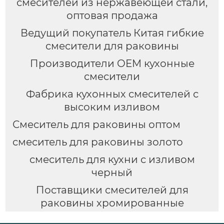
смесителей из нержавеющей стали,
оптовая продажа
Ведущий покупатель Китая гибкие
смесители для раковины
Производители OEM кухонные
смесители
Фабрика кухонных смесителей с
высоким изливом
Смеситель для раковины оптом
смеситель для раковины золото
смеситель для кухни с изливом
черный
Поставщики смесителей для
раковины хромированные