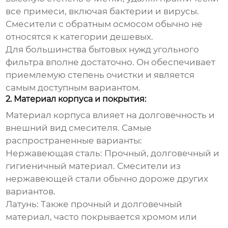
все примеси, включая бактерии и вирусы.
Смесители с обратным осмосом обычно не
относятся к категории
дешевых
.
Для большинства бытовых нужд угольного
фильтра вполне достаточно. Он обеспечивает
приемлемую степень очистки и является
самым доступным вариантом.
2. Материал корпуса и покрытия:
Материал корпуса влияет на долговечность и
внешний вид смесителя. Самые
распространенные варианты:
Нержавеющая сталь:
Прочный, долговечный и
гигиеничный материал. Смесители из
нержавеющей стали обычно дороже других
вариантов.
Латунь:
Также прочный и долговечный
материал, часто покрывается хромом или