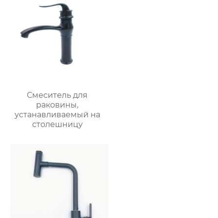
Смеситель для
раковины,
устанавливаемый на
столешницу