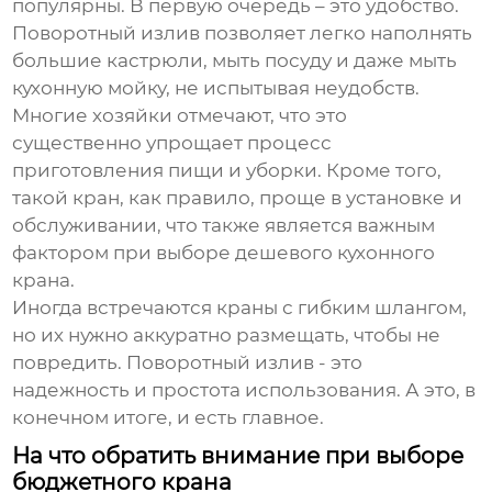
популярны. В первую очередь – это удобство.
Поворотный излив позволяет легко наполнять
большие кастрюли, мыть посуду и даже мыть
кухонную мойку, не испытывая неудобств.
Многие хозяйки отмечают, что это
существенно упрощает процесс
приготовления пищи и уборки. Кроме того,
такой кран, как правило, проще в установке и
обслуживании, что также является важным
фактором при выборе
дешевого кухонного
крана
.
Иногда встречаются краны с гибким шлангом,
но их нужно аккуратно размещать, чтобы не
повредить. Поворотный излив - это
надежность и простота использования. А это, в
конечном итоге, и есть главное.
На что обратить внимание при выборе
бюджетного крана