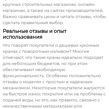
крупных строительных магазинах, онлайн-
магазинах, а также на сайтах производителей.
Важно сравнивать цены и читать отзывы, чтобы
сделать правильный выбор.
Реальные отзывы и опыт
использования
Что говорят покупатели о
дешевых кухонных
кранах с поворотным изливом
? Многие
отмечают, что такие краны идеально подходят
для небольших бюджетов, но при этом
обеспечивают необходимую
функциональность. Особенно положительно
отзывы о моделях с простым и надежным
механизмом. Некоторые покупатели жалуются
на быстрое износ покрытия или на проблемы с
подачей воды, но это, как правило, связано с
некачественными материалами или