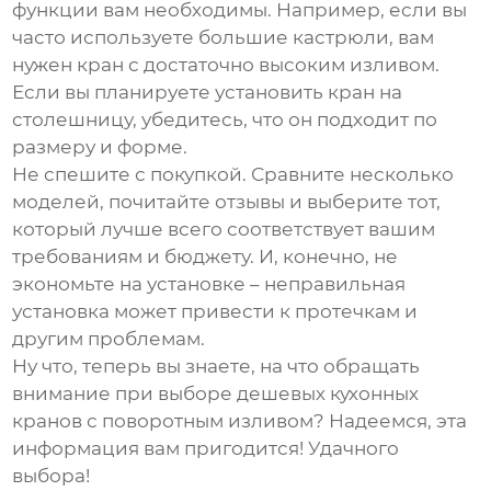
функции вам необходимы. Например, если вы
часто используете большие кастрюли, вам
нужен кран с достаточно высоким изливом.
Если вы планируете установить кран на
столешницу, убедитесь, что он подходит по
размеру и форме.
Не спешите с покупкой. Сравните несколько
моделей, почитайте отзывы и выберите тот,
который лучше всего соответствует вашим
требованиям и бюджету. И, конечно, не
экономьте на установке – неправильная
установка может привести к протечкам и
другим проблемам.
Ну что, теперь вы знаете, на что обращать
внимание при выборе
дешевых кухонных
кранов с поворотным изливом
? Надеемся, эта
информация вам пригодится! Удачного
выбора!