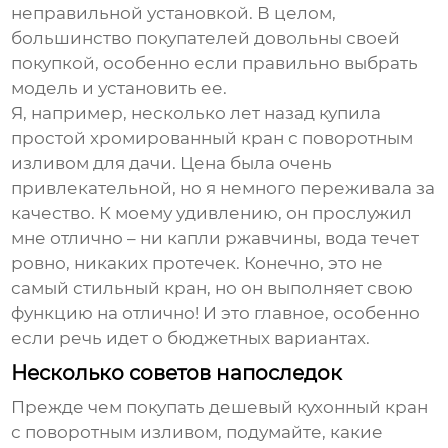
неправильной установкой. В целом,
большинство покупателей довольны своей
покупкой, особенно если правильно выбрать
модель и установить ее.
Я, например, несколько лет назад купила
простой хромированный кран с поворотным
изливом для дачи. Цена была очень
привлекательной, но я немного переживала за
качество. К моему удивлению, он прослужил
мне отлично – ни капли ржавчины, вода течет
ровно, никаких протечек. Конечно, это не
самый стильный кран, но он выполняет свою
функцию на отлично! И это главное, особенно
если речь идет о бюджетных вариантах.
Несколько советов напоследок
Прежде чем покупать
дешевый кухонный кран
с поворотным изливом
, подумайте, какие