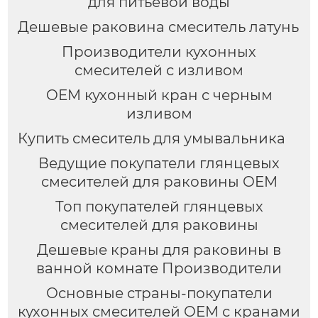
для питьевой воды
Дешевые раковина смеситель латунь
Производители кухонных
смесителей с изливом
OEM кухонный кран с черным
изливом
Купить смеситель для умывальника
Ведущие покупатели глянцевых
смесителей для раковины OEM
Топ покупателей глянцевых
смесителей для раковины
Дешевые краны для раковины в
ванной комнате Производители
Основные страны-покупатели
кухонных смесителей OEM с кранами