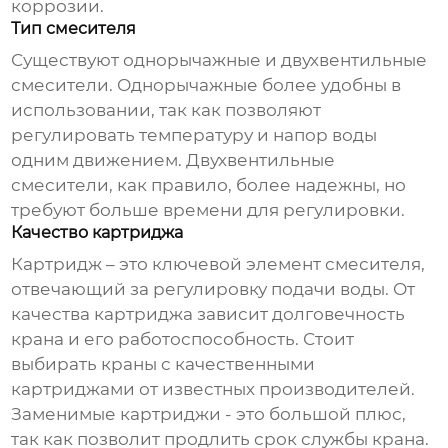
коррозии.
Тип смесителя
Существуют однорычажные и двухвентильные
смесители. Однорычажные более удобны в
использовании, так как позволяют
регулировать температуру и напор воды
одним движением. Двухвентильные
смесители, как правило, более надежны, но
требуют больше времени для регулировки.
Качество картриджа
Картридж – это ключевой элемент смесителя,
отвечающий за регулировку подачи воды. От
качества картриджа зависит долговечность
крана и его работоспособность. Стоит
выбирать краны с качественными
картриджами от известных производителей.
Заменимые картриджи - это большой плюс,
так как позволит продлить срок службы крана.