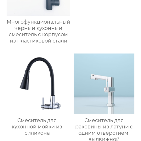
Многофункциональный
черный кухонный
смеситель с корпусом
из пластиковой стали
Смеситель для
Смеситель для
кухонной мойки из
раковины из латуни с
силикона
одним отверстием,
выдвижной