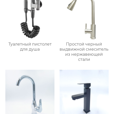
Туалетный пистолет
Простой черный
для душа
выдвижной смеситель
из нержавеющей
стали