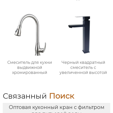
Смеситель для кухни
Черный квадратный
выдвижной
смеситель с
хромированный
увеличенной высотой
Связанный
Поиск
Оптовая кухонный кран с фильтром