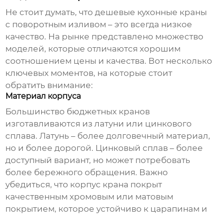
Не стоит думать, что
дешевые кухонные краны
с поворотным изливом
– это всегда низкое
качество. На рынке представлено множество
моделей, которые отличаются хорошим
соотношением цены и качества. Вот несколько
ключевых моментов, на которые стоит
обратить внимание:
Материал корпуса
Большинство бюджетных кранов
изготавливаются из латуни или цинкового
сплава. Латунь – более долговечный материал,
но и более дорогой. Цинковый сплав – более
доступный вариант, но может потребовать
более бережного обращения. Важно
убедиться, что корпус крана покрыт
качественным хромовым или матовым
покрытием, которое устойчиво к царапинам и