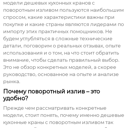
модели
дешевых кухонных кранов с
поворотным изливом
пользуются наибольшим
спросом, какие характеристики важны при
покупке и какие страны являются лидерами по
импорту этих практичных помощников. Не
будем углубляться в сложные технические
детали, поговорим о реальных отзывах, опыте
использования и о том, на что стоит обратить
внимание, чтобы сделать правильный выбор.
Это не обзор конкретных моделей, а скорее
руководство, основанное на опыте и анализе
рынка.
Почему поворотный излив – это
удобно?
Прежде чем рассматривать конкретные
модели, стоит понять, почему именно
дешевые
кухонные краны с поворотным изливом
так