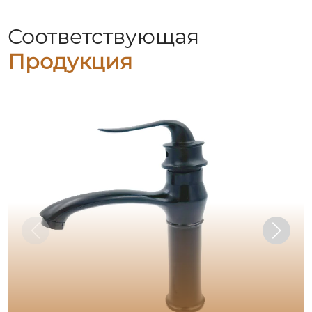
Соответствующая
Продукция