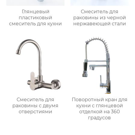
Глянцевый
Смеситель для
пластиковый
раковины из черной
смеситель для кухни
нержавеющей стали
Смеситель для
Поворотный кран для
раковины с двумя
кухни с глянцевой
отверстиями
отделкой на 360
градусов