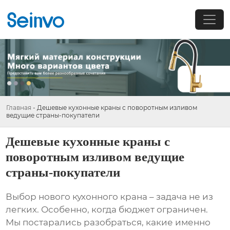
Главная
-
Дешевые кухонные краны с поворотным изливом
ведущие страны-покупатели
Дешевые кухонные краны с
поворотным изливом ведущие
страны-покупатели
Выбор нового кухонного крана – задача не из
легких. Особенно, когда бюджет ограничен.
Мы постарались разобраться, какие именно