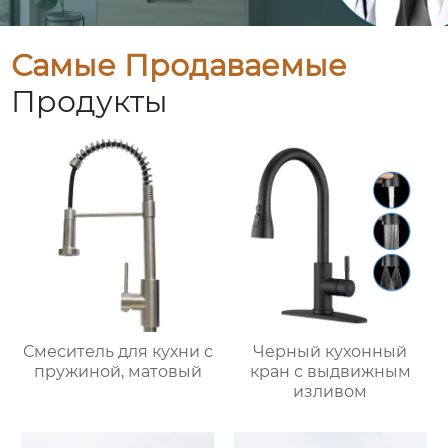
Самые Продаваемые
Продукты
Смеситель для кухни с
Черный кухонный
пружиной, матовый
кран с выдвижным
изливом