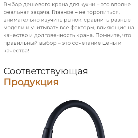
Выбор дешевого
крана для кухни
– это вполне
реальная задача. Главное – не торопиться,
внимательно изучить рынок, сравнить разные
модели и учитывать все факторы, влияющие на
качество и долговечность
крана
. Помните, что
правильный выбор – это сочетание цены и
качества!
Соответствующая
Продукция