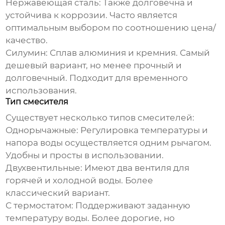
Нержавеющая сталь:
Также долговечна и
устойчива к коррозии. Часто является
оптимальным выбором по соотношению цена/
качество.
Силумин:
Сплав алюминия и кремния. Самый
дешевый вариант, но менее прочный и
долговечный. Подходит для временного
использования.
Тип смесителя
Существует несколько типов смесителей:
Однорычажные:
Регулировка температуры и
напора воды осуществляется одним рычагом.
Удобны и просты в использовании.
Двухвентильные:
Имеют два вентиля для
горячей и холодной воды. Более
классический вариант.
С термостатом:
Поддерживают заданную
температуру воды. Более дорогие, но