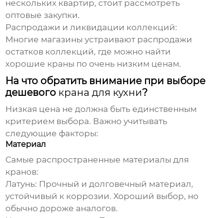
нескольких квартир, стоит рассмотреть
оптовые закупки.
Распродажи и ликвидации коллекций:
Многие магазины устраивают распродажи
остатков коллекций, где можно найти
хорошие
краны
по очень низким ценам.
На что обратить внимание при выборе
дешевого
крана для кухни
?
Низкая цена не должна быть единственным
критерием выбора. Важно учитывать
следующие факторы:
Материал
Самые распространенные материалы для
кранов
:
Латунь:
Прочный и долговечный материал,
устойчивый к коррозии. Хороший выбор, но
обычно дороже аналогов.