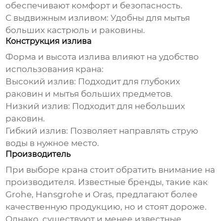
обеспечивают комфорт и безопасность.
С выдвижным изливом:
Удобны для мытья
больших кастрюль и раковины.
Конструкция излива
Форма и высота излива влияют на удобство
использования
крана
:
Высокий излив:
Подходит для глубоких
раковин и мытья больших предметов.
Низкий излив:
Подходит для небольших
раковин.
Гибкий излив:
Позволяет направлять струю
воды в нужное место.
Производитель
При выборе
крана
стоит обратить внимание на
производителя. Известные бренды, такие как
Grohe, Hansgrohe и Oras, предлагают более
качественную продукцию, но и стоят дороже.
Однако, существуют и менее известные