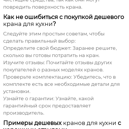
повредить поверхность
крана
.
Как не ошибиться с покупкой дешевого
крана для кухни
?
Следуйте этим простым советам, чтобы
сделать правильный выбор:
Определите свой бюджет:
Заранее решите,
сколько вы готовы потратить на
кран
.
Изучите отзывы:
Почитайте отзывы других
покупателей о разных моделях
кранов
.
Проверьте комплектацию:
Убедитесь, что в
комплекте есть все необходимые детали для
установки.
Узнайте о гарантии:
Узнайте, какой
гарантийный срок предоставляет
производитель.
Примеры дешевых
кранов для кухни
с