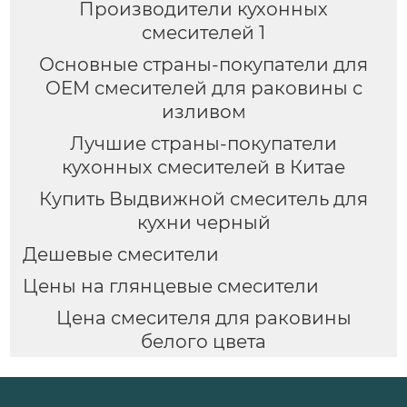
Производители кухонных
смесителей 1
Основные страны-покупатели для
OEM смесителей для раковины с
изливом
Лучшие страны-покупатели
кухонных смесителей в Китае
Купить Выдвижной смеситель для
кухни черный
Дешевые смесители
Цены на глянцевые смесители
Цена смесителя для раковины
белого цвета