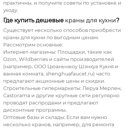
практичны, и получите советы по установке и
уходу.
Где купить дешевые
краны для кухни
?
Существует несколько способов приобрести
краны для кухни
по выгодным ценам.
Рассмотрим основные:
Интернет-магазины:
Площадки, такие как
Ozon, Wildberries и сайты производителей
(например, ООО Цюаньчжоу Шэнхуа Кухня и
ванная комната,
shenghuafaucet.ru
) часто
предлагают акционные цены и скидки.
Строительные гипермаркеты:
Леруа Мерлен,
Castorama и другие крупные сети регулярно
проводят распродажи и предлагают
дисконтные программы.
Оптовые базы и склады:
Если вам нужно
несколько
кранов
, например, для ремонта