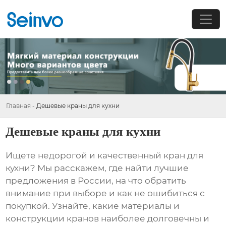
Главная
-
Дешевые краны для кухни
Дешевые краны для кухни
Ищете недорогой и качественный
кран для
кухни
? Мы расскажем, где найти лучшие
предложения в России, на что обратить
внимание при выборе и как не ошибиться с
покупкой. Узнайте, какие материалы и
конструкции
кранов
наиболее долговечны и