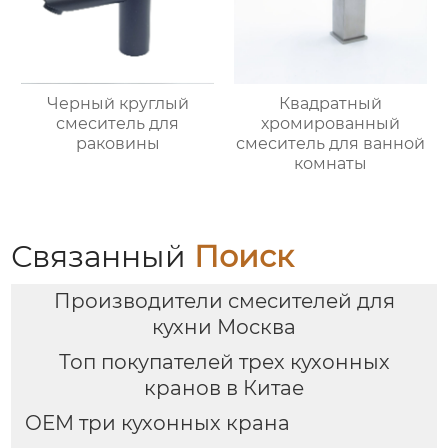
Черный круглый
Квадратный
смеситель для
хромированный
раковины
смеситель для ванной
комнаты
Связанный
Поиск
Производители смесителей для
кухни Москва
Топ покупателей трех кухонных
кранов в Китае
OEM три кухонных крана