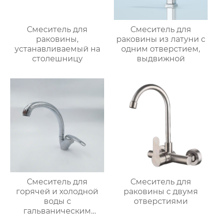
Смеситель для
Смеситель для
раковины,
раковины из латуни с
устанавливаемый на
одним отверстием,
столешницу
выдвижной
Смеситель для
Смеситель для
горячей и холодной
раковины с двумя
воды с
отверстиями
гальваническим