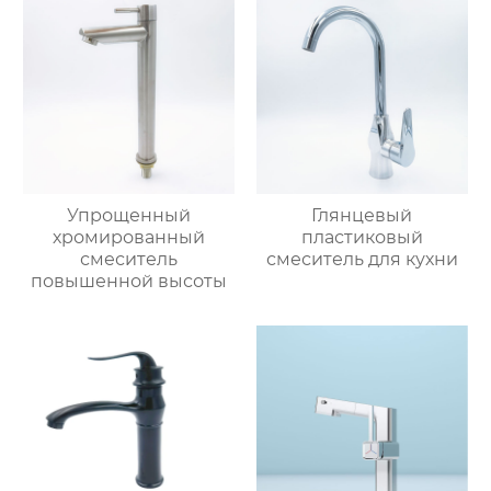
Упрощенный
Глянцевый
хромированный
пластиковый
смеситель
смеситель для кухни
повышенной высоты