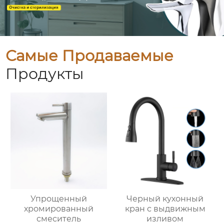
Самые Продаваемые
Продукты
Упрощенный
Черный кухонный
хромированный
кран с выдвижным
смеситель
изливом