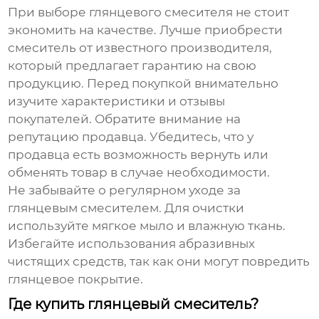
При выборе
глянцевого смесителя
не стоит
экономить на качестве. Лучше приобрести
смеситель от известного производителя,
который предлагает гарантию на свою
продукцию. Перед покупкой внимательно
изучите характеристики и отзывы
покупателей. Обратите внимание на
репутацию продавца. Убедитесь, что у
продавца есть возможность вернуть или
обменять товар в случае необходимости.
Не забывайте о регулярном уходе за
глянцевым смесителем
. Для очистки
используйте мягкое мыло и влажную ткань.
Избегайте использования абразивных
чистящих средств, так как они могут повредить
глянцевое покрытие.
Где купить глянцевый смеситель?