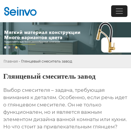
Главная
-
Глянцевый смеситель завод
Глянцевый смеситель завод
Выбор смесителя – задача, требующая
внимания к деталям. Особенно, если речь идет
о
глянцевом смесителе
. Он не только
функционален, но и является важным
элементом дизайна ванной комнаты или кухни.
Но что стоит за привлекательным глянцем?