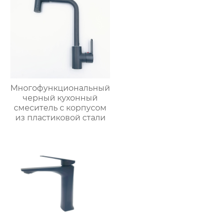
Многофункциональный
черный кухонный
смеситель с корпусом
из пластиковой стали