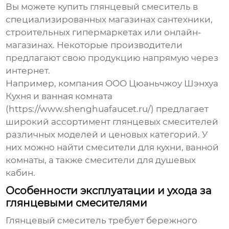
Вы можете купить
глянцевый смеситель
в
специализированных магазинах сантехники,
строительных гипермаркетах или онлайн-
магазинах. Некоторые производители
предлагают свою продукцию напрямую через
интернет.
Например, компания ООО Цюаньчжоу Шэнхуа
Кухня и ванная комната
(https://www.shenghuafaucet.ru/) предлагает
широкий ассортимент
глянцевых смесителей
различных моделей и ценовых категорий. У
них можно найти смесители для кухни, ванной
комнаты, а также смесители для душевых
кабин.
Особенности эксплуатации и ухода за
глянцевыми смесителями
Глянцевый смеситель требует бережного