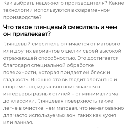
Как выбрать надежного производителя? Какие
технологии используются в современном
производстве?
Что такое глянцевый смеситель и чем
он привлекает?
Глянцевый смеситель отличается от матового
или других вариантов отделки своей высокой
отражающей способностью. Это достигается
благодаря специальной обработке
поверхности, которая придает ей блеск и
гладкость. Внешне это выглядит элегантно и
современно, идеально вписывается в
интерьеры разных стилей – от минимализма
до классики. Глянцевая поверхность также
легче в очистке, чем матовая, что немаловажно
для часто используемых зон, таких как кухня
или ванная.