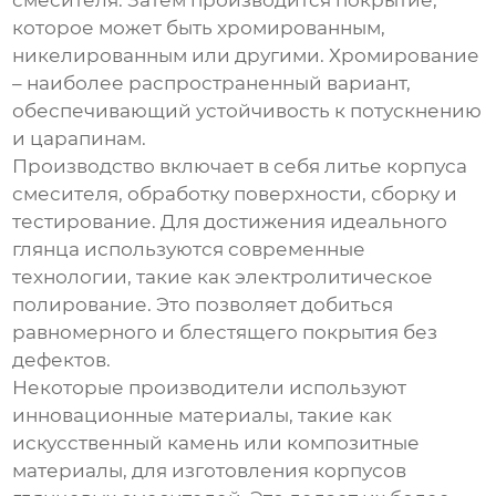
смесителя. Затем производится покрытие,
которое может быть хромированным,
никелированным или другими. Хромирование
– наиболее распространенный вариант,
обеспечивающий устойчивость к потускнению
и царапинам.
Производство включает в себя литье корпуса
смесителя, обработку поверхности, сборку и
тестирование. Для достижения идеального
глянца используются современные
технологии, такие как электролитическое
полирование. Это позволяет добиться
равномерного и блестящего покрытия без
дефектов.
Некоторые производители используют
инновационные материалы, такие как
искусственный камень или композитные
материалы, для изготовления корпусов