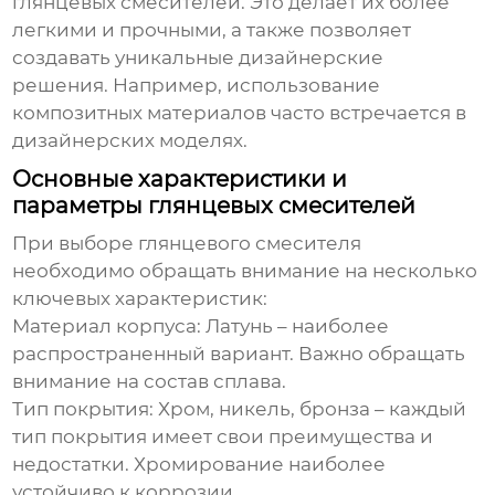
глянцевых смесителей
. Это делает их более
легкими и прочными, а также позволяет
создавать уникальные дизайнерские
решения. Например, использование
композитных материалов часто встречается в
дизайнерских моделях.
Основные характеристики и
параметры глянцевых смесителей
При выборе
глянцевого смесителя
необходимо обращать внимание на несколько
ключевых характеристик:
Материал корпуса:
Латунь – наиболее
распространенный вариант. Важно обращать
внимание на состав сплава.
Тип покрытия:
Хром, никель, бронза – каждый
тип покрытия имеет свои преимущества и
недостатки. Хромирование наиболее
устойчиво к коррозии.