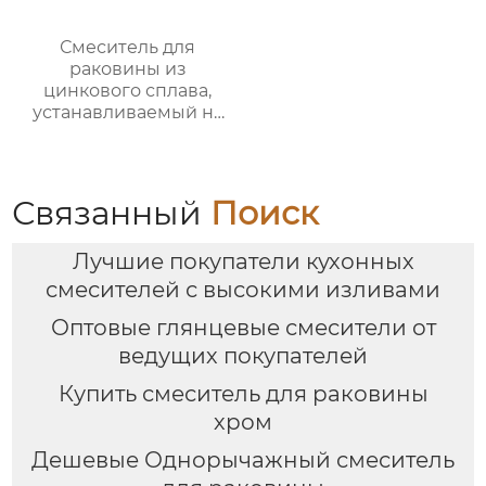
Смеситель для
раковины из
цинкового сплава,
устанавливаемый на
столешницу
Связанный
Поиск
Лучшие покупатели кухонных
смесителей с высокими изливами
Оптовые глянцевые смесители от
ведущих покупателей
Купить смеситель для раковины
хром
Дешевые Однорычажный смеситель