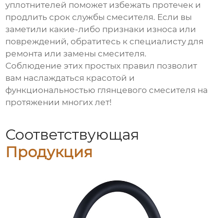
уплотнителей поможет избежать протечек и
продлить срок службы смесителя. Если вы
заметили какие-либо признаки износа или
повреждений, обратитесь к специалисту для
ремонта или замены смесителя.
Соблюдение этих простых правил позволит
вам наслаждаться красотой и
функциональностью
глянцевого смесителя
на
протяжении многих лет!
Соответствующая
Продукция