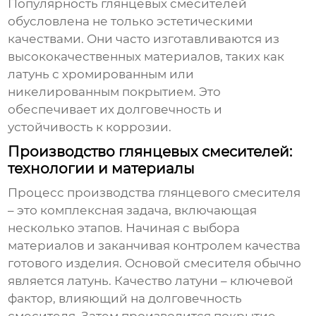
Популярность
глянцевых смесителей
обусловлена не только эстетическими
качествами. Они часто изготавливаются из
высококачественных материалов, таких как
латунь с хромированным или
никелированным покрытием. Это
обеспечивает их долговечность и
устойчивость к коррозии.
Производство глянцевых смесителей:
технологии и материалы
Процесс производства
глянцевого смесителя
– это комплексная задача, включающая
несколько этапов. Начиная с выбора
материалов и заканчивая контролем качества
готового изделия. Основой смесителя обычно
является латунь. Качество латуни – ключевой
фактор, влияющий на долговечность