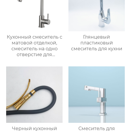
Кухонный смеситель с
Глянцевый
матовой отделкой,
пластиковый
смеситель на одно
смеситель для кухни
отверстие для
монтажа на палубе
Черный кухонный
Смеситель для