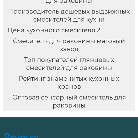
для раковины
Производитель дешевых выдвижных
смесителей для кухни
Цена кухонного смесителя 2
Смеситель для раковины матовый
завод
Топ покупателей глянцевых
смесителей для раковины
Рейтинг знаменитых кухонных
кранов
Оптовая сенсорный смеситель для
раковины