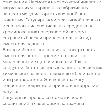
отношения. Несмотря на свою устойчивость к
загрязнениям, царапины от абразивных
веществ могут испортить внешний вид
покрытия. Регулярная чистка мягкой тканью и
использование специальных средств для
хромированных поверхностей помогут
сохранить блеск и привлекательный вид
смесителя надолго.
Важно избегать попадания на поверхность
смесителя острых предметов, таких как
металлические щетки или ножи. Также
следует избегать использования агрессивных
химических веществ, таких как отбеливатели
или растворители. Эти вещества могут
повредить покрытие и привести к коррозии
латуни.
Регулярная проверка герметичности
соединений и своевременная замена