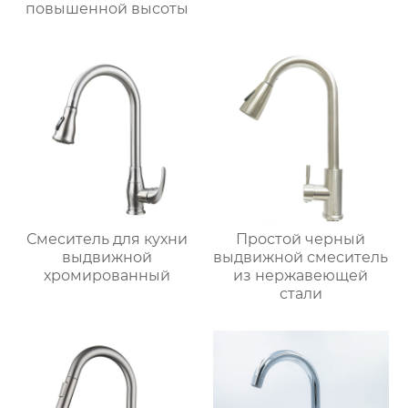
повышенной высоты
Смеситель для кухни
Простой черный
выдвижной
выдвижной смеситель
хромированный
из нержавеющей
стали