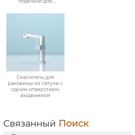
отделкой для
раковины
Смеситель для
раковины из латуни с
одним отверстием,
выдвижной
Связанный
Поиск