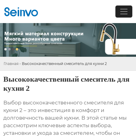
Главная
-
Высококачественный смеситель для кухни 2
Высококачественный смеситель для
кухни 2
Выбор
высококачественного смесителя для
кухни 2
– это инвестиция в комфорт и
долговечность вашей кухни. В этой статье мы
рассмотрим ключевые аспекты выбора,
установки и ухода за смесителем, чтобы он