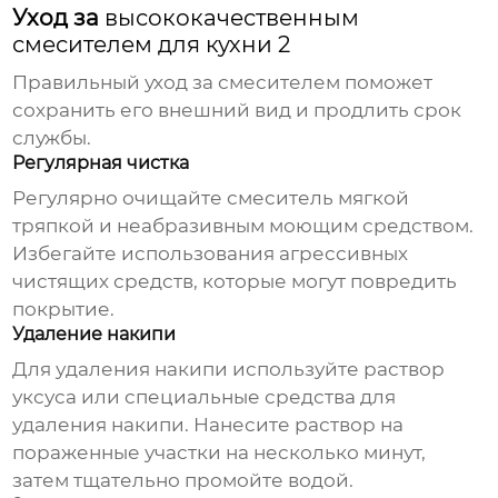
Уход за
высококачественным
смесителем для кухни 2
Правильный уход за смесителем поможет
сохранить его внешний вид и продлить срок
службы.
Регулярная чистка
Регулярно очищайте смеситель мягкой
тряпкой и неабразивным моющим средством.
Избегайте использования агрессивных
чистящих средств, которые могут повредить
покрытие.
Удаление накипи
Для удаления накипи используйте раствор
уксуса или специальные средства для
удаления накипи. Нанесите раствор на
пораженные участки на несколько минут,
затем тщательно промойте водой.