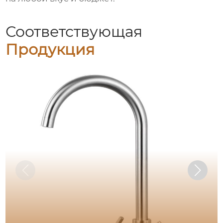
Соответствующая
Продукция