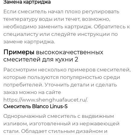
Замена картриджа
Если смеситель начал плохо регулировать
температуру воды или течет, возможно,
необходимо заменить картридж. Обратитесь к
специалисту или следуйте инструкции по
замене картриджа.
Примеры
высококачественных
смесителей для кухни 2
Рассмотрим несколько примеров смесителей,
которые пользуются популярностью среди
потребителей. Уточнить детали и сделать
заказ можно на сайте
https://www.shenghuafaucet.ru/
.
Смеситель Blanco Linus-S
Однорычажный смеситель с выдвижным
изливом, изготовленный из нержавеющей
стали. Обладает стильным дизайном и