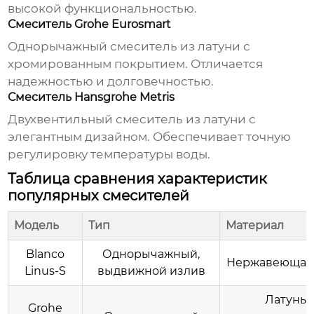
высокой функциональностью.
Смеситель Grohe Eurosmart
Однорычажный смеситель из латуни с
хромированным покрытием. Отличается
надежностью и долговечностью.
Смеситель Hansgrohe Metris
Двухвентильный смеситель из латуни с
элегантным дизайном. Обеспечивает точную
регулировку температуры воды.
Таблица сравнения характеристик
популярных смесителей
Модель
Тип
Материал
Blanco
Однорычажный,
Нержавеющая 
Linus-S
выдвижной излив
Латунь,
Grohe