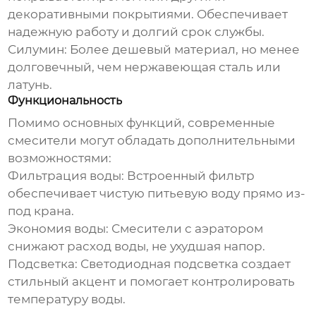
декоративными покрытиями. Обеспечивает
надежную работу и долгий срок службы.
Силумин:
Более дешевый материал, но менее
долговечный, чем нержавеющая сталь или
латунь.
Функциональность
Помимо основных функций, современные
смесители могут обладать дополнительными
возможностями:
Фильтрация воды:
Встроенный фильтр
обеспечивает чистую питьевую воду прямо из-
под крана.
Экономия воды:
Смесители с аэратором
снижают расход воды, не ухудшая напор.
Подсветка:
Светодиодная подсветка создает
стильный акцент и помогает контролировать
температуру воды.