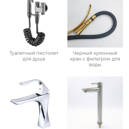
Туалетный пистолет
Черный кухонный
для душа
кран с фильтром для
воды