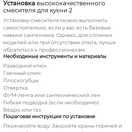
Установка
высококачественного
смесителя для кухни 2
Установку смесителя можно выполнить
самостоятельно, если у вас есть базовые
навыки сантехника. Однако, для сложных
моделей или при отсутствии опыта, лучше
обратиться к профессионалам.
Необходимые инструменты и материалы
Разводной ключ
Гаечный ключ
Плоскогубцы
Отвертка
ФУМ-лента или сантехнический лен
Гибкая подводка (если необходимо)
Ведро или таз
Пошаговая инструкция по установке
Перекройте воду:
Закройте краны горячей и