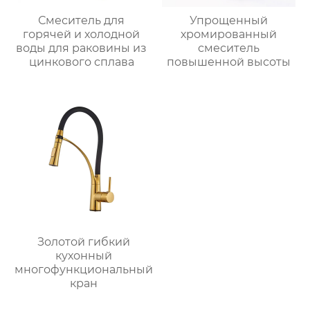
Смеситель для
Упрощенный
горячей и холодной
хромированный
воды для раковины из
смеситель
цинкового сплава
повышенной высоты
Золотой гибкий
кухонный
многофункциональный
кран