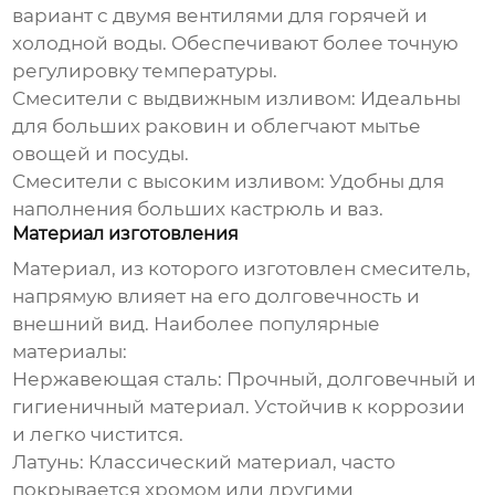
вариант с двумя вентилями для горячей и
холодной воды. Обеспечивают более точную
регулировку температуры.
Смесители с выдвижным изливом:
Идеальны
для больших раковин и облегчают мытье
овощей и посуды.
Смесители с высоким изливом:
Удобны для
наполнения больших кастрюль и ваз.
Материал изготовления
Материал, из которого изготовлен смеситель,
напрямую влияет на его долговечность и
внешний вид. Наиболее популярные
материалы:
Нержавеющая сталь:
Прочный, долговечный и
гигиеничный материал. Устойчив к коррозии
и легко чистится.
Латунь:
Классический материал, часто
покрывается хромом или другими