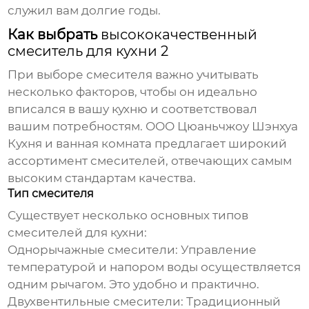
служил вам долгие годы.
Как выбрать
высококачественный
смеситель для кухни 2
При выборе смесителя важно учитывать
несколько факторов, чтобы он идеально
вписался в вашу кухню и соответствовал
вашим потребностям. ООО Цюаньчжоу Шэнхуа
Кухня и ванная комната предлагает широкий
ассортимент смесителей, отвечающих самым
высоким стандартам качества.
Тип смесителя
Существует несколько основных типов
смесителей для кухни:
Однорычажные смесители:
Управление
температурой и напором воды осуществляется
одним рычагом. Это удобно и практично.
Двухвентильные смесители:
Традиционный