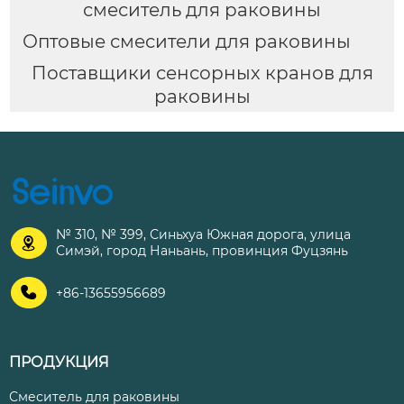
смеситель для раковины
Оптовые смесители для раковины
Поставщики сенсорных кранов для
раковины
№ 310, № 399, Синьхуа Южная дорога, улица

Симэй, город Наньань, провинция Фуцзянь

+86-13655956689
ПРОДУКЦИЯ
Смеситель для раковины