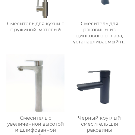
Смеситель для кухни с
Смеситель для
пружиной, матовый
раковины из
цинкового сплава,
устанавливаемый на
столешницу
Смеситель с
Черный круглый
увеличенной высотой
смеситель для
и шлифованной
раковины