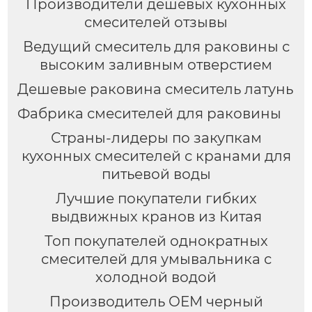
Производители дешевых кухонных
смесителей отзывы
Ведущий смеситель для раковины с
высоким заливным отверстием
Дешевые раковина смеситель латунь
Фабрика смесителей для раковины
Страны-лидеры по закупкам
кухонных смесителей с кранами для
питьевой воды
Лучшие покупатели гибких
выдвижных кранов из Китая
Топ покупателей однократных
смесителей для умывальника с
холодной водой
Производитель OEM черный