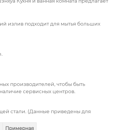
нхуа Кухня и ванная комната предлагает
ий излив подходит для мытья больших
.
ных производителей, чтобы быть
 наличие сервисных центров.
ей стали. (Данные приведены для
Примерная