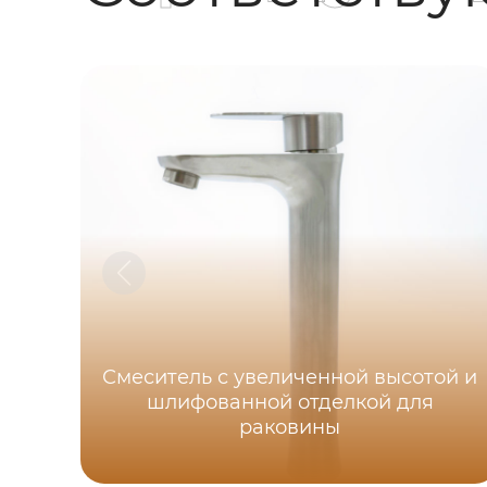
Смеситель с увеличенной высотой и
шлифованной отделкой для
раковины