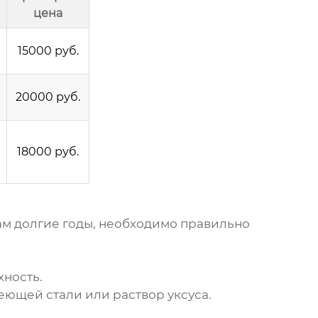
цена
15000 руб.
20000 руб.
18000 руб.
м долгие годы, необходимо правильно
хность.
еющей стали или раствор уксуса.