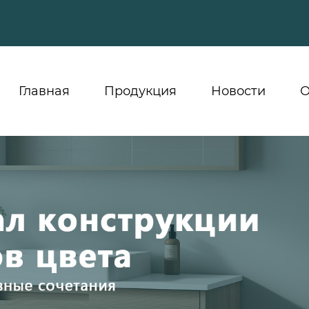
Главная
Продукция
Новости
О