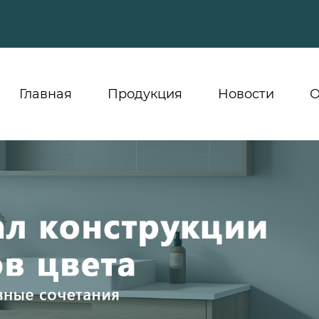
Главная
Продукция
Новости
О