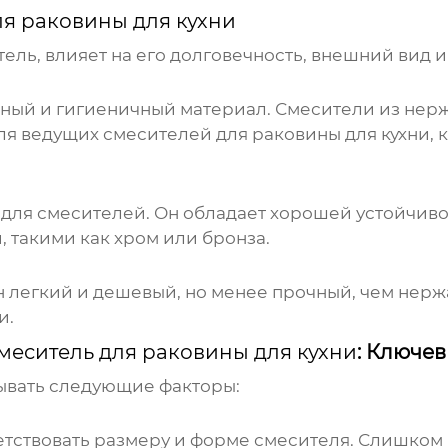
я раковины для кухни
тель, влияет на его долговечность, внешний вид 
ный и гигиеничный материал. Смесители из нер
для
ведущих смесителей для раковины для кухни
,
 для смесителей. Он обладает хорошей устойчиво
такими как хром или бронза.
 легкий и дешевый, но менее прочный, чем нерж
и.
меситель для раковины для кухни
: Ключе
ывать следующие факторы:
тствовать размеру и форме смесителя. Слишком