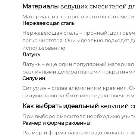
Материалы
ведущих смесителей дл
Материал, из которого изготовлен смеси
Нержавеющая сталь
Нержавеющая сталь – прочный, долговеч
легко чистятся. Они идеально подходят 
использованию.
Латунь
Латунь – еще один популярный материал
различными декоративными покрытиями, 
Силумин
Силумин – сплав алюминия и кремния. Он
силумина могут быть менее долговечным
Как выбрать идеальный
ведущий с
При выборе смесителя необходимо учит
Размер и форма раковины
Размер и форма раковины должны соотве