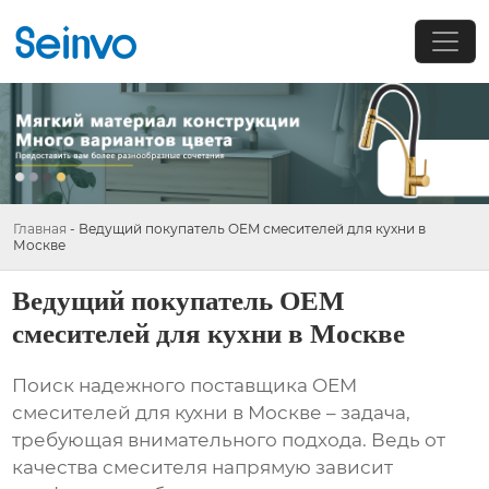
Главная
-
Ведущий покупатель OEM смесителей для кухни в
Москве
Ведущий покупатель OEM
смесителей для кухни в Москве
Поиск надежного поставщика
OEM
смесителей для кухни в Москве
– задача,
требующая внимательного подхода. Ведь от
качества смесителя напрямую зависит