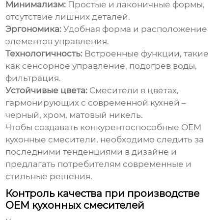
Минимализм:
Простые и лаконичные формы,
отсутствие лишних деталей.
Эргономика:
Удобная форма и расположение
элементов управления.
Технологичность:
Встроенные функции, такие
как сенсорное управление, подогрев воды,
фильтрация.
Устойчивые цвета:
Смесители в цветах,
гармонирующих с современной кухней –
черный, хром, матовый никель.
Чтобы создавать конкурентоспособные
OEM
кухонные смесители
, необходимо следить за
последними тенденциями в дизайне и
предлагать потребителям современные и
стильные решения.
Контроль качества при производстве
OEM кухонных смесителей