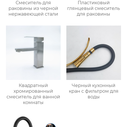
Смеситель для
Пластиковый
раковины из черной
глянцевый смеситель
нержавеющей стали
для раковины
Квадратный
Черный кухонный
хромированный
кран с фильтром для
смеситель для ванной
воды
комнаты