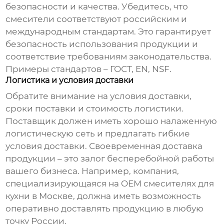
безопасности и качества. Убедитесь, что
смесители соответствуют российским и
международным стандартам. Это гарантирует
безопасность использования продукции и
соответствие требованиям законодательства.
Примеры стандартов – ГОСТ, EN, NSF.
Логистика и условия доставки
Обратите внимание на условия доставки,
сроки поставки и стоимость логистики.
Поставщик должен иметь хорошо налаженную
логистическую сеть и предлагать гибкие
условия доставки. Своевременная доставка
продукции – это залог бесперебойной работы
вашего бизнеса. Например, компания,
специализирующаяся на
OEM смесителях для
кухни в Москве
, должна иметь возможность
оперативно доставлять продукцию в любую
точку России.