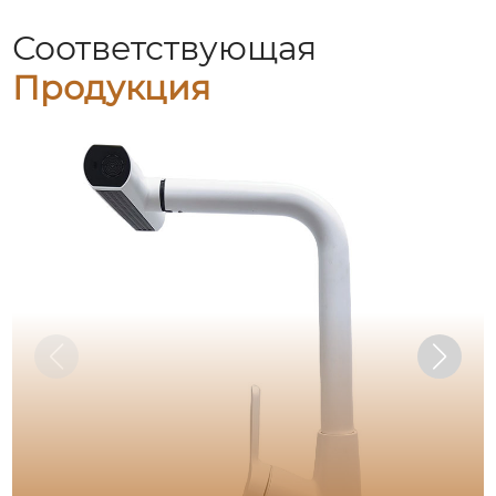
Соответствующая
Продукция