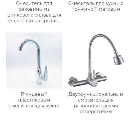
Смеситель для
Смеситель для кухни с
раковины из
пружиной, матовый
цинкового сплава для
установки на крышку
ванной
Глянцевый
Двухфункциональный
пластиковый
смеситель для
смеситель для кухни
раковины с двумя
отверстиями