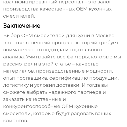
квалифицированный персонал – это залог
производства качественных
OEM кухонных
смесителей
.
Заключение
Выбор
OEM смесителей для кухни в Москве
–
это ответственный процесс, который требует
внимательного подхода и тщательного
анализа. Учитывайте все факторы, которые мы
рассмотрели в этой статье – качество
материалов, производственные мощности,
опыт поставщика, сертификацию продукции,
логистику и условия доставки. И тогда вы
сможете выбрать надежного партнера и
заказать качественные и
конкурентоспособные
OEM кухонные
смесители
, которые будут радовать ваших
клиентов.