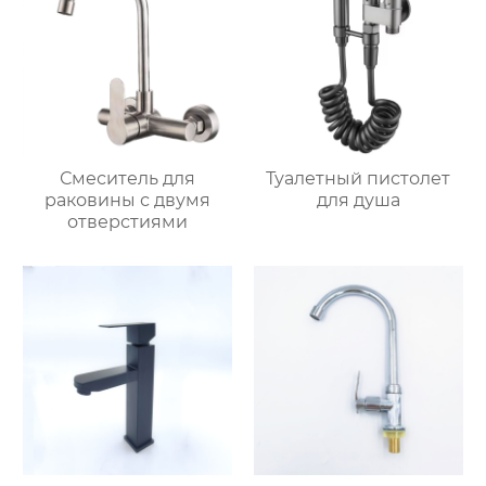
Смеситель для
Туалетный пистолет
раковины с двумя
для душа
отверстиями