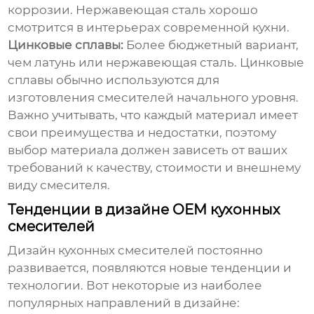
коррозии. Нержавеющая сталь хорошо
смотрится в интерьерах современной кухни.
Цинковые сплавы:
Более бюджетный вариант,
чем латунь или нержавеющая сталь. Цинковые
сплавы обычно используются для
изготовления смесителей начального уровня.
Важно учитывать, что каждый материал имеет
свои преимущества и недостатки, поэтому
выбор материала должен зависеть от ваших
требований к качеству, стоимости и внешнему
виду смесителя.
Тенденции в дизайне OEM кухонных
смесителей
Дизайн кухонных смесителей постоянно
развивается, появляются новые тенденции и
технологии. Вот некоторые из наиболее
популярных направлений в дизайне: