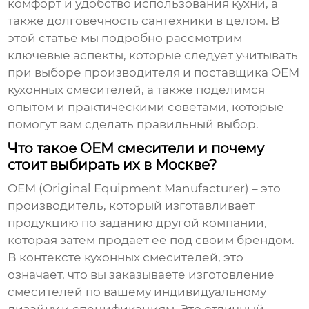
комфорт и удобство использования кухни, а
также долговечность сантехники в целом. В
этой статье мы подробно рассмотрим
ключевые аспекты, которые следует учитывать
при выборе производителя и поставщика
OEM
кухонных смесителей
, а также поделимся
опытом и практическими советами, которые
помогут вам сделать правильный выбор.
Что такое OEM смесители и почему
стоит выбирать их в Москве?
OEM (Original Equipment Manufacturer)
– это
производитель, который изготавливает
продукцию по заданию другой компании,
которая затем продает ее под своим брендом.
В контексте кухонных смесителей, это
означает, что вы заказываете изготовление
смесителей по вашему индивидуальному