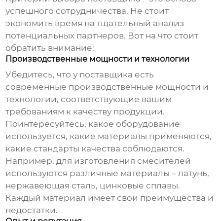
успешного сотрудничества. Не стоит
экономить время на тщательный анализ
потенциальных партнеров. Вот на что стоит
обратить внимание:
Производственные мощности и технологии
Убедитесь, что у поставщика есть
современные производственные мощности и
технологии, соответствующие вашим
требованиям к качеству продукции.
Поинтересуйтесь, какое оборудование
используется, какие материалы применяются,
какие стандарты качества соблюдаются.
Например, для изготовления смесителей
используются различные материалы – латунь,
нержавеющая сталь, цинковые сплавы.
Каждый материал имеет свои преимущества и
недостатки.