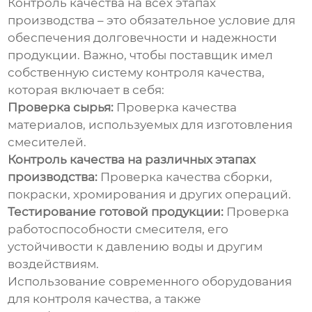
Контроль качества на всех этапах
производства – это обязательное условие для
обеспечения долговечности и надежности
продукции. Важно, чтобы поставщик имел
собственную систему контроля качества,
которая включает в себя:
Проверка сырья:
Проверка качества
материалов, используемых для изготовления
смесителей.
Контроль качества на различных этапах
производства:
Проверка качества сборки,
покраски, хромирования и других операций.
Тестирование готовой продукции:
Проверка
работоспособности смесителя, его
устойчивости к давлению воды и другим
воздействиям.
Использование современного оборудования
для контроля качества, а также