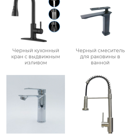
Черный кухонный
Черный смеситель
кран с выдвижным
для раковины в
изливом
ванной