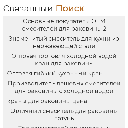
Связанный
Поиск
Основные покупатели OEM
смесителей для раковины 2
Знаменитый смеситель для кухни из
нержавеющей стали
Оптовая торговля холодной водой
кран для раковины
Оптовая гибкий кухонный кран
Производитель дешевых смесителей
для раковины с холодной водой
краны для раковины цена
Отличный смеситель для раковины
латунь