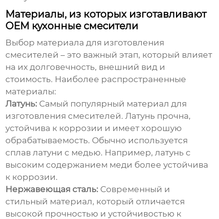
Материалы, из которых изготавливают
OEM кухонные смесители
Выбор материала для изготовления
смесителей – это важный этап, который влияет
на их долговечность, внешний вид и
стоимость. Наиболее распространенные
материалы:
Латунь:
Самый популярный материал для
изготовления смесителей. Латунь прочна,
устойчива к коррозии и имеет хорошую
обрабатываемость. Обычно используется
сплав латуни с медью. Например, латунь с
высоким содержанием меди более устойчива
к коррозии.
Нержавеющая сталь:
Современный и
стильный материал, который отличается
высокой прочностью и устойчивостью к