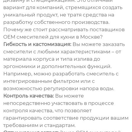
дизайну и спецификациям. Это отличный
вариант для компаний, стремящихся создать
уникальный продукт, не тратя средства на
разработку собственного производства.
Почему же стоит рассматривать поставщиков
OEM смесителей для кухни в Москве
?
Гибкость и кастомизация:
Вы можете заказать
смесители с любыми характеристиками – от
материала корпуса и типа излива до
эргономики и дополнительных функций.
Например, можно разработать смеситель с
интегрированным фильтром или с
возможностью регулировки напора воды.
Контроль качества:
Вы можете
непосредственно участвовать в процессе
контроля качества, что позволяет
гарантировать соответствие продукции вашим
требованиям и стандартам.