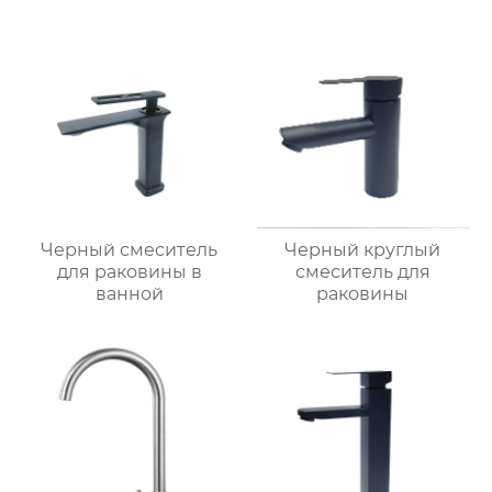
Черный смеситель
Черный круглый
для раковины в
смеситель для
ванной
раковины