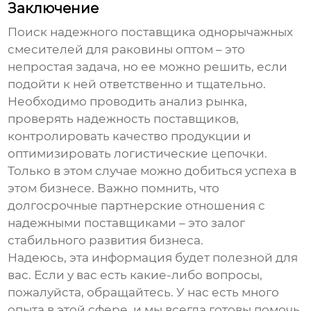
Заключение
Поиск надежного поставщика
однорычажных
смесителей для раковины оптом
– это
непростая задача, но ее можно решить, если
подойти к ней ответственно и тщательно.
Необходимо проводить анализ рынка,
проверять надежность поставщиков,
контролировать качество продукции и
оптимизировать логистические цепочки.
Только в этом случае можно добиться успеха в
этом бизнесе. Важно помнить, что
долгосрочные партнерские отношения с
надежными поставщиками – это залог
стабильного развития бизнеса.
Надеюсь, эта информация будет полезной для
вас. Если у вас есть какие-либо вопросы,
пожалуйста, обращайтесь. У нас есть много
опыта в этой сфере, и мы всегда готовы помочь.