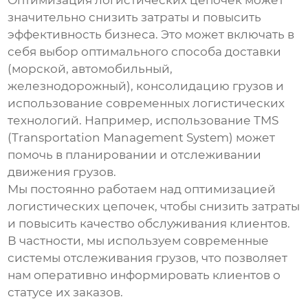
Оптимизация логистических цепочек может
значительно снизить затраты и повысить
эффективность бизнеса. Это может включать в
себя выбор оптимального способа доставки
(морской, автомобильный,
железнодорожный), консолидацию грузов и
использование современных логистических
технологий. Например, использование TMS
(Transportation Management System) может
помочь в планировании и отслеживании
движения грузов.
Мы постоянно работаем над оптимизацией
логистических цепочек, чтобы снизить затраты
и повысить качество обслуживания клиентов.
В частности, мы используем современные
системы отслеживания грузов, что позволяет
нам оперативно информировать клиентов о
статусе их заказов.