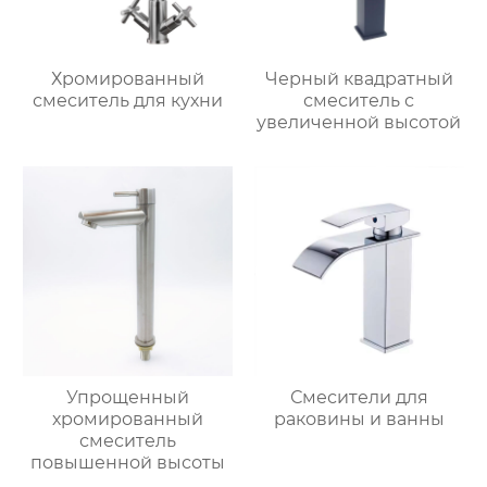
Хромированный
Черный квадратный
смеситель для кухни
смеситель с
увеличенной высотой
Упрощенный
Смесители для
хромированный
раковины и ванны
смеситель
повышенной высоты