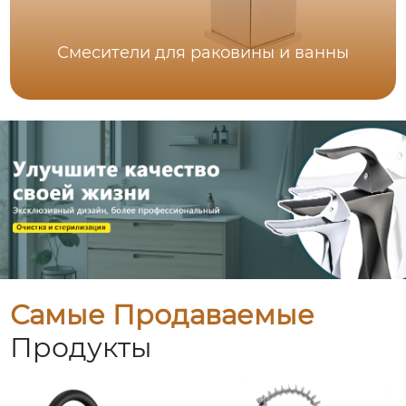
Смесители для раковины и ванны
Самые Продаваемые
Продукты