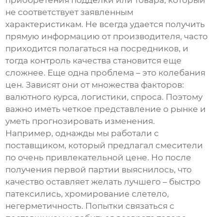
приобретения подделки или товара, который
не соответствует заявленным
характеристикам. Не всегда удается получить
прямую информацию от производителя, часто
приходится полагаться на посредников, и
тогда контроль качества становится еще
сложнее. Еще одна проблема – это колебания
цен. Зависят они от множества факторов:
валютного курса, логистики, спроса. Поэтому
важно иметь четкое представление о рынке и
уметь прогнозировать изменения.
Например, однажды мы работали с
поставщиком, который предлагал смесители
по очень привлекательной цене. Но после
получения первой партии выяснилось, что
качество оставляет желать лучшего – быстро
патексились, хромирование слетело,
негерметичность. Попытки связаться с