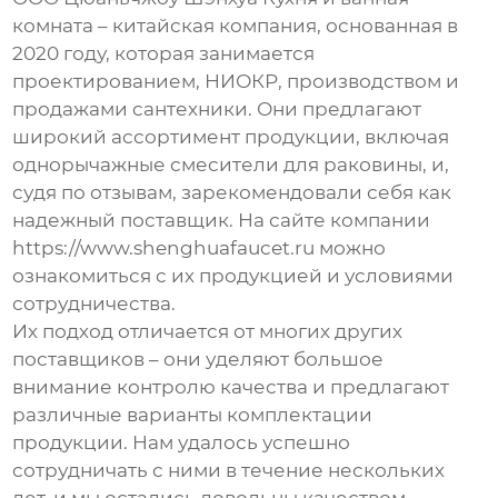
комната – китайская компания, основанная в
2020 году, которая занимается
проектированием, НИОКР, производством и
продажами сантехники. Они предлагают
широкий ассортимент продукции, включая
однорычажные смесители для раковины
, и,
судя по отзывам, зарекомендовали себя как
надежный поставщик. На сайте компании
https://www.shenghuafaucet.ru
можно
ознакомиться с их продукцией и условиями
сотрудничества.
Их подход отличается от многих других
поставщиков – они уделяют большое
внимание контролю качества и предлагают
различные варианты комплектации
продукции. Нам удалось успешно
сотрудничать с ними в течение нескольких