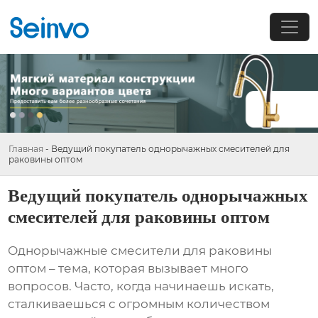
Главная
-
Ведущий покупатель однорычажных смесителей для
раковины оптом
Ведущий покупатель однорычажных
смесителей для раковины оптом
Однорычажные смесители для раковины
оптом
– тема, которая вызывает много
вопросов. Часто, когда начинаешь искать,
сталкиваешься с огромным количеством