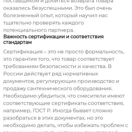
поставщиком и добиться возврата товара
оказались безуспешными. Это был очень
болезненный опыт, который научил нас
тщательно проверять каждого
потенциального партнера.
Важность сертификации и соответствия
стандартам
Сертификация – это не просто формальность,
это гарантия того, что товар соответствует
требованиям безопасности и качества. В
России действует ряд нормативных
документов, регулирующих производство и
продажу сантехнического оборудования.
Необходимо убедиться, что смесители имеют
соответствующие сертификаты соответствия,
например, ГОСТ Р. Иногда бывает сложно
разобраться в этих документах, но это
необходимо делать, чтобы избежать проблем с