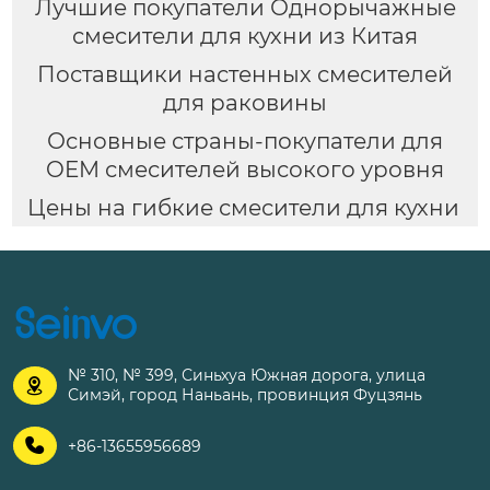
Лучшие покупатели Однорычажные
смесители для кухни из Китая
Поставщики настенных смесителей
для раковины
Основные страны-покупатели для
OEM смесителей высокого уровня
Цены на гибкие смесители для кухни
№ 310, № 399, Синьхуа Южная дорога, улица

Симэй, город Наньань, провинция Фуцзянь

+86-13655956689