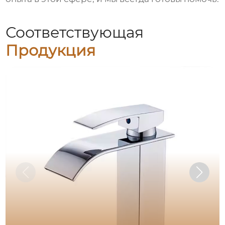
Соответствующая
Продукция