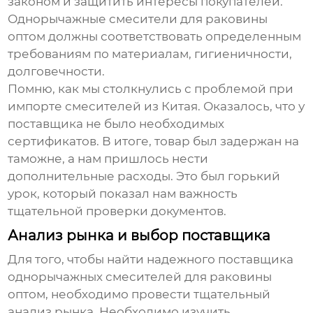
законом и защитить интересы покупателей.
Однорычажные смесители для раковины
оптом
должны соответствовать определенным
требованиям по материалам, гигиеничности,
долговечности.
Помню, как мы столкнулись с проблемой при
импорте смесителей из Китая. Оказалось, что у
поставщика не было необходимых
сертификатов. В итоге, товар был задержан на
таможне, а нам пришлось нести
дополнительные расходы. Это был горький
урок, который показал нам важность
тщательной проверки документов.
Анализ рынка и выбор поставщика
Для того, чтобы найти надежного поставщика
однорычажных смесителей для раковины
оптом
, необходимо провести тщательный
анализ рынка. Необходимо изучить