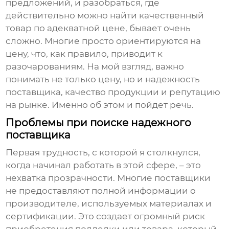
предложений, и разобраться, где
действительно можно найти качественный
товар по адекватной цене, бывает очень
сложно. Многие просто ориентируются на
цену, что, как правило, приводит к
разочарованиям. На мой взгляд, важно
понимать не только цену, но и надежность
поставщика, качество продукции и репутацию
на рынке. Именно об этом и пойдет речь.
Проблемы при поиске надежного
поставщика
Первая трудность, с которой я столкнулся,
когда начинал работать в этой сфере, – это
нехватка прозрачности. Многие поставщики
не предоставляют полной информации о
производителе, используемых материалах и
сертификации. Это создает огромный риск