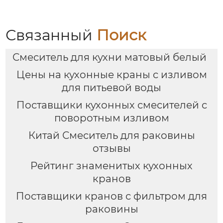
Связанный
Поиск
Смеситель для кухни матовый белый
Цены на кухонные краны с изливом
для питьевой воды
Поставщики кухонных смесителей с
поворотным изливом
Китай Смеситель для раковины
отзывы
Рейтинг знаменитых кухонных
кранов
Поставщики кранов с фильтром для
раковины