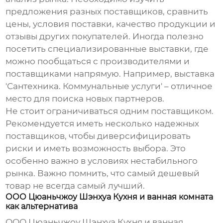
предложения разных поставщиков, сравнить
цены, условия поставки, качество продукции и
отзывы других покупателей. Иногда полезно
посетить специализированные выставки, где
можно пообщаться с производителями и
поставщиками напрямую. Например, выставка
'Сантехника. Коммунальные услуги' – отличное
место для поиска новых партнеров.
Не стоит ограничиваться одним поставщиком.
Рекомендуется иметь несколько надежных
поставщиков, чтобы диверсифицировать
риски и иметь возможность выбора. Это
особенно важно в условиях нестабильного
рынка. Важно помнить, что самый дешевый
товар не всегда самый лучший.
ООО Цюаньчжоу Шэнхуа Кухня и ванная комната
как альтернатива
ООО Цюаньчжоу Шэнхуа Кухня и ванная