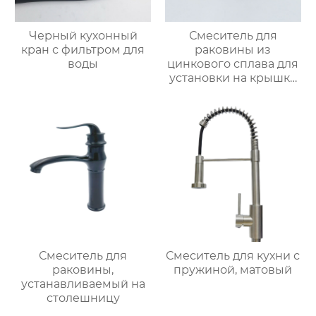
Черный кухонный
Смеситель для
кран с фильтром для
раковины из
воды
цинкового сплава для
установки на крышку
ванной
Смеситель для
Смеситель для кухни с
раковины,
пружиной, матовый
устанавливаемый на
столешницу