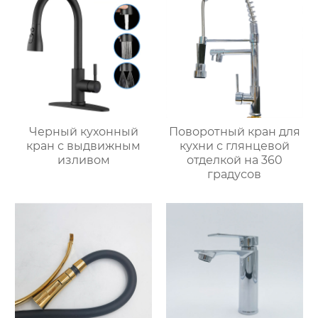
Черный кухонный
Поворотный кран для
кран с выдвижным
кухни с глянцевой
изливом
отделкой на 360
градусов