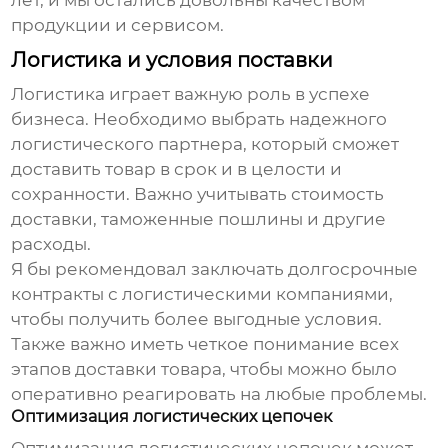
лет, и мы остались довольны качеством
продукции и сервисом.
Логистика и условия поставки
Логистика играет важную роль в успехе
бизнеса. Необходимо выбрать надежного
логистического партнера, который сможет
доставить товар в срок и в целости и
сохранности. Важно учитывать стоимость
доставки, таможенные пошлины и другие
расходы.
Я бы рекомендовал заключать долгосрочные
контракты с логистическими компаниями,
чтобы получить более выгодные условия.
Также важно иметь четкое понимание всех
этапов доставки товара, чтобы можно было
оперативно реагировать на любые проблемы.
Оптимизация логистических цепочек