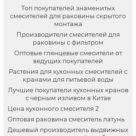
Топ покупателей знаменитых
смесителей для раковины скрытого
монтажа
Производители смесителей для
раковины с фильтром
Оптовые глянцевые смесители от
ведущих покупателей
Растения для кухонных смесителей с
кранами для питьевой воды
Лучшие покупатели кухонных кранов
с черным изливом в Китае
Цена кухонного смесителя 2
Оптовая раковина смеситель латунь
Дешевый производитель выдвижных