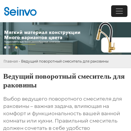
Главная
-
Ведущий поворотный смеситель для раковины
Ведущий поворотный смеситель для
раковины
Выбор
ведущего поворотного смесителя для
раковины
– важная задача, влияющая на
комфорт и функциональность вашей ванной
комнаты или кухни. Правильный смеситель
должен сочетать в себе удобство