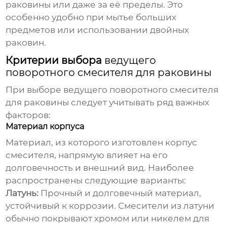
раковины или даже за её пределы. Это
особенно удобно при мытье больших
предметов или использовании двойных
раковин.
Критерии выбора
ведущего
поворотного смесителя для раковины
При выборе
ведущего поворотного смесителя
для раковины
следует учитывать ряд важных
факторов:
Материал корпуса
Материал, из которого изготовлен корпус
смесителя, напрямую влияет на его
долговечность и внешний вид. Наиболее
распространены следующие варианты:
Латунь:
Прочный и долговечный материал,
устойчивый к коррозии. Смесители из латуни
обычно покрывают хромом или никелем для