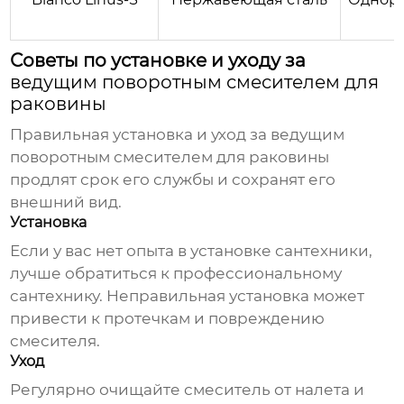
Советы по установке и уходу за
ведущим поворотным смесителем для
раковины
Правильная установка и уход за
ведущим
поворотным смесителем для раковины
продлят срок его службы и сохранят его
внешний вид.
Установка
Если у вас нет опыта в установке сантехники,
лучше обратиться к профессиональному
сантехнику. Неправильная установка может
привести к протечкам и повреждению
смесителя.
Уход
Регулярно очищайте смеситель от налета и