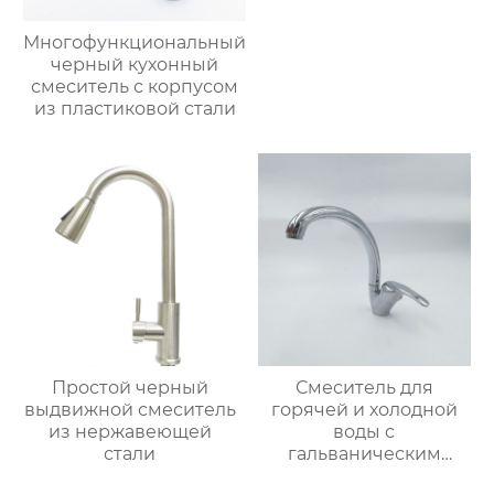
Многофункциональный
черный кухонный
смеситель с корпусом
из пластиковой стали
Простой черный
Смеситель для
выдвижной смеситель
горячей и холодной
из нержавеющей
воды с
стали
гальваническим
покрытием из