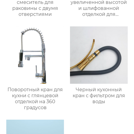
смеситель для
увеличенной высотой
раковины с двумя
и шлифованной
отверстиями
отделкой для
раковины
Поворотный кран для
Черный кухонный
кухни с глянцевой
кран с фильтром для
отделкой на 360
воды
градусов