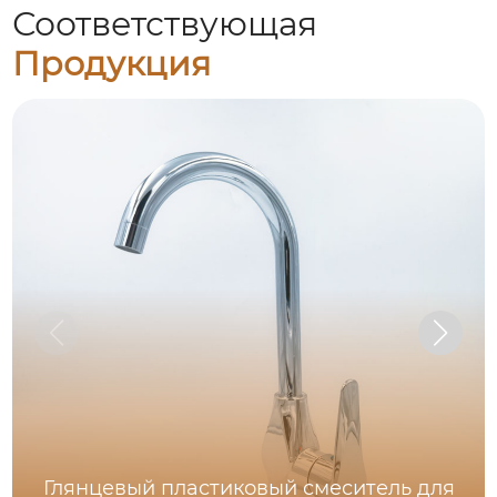
Соответствующая
Продукция
Глянцевый пластиковый смеситель для