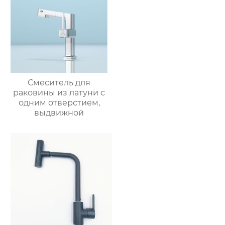
Смеситель для
раковины из латуни с
одним отверстием,
выдвижной