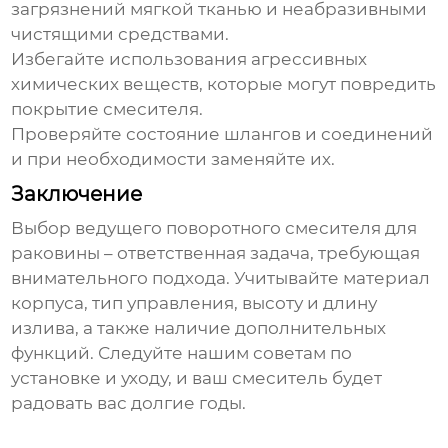
загрязнений мягкой тканью и неабразивными
чистящими средствами.
Избегайте использования агрессивных
химических веществ, которые могут повредить
покрытие смесителя.
Проверяйте состояние шлангов и соединений
и при необходимости заменяйте их.
Заключение
Выбор
ведущего поворотного смесителя для
раковины
– ответственная задача, требующая
внимательного подхода. Учитывайте материал
корпуса, тип управления, высоту и длину
излива, а также наличие дополнительных
функций. Следуйте нашим советам по
установке и уходу, и ваш смеситель будет
радовать вас долгие годы.