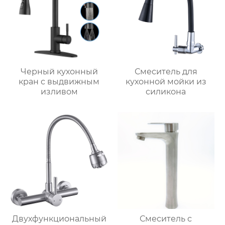
Черный кухонный
Смеситель для
кран с выдвижным
кухонной мойки из
изливом
силикона
Двухфункциональный
Смеситель с