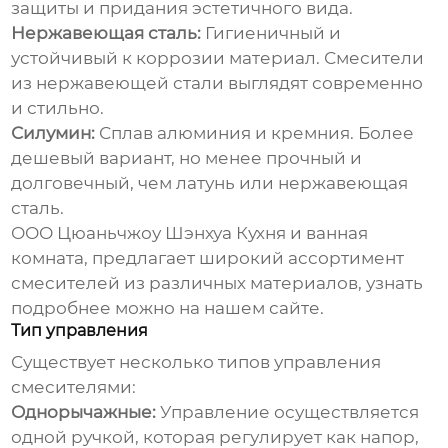
защиты и придания эстетичного вида.
Нержавеющая сталь:
Гигиеничный и
устойчивый к коррозии материал. Смесители
из нержавеющей стали выглядят современно
и стильно.
Силумин:
Сплав алюминия и кремния. Более
дешевый вариант, но менее прочный и
долговечный, чем латунь или нержавеющая
сталь.
ООО Цюаньчжоу Шэнхуа Кухня и ванная
комната, предлагает широкий ассортимент
смесителей из различных материалов, узнать
подробнее можно на
нашем сайте
.
Тип управления
Существует несколько типов управления
смесителями:
Однорычажные:
Управление осуществляется
одной ручкой, которая регулирует как напор,