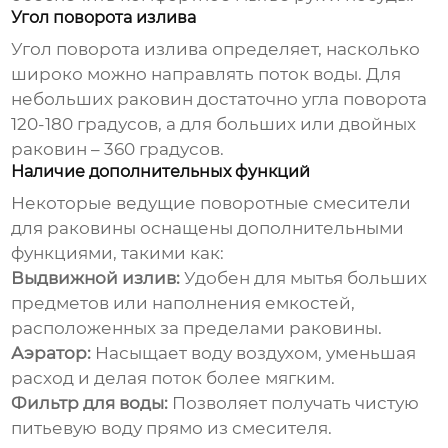
Угол поворота излива
Угол поворота излива определяет, насколько
широко можно направлять поток воды. Для
небольших раковин достаточно угла поворота
120-180 градусов, а для больших или двойных
раковин – 360 градусов.
Наличие дополнительных функций
Некоторые
ведущие поворотные смесители
для раковины
оснащены дополнительными
функциями, такими как:
Выдвижной излив:
Удобен для мытья больших
предметов или наполнения емкостей,
расположенных за пределами раковины.
Аэратор:
Насыщает воду воздухом, уменьшая
расход и делая поток более мягким.
Фильтр для воды:
Позволяет получать чистую
питьевую воду прямо из смесителя.