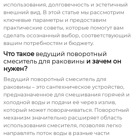
использования, долговечность и эстетичный
внешний вид. В этой статье мы рассмотрим
ключевые параметры и предоставим
практические советы, которые помогут вам
сделать осознанный выбор, соответствующий
вашим потребностям и бюджету.
Что такое
ведущий поворотный
смеситель для раковины
и зачем он
нужен?
Ведущий поворотный смеситель для
раковины
– это сантехническое устройство,
предназначенное для смешивания горячей и
холодной воды и подачи её через излив,
который может поворачиваться. Поворотный
механизм значительно расширяет область
использования смесителя, позволяя легко
направлять поток воды в разные части