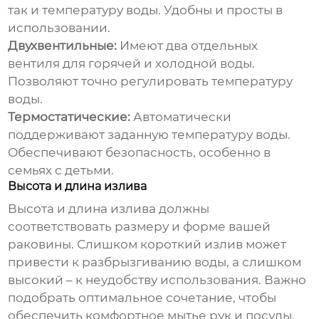
так и температуру воды. Удобны и просты в
использовании.
Двухвентильные:
Имеют два отдельных
вентиля для горячей и холодной воды.
Позволяют точно регулировать температуру
воды.
Термостатические:
Автоматически
поддерживают заданную температуру воды.
Обеспечивают безопасность, особенно в
семьях с детьми.
Высота и длина излива
Высота и длина излива должны
соответствовать размеру и форме вашей
раковины. Слишком короткий излив может
привести к разбрызгиванию воды, а слишком
высокий – к неудобству использования. Важно
подобрать оптимальное сочетание, чтобы
обеспечить комфортное мытье рук и посуды.