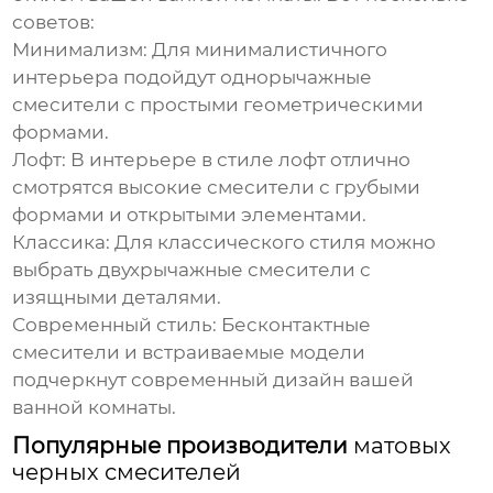
советов:
Минимализм:
Для минималистичного
интерьера подойдут однорычажные
смесители с простыми геометрическими
формами.
Лофт:
В интерьере в стиле лофт отлично
смотрятся высокие смесители с грубыми
формами и открытыми элементами.
Классика:
Для классического стиля можно
выбрать двухрычажные смесители с
изящными деталями.
Современный стиль:
Бесконтактные
смесители и встраиваемые модели
подчеркнут современный дизайн вашей
ванной комнаты.
Популярные производители
матовых
черных смесителей