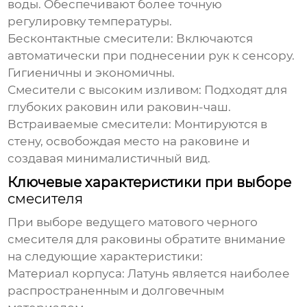
воды. Обеспечивают более точную
регулировку температуры.
Бесконтактные смесители:
Включаются
автоматически при поднесении рук к сенсору.
Гигиеничны и экономичны.
Смесители с высоким изливом:
Подходят для
глубоких раковин или раковин-чаш.
Встраиваемые смесители:
Монтируются в
стену, освобождая место на раковине и
создавая минималистичный вид.
Ключевые характеристики при выборе
смесителя
При выборе
ведущего матового черного
смесителя для раковины
обратите внимание
на следующие характеристики:
Материал корпуса:
Латунь является наиболее
распространенным и долговечным