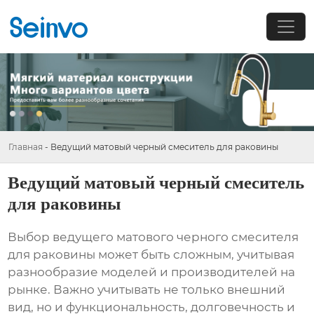
Главная
-
Ведущий матовый черный смеситель для раковины
Ведущий матовый черный смеситель
для раковины
Выбор
ведущего матового черного смесителя
для раковины
может быть сложным, учитывая
разнообразие моделей и производителей на
рынке. Важно учитывать не только внешний
вид, но и функциональность, долговечность и