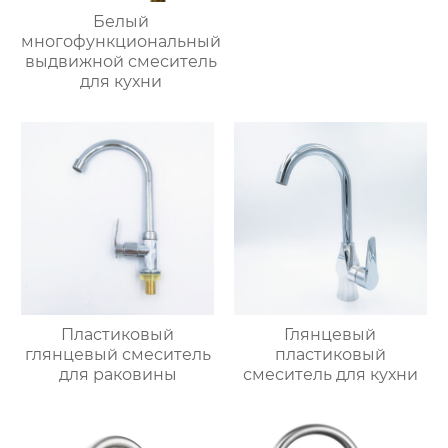
Белый
многофункциональный
выдвижной смеситель
для кухни
Пластиковый
Глянцевый
глянцевый смеситель
пластиковый
для раковины
смеситель для кухни