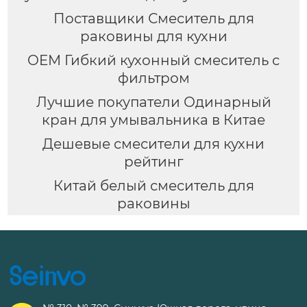
Поставщики Смеситель для
раковины для кухни
OEM Гибкий кухонный смеситель с
фильтром
Лучшие покупатели Одинарный
кран для умывальника в Китае
Дешевые смесители для кухни
рейтинг
Китай белый смеситель для
раковины