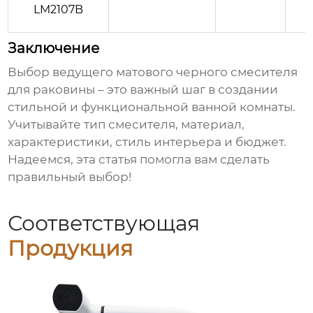
LM2107B
Заключение
Выбор
ведущего матового черного смесителя
для раковины
– это важный шаг в создании
стильной и функциональной ванной комнаты.
Учитывайте тип смесителя, материал,
характеристики, стиль интерьера и бюджет.
Надеемся, эта статья помогла вам сделать
правильный выбор!
Соответствующая
Продукция