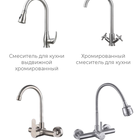
Смеситель для кухни
Хромированный
выдвижной
смеситель для кухни
хромированный