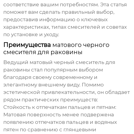
соответствие вашим потребностям. Эта статья
поможет вам сделать правильный выбор,
предоставив информацию о ключевых
характеристиках, типах смесителей и советах
по установке и уходу.
Преимущества
матового черного
смесителя для раковины
Ведущий матовый черный смеситель для
раковины
стал популярным выбором
благодаря своему современному и
элегантному внешнему виду. Помимо
эстетической привлекательности, он обладает
рядом практических преимуществ:
Стойкость к отпечаткам пальцев и пятнам:
Матовая поверхность менее подвержена
появлению отпечатков пальцев и водяных
пятен по сравнению с глянцевыми