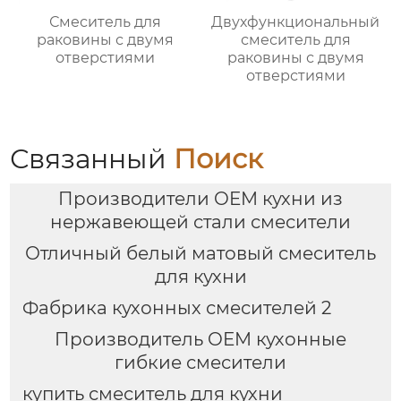
Смеситель для
Двухфункциональный
раковины с двумя
смеситель для
отверстиями
раковины с двумя
отверстиями
Связанный
Поиск
Производители OEM кухни из
нержавеющей стали смесители
Отличный белый матовый смеситель
для кухни
Фабрика кухонных смесителей 2
Производитель OEM кухонные
гибкие смесители
купить смеситель для кухни