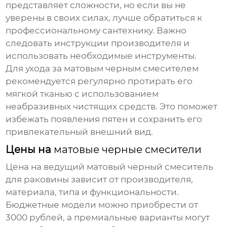
представляет сложности, но если вы не
уверены в своих силах, лучше обратиться к
профессиональному сантехнику. Важно
следовать инструкции производителя и
использовать необходимые инструменты.
Для ухода за
матовым черным смесителем
рекомендуется регулярно протирать его
мягкой тканью с использованием
неабразивных чистящих средств. Это поможет
избежать появления пятен и сохранить его
привлекательный внешний вид.
Цены на
матовые черные смесители
Цена на
ведущий матовый черный смеситель
для раковины
зависит от производителя,
материала, типа и функциональности.
Бюджетные модели можно приобрести от
3000 рублей, а премиальные варианты могут