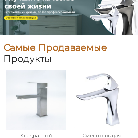
Самые Продаваемые
Продукты
Квадратный
Смеситель для