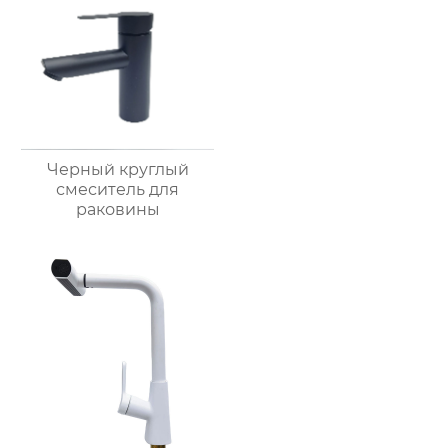
Черный круглый
смеситель для
раковины